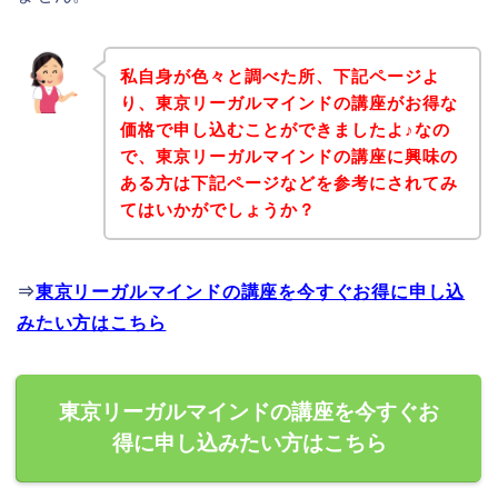
私自身が色々と調べた所、下記ページよ
り、東京リーガルマインドの講座がお得な
価格で申し込むことができましたよ♪なの
で、東京リーガルマインドの講座に興味の
ある方は下記ページなどを参考にされてみ
てはいかがでしょうか？
⇒
東京リーガルマインドの講座を今すぐお得に申し込
みたい方はこちら
東京リーガルマインドの講座を今すぐお
得に申し込みたい方はこちら