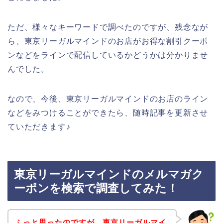
ただ、様々なキーワードで調べたのですが、残念なが
ら、東京リーガルマインドのお店がお得な割引クーポ
ンなどをラインで配信しているかどうかは分かりませ
んでした。
なので、今後、東京リーガルマインドのお店のライン
などをみつけることができたら、随時記事を更新させ
ていただきます♪
東京リーガルマインドのメルマガク
ーポンを検索で調査してみた！
ふっと思ったのですが、東京リーガルマイ