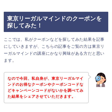
東京リーガルマインドのクーポンを
探してみた！
ここでは、私がクーポンなどを探してみた結果を記事
にしていきますが、こちらの記事をご覧の方は東京リ
ーガルマインドの講座にかなり興味がある方だと思い
ます。
なので今回、私自身が、東京リーガルマイ
ンドのお得なクーポンやクーポンコードな
どキャンペーンコードがないかを調べてみ
た結果をシェアさせていただきます。