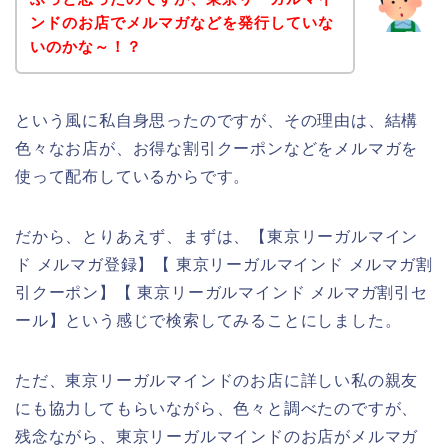
ンドのお店でメルマガなどを発行していな
いのかな～！？
という風に私自身思ったのですが、その理由は、結構
色々なお店が、お得な割引クーポンなどをメルマガを
使って配布しているからです。
だから、とりあえず、まずは、【東京リーガルマイン
ド メルマガ登録】【 東京リーガルマインド メルマガ割
引クーポン】【 東京リーガルマインド メルマガ割引セ
ール】という感じで検索してみることにしました。
ただ、東京リーガルマインドのお店に詳しい私の親友
にも協力してもらいながら、色々と調べたのですが、
残念ながら、東京リーガルマインドのお店がメルマガ