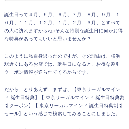
誕生日って４月、５月、６月、７月、８月、９月、１
０月、１１月、１２月、１月、２月、３月、とすべて
の人に訪れますからね♪そんな特別な誕生日に何かお得
な特典があってもいいと思いませんか？
このように私自身思ったのですが、その理由は、横浜
駅近くにあるお店では、誕生日になると、お得な割引
クーポン情報が送られてくるからです。
だから、とりあえず、まずは、【東京リーガルマイン
ド 誕生日特典】【 東京リーガルマインド 誕生日特典割
引クーポン】【 東京リーガルマインド 誕生日特典割引
セール】という感じで検索してみることにしました。