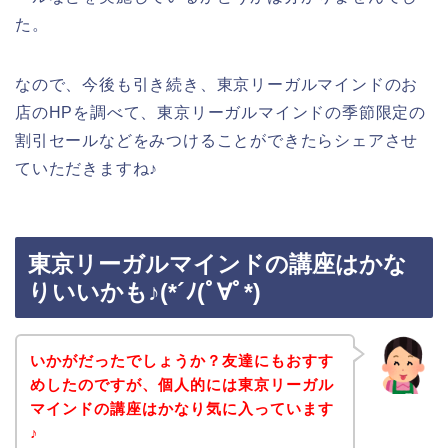
た。
なので、今後も引き続き、東京リーガルマインドのお
店のHPを調べて、東京リーガルマインドの季節限定の
割引セールなどをみつけることができたらシェアさせ
ていただきますね♪
東京リーガルマインドの講座はかな
りいいかも♪(*´ﾉ(ﾟ∀ﾟ*)
いかがだったでしょうか？友達にもおすす
めしたのですが、個人的には東京リーガル
マインドの講座はかなり気に入っています
♪