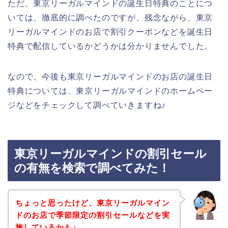
ただ、東京リーガルマインドの誕生日特典のことにつ
いては、徹底的に調べたのですが、残念ながら、東京
リーガルマインドのお店で割引クーポンなどを誕生日
特典で配信しているかどうかは分かりませんでした。
なので、今後も東京リーガルマインドのお店の誕生日
特典については、東京リーガルマインドのホームペー
ジなどをチェックして調べていきますね♪
東京リーガルマインドの割引セール
の有無を検索で調べてみた！
ちょっと思ったけど、東京リーガルマイン
ドのお店で季節限定の割引セールなどを実
施しているかも♪