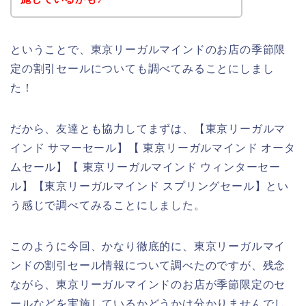
ということで、東京リーガルマインドのお店の季節限
定の割引セールについても調べてみることにしまし
た！
だから、友達とも協力してまずは、【東京リーガルマ
インド サマーセール】【 東京リーガルマインド オータ
ムセール】【 東京リーガルマインド ウィンターセー
ル】【東京リーガルマインド スプリングセール】とい
う感じで調べてみることにしました。
このように今回、かなり徹底的に、東京リーガルマイ
ンドの割引セール情報について調べたのですが、残念
ながら、東京リーガルマインドのお店が季節限定のセ
ールなどを実施しているかどうかは分かりませんでし