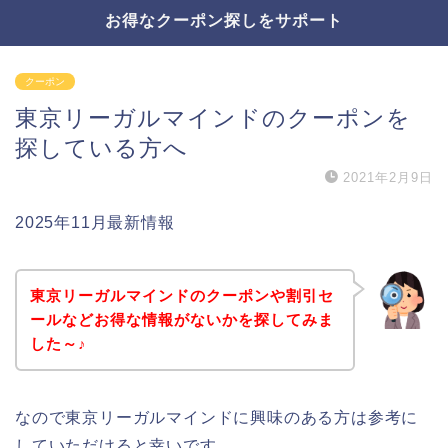
お得なクーポン探しをサポート
クーポン
東京リーガルマインドのクーポンを
探している方へ
2021年2月9日
2025年11月最新情報
東京リーガルマインドのクーポンや割引セ
ールなどお得な情報がないかを探してみま
した～♪
なので東京リーガルマインドに興味のある方は参考に
していただけると幸いです。