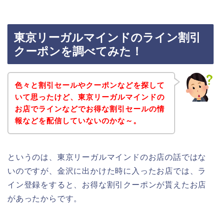
東京リーガルマインドのライン割引
クーポンを調べてみた！
色々と割引セールやクーポンなどを探して
いて思ったけど、東京リーガルマインドの
お店でラインなどでお得な割引セールの情
報などを配信していないのかな～。
というのは、東京リーガルマインドのお店の話ではな
いのですが、金沢に出かけた時に入ったお店では、ラ
イン登録をすると、お得な割引クーポンが貰えたお店
があったからです。