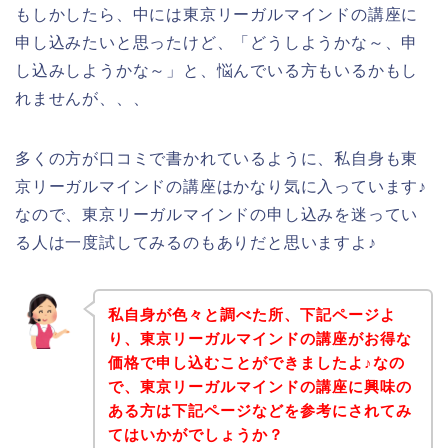
もしかしたら、中には東京リーガルマインドの講座に
申し込みたいと思ったけど、「どうしようかな～、申
し込みしようかな～」と、悩んでいる方もいるかもし
れませんが、、、
多くの方が口コミで書かれているように、私自身も東
京リーガルマインドの講座はかなり気に入っています♪
なので、東京リーガルマインドの申し込みを迷ってい
る人は一度試してみるのもありだと思いますよ♪
私自身が色々と調べた所、下記ページよ
り、東京リーガルマインドの講座がお得な
価格で申し込むことができましたよ♪なの
で、東京リーガルマインドの講座に興味の
ある方は下記ページなどを参考にされてみ
てはいかがでしょうか？