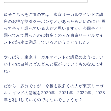
多分こちらをご覧の方は、東京リーガルマインドの講
座のお得な割引クーポンなどがあったらいいのに♪と思
って色々と調べている人だと思いますが、今回色々と
調べてみて思ったのは数多くの人が東京リーガルマイ
ンドの講座に満足しているということでした♪
やっぱり、東京リーガルマインドの講座のように、い
いものは自然とどんどんと広がっていくものなんです
ね♪
だから、多分ですが、今後も数多くの人が東京リーガ
ルマインドの講座を2020年、2021年、2022年、2023
年と利用していくのではないでしょうか？