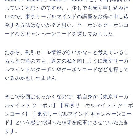
していくと思うのですが、、少しでも安く申し込みた
いので、東京リーガルマインドの講座をお得に申し込
みする方法はないか？と思い、クーポンやクーポンコ
ードなどキャンペーンコードを探してみました。
だから、割引セール情報がないかな～と考えているこ
ちらをご覧の方も、過去の私と同じように東京リーガ
ルマインドのクーポンやクーポンコードなどを探して
いるのかもしれません。
そこで今回はせっかくなので、私自身が【東京リーガ
ルマインド クーポン】【 東京リーガルマインド クーポ
ンコード】【 東京リーガルマインド キャンペーンコー
ド】という感じで調べた結果を記事にさせていただき
ます。