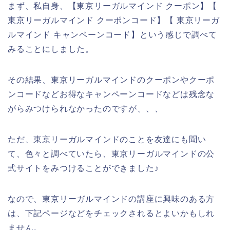
まず、私自身、【東京リーガルマインド クーポン】【
東京リーガルマインド クーポンコード】【 東京リーガ
ルマインド キャンペーンコード】という感じで調べて
みることにしました。
その結果、東京リーガルマインドのクーポンやクーポ
ンコードなどお得なキャンペーンコードなどは残念な
がらみつけられなかったのですが、、、
ただ、東京リーガルマインドのことを友達にも聞い
て、色々と調べていたら、東京リーガルマインドの公
式サイトをみつけることができました♪
なので、東京リーガルマインドの講座に興味のある方
は、下記ページなどをチェックされるとよいかもしれ
ません。