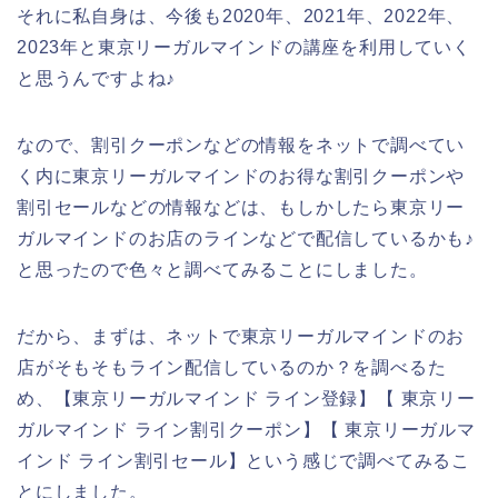
それに私自身は、今後も2020年、2021年、2022年、
2023年と東京リーガルマインドの講座を利用していく
と思うんですよね♪
なので、割引クーポンなどの情報をネットで調べてい
く内に東京リーガルマインドのお得な割引クーポンや
割引セールなどの情報などは、もしかしたら東京リー
ガルマインドのお店のラインなどで配信しているかも♪
と思ったので色々と調べてみることにしました。
だから、まずは、ネットで東京リーガルマインドのお
店がそもそもライン配信しているのか？を調べるた
め、【東京リーガルマインド ライン登録】【 東京リー
ガルマインド ライン割引クーポン】【 東京リーガルマ
インド ライン割引セール】という感じで調べてみるこ
とにしました。