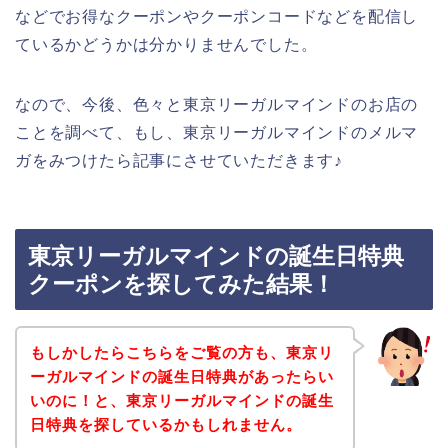
などでお得なクーポンやクーポンコードなどを配信し
ているかどうかは分かりませんでした。
なので、今後、色々と東京リーガルマインドのお店の
ことを調べて、もし、東京リーガルマインドのメルマ
ガをみつけたら記事にさせていただきます♪
東京リーガルマインドの誕生日特典
クーポンを探してみた結果！
もしかしたらこちらをご覧の方も、東京リ
ーガルマインドの誕生日特典があったらい
いのに！と、東京リーガルマインドの誕生
日特典を探しているかもしれません。