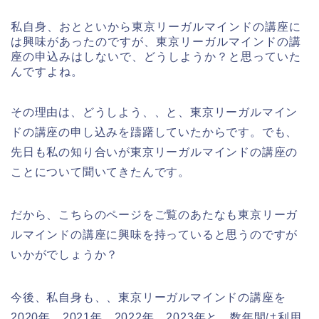
私自身、おとといから東京リーガルマインドの講座に
は興味があったのですが、東京リーガルマインドの講
座の申込みはしないで、どうしようか？と思っていた
んですよね。
その理由は、どうしよう、、と、東京リーガルマイン
ドの講座の申し込みを躊躇していたからです。でも、
先日も私の知り合いが東京リーガルマインドの講座の
ことについて聞いてきたんです。
だから、こちらのページをご覧のあたなも東京リーガ
ルマインドの講座に興味を持っていると思うのですが
いかがでしょうか？
今後、私自身も、、東京リーガルマインドの講座を
2020年、2021年、2022年、2023年と、数年間は利用