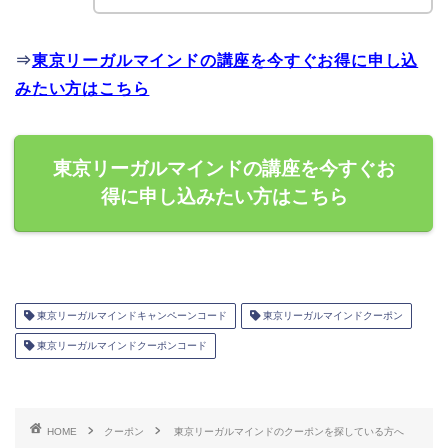
⇒
東京リーガルマインドの講座を今すぐお得に申し込
みたい方はこちら
東京リーガルマインドの講座を今すぐお
得に申し込みたい方はこちら
東京リーガルマインドキャンペーンコード
東京リーガルマインドクーポン
東京リーガルマインドクーポンコード
HOME
クーポン
東京リーガルマインドのクーポンを探している方へ