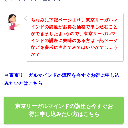
ちなみに下記ページより、東京リーガルマ
インドの講座がお得な価格で申し込むこと
ができましたよ♪なので、東京リーガルマ
インドの講座に興味のある方は下記ページ
などを参考にされてみてはいかがでしょう
か？
⇒
東京リーガルマインドの講座を今すぐお得に申し込
みたい方はこちら
東京リーガルマインドの講座を今すぐお
得に申し込みたい方はこちら