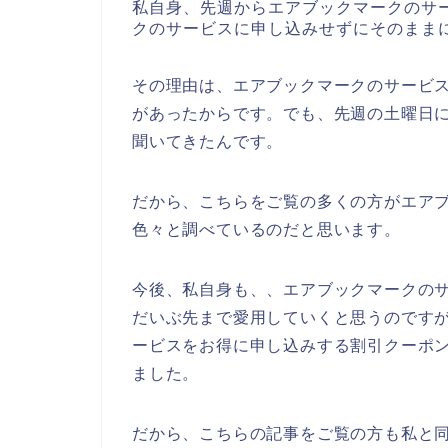
私自身、先週からエアブックマークのサ
クのサービスに申し込みせずにそのまま
その理由は、エアブックマークのサービ
があったからです。でも、先週の土曜日
聞いてきたんです。
だから、こちらをご覧の多くの方がエア
色々と調べているのだと思います。
今後、私自身も、、エアブックマークのサービ
だいぶ先まで愛用していくと思うのです
ービスをお得に申し込みする割引クーポ
ました。
だから、こちらの記事をご覧の方も私と