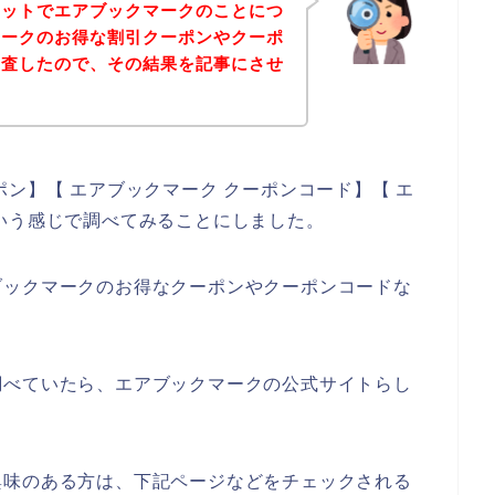
ネットでエアブックマークのことにつ
マークのお得な割引クーポンやクーポ
調査したので、その結果を記事にさせ
ン】【 エアブックマーク クーポンコード】【 エ
いう感じで調べてみることにしました。
ブックマークのお得なクーポンやクーポンコードな
調べていたら、エアブックマークの公式サイトらし
興味のある方は、下記ページなどをチェックされる