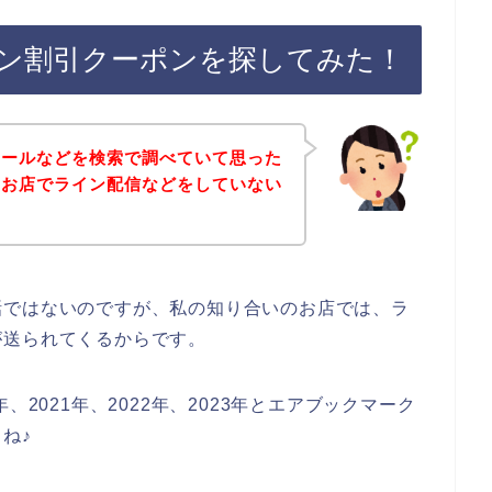
ン割引クーポンを探してみた！
セールなどを検索で調べていて思った
のお店でライン配信などをしていない
話ではないのですが、私の知り合いのお店では、ラ
が送られてくるからです。
、2021年、2022年、2023年とエアブックマーク
ね♪