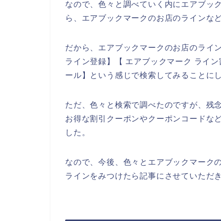
なので、色々と調べていく内にエアブッ
ら、エアブックマークのお店のラインなど
だから、エアブックマークのお店のライ
ライン登録】【 エアブックマーク ライン
ール】という感じで検索してみることに
ただ、色々と検索で調べたのですが、残
お得な割引クーポンやクーポンコードな
した。
なので、今後、色々とエアブックマーク
ラインをみつけたら記事にさせていただき