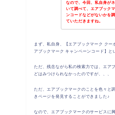
なので、今回、私自身が
いて調べて、エアブック
ンコードなどがないかを
ていただきますね。
まず、私自身、【エアブックマーク クーポ
アブックマーク キャンペーンコード】と
ただ、残念ながら私の検索力では、エア
どはみつけられなかったのですが、、、
ただ、エアブックマークのことを色々と
きページを発見することができました♪
なので、エアブックマークのサービスに