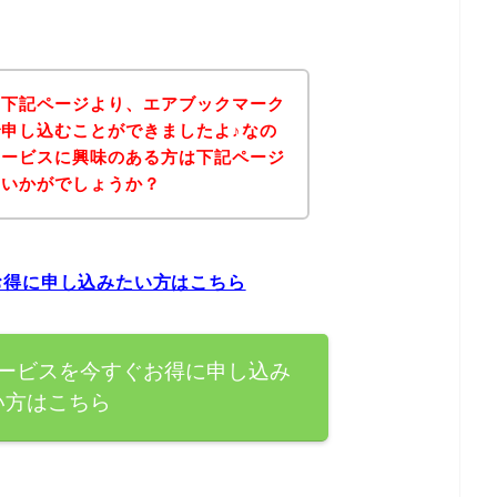
、下記ページより、エアブックマーク
申し込むことができましたよ♪なの
サービスに興味のある方は下記ページ
はいかがでしょうか？
お得に申し込みたい方はこちら
ービスを今すぐお得に申し込み
い方はこちら