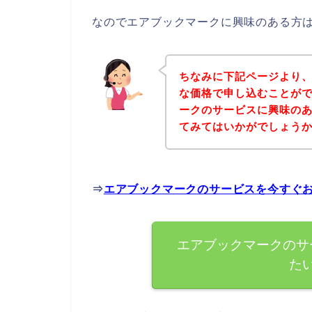
なのでエアブックマークに興味のある方
ちなみに下記ページより
な価格で申し込むことがで
ークのサービスに興味の
てみてはいかがでしょう
⇒
エアブックマークのサービスを今すぐ
エアブックマークのサ
た