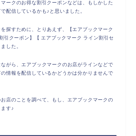
クマークのお得な割引クーポンなどは、もしかした
で配信しているかも♪と思いました。
ンを探すために、とりあえず、【エアブックマーク
割引クーポン】【 エアブックマーク ライン割引セ
しました。
念ながら、エアブックマークのお店がラインなどで
どの情報を配信しているかどうかは分かりませんで
のお店のことを調べて、もし、エアブックマークの
ます♪