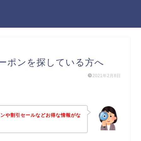
ーポンを探している方へ
2021年2月8日
ポンや割引セールなどお得な情報がな