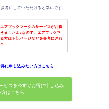
は参考にしていただけると幸いです。
、エアブックマークのサービスがお得
きましたよ♪なので、エアブックマ
ある方は下記ページなどを参考にされ
か？
お得に申し込みたい方はこちら
ービスを今すぐお得に申し込み
い方はこちら