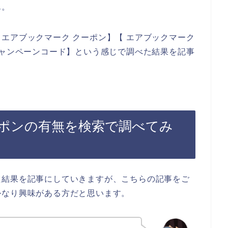
ん。
エアブックマーク クーポン】【 エアブックマーク
キャンペーンコード】という感じで調べた結果を記事
ポンの有無を検索で調べてみ
た結果を記事にしていきますが、こちらの記事をご
かなり興味がある方だと思います。