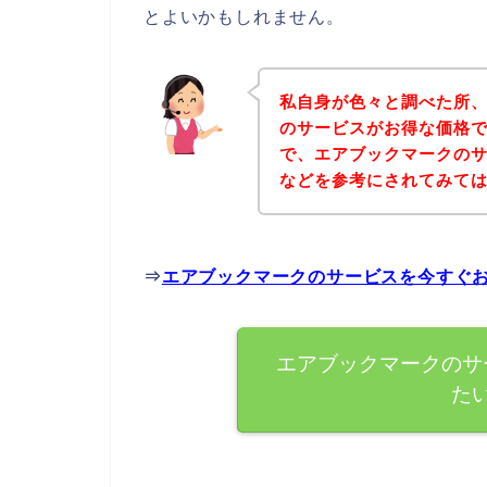
とよいかもしれません。
私自身が色々と調べた所
のサービスがお得な価格で
で、エアブックマークの
などを参考にされてみて
⇒
エアブックマークのサービスを今すぐ
エアブックマークのサ
た