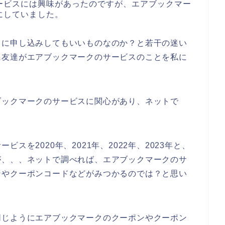
ービスには興味があったのですが、エアブックマー
にしていました。
スに申し込みしてもいいものなのか？と若干の迷い
に友達がエアブックマークのサービスのことを私に
ブックマークのサービスに関心があり、ネットで
スを2020年、2021年、2022年、2023年と、
が、、、ネットで調べれば、エアブックマークのサ
ンやクーポンコードなどがみつかるのでは？と思い
同じようにエアブックマークのクーポンやクーポン