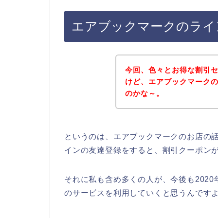
エアブックマークのライ
今回、色々とお得な割引
けど、エアブックマーク
のかな～。
というのは、エアブックマークのお店の
インの友達登録をすると、割引クーポン
それに私も含め多くの人が、今後も2020年
のサービスを利用していくと思うんですよ