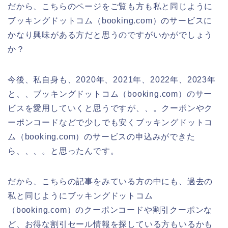
だから、こちらのページをご覧も方も私と同じように
ブッキングドットコム（booking.com）のサービスに
かなり興味がある方だと思うのですがいかがでしょう
か？
今後、私自身も、2020年、2021年、2022年、2023年
と、、ブッキングドットコム（booking.com）のサー
ビスを愛用していくと思うですが、、。クーポンやク
ーポンコードなどで少しでも安くブッキングドットコ
ム（booking.com）のサービスの申込みができた
ら、、、。と思ったんです。
だから、こちらの記事をみている方の中にも、過去の
私と同じようにブッキングドットコム
（booking.com）のクーポンコードや割引クーポンな
ど、お得な割引セール情報を探している方もいるかも