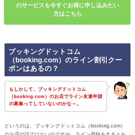
のサービスを今すぐお得に申し込みたい
方はこちら
ブッキングドットコム
（booking.com）のライン割引クー
ポンはあるの？
もしかして、ブッキングドットコム
（booking.com）のお店でライン友達申請
の募集ってしていないのかな～。
というのは、ブッキングドットコム（booking.com）
のお店の話ではないのですが、ライン登録をするとお