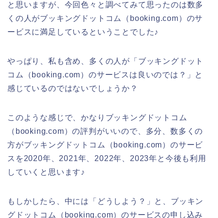
と思いますが、今回色々と調べてみて思ったのは数多
くの人がブッキングドットコム（booking.com）のサ
ービスに満足しているということでした♪
やっぱり、私も含め、多くの人が「ブッキングドット
コム（booking.com）のサービスは良いのでは？」と
感じているのではないでしょうか？
このような感じで、かなりブッキングドットコム
（booking.com）の評判がいいので、多分、数多くの
方がブッキングドットコム（booking.com）のサービ
スを2020年、2021年、2022年、2023年と今後も利用
していくと思います♪
もしかしたら、中には「どうしよう？」と、ブッキン
グドットコム（booking.com）のサービスの申し込み