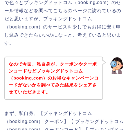
で色々とブッキングドットコム（booking.com）のセ
ール情報などを調べてこちらのページに訪れているの
だと思いますが、ブッキングドットコム
（booking.com）のサービスを少しでもお得に安く申
し込みできたらいいのにな～と、考えていると思いま
す。
なので今回、私自身が、クーポンやクーポ
ンコードなどブッキングドットコム
（booking.com）のお得なキャンペーンコ
ードがないかを調べてみた結果をシェアさ
せていただきます。
まず、私自身、【ブッキングドットコム
（booking.com） クーポン】【 ブッキングドットコム
（booking.com） クーポンコード】【 ブッキングドッ