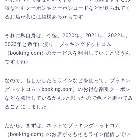
得な割引クーポンやクーポンコードなどが送られてく
るお店が巷には結構あるからです。
それに私自身は、今後、2020年、2021年、2022年、
2023年と数年に渡り、ブッキングドットコム
（booking.com）のサービスを利用していくと思うん
ですよね♪
なので、もしかしたらラインなどを使って、ブッキン
グドットコム（booking.com）のお得な割引クーポン
などを発行しているかも♪と思ったので色々と調べてみ
ることにしました。
だから、まずは、ネットでブッキングドットコム
（booking.com）のお店がそもそもライン配信してい