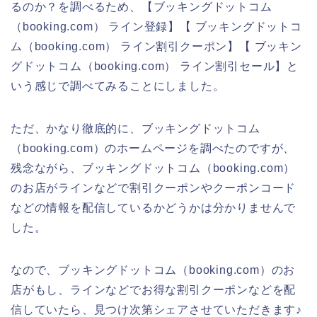
るのか？を調べるため、【ブッキングドットコム
（booking.com） ライン登録】【 ブッキングドットコ
ム（booking.com） ライン割引クーポン】【 ブッキン
グドットコム（booking.com） ライン割引セール】と
いう感じで調べてみることにしました。
ただ、かなり徹底的に、ブッキングドットコム
（booking.com）のホームページを調べたのですが、
残念ながら、ブッキングドットコム（booking.com）
のお店がラインなどで割引クーポンやクーポンコード
などの情報を配信しているかどうかは分かりませんで
した。
なので、ブッキングドットコム（booking.com）のお
店がもし、ラインなどでお得な割引クーポンなどを配
信していたら、見つけ次第シェアさせていただきます♪