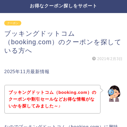
お得なクーポン探しをサポート
クーポン
ブッキングドットコム
（booking.com）のクーポンを探して
いる方へ
2021年2月3日
2025年11月最新情報
ブッキングドットコム（booking.com）の
クーポンや割引セールなどお得な情報がな
いかを探してみました～♪
なのでブッキングドットコム（booking.com）に興味