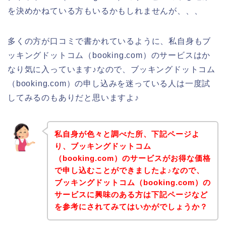
を決めかねている方もいるかもしれませんが、、、
多くの方が口コミで書かれているように、私自身もブ
ッキングドットコム（booking.com）のサービスはか
なり気に入っています♪なので、ブッキングドットコム
（booking.com）の申し込みを迷っている人は一度試
してみるのもありだと思いますよ♪
私自身が色々と調べた所、下記ページよ
り、ブッキングドットコム
（booking.com）のサービスがお得な価格
で申し込むことができましたよ♪なので、
ブッキングドットコム（booking.com）の
サービスに興味のある方は下記ページなど
を参考にされてみてはいかがでしょうか？