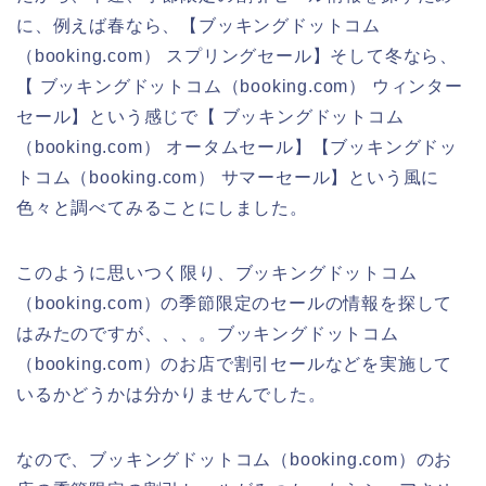
に、例えば春なら、【ブッキングドットコム
（booking.com） スプリングセール】そして冬なら、
【 ブッキングドットコム（booking.com） ウィンター
セール】という感じで【 ブッキングドットコム
（booking.com） オータムセール】【ブッキングドッ
トコム（booking.com） サマーセール】という風に
色々と調べてみることにしました。
このように思いつく限り、ブッキングドットコム
（booking.com）の季節限定のセールの情報を探して
はみたのですが、、、。ブッキングドットコム
（booking.com）のお店で割引セールなどを実施して
いるかどうかは分かりませんでした。
なので、ブッキングドットコム（booking.com）のお