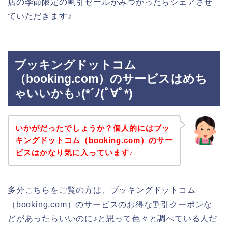
店の季節限定の割引セールがみつかったらシェアさせ
ていただきます♪
ブッキングドットコム
（booking.com）のサービスはめち
ゃいいかも♪(*´ﾉ(ﾟ∀ﾟ*)
いかがだったでしょうか？個人的にはブッ
キングドットコム（booking.com）のサー
ビスはかなり気に入っています♪
多分こちらをご覧の方は、ブッキングドットコム
（booking.com）のサービスのお得な割引クーポンな
どがあったらいいのに♪と思って色々と調べている人だ