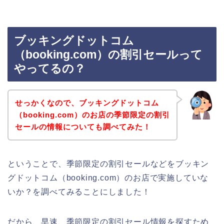
ブッキングドットコム
（booking.com）の割引セールって
やってるの？
せっかくなので、ブッキングドットコム
（booking.com）のお店の季節限定の割引
セールの情報についても調べてみた！
ということで、季節限定の割引セールなどをブッキン
グドットコム（booking.com）のお店で実施していな
いか？を調べてみることにしました！
だから、早速、季節限定の割引セール情報を探すため