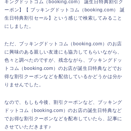
キングドットコム（booking.com） 誕生日特典割引ク
ーポン】【 ブッキングドットコム（booking.com） 誕
生日特典割引セール】という感じで検索してみること
にしました。
ただ、ブッキングドットコム（booking.com）のお店
に興味のある親しい友達にも協力してもらいながら、
色々と調べたのですが、残念ながら、ブッキングドッ
トコム（booking.com）のお店が誕生日特典などでお
得な割引クーポンなどを配信しているかどうかは分か
りませんでした。
なので、もしも今後、割引クーポンなど、ブッキング
ドットコム（booking.com）のお店の誕生日特典など
でお得な割引クーポンなどを配布していたら、記事に
させていただきます♪