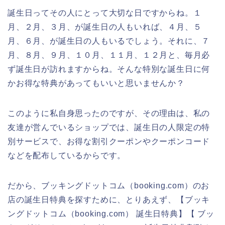
誕生日ってその人にとって大切な日ですからね。１
月、２月、３月、が誕生日の人もいれば、４月、５
月、６月、が誕生日の人もいるでしょう。それに、７
月、８月、９月、１０月、１１月、１２月と、毎月必
ず誕生日が訪れますからね。そんな特別な誕生日に何
かお得な特典があってもいいと思いませんか？
このように私自身思ったのですが、その理由は、私の
友達が営んでいるショップでは、誕生日の人限定の特
別サービスで、お得な割引クーポンやクーポンコード
などを配布しているからです。
だから、ブッキングドットコム（booking.com）のお
店の誕生日特典を探すために、とりあえず、【ブッキ
ングドットコム（booking.com） 誕生日特典】【 ブッ