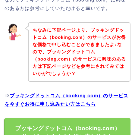
のある方は参考にしていただけると幸いです。
ちなみに下記ページより、ブッキングドッ
トコム（booking.com）のサービスがお得
な価格で申し込むことができましたよ♪な
ので、ブッキングドットコム
（booking.com）のサービスに興味のある
方は下記ページなどを参考にされてみては
いかがでしょうか？
⇒
ブッキングドットコム（booking.com）のサービス
を今すぐお得に申し込みたい方はこちら
ブッキングドットコム（booking.com）