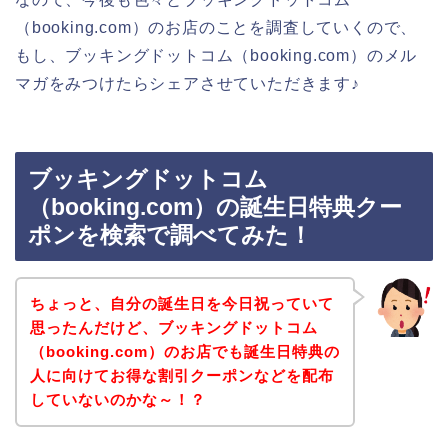
（booking.com）のお店のことを調査していくので、
もし、ブッキングドットコム（booking.com）のメル
マガをみつけたらシェアさせていただきます♪
ブッキングドットコム
（booking.com）の誕生日特典クー
ポンを検索で調べてみた！
ちょっと、自分の誕生日を今日祝っていて
思ったんだけど、ブッキングドットコム
（booking.com）のお店でも誕生日特典の
人に向けてお得な割引クーポンなどを配布
していないのかな～！？