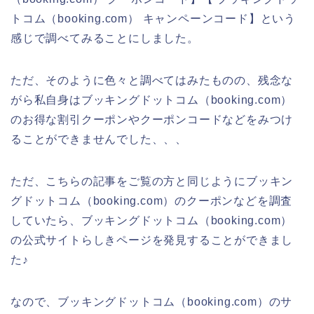
トコム（booking.com） キャンペーンコード】という
感じで調べてみることにしました。
ただ、そのように色々と調べてはみたものの、残念な
がら私自身はブッキングドットコム（booking.com）
のお得な割引クーポンやクーポンコードなどをみつけ
ることができませんでした、、、
ただ、こちらの記事をご覧の方と同じようにブッキン
グドットコム（booking.com）のクーポンなどを調査
していたら、ブッキングドットコム（booking.com）
の公式サイトらしきページを発見することができまし
た♪
なので、ブッキングドットコム（booking.com）のサ