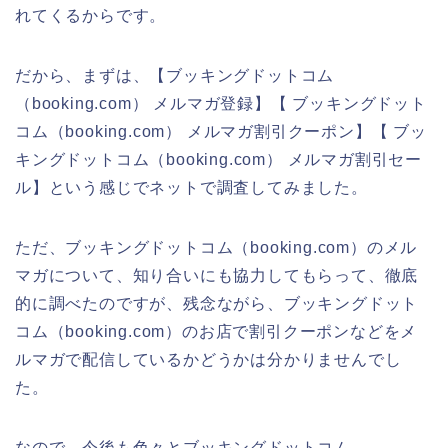
れてくるからです。
だから、まずは、【ブッキングドットコム
（booking.com） メルマガ登録】【 ブッキングドット
コム（booking.com） メルマガ割引クーポン】【 ブッ
キングドットコム（booking.com） メルマガ割引セー
ル】という感じでネットで調査してみました。
ただ、ブッキングドットコム（booking.com）のメル
マガについて、知り合いにも協力してもらって、徹底
的に調べたのですが、残念ながら、ブッキングドット
コム（booking.com）のお店で割引クーポンなどをメ
ルマガで配信しているかどうかは分かりませんでし
た。
なので、今後も色々とブッキングドットコム