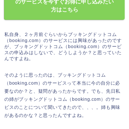
のサービスを今すぐお得に申し込みたい
方はこちら
私自身、２ヶ月前ぐらいからブッキングドットコム
（booking.com）のサービスには興味があったのです
が、ブッキングドットコム（booking.com）のサービ
スの申込みはしないで、どうしようか？と思っていた
んですよね。
そのように思ったのは、ブッキングドットコム
（booking.com）のサービスって本当に今の自分に必
要なのか？と、疑問があったからです。でも、先日私
の姉がブッキングドットコム（booking.com）のサー
ビスのことについて聞いてきたので、、、。姉も興味
があるのかな？と思ったんですよね。