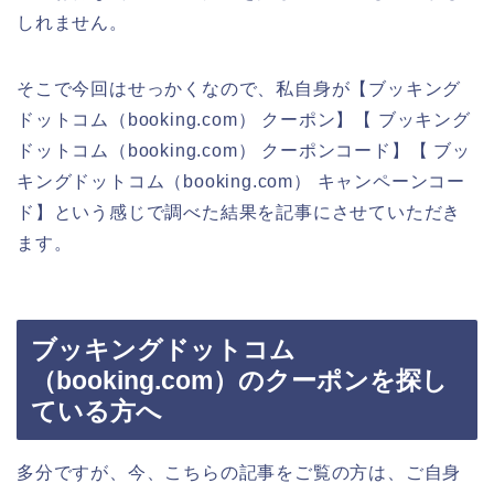
しれません。
そこで今回はせっかくなので、私自身が【ブッキング
ドットコム（booking.com） クーポン】【 ブッキング
ドットコム（booking.com） クーポンコード】【 ブッ
キングドットコム（booking.com） キャンペーンコー
ド】という感じで調べた結果を記事にさせていただき
ます。
ブッキングドットコム
（booking.com）のクーポンを探し
ている方へ
多分ですが、今、こちらの記事をご覧の方は、ご自身