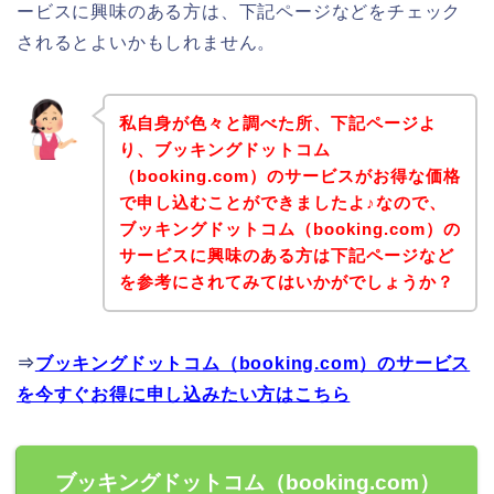
ービスに興味のある方は、下記ページなどをチェック
されるとよいかもしれません。
私自身が色々と調べた所、下記ページよ
り、ブッキングドットコム
（booking.com）のサービスがお得な価格
で申し込むことができましたよ♪なので、
ブッキングドットコム（booking.com）の
サービスに興味のある方は下記ページなど
を参考にされてみてはいかがでしょうか？
⇒
ブッキングドットコム（booking.com）のサービス
を今すぐお得に申し込みたい方はこちら
ブッキングドットコム（booking.com）