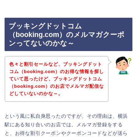
ブッキングドットコム
（booking.com）のメルマガクーポ
ンってないのかな～
色々と割引セールなど、ブッキングドット
コム（booking.com）のお得な情報を探し
ていて思ったけど、ブッキングドットコム
（booking.com）のお店でメルマガ配信な
どしていないのかな～。
という風に私自身思ったのですが、その理由は、横浜
駅にある知り合いのお店では、メルマガ登録をする
と、お得な割引クーポンやクーポンコードなどが送ら