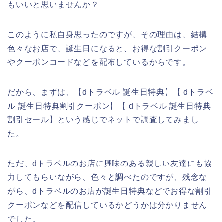
もいいと思いませんか？
このように私自身思ったのですが、その理由は、結構
色々なお店で、誕生日になると、お得な割引クーポン
やクーポンコードなどを配布しているからです。
だから、まずは、【dトラベル 誕生日特典】【 dトラベ
ル 誕生日特典割引クーポン】【 dトラベル 誕生日特典
割引セール】という感じでネットで調査してみまし
た。
ただ、dトラベルのお店に興味のある親しい友達にも協
力してもらいながら、色々と調べたのですが、残念な
がら、dトラベルのお店が誕生日特典などでお得な割引
クーポンなどを配信しているかどうかは分かりません
でした。