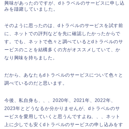
興味があったのですが、dトラベルのサービスに申し込
みを躊躇していました。
そのように思ったのは、dトラベルのサービスを試す前
に、ネットでの評判などを先に確認したかったからで
す。でも、ネットで色々と調べているとdトラベルのサ
ービスのことを結構多くの方がオススメしていて、か
なり興味を持ちました。
だから、あなたもdトラベルのサービスについて色々と
調べているのだと思います。
今後、私自身も、、、2020年、2021年、2022年、
2023年とどうなるか分かりませんが、dトラベルのサ
ービスを愛用していくと思うんですよね、、、ネット
上に少しでも安くdトラベルのサービスの申し込みをす