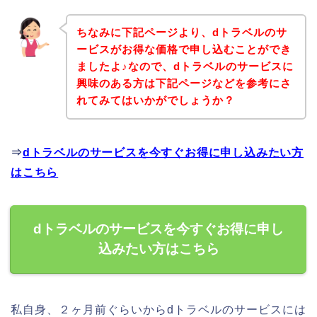
ちなみに下記ページより、dトラベルのサ
ービスがお得な価格で申し込むことができ
ましたよ♪なので、dトラベルのサービスに
興味のある方は下記ページなどを参考にさ
れてみてはいかがでしょうか？
⇒
dトラベルのサービスを今すぐお得に申し込みたい方
はこちら
dトラベルのサービスを今すぐお得に申し
込みたい方はこちら
私自身、２ヶ月前ぐらいからdトラベルのサービスには