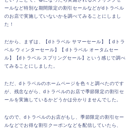
ールなど特別な期間限定の割引セールなどがdトラベル
のお店で実施していないかを調べてみることにしまし
た！
だから、まずは、【dトラベル サマーセール】【 dトラ
ベル ウィンターセール】【 dトラベル オータムセー
ル】【dトラベル スプリングセール】という感じで調べ
てみることにしました。
ただ、dトラベルのホームページを色々と調べたのです
が、残念ながら、dトラベルのお店で季節限定の割引セ
ールを実施しているかどうかは分かりませんでした。
なので、dトラベルのお店がもし、季節限定の割引セー
ルなどでお得な割引クーポンなどを配信していたら、