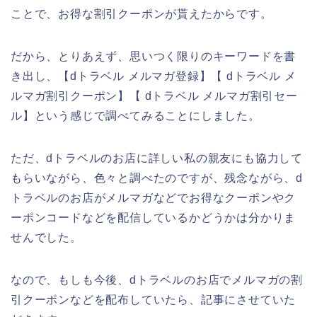
ことで、お得な割引クーポンが貰えたからです。
だから、とりあえず、思いつく限りのキーワードを書
き出し、【dトラベル メルマガ登録】【 dトラベル メ
ルマガ割引クーポン】【 dトラベル メルマガ割引セー
ル】という感じで調べてみることにしました。
ただ、dトラベルのお店に詳しい私の親友にも協力して
もらいながら、色々と調べたのですが、残念ながら、d
トラベルのお店がメルマガなどでお得なクーポンやク
ーポンコードなどを配信しているかどうかは分かりま
せんでした。
なので、もしも今後、dトラベルのお店でメルマガの割
引クーポンなどを配布していたら、記事にさせていた