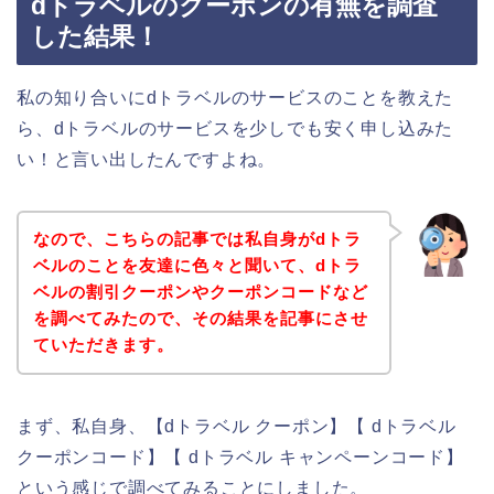
dトラベルのクーポンの有無を調査
した結果！
私の知り合いにdトラベルのサービスのことを教えた
ら、dトラベルのサービスを少しでも安く申し込みた
い！と言い出したんですよね。
なので、こちらの記事では私自身がdトラ
ベルのことを友達に色々と聞いて、dトラ
ベルの割引クーポンやクーポンコードなど
を調べてみたので、その結果を記事にさせ
ていただきます。
まず、私自身、【dトラベル クーポン】【 dトラベル
クーポンコード】【 dトラベル キャンペーンコード】
という感じで調べてみることにしました。