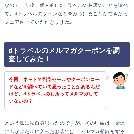
なので、今後、個人的にdトラベルのお店のことを調べ
て、dトラベルのラインなどをみつけることができたら
シェアさせていただきますね♪
dトラベルのメルマガクーポンを調
査してみた！
今回、ネットで割引セールやクーポンコー
ドなどを調べていて思ったことがあるんだ
けど、dトラベルのお店ってメルマガして
いないの？
という風に私自身思ったのですが、その理由は、金沢
に出かけた時に入ったお店では、メルマガ登録をする