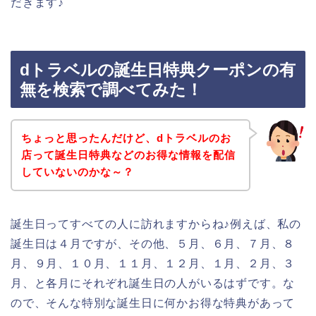
だきます♪
dトラベルの誕生日特典クーポンの有
無を検索で調べてみた！
ちょっと思ったんだけど、dトラベルのお
店って誕生日特典などのお得な情報を配信
していないのかな～？
誕生日ってすべての人に訪れますからね♪例えば、私の
誕生日は４月ですが、その他、５月、６月、７月、８
月、９月、１０月、１１月、１２月、１月、２月、３
月、と各月にそれぞれ誕生日の人がいるはずです。な
ので、そんな特別な誕生日に何かお得な特典があって