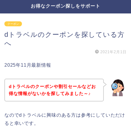
お得なクーポン探しをサポート
クーポン
dトラベルのクーポンを探している方
へ
2021年2月1日
2025年11月最新情報
dトラベルのクーポンや割引セールなどお
得な情報がないかを探してみました～♪
なのでdトラベルに興味のある方は参考にしていただけ
ると幸いです。