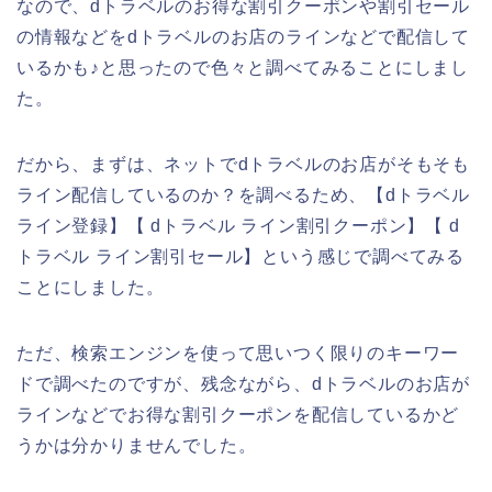
なので、dトラベルのお得な割引クーポンや割引セール
の情報などをdトラベルのお店のラインなどで配信して
いるかも♪と思ったので色々と調べてみることにしまし
た。
だから、まずは、ネットでdトラベルのお店がそもそも
ライン配信しているのか？を調べるため、【dトラベル
ライン登録】【 dトラベル ライン割引クーポン】【 d
トラベル ライン割引セール】という感じで調べてみる
ことにしました。
ただ、検索エンジンを使って思いつく限りのキーワー
ドで調べたのですが、残念ながら、dトラベルのお店が
ラインなどでお得な割引クーポンを配信しているかど
うかは分かりませんでした。