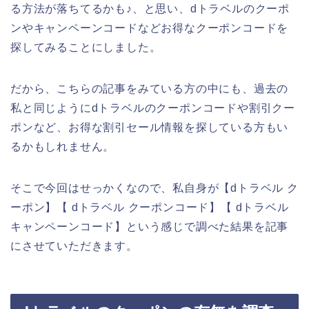
る方法が落ちてるかも♪、と思い、dトラベルのクーポ
ンやキャンペーンコードなどお得なクーポンコードを
探してみることにしました。
だから、こちらの記事をみている方の中にも、過去の
私と同じようにdトラベルのクーポンコードや割引クー
ポンなど、お得な割引セール情報を探している方もい
るかもしれません。
そこで今回はせっかくなので、私自身が【dトラベル ク
ーポン】【 dトラベル クーポンコード】【 dトラベル
キャンペーンコード】という感じで調べた結果を記事
にさせていただきます。