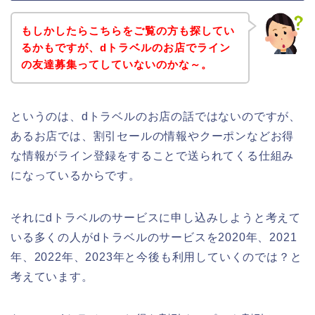
もしかしたらこちらをご覧の方も探してい
るかもですが、dトラベルのお店でライン
の友達募集ってしていないのかな～。
というのは、dトラベルのお店の話ではないのですが、
あるお店では、割引セールの情報やクーポンなどお得
な情報がライン登録をすることで送られてくる仕組み
になっているからです。
それにdトラベルのサービスに申し込みしようと考えて
いる多くの人がdトラベルのサービスを2020年、2021
年、2022年、2023年と今後も利用していくのでは？と
考えています。