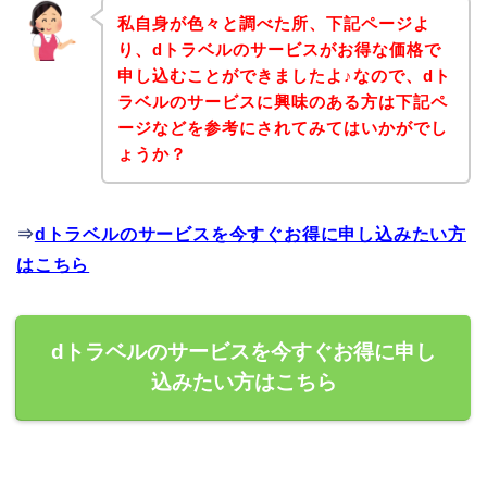
私自身が色々と調べた所、下記ページよ
り、dトラベルのサービスがお得な価格で
申し込むことができましたよ♪なので、dト
ラベルのサービスに興味のある方は下記ペ
ージなどを参考にされてみてはいかがでし
ょうか？
⇒
dトラベルのサービスを今すぐお得に申し込みたい方
はこちら
dトラベルのサービスを今すぐお得に申し
込みたい方はこちら