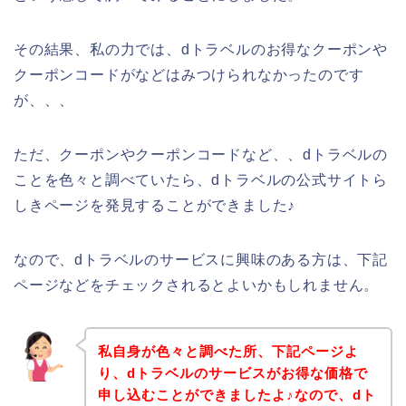
その結果、私の力では、dトラベルのお得なクーポンや
クーポンコードがなどはみつけられなかったのです
が、、、
ただ、クーポンやクーポンコードなど、、dトラベルの
ことを色々と調べていたら、dトラベルの公式サイトら
しきページを発見することができました♪
なので、dトラベルのサービスに興味のある方は、下記
ページなどをチェックされるとよいかもしれません。
私自身が色々と調べた所、下記ページよ
り、dトラベルのサービスがお得な価格で
申し込むことができましたよ♪なので、dト