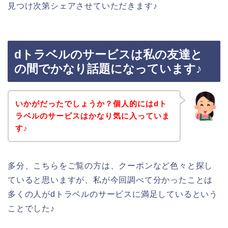
見つけ次第シェアさせていただきます♪
dトラベルのサービスは私の友達と
の間でかなり話題になっています♪
いかがだったでしょうか？個人的にはdト
ラベルのサービスはかなり気に入っていま
す♪
多分、こちらをご覧の方は、クーポンなど色々と探し
ていると思いますが、私が今回調べて分かったことは
多くの人がdトラベルのサービスに満足しているという
ことでした♪