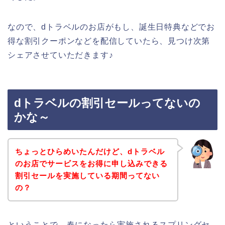
なので、dトラベルのお店がもし、誕生日特典などでお
得な割引クーポンなどを配信していたら、見つけ次第
シェアさせていただきます♪
dトラベルの割引セールってないの
かな～
ちょっとひらめいたんだけど、dトラベル
のお店でサービスをお得に申し込みできる
割引セールを実施している期間ってない
の？
ということで、春になったら実施されるスプリングセ