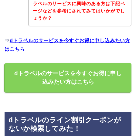
ラベルのサービスに興味のある方は下記ペ
ージなどを参考にされてみてはいかがでし
ょうか？
⇒
dトラベルのサービスを今すぐお得に申し込みたい方
はこちら
dトラベルのサービスを今すぐお得に申し
込みたい方はこちら
dトラベルのライン割引クーポンが
ないか検索してみた！