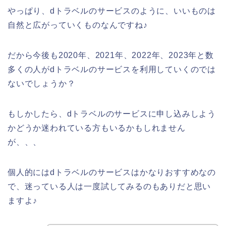
やっぱり、dトラベルのサービスのように、いいものは
自然と広がっていくものなんですね♪
だから今後も2020年、2021年、2022年、2023年と数
多くの人がdトラベルのサービスを利用していくのでは
ないでしょうか？
もしかしたら、dトラベルのサービスに申し込みしよう
かどうか迷われている方もいるかもしれません
が、、、
個人的にはdトラベルのサービスはかなりおすすめなの
で、迷っている人は一度試してみるのもありだと思い
ますよ♪