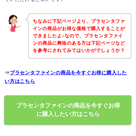
ちなみに下記ページより、プラセンタファ
インの商品がお得な価格で購入することが
できましたよ♪なので、プラセンタファイ
ンの商品に興味のある方は下記ページなど
を参考にされてみてはいかがでしょうか？
⇒
プラセンタファインの商品を今すぐお得に購入した
い方はこちら
プラセンタファインの商品を今すぐお得
に購入したい方はこちら