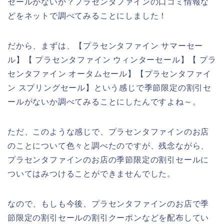
セールがないか？プラセンタファインの口コミ情報な
どをネットで調べてみることにしました！
だから、まずは、【プラセンタファイン サマーセー
ル】【 プラセンタファイン ウィンターセール】【 プラ
センタファイン オータムセール】【プラセンタファイ
ン スプリングセール】という感じで季節限定の割引セ
ールがないか調べてみることにしたんですよね～。
ただ、このような感じで、プラセンタファインのお店
のことについて色々と調べたのですが、残念ながら、
プラセンタファインのお店の季節限定の割引セールに
ついてはみつけることができませんでした。
なので、もしも今後、プラセンタファインのお店で季
節限定の割引セールの割引クーポンなどを配布してい