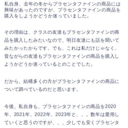
私自身、去年の冬からプラセンタファインの商品には
興味があったのですが、プラセンタファインの商品を
購入をしようかどうか迷っていました。
その理由は、クラスの友達もプラセンタファインの商
品を購入したみたいなので、明日友達にも話を聞いて
みたかったからです。でも、これは私だけじゃなく、
昔ながらの友達もプラセンタファインの商品を購入し
ようかどうか迷っているとのことでした。
だから、結構多くの方がプラセンタファインの商品に
ついて調べているのだと思います。
今後、私自身も、プラセンタファインの商品を2020
年、2021年、2022年、2023年と、、。数年は愛用し
ていくと思うのですが、、、少しでも安くプラセンタ