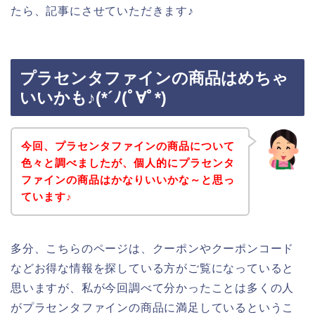
たら、記事にさせていただきます♪
プラセンタファインの商品はめちゃ
いいかも♪(*´ﾉ(ﾟ∀ﾟ*)
今回、プラセンタファインの商品について
色々と調べましたが、個人的にプラセンタ
ファインの商品はかなりいいかな～と思っ
ています♪
多分、こちらのページは、クーポンやクーポンコード
などお得な情報を探している方がご覧になっていると
思いますが、私が今回調べて分かったことは多くの人
がプラセンタファインの商品に満足しているというこ