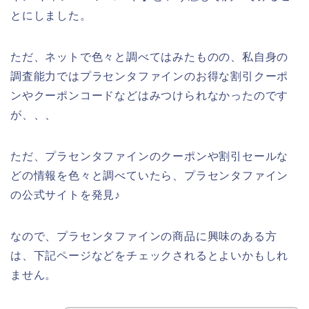
とにしました。
ただ、ネットで色々と調べてはみたものの、私自身の
調査能力ではプラセンタファインのお得な割引クーポ
ンやクーポンコードなどはみつけられなかったのです
が、、、
ただ、プラセンタファインのクーポンや割引セールな
どの情報を色々と調べていたら、プラセンタファイン
の公式サイトを発見♪
なので、プラセンタファインの商品に興味のある方
は、下記ページなどをチェックされるとよいかもしれ
ません。