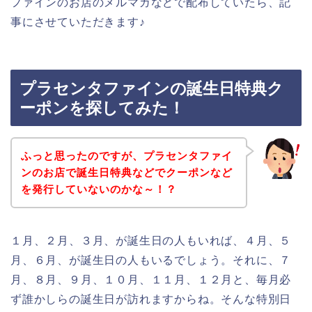
ファインのお店のメルマガなどで配布していたら、記
事にさせていただきます♪
プラセンタファインの誕生日特典ク
ーポンを探してみた！
ふっと思ったのですが、プラセンタファイ
ンのお店で誕生日特典などでクーポンなど
を発行していないのかな～！？
１月、２月、３月、が誕生日の人もいれば、４月、５
月、６月、が誕生日の人もいるでしょう。それに、７
月、８月、９月、１０月、１１月、１２月と、毎月必
ず誰かしらの誕生日が訪れますからね。そんな特別日