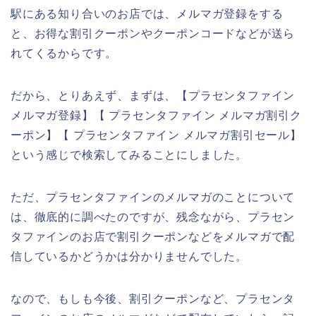
駅にある知り合いのお店では、メルマガ登録をする
と、お得な割引クーポンやクーポンコードなどが送ら
れてくるからです。
だから、とりあえず、まずは、【プラセンタファイン
メルマガ登録】【 プラセンタファイン メルマガ割引ク
ーポン】【 プラセンタファイン メルマガ割引セール】
という感じで検索してみることにしました。
ただ、プラセンタファインのメルマガのことについて
は、徹底的に調べたのですが、残念ながら、プラセン
タファインのお店で割引クーポンなどをメルマガで配
信しているかどうかは分かりませんでした。
なので、もしも今後、割引クーポンなど、プラセンタ