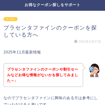
お得なクーポン探しをサポート
クーポン
プラセンタファインのクーポンを探
している方へ
2021年1月27日
2025年11月最新情報
プラセンタファインのクーポンや割引セー
ルなどお得な情報がないかを探してみまし
た～♪
なのでプラセンタファインに興味のある方は参考にし
ていただけると幸いです。