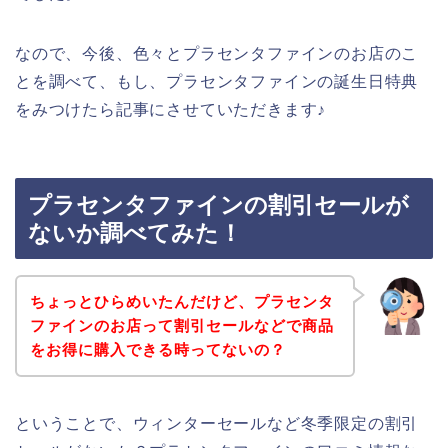
なので、今後、色々とプラセンタファインのお店のこ
とを調べて、もし、プラセンタファインの誕生日特典
をみつけたら記事にさせていただきます♪
プラセンタファインの割引セールが
ないか調べてみた！
ちょっとひらめいたんだけど、プラセンタ
ファインのお店って割引セールなどで商品
をお得に購入できる時ってないの？
ということで、ウィンターセールなど冬季限定の割引