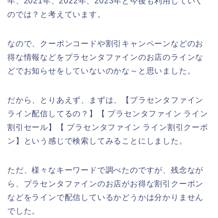
年、2021年、2022年、2023年と今後も利用していく
のでは？と考えています。
なので、クーポンコードや割引キャンペーンなどのお
得な情報などをプラセンタファインのお店のラインな
どでお知らせをしていないのかな～と思いました。
だから、とりあえず、まずは、【プラセンタファイン
ライン配信してるの？】【 プラセンタファイン ライン
割引セール】【 プラセンタファイン ライン割引クーポ
ン】という感じで検索してみることにしました。
ただ、様々なキーワードで調べたのですが、残念なが
ら、プラセンタファインのお店がお得な割引クーポン
などをラインで配信しているかどうかは分かりません
でした。