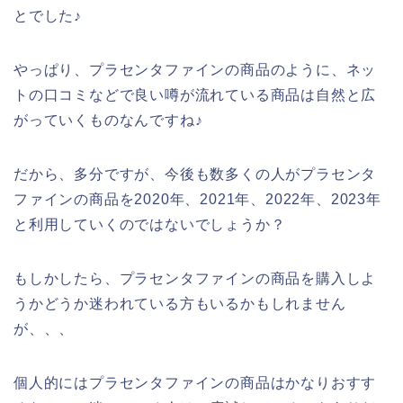
とでした♪
やっぱり、プラセンタファインの商品のように、ネッ
トの口コミなどで良い噂が流れている商品は自然と広
がっていくものなんですね♪
だから、多分ですが、今後も数多くの人がプラセンタ
ファインの商品を2020年、2021年、2022年、2023年
と利用していくのではないでしょうか？
もしかしたら、プラセンタファインの商品を購入しよ
うかどうか迷われている方もいるかもしれません
が、、、
個人的にはプラセンタファインの商品はかなりおすす