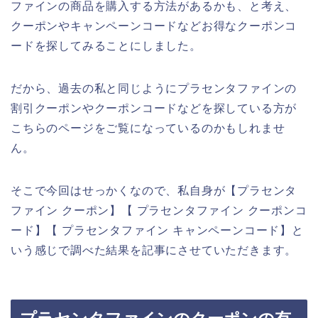
ファインの商品を購入する方法があるかも、と考え、
クーポンやキャンペーンコードなどお得なクーポンコ
ードを探してみることにしました。
だから、過去の私と同じようにプラセンタファインの
割引クーポンやクーポンコードなどを探している方が
こちらのページをご覧になっているのかもしれませ
ん。
そこで今回はせっかくなので、私自身が【プラセンタ
ファイン クーポン】【 プラセンタファイン クーポンコ
ード】【 プラセンタファイン キャンペーンコード】と
いう感じで調べた結果を記事にさせていただきます。