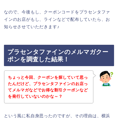
なので、今後もし、クーポンコードをプラセンタファ
インのお店がもし、ラインなどで配布していたら、お
知らせさせていただきます♪
プラセンタファインのメルマガクー
ポンを調査した結果！
ちょっと今回、クーポンを探していて思っ
たんだけど、プラセンタファインのお店っ
てメルマガなどでお得な割引クーポンなど
を発行していないのかな～？
という風に私自身思ったのですが、その理由は、横浜