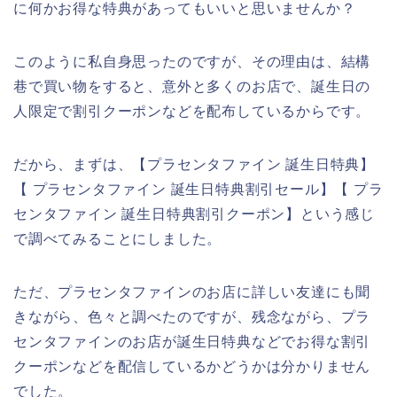
に何かお得な特典があってもいいと思いませんか？
このように私自身思ったのですが、その理由は、結構
巷で買い物をすると、意外と多くのお店で、誕生日の
人限定で割引クーポンなどを配布しているからです。
だから、まずは、【プラセンタファイン 誕生日特典】
【 プラセンタファイン 誕生日特典割引セール】【 プラ
センタファイン 誕生日特典割引クーポン】という感じ
で調べてみることにしました。
ただ、プラセンタファインのお店に詳しい友達にも聞
きながら、色々と調べたのですが、残念ながら、プラ
センタファインのお店が誕生日特典などでお得な割引
クーポンなどを配信しているかどうかは分かりません
でした。