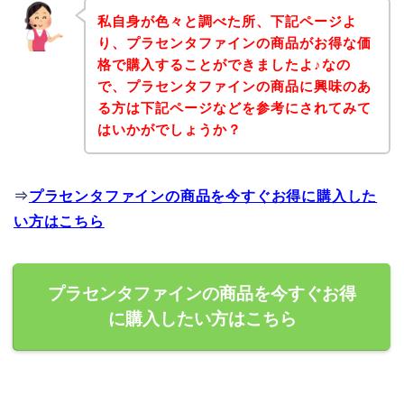
私自身が色々と調べた所、下記ページよ
り、プラセンタファインの商品がお得な価
格で購入することができましたよ♪なの
で、プラセンタファインの商品に興味のあ
る方は下記ページなどを参考にされてみて
はいかがでしょうか？
⇒
プラセンタファインの商品を今すぐお得に購入した
い方はこちら
プラセンタファインの商品を今すぐお得
に購入したい方はこちら