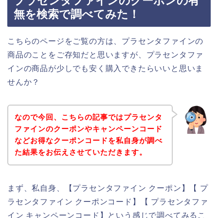
プラセンタファインのクーポンの有
無を検索で調べてみた！
こちらのページをご覧の方は、プラセンタファインの
商品のことをご存知だと思いますが、プラセンタファ
インの商品が少しでも安く購入できたらいいと思いま
せんか？
なので今回、こちらの記事ではプラセンタ
ファインのクーポンやキャンペーンコード
などお得なクーポンコードを私自身が調べ
た結果をお伝えさせていただきます。
まず、私自身、【プラセンタファイン クーポン】【 プ
ラセンタファイン クーポンコード】【 プラセンタファ
イン キャンペーンコード】という感じで調べてみるこ