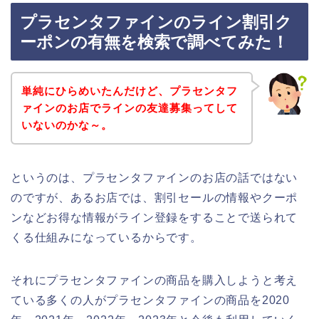
プラセンタファインのライン割引ク
ーポンの有無を検索で調べてみた！
単純にひらめいたんだけど、プラセンタフ
ァインのお店でラインの友達募集ってして
いないのかな～。
というのは、プラセンタファインのお店の話ではない
のですが、あるお店では、割引セールの情報やクーポ
ンなどお得な情報がライン登録をすることで送られて
くる仕組みになっているからです。
それにプラセンタファインの商品を購入しようと考え
ている多くの人がプラセンタファインの商品を2020