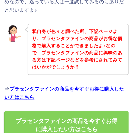
めなので、迷っている人は一度試してみるのもありだ
と思いますよ♪
私自身が色々と調べた所、下記ページよ
り、プラセンタファインの商品がお得な価
格で購入することができましたよ♪なの
で、プラセンタファインの商品に興味のあ
る方は下記ページなどを参考にされてみて
はいかがでしょうか？
⇒
プラセンタファインの商品を今すぐお得に購入した
い方はこちら
プラセンタファインの商品を今すぐお得
に購入したい方はこちら