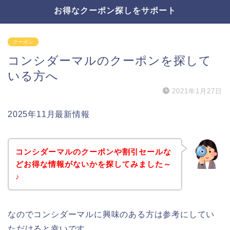
お得なクーポン探しをサポート
クーポン
コンシダーマルのクーポンを探して
いる方へ
2021年1月27日
2025年11月最新情報
コンシダーマルのクーポンや割引セールな
どお得な情報がないかを探してみました～
♪
なのでコンシダーマルに興味のある方は参考にしてい
ただけると幸いです。