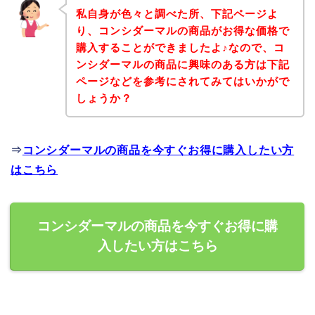
私自身が色々と調べた所、下記ページよ
り、コンシダーマルの商品がお得な価格で
購入することができましたよ♪なので、コ
ンシダーマルの商品に興味のある方は下記
ページなどを参考にされてみてはいかがで
しょうか？
⇒
コンシダーマルの商品を今すぐお得に購入したい方
はこちら
コンシダーマルの商品を今すぐお得に購
入したい方はこちら