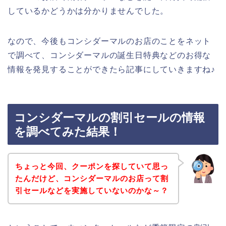
しているかどうかは分かりませんでした。
なので、今後もコンシダーマルのお店のことをネット
で調べて、コンシダーマルの誕生日特典などのお得な
情報を発見することができたら記事にしていきますね♪
コンシダーマルの割引セールの情報
を調べてみた結果！
ちょっと今回、クーポンを探していて思っ
たんだけど、コンシダーマルのお店って割
引セールなどを実施していないのかな～？