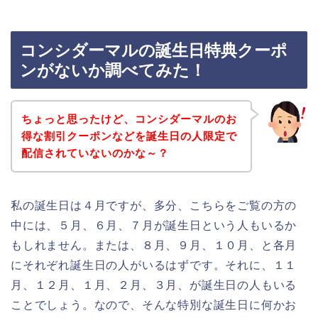
コンシダーマルの誕生日特典クーポ
ンがないか調べてみた！
ちょっと思ったけど、コンシダーマルのお
得な割引クーポンなどを誕生日の人限定で
配信されていないのかな～？
私の誕生日は４月ですが、多分、こちらをご覧の方の
中には、５月、６月、７月が誕生日という人もいるか
もしれません。または、８月、９月、１０月、と各月
にそれぞれ誕生日の人がいるはずです。それに、１１
月、１２月、１月、２月、３月、が誕生日の人もいる
ことでしょう。なので、そんな特別な誕生日に何かお