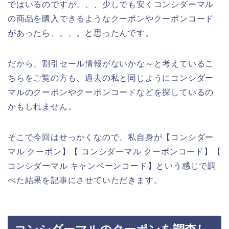
ではいるのですが、、、少しでも安くコンシダーマル
の商品を購入できるようなクーポンやクーポンコード
があったら、、、。と思ったんです。
だから、割引セール情報がないかな～と考えているこ
ちらをご覧の方も、過去の私と同じようにコンシダー
マルのクーポンやクーポンコードなどを探しているの
かもしれません。
そこで今回はせっかくなので、私自身が【コンシダー
マル クーポン】【 コンシダーマル クーポンコード】【
コンシダーマル キャンペーンコード】という感じで調
べた結果を記事にさせていただきます。