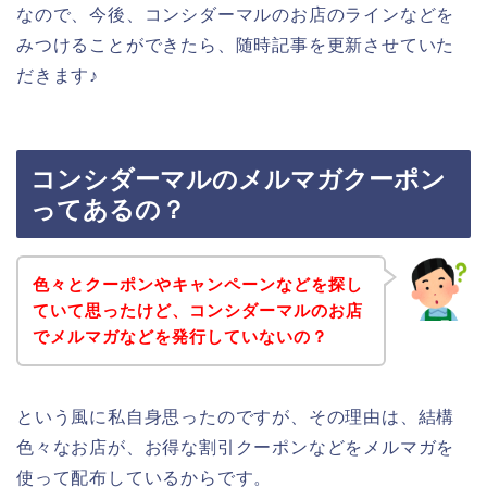
なので、今後、コンシダーマルのお店のラインなどを
みつけることができたら、随時記事を更新させていた
だきます♪
コンシダーマルのメルマガクーポン
ってあるの？
色々とクーポンやキャンペーンなどを探し
ていて思ったけど、コンシダーマルのお店
でメルマガなどを発行していないの？
という風に私自身思ったのですが、その理由は、結構
色々なお店が、お得な割引クーポンなどをメルマガを
使って配布しているからです。