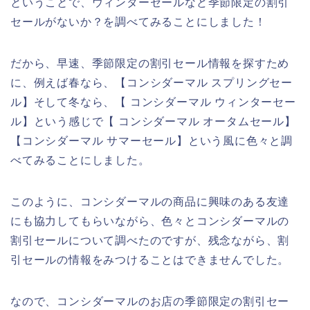
ということで、ウィンターセールなど季節限定の割引
セールがないか？を調べてみることにしました！
だから、早速、季節限定の割引セール情報を探すため
に、例えば春なら、【コンシダーマル スプリングセー
ル】そして冬なら、【 コンシダーマル ウィンターセー
ル】という感じで【 コンシダーマル オータムセール】
【コンシダーマル サマーセール】という風に色々と調
べてみることにしました。
このように、コンシダーマルの商品に興味のある友達
にも協力してもらいながら、色々とコンシダーマルの
割引セールについて調べたのですが、残念ながら、割
引セールの情報をみつけることはできませんでした。
なので、コンシダーマルのお店の季節限定の割引セー