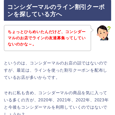
コンシダーマルのライン割引クーポ
ンを探している方へ
ちょっとひらめいたんだけど、コンシダー
マルのお店でラインの友達募集ってしてい
ないのかな～。
というのは、コンシダーマルのお店の話ではないので
すが、最近は、ラインを使った割引クーポンを配布し
ているお店が多いからです。
それに私も含め、コンシダーマルの商品を気に入って
いる多くの方が、2020年、2021年、2022年、2023年
と今後もコンシダーマルを利用していくのではないで
しょうか？