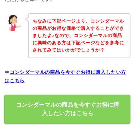
ちなみに下記ページより、コンシダーマル
の商品がお得な価格で購入することができ
ましたよ♪なので、コンシダーマルの商品
に興味のある方は下記ページなどを参考に
されてみてはいかがでしょうか？
⇒
コンシダーマルの商品を今すぐお得に購入したい方
はこちら
コンシダーマルの商品を今すぐお得に購
入したい方はこちら