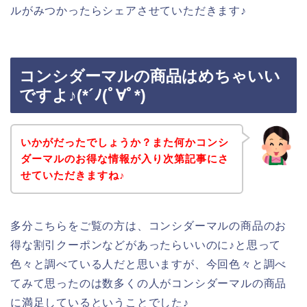
ルがみつかったらシェアさせていただきます♪
コンシダーマルの商品はめちゃいい
ですよ♪(*´ﾉ(ﾟ∀ﾟ*)
いかがだったでしょうか？また何かコンシ
ダーマルのお得な情報が入り次第記事にさ
せていただきますね♪
多分こちらをご覧の方は、コンシダーマルの商品のお
得な割引クーポンなどがあったらいいのに♪と思って
色々と調べている人だと思いますが、今回色々と調べ
てみて思ったのは数多くの人がコンシダーマルの商品
に満足しているということでした♪