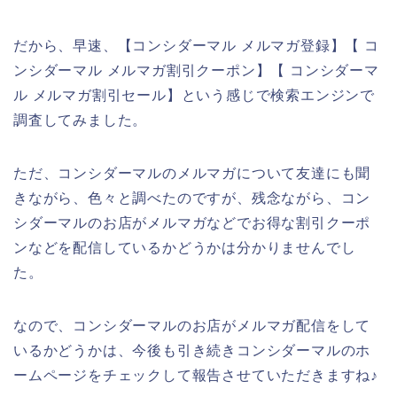
だから、早速、【コンシダーマル メルマガ登録】【 コ
ンシダーマル メルマガ割引クーポン】【 コンシダーマ
ル メルマガ割引セール】という感じで検索エンジンで
調査してみました。
ただ、コンシダーマルのメルマガについて友達にも聞
きながら、色々と調べたのですが、残念ながら、コン
シダーマルのお店がメルマガなどでお得な割引クーポ
ンなどを配信しているかどうかは分かりませんでし
た。
なので、コンシダーマルのお店がメルマガ配信をして
いるかどうかは、今後も引き続きコンシダーマルのホ
ームページをチェックして報告させていただきますね♪