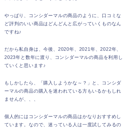
やっぱり、コンシダーマルの商品のように、口コミな
ど評判のいい商品はどんどんと広がっていくものなん
ですね♪
だから私自身は、今後、2020年、2021年、2022年、
2023年と数年に渡り、コンシダーマルの商品を利用し
ていくと思います♪
もしかしたら、「購入しようかな～？」と、コンシダ
ーマルの商品の購入を迷われている方もいるかもしれ
ませんが、、、
個人的にはコンシダーマルの商品はかなりおすすめし
ています。なので、迷っている人は一度試してみるの