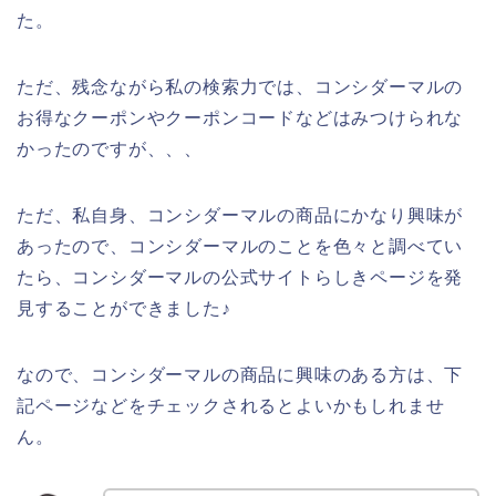
た。
ただ、残念ながら私の検索力では、コンシダーマルの
お得なクーポンやクーポンコードなどはみつけられな
かったのですが、、、
ただ、私自身、コンシダーマルの商品にかなり興味が
あったので、コンシダーマルのことを色々と調べてい
たら、コンシダーマルの公式サイトらしきページを発
見することができました♪
なので、コンシダーマルの商品に興味のある方は、下
記ページなどをチェックされるとよいかもしれませ
ん。