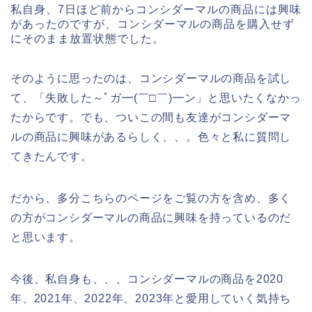
私自身、7日ほど前からコンシダーマルの商品には興味
があったのですが、コンシダーマルの商品を購入せず
にそのまま放置状態でした。
そのように思ったのは、コンシダーマルの商品を試し
て、「失敗した～ﾟガ━(￣□￣)━ン」と思いたくなかっ
たからです。でも、ついこの間も友達がコンシダーマ
ルの商品に興味があるらしく、、。色々と私に質問し
てきたんです。
だから、多分こちらのページをご覧の方を含め、多く
の方がコンシダーマルの商品に興味を持っているのだ
と思います。
今後、私自身も、、、コンシダーマルの商品を2020
年、2021年、2022年、2023年と愛用していく気持ち