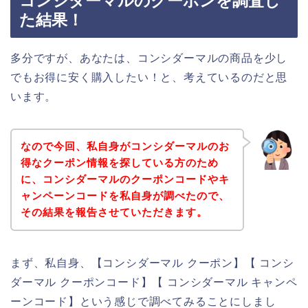
コンシダーマルのクーポンを調査し
た結果！
多分ですが、あなたは、コンシダーマルの商品を少し
でもお得に安く購入したい！と、考えているのだと思
います。
なので今回、私自身がコンシダーマルのお
得なクーポン情報を探している方のため
に、コンシダーマルのクーポンコードやキ
ャンペーンコードを私自身が調べたので、
その結果を報告させていただきます。
まず、私自身、【コンシダーマル クーポン】【 コンシ
ダーマル クーポンコード】【 コンシダーマル キャンペ
ーンコード】という感じで調べてみることにしまし