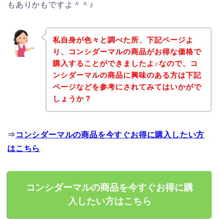
もありかもですよ＾＾♪
私自身が色々と調べた所、下記ページよ
り、コンシダーマルの商品がお得な価格で
購入することができましたよ♪なので、コ
ンシダーマルの商品に興味のある方は下記
ページなどを参考にされてみてはいかがで
しょうか？
⇒
コンシダーマルの商品を今すぐお得に購入したい方
はこちら
コンシダーマルの商品を今すぐお得に購
入したい方はこちら