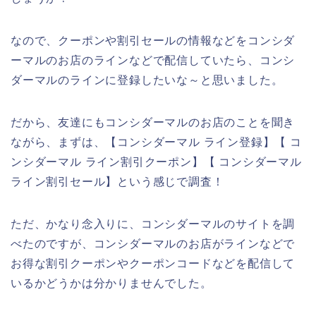
なので、クーポンや割引セールの情報などをコンシダ
ーマルのお店のラインなどで配信していたら、コンシ
ダーマルのラインに登録したいな～と思いました。
だから、友達にもコンシダーマルのお店のことを聞き
ながら、まずは、【コンシダーマル ライン登録】【 コ
ンシダーマル ライン割引クーポン】【 コンシダーマル
ライン割引セール】という感じで調査！
ただ、かなり念入りに、コンシダーマルのサイトを調
べたのですが、コンシダーマルのお店がラインなどで
お得な割引クーポンやクーポンコードなどを配信して
いるかどうかは分かりませんでした。