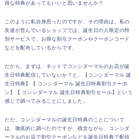
得な特典があってもいいと思いませんか？
このように私自身思ったのですが、その理由は、私の
友達が営んでいるショップでは、誕生日の人限定の特
別サービスで、お得な割引クーポンやクーポンコード
などを配布しているからです。
だから、まずは、ネットでコンシダーマルのお店が誕
生日特典配信していないか？と、【コンシダーマル 誕
生日特典】【 コンシダーマル 誕生日特典割引クーポ
ン】【 コンシダーマル 誕生日特典割引セール】という
感じで調べてみることにしました。
ただ、コンシダーマルの誕生日特典のことについて
は、徹底的に調べたのですが、残念ながら、コンシダ
ーマルのお店で割引クーポンなどを誕生日特典で配信