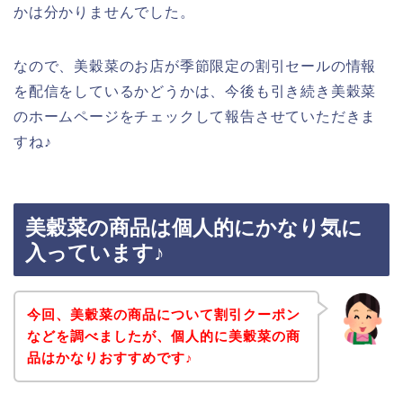
かは分かりませんでした。
なので、美穀菜のお店が季節限定の割引セールの情報
を配信をしているかどうかは、今後も引き続き美穀菜
のホームページをチェックして報告させていただきま
すね♪
美穀菜の商品は個人的にかなり気に
入っています♪
今回、美穀菜の商品について割引クーポン
などを調べましたが、個人的に美穀菜の商
品はかなりおすすめです♪