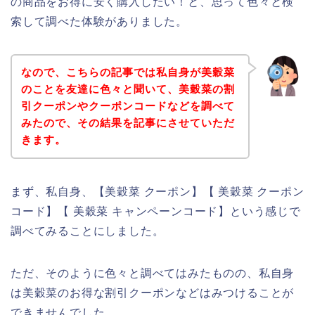
の商品をお得に安く購入したい！と、思って色々と検
索して調べた体験がありました。
なので、こちらの記事では私自身が美穀菜
のことを友達に色々と聞いて、美穀菜の割
引クーポンやクーポンコードなどを調べて
みたので、その結果を記事にさせていただ
きます。
まず、私自身、【美穀菜 クーポン】【 美穀菜 クーポン
コード】【 美穀菜 キャンペーンコード】という感じで
調べてみることにしました。
ただ、そのように色々と調べてはみたものの、私自身
は美穀菜のお得な割引クーポンなどはみつけることが
できませんでした、、、