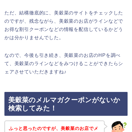
ただ、結構徹底的に、美穀菜のサイトをチェックした
のですが、残念ながら、美穀菜のお店がラインなどで
お得な割引クーポンなどの情報を配信しているかどう
かは分かりませんでした。
なので、今後も引き続き、美穀菜のお店のHPを調べ
て、美穀菜のラインなどをみつけることができたらシ
ェアさせていただきますね♪
美穀菜のメルマガクーポンがないか
検索してみた！
ふっと思ったのですが、美穀菜のお店でメ