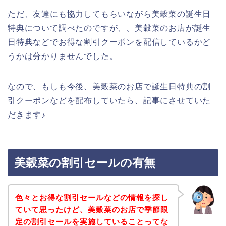
ただ、友達にも協力してもらいながら美穀菜の誕生日
特典について調べたのですが、、美穀菜のお店が誕生
日特典などでお得な割引クーポンを配信しているかど
うかは分かりませんでした。
なので、もしも今後、美穀菜のお店で誕生日特典の割
引クーポンなどを配布していたら、記事にさせていた
だきます♪
美穀菜の割引セールの有無
色々とお得な割引セールなどの情報を探し
ていて思ったけど、美穀菜のお店で季節限
定の割引セールを実施していることってな