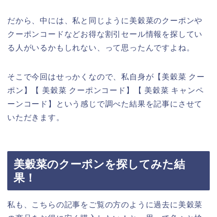
だから、中には、私と同じように美穀菜のクーポンや
クーポンコードなどお得な割引セール情報を探してい
る人がいるかもしれない、って思ったんですよね。
そこで今回はせっかくなので、私自身が【美穀菜 クー
ポン】【 美穀菜 クーポンコード】【 美穀菜 キャンペ
ーンコード】という感じで調べた結果を記事にさせて
いただきます。
美穀菜のクーポンを探してみた結
果！
私も、こちらの記事をご覧の方のように過去に美穀菜