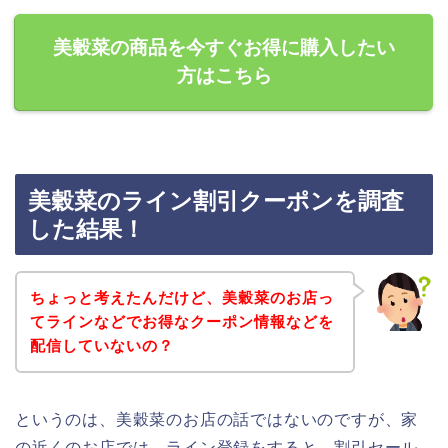
美穀菜の商品を今すぐお得に購入したい
方はこちら
美穀菜のライン割引クーポンを調査
した結果！
ちょっと考えたんだけど、美穀菜のお店っ
てラインなどでお得なクーポン情報などを
配信していないの？
というのは、美穀菜のお店の話ではないのですが、家
の近くのお店では、ライン登録をすると、割引セール