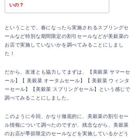
いの？
ということで、春になったら実施されるスプリングセ
ールなど特別な期間限定の割引セールなどが美穀菜の
お店で実施していないかを調べてみることにしまし
た！
だから、友達とも協力してまずは、【美穀菜 サマーセ
ール】【 美穀菜 オータムセール】【 美穀菜 ウィンタ
ーセール】【美穀菜 スプリングセール】という感じで
調べてみることにしました。
このように今回、かなり徹底的に、美穀菜の割引セー
ル情報について調べたのですが、残念ながら、美穀菜
のお店が季節限定のセールなどを実施しているかどう