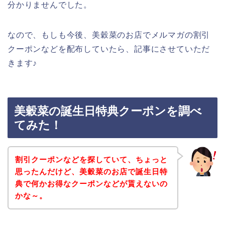
分かりませんでした。
なので、もしも今後、美穀菜のお店でメルマガの割引
クーポンなどを配布していたら、記事にさせていただ
きます♪
美穀菜の誕生日特典クーポンを調べ
てみた！
割引クーポンなどを探していて、ちょっと
思ったんだけど、美穀菜のお店で誕生日特
典で何かお得なクーポンなどが貰えないの
かな～。