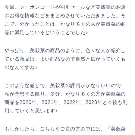
今回、クーポンコードや割引セールなど美穀菜のお店
のお得な情報などをまとめさせていただきました。そ
こで、分かったことは、かなり多くの人が美穀菜の商
品に満足しているということでした♪
やっぱり、美穀菜の商品のように、色々な人が紹介し
ている商品は、よい商品なので自然と広がっていくも
のなんですね♪
このような感じで、美穀菜の評判がかなりいいので、
私が予想する限り、多分、かなり多くの方が美穀菜の
商品を2020年、2021年、2022年、2023年と今後も利
用していくと思います♪
もしかしたら、こちらをご覧の方の中には、「美穀菜