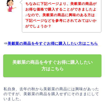
ちなみに下記ページより、美穀菜の商品が
お得な価格で購入することができましたよ
♪なので、美穀菜の商品に興味のある方は
下記ページなどを参考にされてみてはいか
がでしょうか？
⇒
美穀菜の商品を今すぐお得に購入したい方はこちら
美穀菜の商品を今すぐお得に購入したい
方はこちら
私自身、去年の秋から美穀菜の商品には興味があった
のですが、美穀菜の商品を購入せずにそのままにして
いました。