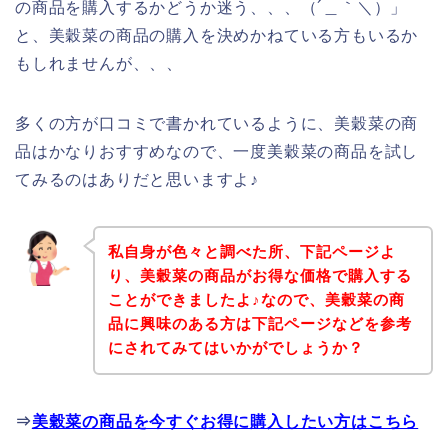
の商品を購入するかどうか迷う、、、（´＿｀＼）」
と、美穀菜の商品の購入を決めかねている方もいるか
もしれませんが、、、
多くの方が口コミで書かれているように、美穀菜の商
品はかなりおすすめなので、一度美穀菜の商品を試し
てみるのはありだと思いますよ♪
私自身が色々と調べた所、下記ページよ
り、美穀菜の商品がお得な価格で購入する
ことができましたよ♪なので、美穀菜の商
品に興味のある方は下記ページなどを参考
にされてみてはいかがでしょうか？
⇒
美穀菜の商品を今すぐお得に購入したい方はこちら