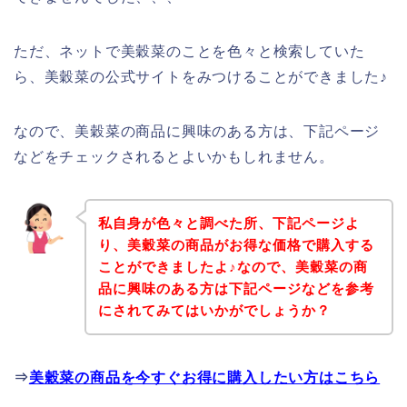
ただ、ネットで美穀菜のことを色々と検索していた
ら、美穀菜の公式サイトをみつけることができました♪
なので、美穀菜の商品に興味のある方は、下記ページ
などをチェックされるとよいかもしれません。
私自身が色々と調べた所、下記ページよ
り、美穀菜の商品がお得な価格で購入する
ことができましたよ♪なので、美穀菜の商
品に興味のある方は下記ページなどを参考
にされてみてはいかがでしょうか？
⇒
美穀菜の商品を今すぐお得に購入したい方はこちら