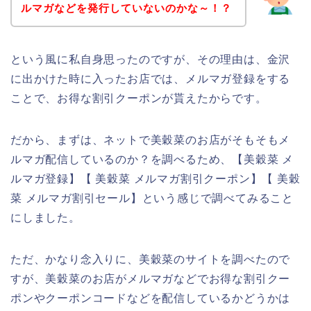
ルマガなどを発行していないのかな～！？
という風に私自身思ったのですが、その理由は、金沢
に出かけた時に入ったお店では、メルマガ登録をする
ことで、お得な割引クーポンが貰えたからです。
だから、まずは、ネットで美穀菜のお店がそもそもメ
ルマガ配信しているのか？を調べるため、【美穀菜 メ
ルマガ登録】【 美穀菜 メルマガ割引クーポン】【 美穀
菜 メルマガ割引セール】という感じで調べてみること
にしました。
ただ、かなり念入りに、美穀菜のサイトを調べたので
すが、美穀菜のお店がメルマガなどでお得な割引クー
ポンやクーポンコードなどを配信しているかどうかは