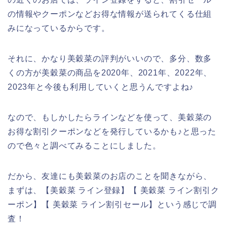
の情報やクーポンなどお得な情報が送られてくる仕組
みになっているからです。
それに、かなり美穀菜の評判がいいので、多分、数多
くの方が美穀菜の商品を2020年、2021年、2022年、
2023年と今後も利用していくと思うんですよね♪
なので、もしかしたらラインなどを使って、美穀菜の
お得な割引クーポンなどを発行しているかも♪と思った
ので色々と調べてみることにしました。
だから、友達にも美穀菜のお店のことを聞きながら、
まずは、【美穀菜 ライン登録】【 美穀菜 ライン割引ク
ーポン】【 美穀菜 ライン割引セール】という感じで調
査！