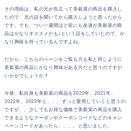
その理由は、私の兄が先立って美穀菜の商品を購入し
たので、兄の話を聞いてから購入しようと思ったから
です。でも、つい一週間ほど前にも友達が美穀菜の商
品はかなりオススメかも♪という話をしていたので、か
なり興味を持っているんですよね。
だから、こちらのページをご覧も方も私と同じように
美穀菜の商品にかなり興味がある方だと思うのですが
いかがでしょうか？
今後、私自身も美穀菜の商品を2020年、2021年、
2022年、2023年と、、。ずっと愛用していくと思うの
ですが、、少しでもお得な価格で美穀菜の商品を購入
できるようなクーポンやクーポンコードなどのキャン
ペーンコードがあったら、、、。と思いました。