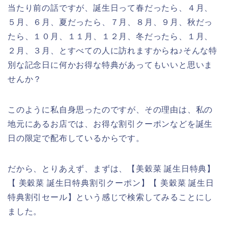
当たり前の話ですが、誕生日って春だったら、４月、
５月、６月、夏だったら、７月、８月、９月、秋だっ
たら、１０月、１１月、１２月、冬だったら、１月、
２月、３月、とすべての人に訪れますからね♪そんな特
別な記念日に何かお得な特典があってもいいと思いま
せんか？
このように私自身思ったのですが、その理由は、私の
地元にあるお店では、お得な割引クーポンなどを誕生
日の限定で配布しているからです。
だから、とりあえず、まずは、【美穀菜 誕生日特典】
【 美穀菜 誕生日特典割引クーポン】【 美穀菜 誕生日
特典割引セール】という感じで検索してみることにし
ました。