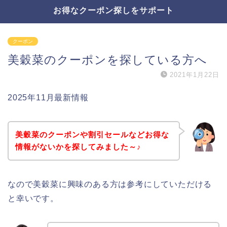
お得なクーポン探しをサポート
クーポン
美穀菜のクーポンを探している方へ
2021年1月22日
2025年11月最新情報
美穀菜のクーポンや割引セールなどお得な
情報がないかを探してみました～♪
なので美穀菜に興味のある方は参考にしていただける
と幸いです。