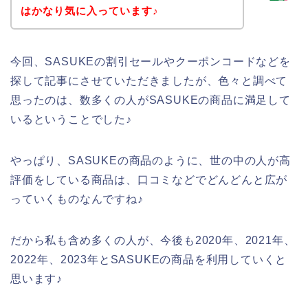
はかなり気に入っています♪
今回、SASUKEの割引セールやクーポンコードなどを
探して記事にさせていただきましたが、色々と調べて
思ったのは、数多くの人がSASUKEの商品に満足して
いるということでした♪
やっぱり、SASUKEの商品のように、世の中の人が高
評価をしている商品は、口コミなどでどんどんと広が
っていくものなんですね♪
だから私も含め多くの人が、今後も2020年、2021年、
2022年、2023年とSASUKEの商品を利用していくと
思います♪