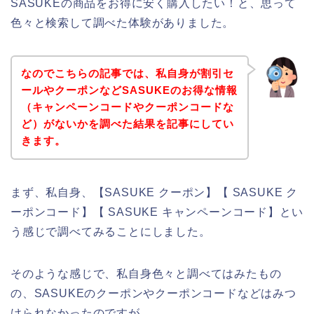
SASUKEの商品をお得に安く購入したい！と、思って
色々と検索して調べた体験がありました。
なのでこちらの記事では、私自身が割引セ
ールやクーポンなどSASUKEのお得な情報
（キャンペーンコードやクーポンコードな
ど）がないかを調べた結果を記事にしてい
きます。
まず、私自身、【SASUKE クーポン】【 SASUKE ク
ーポンコード】【 SASUKE キャンペーンコード】とい
う感じで調べてみることにしました。
そのような感じで、私自身色々と調べてはみたもの
の、SASUKEのクーポンやクーポンコードなどはみつ
けられなかったのですが、、、