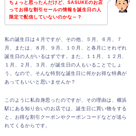
ちょっと思ったんだけど、SASUKEのお店
ってお得な割引セールの情報を誕生日の人
限定で配信していないのかな～？
私の誕生日は４月ですが、その他、５月、６月、７
月、または、８月、９月、１０月、と各月にそれぞれ
誕生日の人がいるはずです。また、１１月、１２月、
１月、２月、３月、が誕生日の人もいることでしょ
う。なので、そんな特別な誕生日に何かお得な特典が
あってもいいと思いませんか？
このように私自身思ったのですが、その理由は、横浜
駅にある知り合いのお店では、誕生日に買い物をする
と、お得な割引クーポンやクーポンコードなどが送ら
れてくるからです。