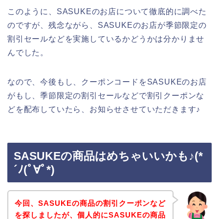
このように、SASUKEのお店について徹底的に調べた
のですが、残念ながら、SASUKEのお店が季節限定の
割引セールなどを実施しているかどうかは分かりませ
んでした。
なので、今後もし、クーポンコードをSASUKEのお店
がもし、季節限定の割引セールなどで割引クーポンな
どを配布していたら、お知らせさせていただきます♪
SASUKEの商品はめちゃいいかも♪(*
´ﾉ(ﾟ∀ﾟ*)
今回、SASUKEの商品の割引クーポンなど
を探しましたが、個人的にSASUKEの商品