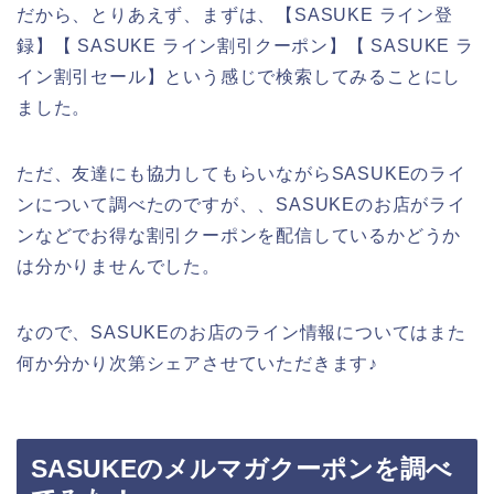
だから、とりあえず、まずは、【SASUKE ライン登
録】【 SASUKE ライン割引クーポン】【 SASUKE ラ
イン割引セール】という感じで検索してみることにし
ました。
ただ、友達にも協力してもらいながらSASUKEのライ
ンについて調べたのですが、、SASUKEのお店がライ
ンなどでお得な割引クーポンを配信しているかどうか
は分かりませんでした。
なので、SASUKEのお店のライン情報についてはまた
何か分かり次第シェアさせていただきます♪
SASUKEのメルマガクーポンを調べ