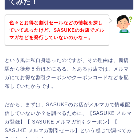
てみた！
色々とお得な割引セールなどの情報を探し
ていて思ったけど、SASUKEのお店でメル
マガなどを発行していないのかな～。
という風に私自身思ったのですが、その理由は、新橋
駅から徒歩５分ほどにある、とあるお店では、メルマ
ガにてお得な割引クーポンやクーポンコードなどを配
布していたからです。
だから、まずは、SASUKEのお店がメルマガで情報配
信していないか？を調べるために、【SASUKE メルマ
ガ登録】【 SASUKE メルマガ割引クーポン】【
SASUKE メルマガ割引セール】という感じで調べてみ