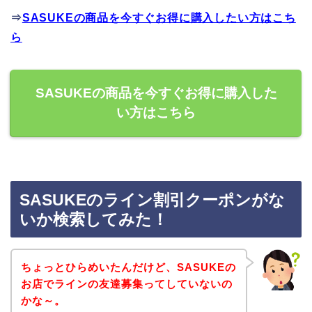
⇒
SASUKEの商品を今すぐお得に購入したい方はこち
ら
SASUKEの商品を今すぐお得に購入した
い方はこちら
SASUKEのライン割引クーポンがな
いか検索してみた！
ちょっとひらめいたんだけど、SASUKEの
お店でラインの友達募集ってしていないの
かな～。