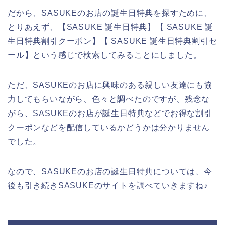
だから、SASUKEのお店の誕生日特典を探すために、
とりあえず、【SASUKE 誕生日特典】【 SASUKE 誕
生日特典割引クーポン】【 SASUKE 誕生日特典割引セ
ール】という感じで検索してみることにしました。
ただ、SASUKEのお店に興味のある親しい友達にも協
力してもらいながら、色々と調べたのですが、残念な
がら、SASUKEのお店が誕生日特典などでお得な割引
クーポンなどを配信しているかどうかは分かりません
でした。
なので、SASUKEのお店の誕生日特典については、今
後も引き続きSASUKEのサイトを調べていきますね♪