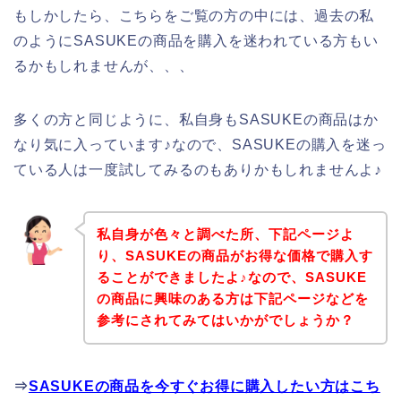
もしかしたら、こちらをご覧の方の中には、過去の私
のようにSASUKEの商品を購入を迷われている方もい
るかもしれませんが、、、
多くの方と同じように、私自身もSASUKEの商品はか
なり気に入っています♪なので、SASUKEの購入を迷っ
ている人は一度試してみるのもありかもしれませんよ♪
私自身が色々と調べた所、下記ページよ
り、SASUKEの商品がお得な価格で購入す
ることができましたよ♪なので、SASUKE
の商品に興味のある方は下記ページなどを
参考にされてみてはいかがでしょうか？
⇒
SASUKEの商品を今すぐお得に購入したい方はこち