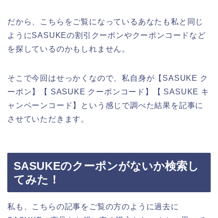
だから、こちらをご覧になっているあなたも私と同じ
ようにSASUKEの割引クーポンやクーポンコードなど
を探しているのかもしれません。
そこで今回はせっかくなので、私自身が【SASUKE ク
ーポン】【 SASUKE クーポンコード】【 SASUKE キ
ャンペーンコード】という感じで調べた結果を記事に
させていただきます。
SASUKEのクーポンがないか検索し
てみた！
私も、こちらの記事をご覧の方のように過去に