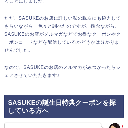
ることにしました。
ただ、SASUKEのお店に詳しい私の親友にも協力して
もらいながら、色々と調べたのですが、残念ながら、
SASUKEのお店がメルマガなどでお得なクーポンやク
ーポンコードなどを配信しているかどうかは分かりま
せんでした。
なので、SASUKEのお店のメルマガがみつかったらシ
ェアさせていただきます♪
SASUKEの誕生日特典クーポンを探
している方へ