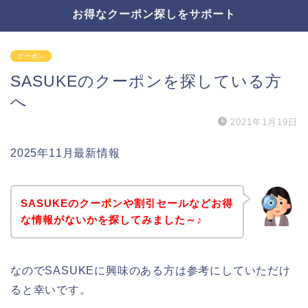
お得なクーポン探しをサポート
クーポン
SASUKEのクーポンを探している方
へ
2021年1月19日
2025年11月最新情報
SASUKEのクーポンや割引セールなどお得
な情報がないかを探してみました～♪
なのでSASUKEに興味のある方は参考にしていただけ
ると幸いです。