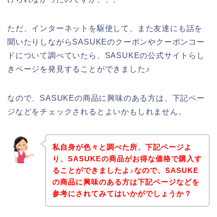
ただ、インターネットを駆使して、また友達にも話を
聞いたりしながらSASUKEのクーポンやクーポンコー
ドについて調べていたら、SASUKEの公式サイトらし
きページを発見することができました♪
なので、SASUKEの商品に興味のある方は、下記ペー
ジなどをチェックされるとよいかもしれません。
私自身が色々と調べた所、下記ページよ
り、SASUKEの商品がお得な価格で購入す
ることができましたよ♪なので、SASUKE
の商品に興味のある方は下記ページなどを
参考にされてみてはいかがでしょうか？