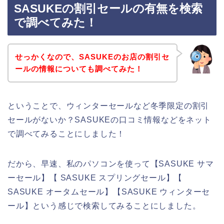
SASUKEの割引セールの有無を検索
で調べてみた！
せっかくなので、SASUKEのお店の割引セ
ールの情報についても調べてみた！
ということで、ウィンターセールなど冬季限定の割引
セールがないか？SASUKEの口コミ情報などをネット
で調べてみることにしました！
だから、早速、私のパソコンを使って【SASUKE サマ
ーセール】【 SASUKE スプリングセール】【
SASUKE オータムセール】【SASUKE ウィンターセ
ール】という感じで検索してみることにしました。