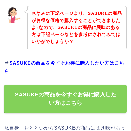
ちなみに下記ページより、SASUKEの商品
がお得な価格で購入することができました
よ♪なので、SASUKEの商品に興味のある
方は下記ページなどを参考にされてみては
いかがでしょうか？
⇒
SASUKEの商品を今すぐお得に購入したい方はこち
ら
SASUKEの商品を今すぐお得に購入した
い方はこちら
私自身、おとといからSASUKEの商品には興味があっ