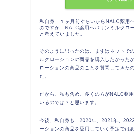
私自身、１ヶ月前ぐらいからNALC薬用
のですが、NALC薬用ヘパリンミルクロ
と考えていました。
そのように思ったのは、まずはネットでの
ルクローションの商品を購入したかったか
ローションの商品のことを質問してきた
た。
だから、私も含め、多くの方がNALC薬
いるのでは？と思います。
今後、私自身も、2020年、2021年、20
ーションの商品を愛用していく予定では