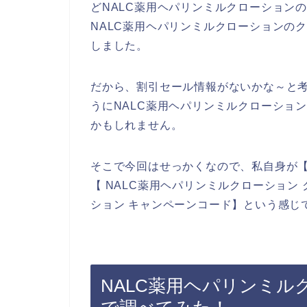
どNALC薬用ヘパリンミルクローション
NALC薬用ヘパリンミルクローションの
しました。
だから、割引セール情報がないかな～と
うにNALC薬用ヘパリンミルクローショ
かもしれません。
そこで今回はせっかくなので、私自身が【
【 NALC薬用ヘパリンミルクローション
ション キャンペーンコード】という感じ
NALC薬用ヘパリンミ