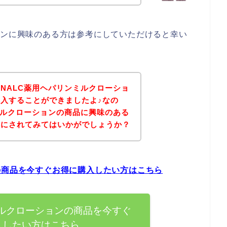
ョンに興味のある方は参考にしていただけると幸い
NALC薬用ヘパリンミルクローショ
入することができましたよ♪なの
ミルクローションの商品に興味のある
考にされてみてはいかがでしょうか？
の商品を今すぐお得に購入したい方はこちら
ミルクローションの商品を今すぐ
入したい方はこちら