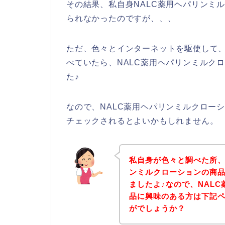
その結果、私自身NALC薬用ヘパリンミ
られなかったのですが、、、
ただ、色々とインターネットを駆使して、
べていたら、NALC薬用ヘパリンミルク
た♪
なので、NALC薬用ヘパリンミルクロー
チェックされるとよいかもしれません。
私自身が色々と調べた所、
ンミルクローションの商
ましたよ♪なので、NAL
品に興味のある方は下記
がでしょうか？