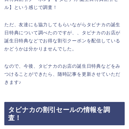
ル】という感じで調査！
ただ、友達にも協力してもらいながらタビナカの誕生
日特典について調べたのですが、、タビナカのお店が
誕生日特典などでお得な割引クーポンを配信している
かどうかは分かりませんでした。
なので、今後、タビナカのお店の誕生日特典などをみ
つけることができたら、随時記事を更新させていただ
きます♪
タビナカの割引セールの情報を調
査！