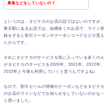
募集などをしていないの？
というのは、タビナカのお店の話ではないのですが、
東京駅にあるお店では、結構多くのお店で、ライン登
録をすると割引クーポンやクーポンコードなどが貰え
たからです。
それにタビナカのサービスを気に入っている多くの人
がタビナカのサービスを2020年、2021年、2022年、
2023年と今後も利用していくと思うんですよね♪
なので、割引セールの情報やクーポンなどをタビナカ
のお店のラインなどでお知らせをしていないのかな～
と思いました。