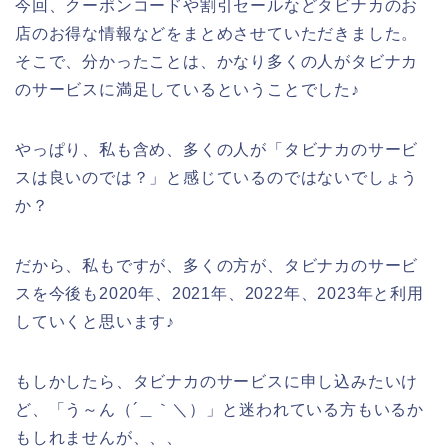
今回、クーポンコードや割引セールなどタビナカのお
店のお得な情報などをまとめさせていただきました。
そこで、分かったことは、かなり多くの人がタビナカ
のサービスに満足しているということでした♪
やっぱり、私も含め、多くの人が「タビナカのサービ
スは良いのでは？」と感じているのではないでしょう
か？
だから、私もですが、多くの方が、タビナカのサービ
スを今後も2020年、2021年、2022年、2023年と利用
していくと思います♪
もしかしたら、タビナカのサービスに申し込みたいけ
ど、「う～ん（´＿｀＼）」と迷われている方もいるか
もしれませんが、、、