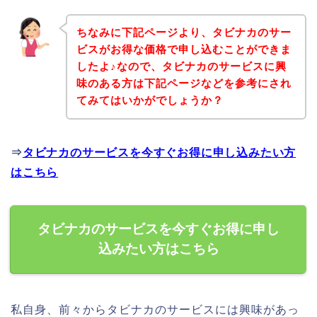
ちなみに下記ページより、タビナカのサー
ビスがお得な価格で申し込むことができま
したよ♪なので、タビナカのサービスに興
味のある方は下記ページなどを参考にされ
てみてはいかがでしょうか？
⇒
タビナカのサービスを今すぐお得に申し込みたい方
はこちら
タビナカのサービスを今すぐお得に申し
込みたい方はこちら
私自身、前々からタビナカのサービスには興味があっ