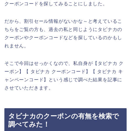
クーポンコードを探してみることにしました。
だから、割引セール情報がないかな～と考えているこ
ちらをご覧の方も、過去の私と同じようにタビナカの
クーポンやクーポンコードなどを探しているのかもし
れません。
そこで今回はせっかくなので、私自身が【タビナカ ク
ーポン】【 タビナカ クーポンコード】【 タビナカ キ
ャンペーンコード】という感じで調べた結果を記事に
させていただきます。
タビナカのクーポンの有無を検索で
調べてみた！