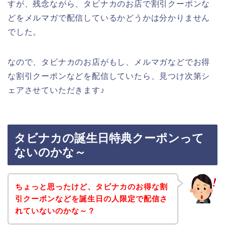
すが、残念ながら、タビナカのお店で割引クーポンな
どをメルマガで配信しているかどうかは分かりません
でした。
なので、タビナカのお店がもし、メルマガなどでお得
な割引クーポンなどを配信していたら、見つけ次第シ
ェアさせていただきます♪
タビナカの誕生日特典クーポンって
ないのかな～
ちょっと思ったけど、タビナカのお得な割
引クーポンなどを誕生日の人限定で配信さ
れていないのかな～？