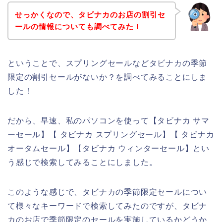
せっかくなので、タビナカのお店の割引セ
ールの情報についても調べてみた！
ということで、スプリングセールなどタビナカの季節
限定の割引セールがないか？を調べてみることにしま
した！
だから、早速、私のパソコンを使って【タビナカ サマ
ーセール】【 タビナカ スプリングセール】【 タビナカ
オータムセール】【タビナカ ウィンターセール】とい
う感じで検索してみることにしました。
このような感じで、タビナカの季節限定セールについ
て様々なキーワードで検索してみたのですが、タビナ
カのお店で季節限定のセールを実施しているかどうか