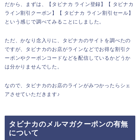
だから、まずは、【タビナカ ライン登録】【 タビナカ
ライン割引クーポン】【 タビナカ ライン割引セール】
という感じで調べてみることにしました。
ただ、かなり念入りに、タビナカのサイトを調べたの
ですが、タビナカのお店がラインなどでお得な割引ク
ーポンやクーポンコードなどを配信しているかどうか
は分かりませんでした。
なので、タビナカのお店のラインがみつかったらシェ
アさせていただきます♪
タビナカのメルマガクーポンの有無
について