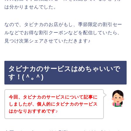
は分かりませんでした。
なので、タビナカのお店がもし、季節限定の割引セー
ルなどでお得な割引クーポンなどを配信していたら、
見つけ次第シェアさせていただきます♪
タビナカのサービスはめちゃいいで
す！(＾｡＾)
今回、タビナカのサービスについて記事に
しましたが、個人的にタビナカのサービス
はかなりおすすめです♪