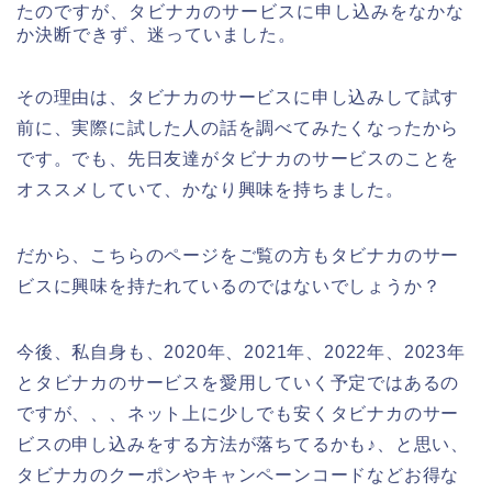
たのですが、タビナカのサービスに申し込みをなかな
か決断できず、迷っていました。
その理由は、タビナカのサービスに申し込みして試す
前に、実際に試した人の話を調べてみたくなったから
です。でも、先日友達がタビナカのサービスのことを
オススメしていて、かなり興味を持ちました。
だから、こちらのページをご覧の方もタビナカのサー
ビスに興味を持たれているのではないでしょうか？
今後、私自身も、2020年、2021年、2022年、2023年
とタビナカのサービスを愛用していく予定ではあるの
ですが、、、ネット上に少しでも安くタビナカのサー
ビスの申し込みをする方法が落ちてるかも♪、と思い、
タビナカのクーポンやキャンペーンコードなどお得な