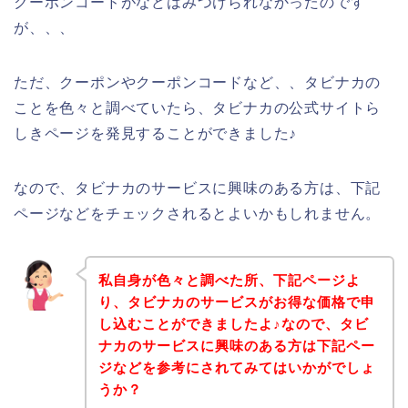
クーポンコードがなどはみつけられなかったのです
が、、、
ただ、クーポンやクーポンコードなど、、タビナカの
ことを色々と調べていたら、タビナカの公式サイトら
しきページを発見することができました♪
なので、タビナカのサービスに興味のある方は、下記
ページなどをチェックされるとよいかもしれません。
私自身が色々と調べた所、下記ページよ
り、タビナカのサービスがお得な価格で申
し込むことができましたよ♪なので、タビ
ナカのサービスに興味のある方は下記ペー
ジなどを参考にされてみてはいかがでしょ
うか？