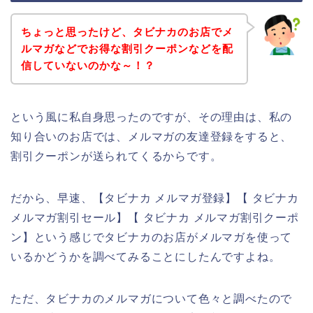
ちょっと思ったけど、タビナカのお店でメ
ルマガなどでお得な割引クーポンなどを配
信していないのかな～！？
という風に私自身思ったのですが、その理由は、私の
知り合いのお店では、メルマガの友達登録をすると、
割引クーポンが送られてくるからです。
だから、早速、【タビナカ メルマガ登録】【 タビナカ
メルマガ割引セール】【 タビナカ メルマガ割引クーポ
ン】という感じでタビナカのお店がメルマガを使って
いるかどうかを調べてみることにしたんですよね。
ただ、タビナカのメルマガについて色々と調べたので