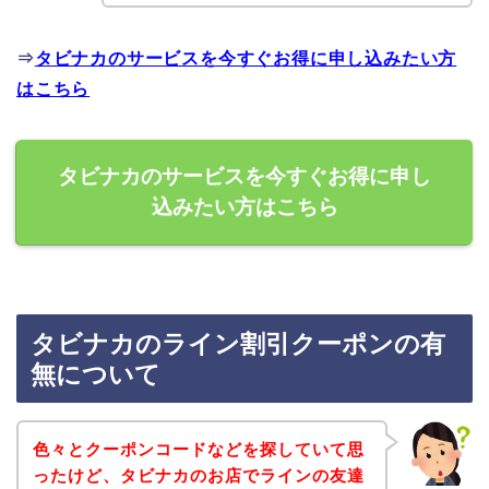
⇒
タビナカのサービスを今すぐお得に申し込みたい方
はこちら
タビナカのサービスを今すぐお得に申し
込みたい方はこちら
タビナカのライン割引クーポンの有
無について
色々とクーポンコードなどを探していて思
ったけど、タビナカのお店でラインの友達