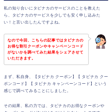
私の知り合いにタビナカのサービスのことを教えた
ら、タビナカのサービスを少しでも安く申し込みた
い！と言い出したんですよね。
なので今回、こちらの記事ではタビナカの
お得な割引クーポンやキャンペーンコード
がないかを調べてみた結果をシェアさせて
いただきます。
まず、私自身、【タビナカ クーポン】【 タビナカ クー
ポンコード】【 タビナカ キャンペーンコード】という
感じで調べてみることにしました。
その結果、私の力では、タビナカのお得なクーポンや