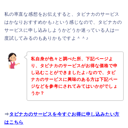
私の率直な感想をお伝えすると、タビナカのサービス
はかなりおすすめかも♪という感じなので、タビナカの
サービスに申し込みしようかどうか迷っている人は一
度試してみるのもありかもですよ＾＾♪
私自身が色々と調べた所、下記ページよ
り、タビナカのサービスがお得な価格で申
し込むことができましたよ♪なので、タビ
ナカのサービスに興味のある方は下記ペー
ジなどを参考にされてみてはいかがでしょ
うか？
⇒
タビナカのサービスを今すぐお得に申し込みたい方
はこちら