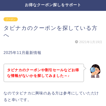
お得なクーポン探しをサポート
クーポン
タビナカのクーポンを探している方
へ
2021年1月19日
2025年11月最新情報
タビナカのクーポンや割引セールなどお得
な情報がないかを探してみました～♪
なのでタビナカに興味のある方は参考にしていただけ
ると幸いです。