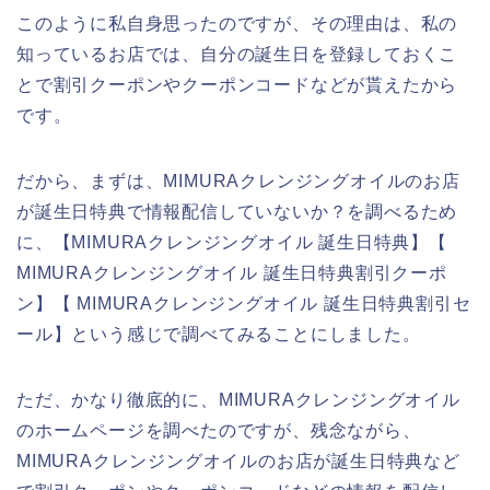
このように私自身思ったのですが、その理由は、私の
知っているお店では、自分の誕生日を登録しておくこ
とで割引クーポンやクーポンコードなどが貰えたから
です。
だから、まずは、MIMURAクレンジングオイルのお店
が誕生日特典で情報配信していないか？を調べるため
に、【MIMURAクレンジングオイル 誕生日特典】【
MIMURAクレンジングオイル 誕生日特典割引クーポ
ン】【 MIMURAクレンジングオイル 誕生日特典割引セ
ール】という感じで調べてみることにしました。
ただ、かなり徹底的に、MIMURAクレンジングオイル
のホームページを調べたのですが、残念ながら、
MIMURAクレンジングオイルのお店が誕生日特典など