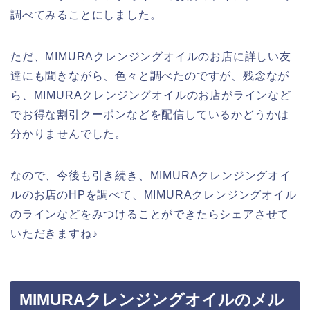
調べてみることにしました。
ただ、MIMURAクレンジングオイルのお店に詳しい友
達にも聞きながら、色々と調べたのですが、残念なが
ら、MIMURAクレンジングオイルのお店がラインなど
でお得な割引クーポンなどを配信しているかどうかは
分かりませんでした。
なので、今後も引き続き、MIMURAクレンジングオイ
ルのお店のHPを調べて、MIMURAクレンジングオイル
のラインなどをみつけることができたらシェアさせて
いただきますね♪
MIMURAクレンジングオイルのメル