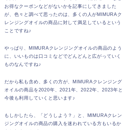
お得なクーポンなどがないかを記事にしてきました
が、色々と調べて思ったのは、多くの人がMIMURAク
レンジングオイルの商品に対して満足しているという
ことですね♪
やっぱり、MIMURAクレンジングオイルの商品のよう
に、いいものは口コミなどでどんどんと広がっていく
ものなんですね♪
だから私も含め、多くの方が、MIMURAクレンジング
オイルの商品を2020年、2021年、2022年、2023年と
今後も利用していくと思います♪
もしかしたら、「どうしよう？」と、MIMURAクレン
ジングオイルの商品の購入を迷われている方もいるか