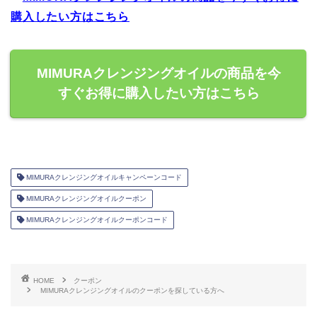
購入したい方はこちら
MIMURAクレンジングオイルの商品を今
すぐお得に購入したい方はこちら
MIMURAクレンジングオイルキャンペーンコード
MIMURAクレンジングオイルクーポン
MIMURAクレンジングオイルクーポンコード
HOME
クーポン
MIMURAクレンジングオイルのクーポンを探している方へ