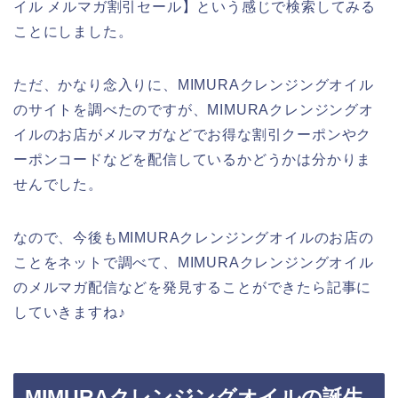
イル メルマガ割引セール】という感じで検索してみる
ことにしました。
ただ、かなり念入りに、MIMURAクレンジングオイル
のサイトを調べたのですが、MIMURAクレンジングオ
イルのお店がメルマガなどでお得な割引クーポンやク
ーポンコードなどを配信しているかどうかは分かりま
せんでした。
なので、今後もMIMURAクレンジングオイルのお店の
ことをネットで調べて、MIMURAクレンジングオイル
のメルマガ配信などを発見することができたら記事に
していきますね♪
MIMURAクレンジングオイルの誕生