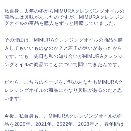
私自身、去年の冬からMIMURAクレンジングオイルの
商品には興味があったのですが、MIMURAクレンジン
グオイルの商品を購入をずっと躊躇していました。
その理由は、MIMURAクレンジングオイルの商品を購
入してもいいものなのか？と若干の迷いがあったから
です。でも、先日も私の知り合いがMIMURAクレンジ
ングオイルの商品のことについて聞いてきたんです。
だから、こちらのページをご覧のあなたもMIMURAク
レンジングオイルの商品にかなり興味があるのだと思
います。
今後、私自身も、、MIMURAクレンジングオイルの商
品を2020年、2021年、2022年、2023年と、数年間は