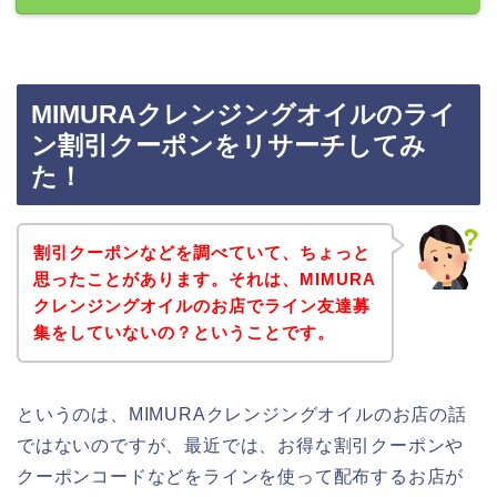
MIMURAクレンジングオイルのライ
ン割引クーポンをリサーチしてみ
た！
割引クーポンなどを調べていて、ちょっと
思ったことがあります。それは、MIMURA
クレンジングオイルのお店でライン友達募
集をしていないの？ということです。
というのは、MIMURAクレンジングオイルのお店の話
ではないのですが、最近では、お得な割引クーポンや
クーポンコードなどをラインを使って配布するお店が