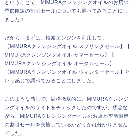
ということで、MIMURAクレンジングオイルのお店の
季節限定の割引セールについても調べてみることにし
ました！
だから、まずは、検索エンジンを利用して、
【MIMURAクレンジングオイル スプリングセール】【
MIMURAクレンジングオイル サマーセール】【
MIMURAクレンジングオイル オータムセール】
【MIMURAクレンジングオイル ウィンターセール】と
いう感じで調べてみることにしました。
このような感じで、結構徹底的に、MIMURAクレンジ
ングオイルのサイトをチェックしたのですが、残念な
がら、MIMURAクレンジングオイルのお店が季節限定
の割引セールを実施しているかどうかは分かりません
でした。