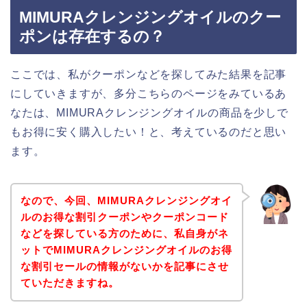
MIMURAクレンジングオイルのクー
ポンは存在するの？
ここでは、私がクーポンなどを探してみた結果を記事
にしていきますが、多分こちらのページをみているあ
なたは、MIMURAクレンジングオイルの商品を少しで
もお得に安く購入したい！と、考えているのだと思い
ます。
なので、今回、MIMURAクレンジングオイ
ルのお得な割引クーポンやクーポンコード
などを探している方のために、私自身がネ
ットでMIMURAクレンジングオイルのお得
な割引セールの情報がないかを記事にさせ
ていただきますね。