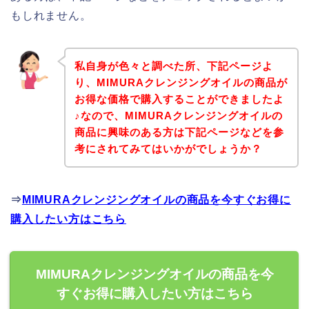
もしれません。
私自身が色々と調べた所、下記ページよ
り、MIMURAクレンジングオイルの商品が
お得な価格で購入することができましたよ
♪なので、MIMURAクレンジングオイルの
商品に興味のある方は下記ページなどを参
考にされてみてはいかがでしょうか？
⇒
MIMURAクレンジングオイルの商品を今すぐお得に
購入したい方はこちら
MIMURAクレンジングオイルの商品を今
すぐお得に購入したい方はこちら