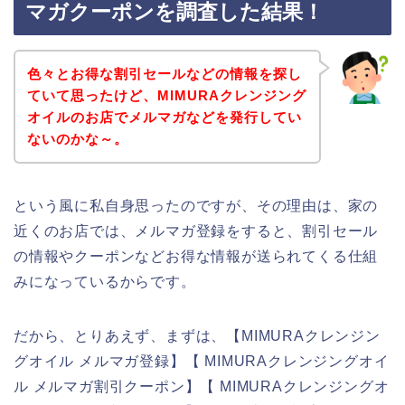
マガクーポンを調査した結果！
色々とお得な割引セールなどの情報を探し
ていて思ったけど、MIMURAクレンジング
オイルのお店でメルマガなどを発行してい
ないのかな～。
という風に私自身思ったのですが、その理由は、家の
近くのお店では、メルマガ登録をすると、割引セール
の情報やクーポンなどお得な情報が送られてくる仕組
みになっているからです。
だから、とりあえず、まずは、【MIMURAクレンジン
グオイル メルマガ登録】【 MIMURAクレンジングオイ
ル メルマガ割引クーポン】【 MIMURAクレンジングオ