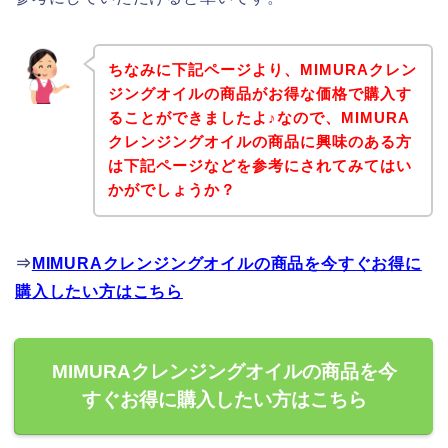
ちなみに下記ページより、MIMURAクレン
ジングオイルの商品がお得な価格で購入す
ることができましたよ♪なので、MIMURA
クレンジングオイルの商品に興味のある方
は下記ページなどを参考にされてみてはい
かがでしょうか？
⇒
MIMURAクレンジングオイルの商品を今すぐお得に
購入したい方はこちら
MIMURAクレンジングオイルの商品を今
すぐお得に購入したい方はこちら