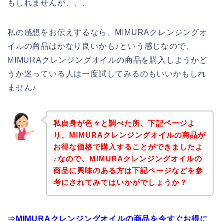
もしれませんが、、、
私の感想をお伝えするなら、MIMURAクレンジングオ
イルの商品はかなり良いかも♪という感じなので、
MIMURAクレンジングオイルの商品を購入しようかど
うか迷っている人は一度試してみるのもいいかもしれ
ません♪
私自身が色々と調べた所、下記ページよ
り、MIMURAクレンジングオイルの商品が
お得な価格で購入することができましたよ
♪なので、MIMURAクレンジングオイルの
商品に興味のある方は下記ページなどを参
考にされてみてはいかがでしょうか？
⇒
MIMURAクレンジングオイルの商品を今すぐお得に