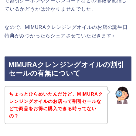
で割引クーポンやクーポンコードなどの情報を配信し
ているかどうかは分かりませんでした。
なので、MIMURAクレンジングオイルのお店の誕生日
特典がみつかったらシェアさせていただきます♪
MIMURAクレンジングオイルの割引
セールの有無について
ちょっとひらめいたんだけど、MIMURAク
レンジングオイルのお店って割引セールな
どで商品をお得に購入できる時ってない
の？