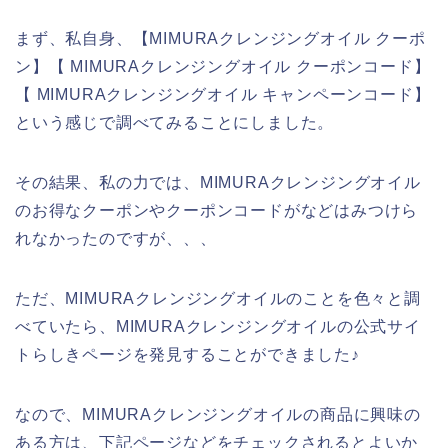
まず、私自身、【MIMURAクレンジングオイル クーポ
ン】【 MIMURAクレンジングオイル クーポンコード】
【 MIMURAクレンジングオイル キャンペーンコード】
という感じで調べてみることにしました。
その結果、私の力では、MIMURAクレンジングオイル
のお得なクーポンやクーポンコードがなどはみつけら
れなかったのですが、、、
ただ、MIMURAクレンジングオイルのことを色々と調
べていたら、MIMURAクレンジングオイルの公式サイ
トらしきページを発見することができました♪
なので、MIMURAクレンジングオイルの商品に興味の
ある方は、下記ページなどをチェックされるとよいか