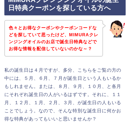
日特典クーポンを探している方へ
色々とお得なクーポンやクーポンコードな
どを探していて思ったけど、MIMURAクレ
ンジングオイルのお店で誕生日特典などで
お得な情報を配信していないのかな～？
私の誕生日は４月ですが、多分、こちらをご覧の方の
中には、５月、６月、７月が誕生日という人もいるか
もしれません。または、８月、９月、１０月、と各月
にそれぞれ誕生日の人がいるはずです。それに、１１
月、１２月、１月、２月、３月、が誕生日の人もいる
ことでしょう。なので、そんな特別な誕生日に何かお
得な特典があってもいいと思いませんか？