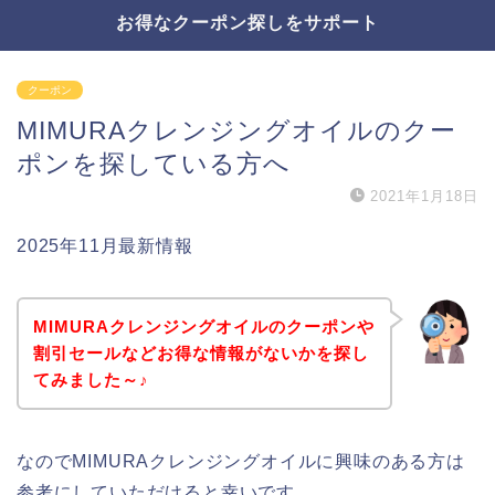
お得なクーポン探しをサポート
クーポン
MIMURAクレンジングオイルのクー
ポンを探している方へ
2021年1月18日
2025年11月最新情報
MIMURAクレンジングオイルのクーポンや
割引セールなどお得な情報がないかを探し
てみました～♪
なのでMIMURAクレンジングオイルに興味のある方は
参考にしていただけると幸いです。