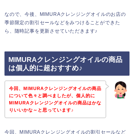
なので、今後、MIMURAクレンジングオイルのお店の
季節限定の割引セールなどをみつけることができた
ら、随時記事を更新させていただきます♪
MIMURAクレンジングオイルの商品
は個人的に超おすすめ♪
今回、MIMURAクレンジングオイルの商品
について色々と調べましたが、個人的に
MIMURAクレンジングオイルの商品はかな
りいいかな～と思っています♪
今回、MIMURAクレンジングオイルの割引セールなど