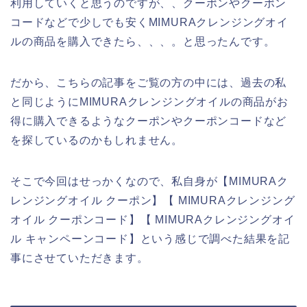
利用していくと思うのですが、、クーポンやクーポン
コードなどで少しでも安くMIMURAクレンジングオイ
ルの商品を購入できたら、、、。と思ったんです。
だから、こちらの記事をご覧の方の中には、過去の私
と同じようにMIMURAクレンジングオイルの商品がお
得に購入できるようなクーポンやクーポンコードなど
を探しているのかもしれません。
そこで今回はせっかくなので、私自身が【MIMURAク
レンジングオイル クーポン】【 MIMURAクレンジング
オイル クーポンコード】【 MIMURAクレンジングオイ
ル キャンペーンコード】という感じで調べた結果を記
事にさせていただきます。