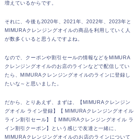
増えているからです。
それに、今後も2020年、2021年、2022年、2023年と
MIMURAクレンジングオイルの商品を利用していく人
が数多くいると思うんですよね。
なので、クーポンや割引セールの情報などをMIMURA
クレンジングオイルのお店のラインなどで配信してい
たら、MIMURAクレンジングオイルのラインに登録し
たいな～と思いました。
だから、とりあえず、まずは、【MIMURAクレンジン
グオイル ライン登録】【 MIMURAクレンジングオイル
ライン割引セール】【 MIMURAクレンジングオイル ラ
イン割引クーポン】という感じで友達と一緒に、
MIMURAクレンジングオイルのお店のラインについて