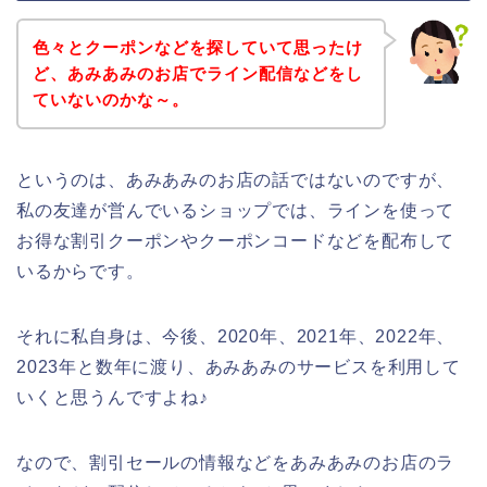
色々とクーポンなどを探していて思ったけ
ど、あみあみのお店でライン配信などをし
ていないのかな～。
というのは、あみあみのお店の話ではないのですが、
私の友達が営んでいるショップでは、ラインを使って
お得な割引クーポンやクーポンコードなどを配布して
いるからです。
それに私自身は、今後、2020年、2021年、2022年、
2023年と数年に渡り、あみあみのサービスを利用して
いくと思うんですよね♪
なので、割引セールの情報などをあみあみのお店のラ