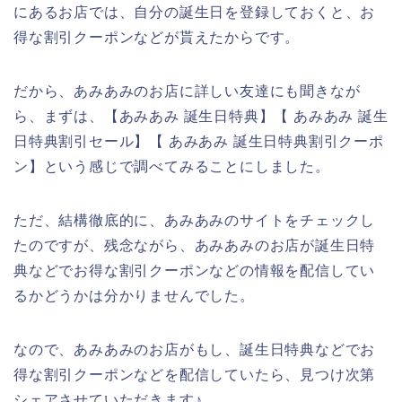
にあるお店では、自分の誕生日を登録しておくと、お
得な割引クーポンなどが貰えたからです。
だから、あみあみのお店に詳しい友達にも聞きなが
ら、まずは、【あみあみ 誕生日特典】【 あみあみ 誕生
日特典割引セール】【 あみあみ 誕生日特典割引クーポ
ン】という感じで調べてみることにしました。
ただ、結構徹底的に、あみあみのサイトをチェックし
たのですが、残念ながら、あみあみのお店が誕生日特
典などでお得な割引クーポンなどの情報を配信してい
るかどうかは分かりませんでした。
なので、あみあみのお店がもし、誕生日特典などでお
得な割引クーポンなどを配信していたら、見つけ次第
シェアさせていただきます♪