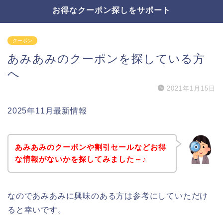
お得なクーポン探しをサポート
クーポン
あみあみのクーポンを探している方
へ
2021年1月15日
2025年11月最新情報
あみあみのクーポンや割引セールなどお得
な情報がないかを探してみました～♪
なのであみあみに興味のある方は参考にしていただけ
ると幸いです。