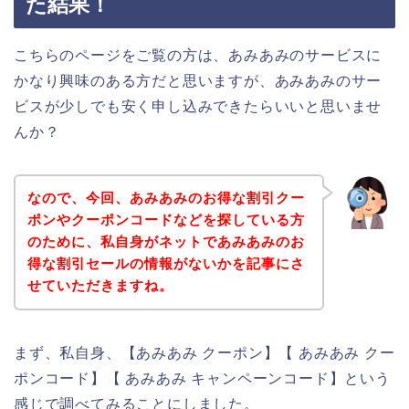
た結果！
こちらのページをご覧の方は、あみあみのサービスに
かなり興味のある方だと思いますが、あみあみのサー
ビスが少しでも安く申し込みできたらいいと思いませ
んか？
なので、今回、あみあみのお得な割引クー
ポンやクーポンコードなどを探している方
のために、私自身がネットであみあみのお
得な割引セールの情報がないかを記事にさ
せていただきますね。
まず、私自身、【あみあみ クーポン】【 あみあみ クー
ポンコード】【 あみあみ キャンペーンコード】という
感じで調べてみることにしました。