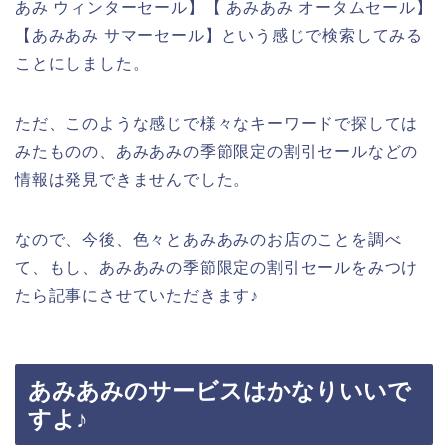
あみ ウィンターセール】【 あみあみ オータムセール】
【あみあみ サマーセール】という感じで検索してみる
ことにしました。
ただ、このような感じで様々なキーワードで探しては
みたものの、あみあみの季節限定の割引セールなどの
情報は発見できませんでした。
なので、今後、色々とあみあみのお店のことを調べ
て、もし、あみあみの季節限定の割引セールをみつけ
たら記事にさせていただきます♪
あみあみのサービスはかなりいいで
すよ♪