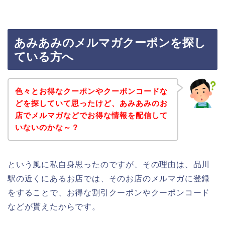
あみあみのメルマガクーポンを探し
ている方へ
色々とお得なクーポンやクーポンコードな
どを探していて思ったけど、あみあみのお
店でメルマガなどでお得な情報を配信して
いないのかな～？
という風に私自身思ったのですが、その理由は、品川
駅の近くにあるお店では、そのお店のメルマガに登録
をすることで、お得な割引クーポンやクーポンコード
などが貰えたからです。