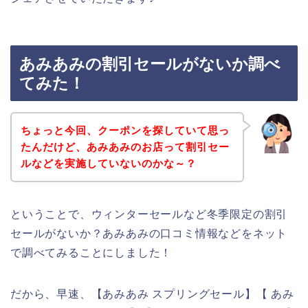
あみあみの割引セールがないか調べ
てみた！
ちょっと今回、クーポンを探していて思っ
たんだけど、あみあみのお店って割引セー
ルなどを実施していないのかな～？
ということで、ウィンターセールなど冬季限定の割引
セールがないか？あみあみの口コミ情報などをネット
で調べてみることにしました！
だから、早速、【あみあみ スプリングセール】【 あみ