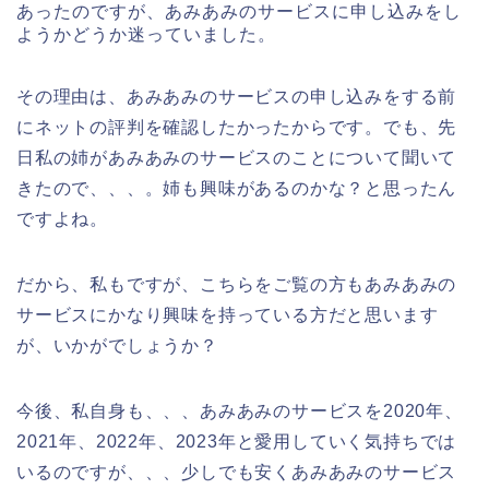
あったのですが、あみあみのサービスに申し込みをし
ようかどうか迷っていました。
その理由は、あみあみのサービスの申し込みをする前
にネットの評判を確認したかったからです。でも、先
日私の姉があみあみのサービスのことについて聞いて
きたので、、、。姉も興味があるのかな？と思ったん
ですよね。
だから、私もですが、こちらをご覧の方もあみあみの
サービスにかなり興味を持っている方だと思います
が、いかがでしょうか？
今後、私自身も、、、あみあみのサービスを2020年、
2021年、2022年、2023年と愛用していく気持ちでは
いるのですが、、、少しでも安くあみあみのサービス