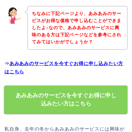
ちなみに下記ページより、あみあみのサー
ビスがお得な価格で申し込むことができま
したよ♪なので、あみあみのサービスに興
味のある方は下記ページなどを参考にされ
てみてはいかがでしょうか？
⇒
あみあみのサービスを今すぐお得に申し込みたい方
はこちら
あみあみのサービスを今すぐお得に申し
込みたい方はこちら
私自身、去年の冬からあみあみのサービスには興味が