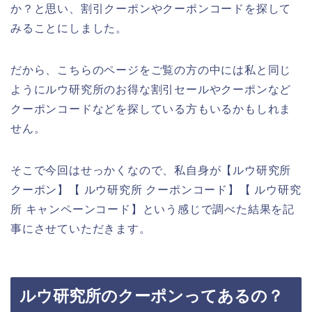
か？と思い、割引クーポンやクーポンコードを探して
みることにしました。
だから、こちらのページをご覧の方の中には私と同じ
ようにルウ研究所のお得な割引セールやクーポンなど
クーポンコードなどを探している方もいるかもしれま
せん。
そこで今回はせっかくなので、私自身が【ルウ研究所
クーポン】【 ルウ研究所 クーポンコード】【 ルウ研究
所 キャンペーンコード】という感じで調べた結果を記
事にさせていただきます。
ルウ研究所のクーポンってあるの？