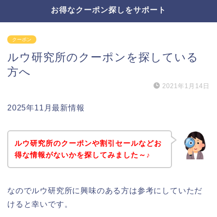
お得なクーポン探しをサポート
クーポン
ルウ研究所のクーポンを探している
方へ
2021年1月14日
2025年11月最新情報
ルウ研究所のクーポンや割引セールなどお
得な情報がないかを探してみました～♪
なのでルウ研究所に興味のある方は参考にしていただ
けると幸いです。