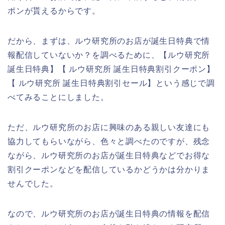
ポンが貰えるからです。
だから、まずは、ルウ研究所のお店が誕生日特典で情
報配信していないか？を調べるために、【ルウ研究所
誕生日特典】【 ルウ研究所 誕生日特典割引クーポン】
【 ルウ研究所 誕生日特典割引セール】という感じで調
べてみることにしました。
ただ、ルウ研究所のお店に興味のある親しい友達にも
協力してもらいながら、色々と調べたのですが、残念
ながら、ルウ研究所のお店が誕生日特典などでお得な
割引クーポンなどを配信しているかどうかは分かりま
せんでした。
なので、ルウ研究所のお店が誕生日特典の情報を配信