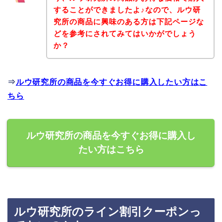
することができましたよ♪なので、ルウ研
究所の商品に興味のある方は下記ページな
どを参考にされてみてはいかがでしょう
か？
⇒
ルウ研究所の商品を今すぐお得に購入したい方はこ
ちら
ルウ研究所の商品を今すぐお得に購入し
たい方はこちら
ルウ研究所のライン割引クーポンっ