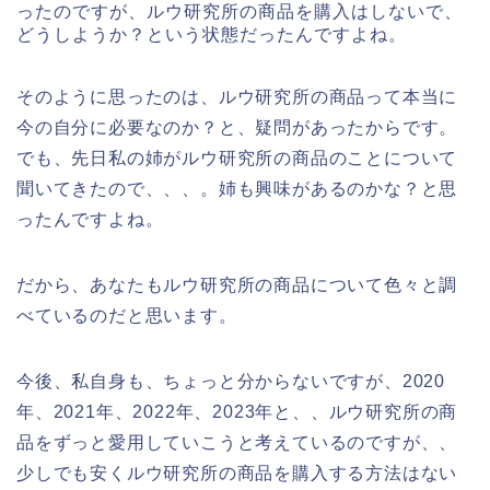
ったのですが、ルウ研究所の商品を購入はしないで、
どうしようか？という状態だったんですよね。
そのように思ったのは、ルウ研究所の商品って本当に
今の自分に必要なのか？と、疑問があったからです。
でも、先日私の姉がルウ研究所の商品のことについて
聞いてきたので、、、。姉も興味があるのかな？と思
ったんですよね。
だから、あなたもルウ研究所の商品について色々と調
べているのだと思います。
今後、私自身も、ちょっと分からないですが、2020
年、2021年、2022年、2023年と、、ルウ研究所の商
品をずっと愛用していこうと考えているのですが、、
少しでも安くルウ研究所の商品を購入する方法はない