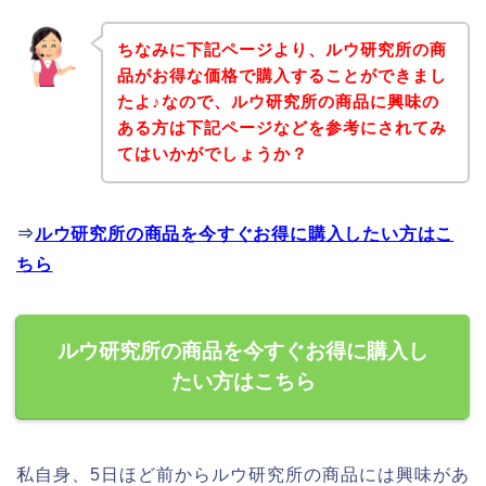
ちなみに下記ページより、ルウ研究所の商
品がお得な価格で購入することができまし
たよ♪なので、ルウ研究所の商品に興味の
ある方は下記ページなどを参考にされてみ
てはいかがでしょうか？
⇒
ルウ研究所の商品を今すぐお得に購入したい方はこ
ちら
ルウ研究所の商品を今すぐお得に購入し
たい方はこちら
私自身、5日ほど前からルウ研究所の商品には興味があ