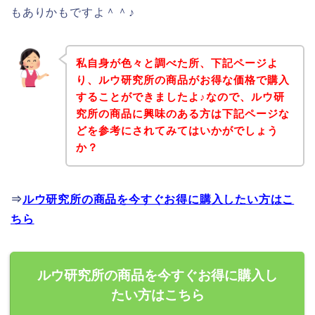
もありかもですよ＾＾♪
私自身が色々と調べた所、下記ページよ
り、ルウ研究所の商品がお得な価格で購入
することができましたよ♪なので、ルウ研
究所の商品に興味のある方は下記ページな
どを参考にされてみてはいかがでしょう
か？
⇒
ルウ研究所の商品を今すぐお得に購入したい方はこ
ちら
ルウ研究所の商品を今すぐお得に購入し
たい方はこちら