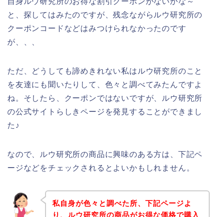
自身ルウ研究所のお得な割引クーポンがないかな～
と、探してはみたのですが、残念ながらルウ研究所の
クーポンコードなどはみつけられなかったのです
が、、、
ただ、どうしても諦めきれない私はルウ研究所のこと
を友達にも聞いたりして、色々と調べてみたんですよ
ね。そしたら、クーポンではないですが、ルウ研究所
の公式サイトらしきページを発見することができまし
た♪
なので、ルウ研究所の商品に興味のある方は、下記ペ
ージなどをチェックされるとよいかもしれません。
私自身が色々と調べた所、下記ページよ
り、ルウ研究所の商品がお得な価格で購入