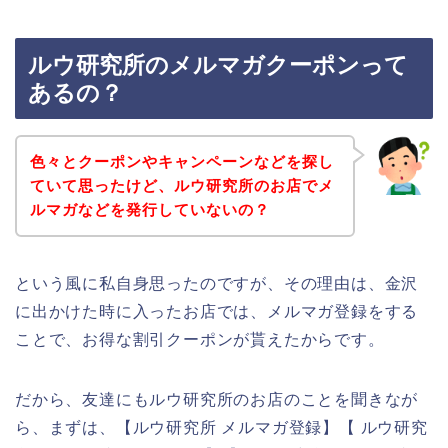
ルウ研究所のメルマガクーポンって
あるの？
色々とクーポンやキャンペーンなどを探し
ていて思ったけど、ルウ研究所のお店でメ
ルマガなどを発行していないの？
という風に私自身思ったのですが、その理由は、金沢
に出かけた時に入ったお店では、メルマガ登録をする
ことで、お得な割引クーポンが貰えたからです。
だから、友達にもルウ研究所のお店のことを聞きなが
ら、まずは、【ルウ研究所 メルマガ登録】【 ルウ研究