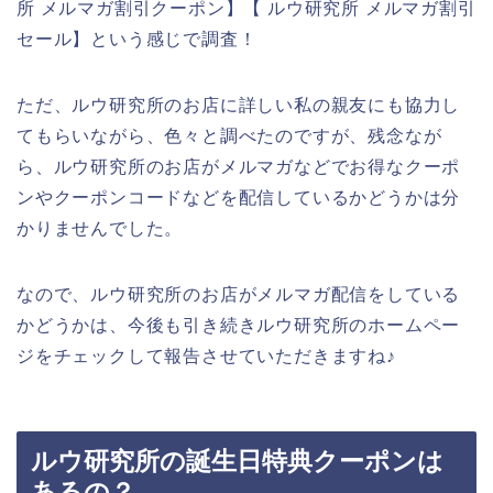
所 メルマガ割引クーポン】【 ルウ研究所 メルマガ割引
セール】という感じで調査！
ただ、ルウ研究所のお店に詳しい私の親友にも協力し
てもらいながら、色々と調べたのですが、残念なが
ら、ルウ研究所のお店がメルマガなどでお得なクーポ
ンやクーポンコードなどを配信しているかどうかは分
かりませんでした。
なので、ルウ研究所のお店がメルマガ配信をしている
かどうかは、今後も引き続きルウ研究所のホームペー
ジをチェックして報告させていただきますね♪
ルウ研究所の誕生日特典クーポンは
あるの？