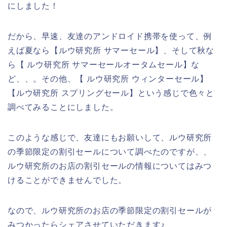
にしました！
だから、早速、友達のアンドロイド携帯を使って、例
えば夏なら【ルウ研究所 サマーセール】、そして秋な
ら【 ルウ研究所 サマーセールオータムセール】な
ど、、。その他、【 ルウ研究所 ウィンターセール】
【ルウ研究所 スプリングセール】という感じで色々と
調べてみることにしました。
このような感じで、友達にもお願いして、ルウ研究所
の季節限定の割引セールについて調べたのですが、、
ルウ研究所のお店の割引セールの情報についてはみつ
けることができませんでした。
なので、ルウ研究所のお店の季節限定の割引セールが
みつかったらシェアさせていただきます♪