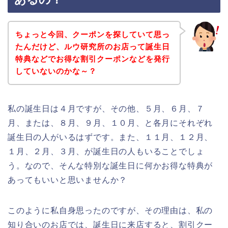
ちょっと今回、クーポンを探していて思っ
たんだけど、ルウ研究所のお店って誕生日
特典などでお得な割引クーポンなどを発行
していないのかな～？
私の誕生日は４月ですが、その他、５月、６月、７
月、または、８月、９月、１０月、と各月にそれぞれ
誕生日の人がいるはずです。また、１１月、１２月、
１月、２月、３月、が誕生日の人もいることでしょ
う。なので、そんな特別な誕生日に何かお得な特典が
あってもいいと思いませんか？
このように私自身思ったのですが、その理由は、私の
知り合いのお店では、誕生日に来店すると、割引クー