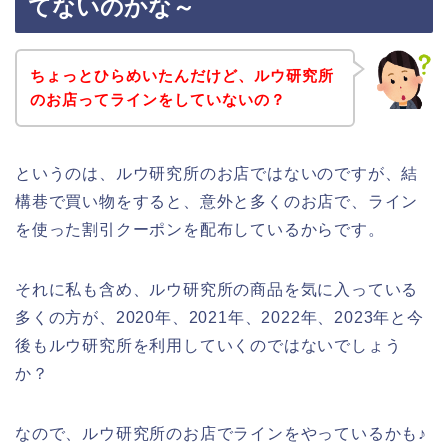
てないのかな～
ちょっとひらめいたんだけど、ルウ研究所
のお店ってラインをしていないの？
というのは、ルウ研究所のお店ではないのですが、結
構巷で買い物をすると、意外と多くのお店で、ライン
を使った割引クーポンを配布しているからです。
それに私も含め、ルウ研究所の商品を気に入っている
多くの方が、2020年、2021年、2022年、2023年と今
後もルウ研究所を利用していくのではないでしょう
か？
なので、ルウ研究所のお店でラインをやっているかも♪