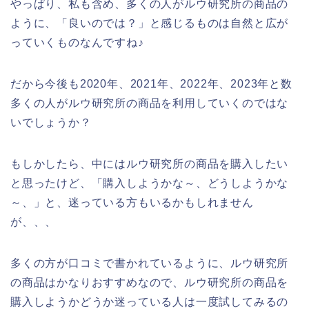
やっぱり、私も含め、多くの人がルウ研究所の商品の
ように、「良いのでは？」と感じるものは自然と広が
っていくものなんですね♪
だから今後も2020年、2021年、2022年、2023年と数
多くの人がルウ研究所の商品を利用していくのではな
いでしょうか？
もしかしたら、中にはルウ研究所の商品を購入したい
と思ったけど、「購入しようかな～、どうしようかな
～、」と、迷っている方もいるかもしれません
が、、、
多くの方が口コミで書かれているように、ルウ研究所
の商品はかなりおすすめなので、ルウ研究所の商品を
購入しようかどうか迷っている人は一度試してみるの