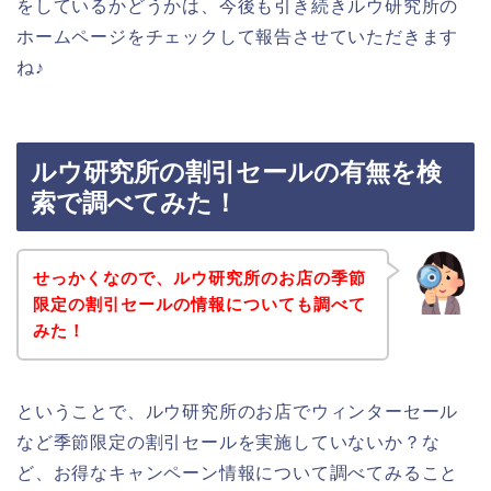
をしているかどうかは、今後も引き続きルウ研究所の
ホームページをチェックして報告させていただきます
ね♪
ルウ研究所の割引セールの有無を検
索で調べてみた！
せっかくなので、ルウ研究所のお店の季節
限定の割引セールの情報についても調べて
みた！
ということで、ルウ研究所のお店でウィンターセール
など季節限定の割引セールを実施していないか？な
ど、お得なキャンペーン情報について調べてみること