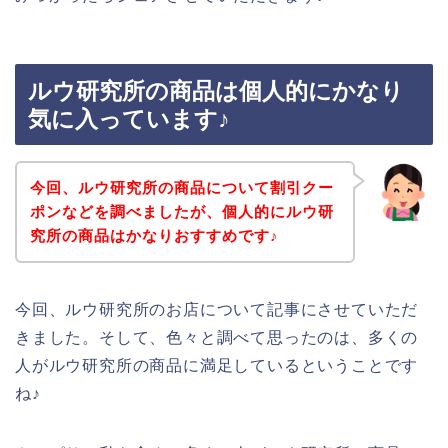
ルウ研究所の商品は個人的にかなり
気に入っています♪
今回、ルウ研究所の商品について割引クー
ポンなどを調べましたが、個人的にルウ研
究所の商品はかなりおすすめです♪
今回、ルウ研究所のお店について記事にさせていただ
きました。そして、色々と調べて思ったのは、多くの
人がルウ研究所の商品に満足しているということです
ね♪