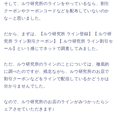
そして、ルウ研究所のラインをやっているなら、割引
クーポンやクーポンコードなどを配布していないのか
な～と思いました。
だから、まずは、【ルウ研究所 ライン登録】【 ルウ研
究所 ライン割引クーポン】【 ルウ研究所 ライン割引セ
ール】という感じでネットで調査してみました。
ただ、ルウ研究所のラインのことについては、徹底的
に調べたのですが、残念ながら、ルウ研究所のお店で
割引クーポンなどをラインで配信しているかどうかは
分かりませんでした。
なので、ルウ研究所のお店のラインがみつかったらシ
ェアさせていただきます♪