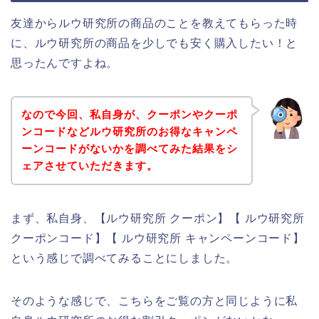
友達からルウ研究所の商品のことを教えてもらった時
に、ルウ研究所の商品を少しでも安く購入したい！と
思ったんですよね。
なので今回、私自身が、クーポンやクーポ
ンコードなどルウ研究所のお得なキャンペ
ーンコードがないかを調べてみた結果をシ
ェアさせていただきます。
まず、私自身、【ルウ研究所 クーポン】【 ルウ研究所
クーポンコード】【 ルウ研究所 キャンペーンコード】
という感じで調べてみることにしました。
そのような感じで、こちらをご覧の方と同じように私