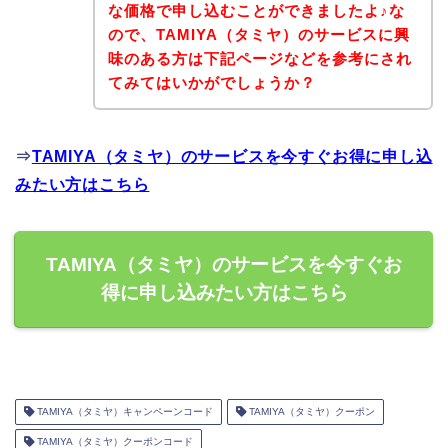
な価格で申し込むことができましたよ♪な
ので、TAMIYA（タミヤ）のサービスに興
味のある方は下記ページなどを参考にされ
てみてはいかがでしょうか？
⇒
TAMIYA（タミヤ）のサービスを今すぐお得に申し込
みたい方はこちら
TAMIYA（タミヤ）のサービスを今すぐお
得に申し込みたい方はこちら
TAMIYA（タミヤ）キャンペーンコード
TAMIYA（タミヤ）クーポン
TAMIYA（タミヤ）クーポンコード