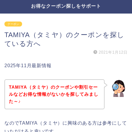
お得なクーポン探しをサポート
クーポン
TAMIYA（タミヤ）のクーポンを探し
ている方へ
2021年1月12日
2025年11月最新情報
TAMIYA（タミヤ）のクーポンや割引セー
ルなどお得な情報がないかを探してみまし
た～♪
なのでTAMIYA（タミヤ）に興味のある方は参考にして
いただけると幸いです。