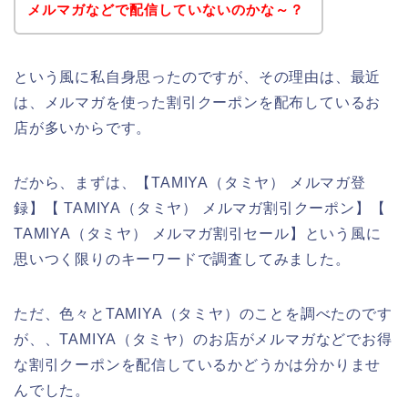
メルマガなどで配信していないのかな～？
という風に私自身思ったのですが、その理由は、最近
は、メルマガを使った割引クーポンを配布しているお
店が多いからです。
だから、まずは、【TAMIYA（タミヤ） メルマガ登
録】【 TAMIYA（タミヤ） メルマガ割引クーポン】【
TAMIYA（タミヤ） メルマガ割引セール】という風に
思いつく限りのキーワードで調査してみました。
ただ、色々とTAMIYA（タミヤ）のことを調べたのです
が、、TAMIYA（タミヤ）のお店がメルマガなどでお得
な割引クーポンを配信しているかどうかは分かりませ
んでした。