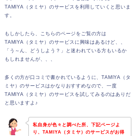
TAMIYA（タミヤ）のサービスを利用していくと思いま
す。
もしかしたら、こちらのページをご覧の方は
TAMIYA（タミヤ）のサービスに興味はあるけど、、
「う～ん、どうしよう？」と迷われている方もいるか
もしれませんが、、、
多くの方が口コミで書かれているように、TAMIYA（タ
ミヤ）のサービスはかなりおすすめなので、一度
TAMIYA（タミヤ）のサービスを試してみるのはありだ
と思いますよ♪
私自身が色々と調べた所、下記ページよ
り、TAMIYA（タミヤ）のサービスがお得