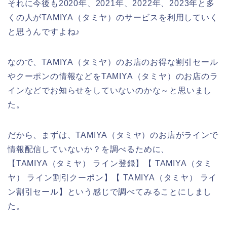
それに今後も2020年、2021年、2022年、2023年と多
くの人がTAMIYA（タミヤ）のサービスを利用していく
と思うんですよね♪
なので、TAMIYA（タミヤ）のお店のお得な割引セール
やクーポンの情報などをTAMIYA（タミヤ）のお店のラ
インなどでお知らせをしていないのかな～と思いまし
た。
だから、まずは、TAMIYA（タミヤ）のお店がラインで
情報配信していないか？を調べるために、
【TAMIYA（タミヤ） ライン登録】【 TAMIYA（タミ
ヤ） ライン割引クーポン】【 TAMIYA（タミヤ） ライ
ン割引セール】という感じで調べてみることにしまし
た。