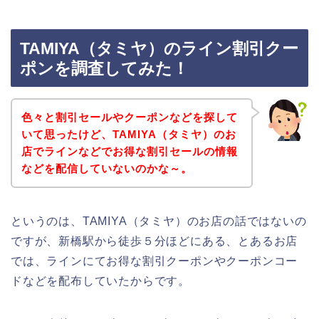
TAMIYA（タミヤ）のライン割引クー
ポンを調査してみた！
色々と割引セールやクーポンなどを探して
いて思ったけど、TAMIYA（タミヤ）のお
店でラインなどでお得な割引セールの情報
などを配信していないのかな～。
というのは、TAMIYA（タミヤ）のお店の話ではないの
ですが、新橋駅から徒歩５分ほどにある、とあるお店
では、ラインにてお得な割引クーポンやクーポンコー
ドなどを配布していたからです。