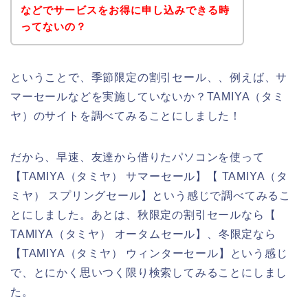
などでサービスをお得に申し込みできる時
ってないの？
ということで、季節限定の割引セール、、例えば、サ
マーセールなどを実施していないか？TAMIYA（タミ
ヤ）のサイトを調べてみることにしました！
だから、早速、友達から借りたパソコンを使って
【TAMIYA（タミヤ） サマーセール】【 TAMIYA（タ
ミヤ） スプリングセール】という感じで調べてみるこ
とにしました。あとは、秋限定の割引セールなら【
TAMIYA（タミヤ） オータムセール】、冬限定なら
【TAMIYA（タミヤ） ウィンターセール】という感じ
で、とにかく思いつく限り検索してみることにしまし
た。