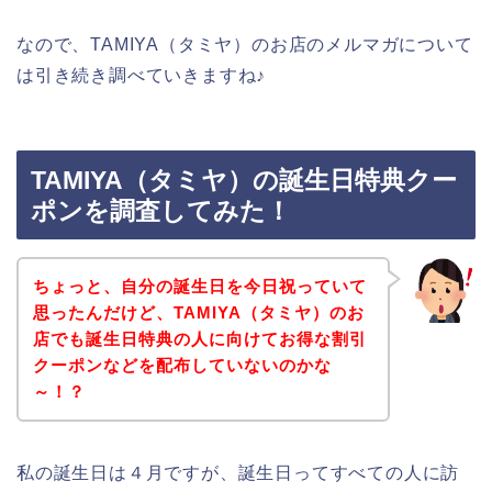
なので、TAMIYA（タミヤ）のお店のメルマガについて
は引き続き調べていきますね♪
TAMIYA（タミヤ）の誕生日特典クー
ポンを調査してみた！
ちょっと、自分の誕生日を今日祝っていて
思ったんだけど、TAMIYA（タミヤ）のお
店でも誕生日特典の人に向けてお得な割引
クーポンなどを配布していないのかな
～！？
私の誕生日は４月ですが、誕生日ってすべての人に訪