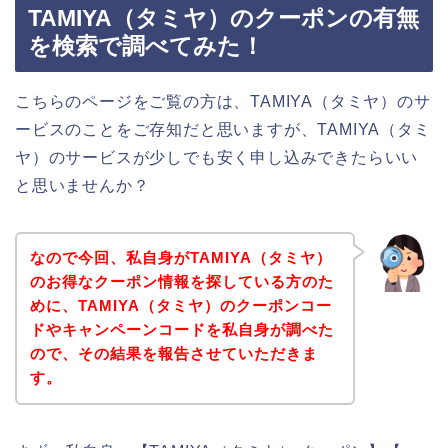
TAMIYA（タミヤ）のクーポンの有無
を検索で調べてみた！
こちらのページをご覧の方は、TAMIYA（タミヤ）のサ
ービスのことをご存知だと思いますが、TAMIYA（タミ
ヤ）のサービスが少しでも安く申し込みできたらいい
と思いませんか？
なので今回、私自身がTAMIYA（タミヤ）
のお得なクーポン情報を探している方のた
めに、TAMIYA（タミヤ）のクーポンコー
ドやキャンペーンコードを私自身が調べた
ので、その結果を報告させていただきま
す。