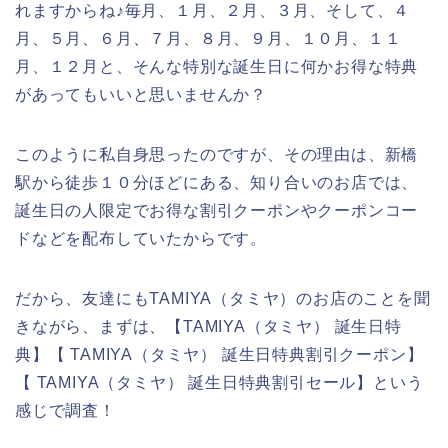
れますからね♪毎月、１月、２月、３月、そして、４
月、５月、６月、７月、８月、９月、１０月、１１
月、１２月と、そんな特別な誕生日に何かお得な特典
があってもいいと思いませんか？
このように私自身思ったのですが、その理由は、新橋
駅から徒歩１０分ほどにある、知り合いのお店では、
誕生日の人限定でお得な割引クーポンやクーポンコー
ドなどを配布していたからです。
だから、友達にもTAMIYA（タミヤ）のお店のことを聞
きながら、まずは、【TAMIYA（タミヤ） 誕生日特
典】【 TAMIYA（タミヤ） 誕生日特典割引クーポン】
【 TAMIYA（タミヤ） 誕生日特典割引セール】という
感じで調査！