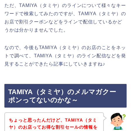
ただ、TAMIYA（タミヤ）のラインについて様々なキー
ワードで検索してみたのですが、TAMIYA（タミヤ）の
お店で割引クーポンなどをラインで配信しているかど
うかは分かりませんでした。
なので、今後もTAMIYA（タミヤ）のお店のことをネッ
トで調べて、TAMIYA（タミヤ）のライン配信などを発
見することができたら記事にしていきますね♪
TAMIYA（タミヤ）のメルマガクー
ポンってないのかな～
ちょっと思ったんだけど、TAMIYA（タミ
ヤ）のお店ってお得な割引セールの情報を