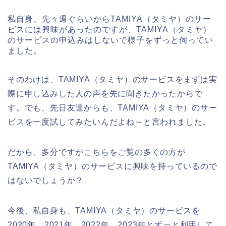
私自身、先々週ぐらいからTAMIYA（タミヤ）のサー
ビスには興味があったのですが、TAMIYA（タミヤ）
のサービスの申込みはしないで様子をずっと伺ってい
ました。
そのわけは、TAMIYA（タミヤ）のサービスをまずは実
際に申し込みした人の声を先に聞きたかったからで
す。でも、先日友達からも、TAMIYA（タミヤ）のサー
ビスを一度試してみたいんだよね～と言われました。
だから、多分ですがこちらをご覧の多くの方が
TAMIYA（タミヤ）のサービスに興味を持っているので
はないでしょうか？
今後、私自身も、TAMIYA（タミヤ）のサービスを
2020年、2021年、2022年、2023年とずっと利用して