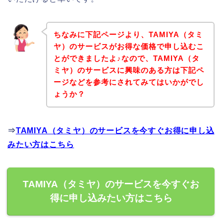
ちなみに下記ページより、TAMIYA（タミ
ヤ）のサービスがお得な価格で申し込むこ
とができましたよ♪なので、TAMIYA（タ
ミヤ）のサービスに興味のある方は下記ペ
ージなどを参考にされてみてはいかがでし
ょうか？
⇒
TAMIYA（タミヤ）のサービスを今すぐお得に申し込
みたい方はこちら
TAMIYA（タミヤ）のサービスを今すぐお
得に申し込みたい方はこちら