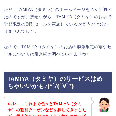
ただ、TAMIYA（タミヤ）のホームページを色々と調べ
たのですが、残念ながら、TAMIYA（タミヤ）のお店で
季節限定の割引セールを実施しているかどうかは分か
りませんでした。
なので、TAMIYA（タミヤ）のお店の季節限定の割引セ
ールについては引き続き調べていきますね♪
TAMIYA（タミヤ）のサービスはめ
ちゃいいかも♪(*´ﾉ(ﾟ∀ﾟ*)
いや～、これまで色々とTAMIYA（タミ
ヤ）の割引クーポンなどを探してきました