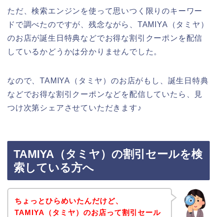
ただ、検索エンジンを使って思いつく限りのキーワー
ドで調べたのですが、残念ながら、TAMIYA（タミヤ）
のお店が誕生日特典などでお得な割引クーポンを配信
しているかどうかは分かりませんでした。
なので、TAMIYA（タミヤ）のお店がもし、誕生日特典
などでお得な割引クーポンなどを配信していたら、見
つけ次第シェアさせていただきます♪
TAMIYA（タミヤ）の割引セールを検
索している方へ
ちょっとひらめいたんだけど、
TAMIYA（タミヤ）のお店って割引セール