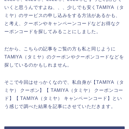
いくと思うんですよね、、、少しでも安くTAMIYA（タ
ミヤ）のサービスの申し込みをする方法があるかも、
と考え、クーポンやキャンペーンコードなどお得なク
ーポンコードを探してみることにしました。
だから、こちらの記事をご覧の方も私と同じように
TAMIYA（タミヤ）のクーポンやクーポンコードなどを
探しているのかもしれません。
そこで今回はせっかくなので、私自身が【TAMIYA（タ
ミヤ） クーポン】【 TAMIYA（タミヤ） クーポンコー
ド】【 TAMIYA（タミヤ） キャンペーンコード】とい
う感じで調べた結果を記事にさせていただきます。