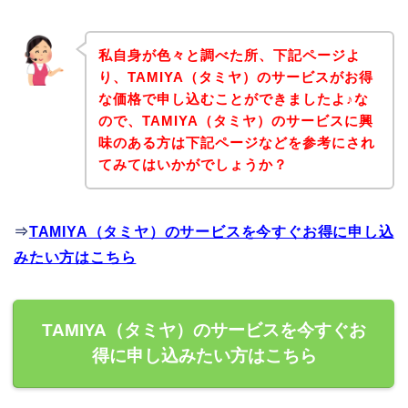
私自身が色々と調べた所、下記ページよ
り、TAMIYA（タミヤ）のサービスがお得
な価格で申し込むことができましたよ♪な
ので、TAMIYA（タミヤ）のサービスに興
味のある方は下記ページなどを参考にされ
てみてはいかがでしょうか？
⇒
TAMIYA（タミヤ）のサービスを今すぐお得に申し込
みたい方はこちら
TAMIYA（タミヤ）のサービスを今すぐお
得に申し込みたい方はこちら