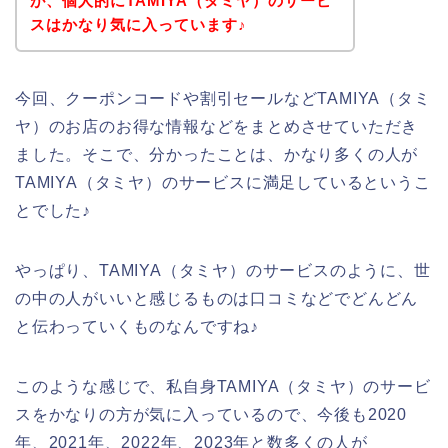
が、個人的にTAMIYA（タミヤ）のサービ
スはかなり気に入っています♪
今回、クーポンコードや割引セールなどTAMIYA（タミ
ヤ）のお店のお得な情報などをまとめさせていただき
ました。そこで、分かったことは、かなり多くの人が
TAMIYA（タミヤ）のサービスに満足しているというこ
とでした♪
やっぱり、TAMIYA（タミヤ）のサービスのように、世
の中の人がいいと感じるものは口コミなどでどんどん
と伝わっていくものなんですね♪
このような感じで、私自身TAMIYA（タミヤ）のサービ
スをかなりの方が気に入っているので、今後も2020
年、2021年、2022年、2023年と数多くの人が