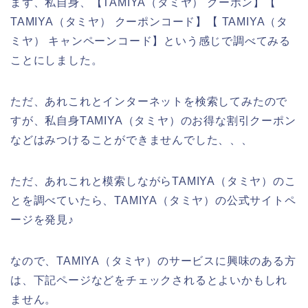
まず、私自身、【TAMIYA（タミヤ） クーポン】【
TAMIYA（タミヤ） クーポンコード】【 TAMIYA（タ
ミヤ） キャンペーンコード】という感じで調べてみる
ことにしました。
ただ、あれこれとインターネットを検索してみたので
すが、私自身TAMIYA（タミヤ）のお得な割引クーポン
などはみつけることができませんでした、、、
ただ、あれこれと模索しながらTAMIYA（タミヤ）のこ
とを調べていたら、TAMIYA（タミヤ）の公式サイトペ
ージを発見♪
なので、TAMIYA（タミヤ）のサービスに興味のある方
は、下記ページなどをチェックされるとよいかもしれ
ません。