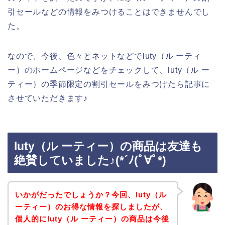
引セールなどの情報をみつけることはできませんでし
た。
なので、今後、色々とネットなどでluty（ル ーティ
ー）のホームページなどをチェックして、luty（ル ー
ティー）の季節限定の割引セールをみつけたら記事に
させていただきます♪
luty（ル ーティー）の商品は友達も
絶賛していました♪(*´ﾉ(ﾟ∀ﾟ*)
いかがだったでしょうか？今回、luty（ル
ーティー）のお得な情報を探しましたが、
個人的にluty（ル ーティー）の商品は今後