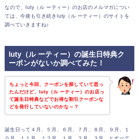
なので、luty（ル ーティー）のお店のメルマガについ
ては、今後も引き続きluty（ル ーティー）のサイトを
調べていきますね♪
luty（ル ーティー）の誕生日特典ク
ーポンがないか調べてみた！
ちょっと今回、クーポンを探していて思っ
たんだけど、luty（ル ーティー）のお店っ
て誕生日特典などでお得な割引クーポンな
どを発行していないのかな～？
誕生日って４月、５月、６月、７月、８月、９月、１
０月、１１月、１２月、１月、２月、３月、とすべて