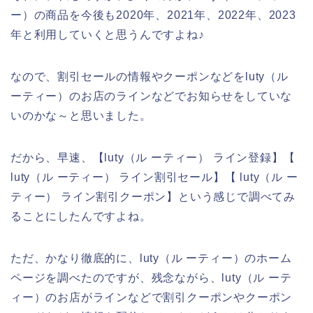
ー）の商品を今後も2020年、2021年、2022年、2023
年と利用していくと思うんですよね♪
なので、割引セールの情報やクーポンなどをluty（ル
ーティー）のお店のラインなどでお知らせをしていな
いのかな～と思いました。
だから、早速、【luty（ル ーティー） ライン登録】【
luty（ル ーティー） ライン割引セール】【 luty（ル ー
ティー） ライン割引クーポン】という感じで調べてみ
ることにしたんですよね。
ただ、かなり徹底的に、luty（ル ーティー）のホーム
ページを調べたのですが、残念ながら、luty（ル ーテ
ィー）のお店がラインなどで割引クーポンやクーポン