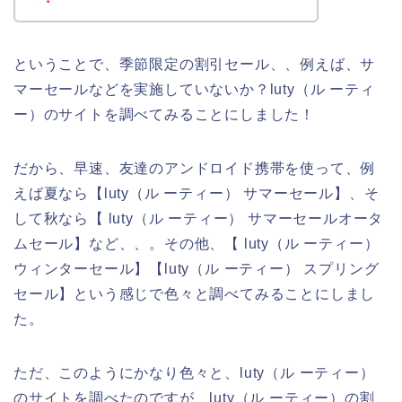
ということで、季節限定の割引セール、、例えば、サ
マーセールなどを実施していないか？luty（ル ーティ
ー）のサイトを調べてみることにしました！
だから、早速、友達のアンドロイド携帯を使って、例
えば夏なら【luty（ル ーティー） サマーセール】、そ
して秋なら【 luty（ル ーティー） サマーセールオータ
ムセール】など、、。その他、【 luty（ル ーティー）
ウィンターセール】【luty（ル ーティー） スプリング
セール】という感じで色々と調べてみることにしまし
た。
ただ、このようにかなり色々と、luty（ル ーティー）
のサイトを調べたのですが、luty（ル ーティー）の割