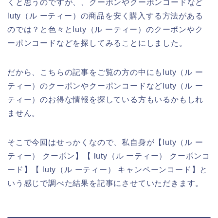
くと思うのですが、、クーポンやクーポンコードなど
luty（ル ーティー）の商品を安く購入する方法がある
のでは？と色々とluty（ル ーティー）のクーポンやク
ーポンコードなどを探してみることにしました。
だから、こちらの記事をご覧の方の中にもluty（ル ー
ティー）のクーポンやクーポンコードなどluty（ル ー
ティー）のお得な情報を探している方もいるかもしれ
ません。
そこで今回はせっかくなので、私自身が【luty（ル ー
ティー） クーポン】【 luty（ル ーティー） クーポンコ
ード】【 luty（ル ーティー） キャンペーンコード】と
いう感じで調べた結果を記事にさせていただきます。