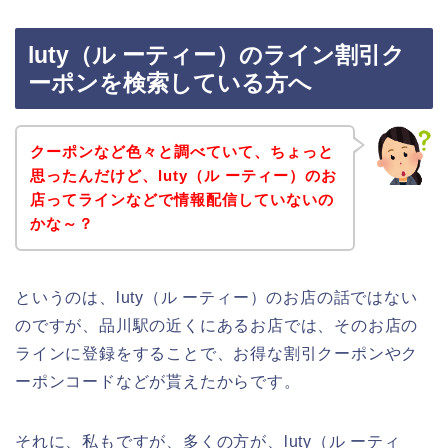
luty（ル ーティー）のライン割引ク
ーポンを検索している方へ
クーポンなど色々と調べていて、ちょっと
思ったんだけど、luty（ル ーティー）のお
店ってラインなどで情報配信していないの
かな～？
というのは、luty（ル ーティー）のお店の話ではない
のですが、品川駅の近くにあるお店では、そのお店の
ラインに登録をすることで、お得な割引クーポンやク
ーポンコードなどが貰えたからです。
それに、私もですが、多くの方が、luty（ル ーティ