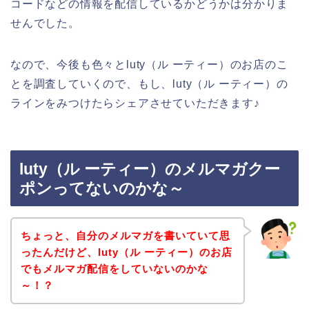
コードなどの情報を配信しているかどうかは分かりま
せんでした。
なので、今後も色々とluty（ル ーティー）のお店のこ
とを調査していくので、もし、luty（ル ーティー）の
ラインをみつけたらシェアさせていただきます♪
luty（ル ーティー）のメルマガクー
ポンってないのかな～
ちょっと、自分のメルマガを書いていて思
ったんだけど、luty（ル ーティー）のお店
でもメルマガ配信をしていないのかな
～！？