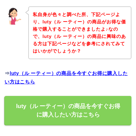
私自身が色々と調べた所、下記ページよ
り、luty（ル ーティー）の商品がお得な価
格で購入することができましたよ♪なの
で、luty（ル ーティー）の商品に興味のあ
る方は下記ページなどを参考にされてみて
はいかがでしょうか？
⇒
luty（ル ーティー）の商品を今すぐお得に購入した
い方はこちら
luty（ル ーティー）の商品を今すぐお得
に購入したい方はこちら