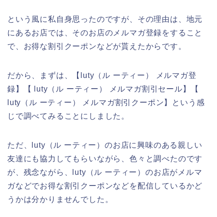
という風に私自身思ったのですが、その理由は、地元
にあるお店では、そのお店のメルマガ登録をすること
で、お得な割引クーポンなどが貰えたからです。
だから、まずは、【luty（ル ーティー） メルマガ登
録】【 luty（ル ーティー） メルマガ割引セール】【
luty（ル ーティー） メルマガ割引クーポン】という感
じで調べてみることにしました。
ただ、luty（ル ーティー）のお店に興味のある親しい
友達にも協力してもらいながら、色々と調べたのです
が、残念ながら、luty（ル ーティー）のお店がメルマ
ガなどでお得な割引クーポンなどを配信しているかど
うかは分かりませんでした。