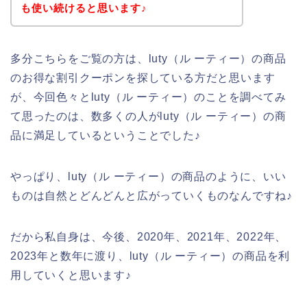
も使い続けると思います♪
多分こちらをご覧の方は、luty（ル ーティー）の商品
のお得な割引クーポンを探している方だと思います
が、今回色々とluty（ル ーティー）のことを調べてみ
て思ったのは、数多くの人がluty（ル ーティー）の商
品に満足しているということでした♪
やっぱり、luty（ル ーティー）の商品のように、いい
ものは自然とどんどんと広がっていくものなんですね♪
だから私自身は、今後、2020年、2021年、2022年、
2023年と数年に渡り、luty（ル ーティー）の商品を利
用していくと思います♪