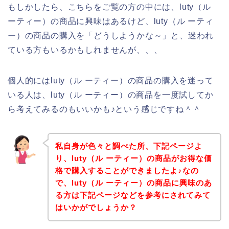
もしかしたら、こちらをご覧の方の中には、luty（ル
ーティー）の商品に興味はあるけど、luty（ル ーティ
ー）の商品の購入を「どうしようかな～」と、迷われ
ている方もいるかもしれませんが、、、
個人的にはluty（ル ーティー）の商品の購入を迷って
いる人は、luty（ル ーティー）の商品を一度試してか
ら考えてみるのもいいかも♪という感じですね＾＾
私自身が色々と調べた所、下記ページよ
り、luty（ル ーティー）の商品がお得な価
格で購入することができましたよ♪なの
で、luty（ル ーティー）の商品に興味のあ
る方は下記ページなどを参考にされてみて
はいかがでしょうか？