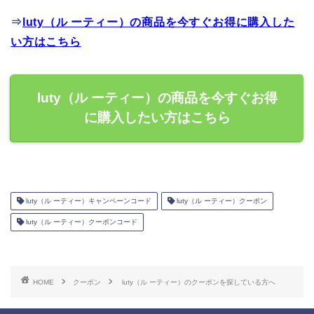
⇒
luty（ル ーティー）の商品を今すぐお得に購入した
い方はこちら
luty（ル ーティー）の商品を今すぐお得
に購入したい方はこちら
luty（ル ーティー）キャンペーンコード
luty（ル ーティー）クーポン
luty（ル ーティー）クーポンコード
HOME
クーポン
luty（ル ーティー）のクーポンを探している方へ