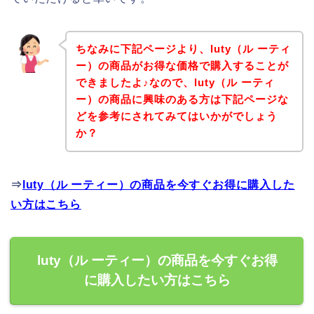
ちなみに下記ページより、luty（ル ーティ
ー）の商品がお得な価格で購入することが
できましたよ♪なので、luty（ル ーティ
ー）の商品に興味のある方は下記ページな
どを参考にされてみてはいかがでしょう
か？
⇒
luty（ル ーティー）の商品を今すぐお得に購入した
い方はこちら
luty（ル ーティー）の商品を今すぐお得
に購入したい方はこちら