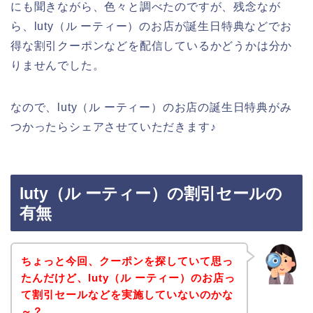
にも聞きながら、色々と調べたのですが、残念なが
ら、luty（ル ーティー）のお店が誕生日特典などでお
得な割引クーポンなどを配信しているかどうかは分か
りませんでした。
なので、luty（ル ーティー）のお店の誕生日特典がみ
つかったらシェアさせていただきます♪
luty（ル ーティー）の割引セールの
有無
ちょっと今回、クーポンを探していて思っ
たんだけど、luty（ル ーティー）のお店っ
て割引セールなどを実施していないのかな
～？