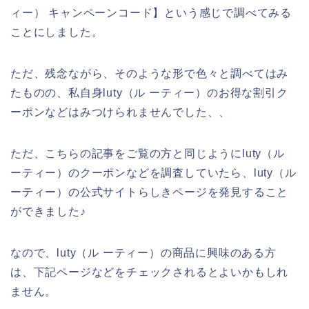
ィー） キャンペーンコード】という感じで調べてみる
ことにしました。
ただ、残念ながら、そのような形で色々と調べてはみ
たものの、私自身luty（ル ーティー）のお得な割引ク
ーポンなどはみつけられませんでした、、
ただ、こちらの記事をご覧の方と同じようにluty（ル
ーティー）のクーポンなどを調査していたら、luty（ル
ーティー）の公式サイトらしきページを発見すること
ができました♪
なので、luty（ル ーティー）の商品に興味のある方
は、下記ページなどをチェックされるとよいかもしれ
ません。