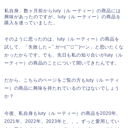
私自身、数ヶ月前からluty（ル ーティー）の商品には
興味があったのですが、luty（ル ーティー）の商品を
購入を迷っていました。
そのように思ったのは、luty（ル ーティー）の商品を
試して、「失敗した～ﾟガ━(￣□￣)━ン」と思いたくな
かったからです。でも、先日も私の知り合いがluty（ル
ーティー）の商品のことについて聞いてきたんです。
だから、こちらのページをご覧の方もluty（ル ーティ
ー）の商品に興味を持たれているのではないでしょう
か？
今後、私自身もluty（ル ーティー）の商品を2020年、
2021年、2022年、2023年と、、。ずっと愛用してい