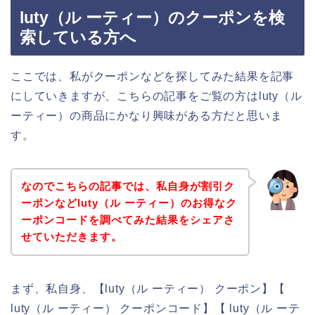
luty（ル ーティー）のクーポンを検
索している方へ
ここでは、私がクーポンなどを探してみた結果を記事
にしていきますが、こちらの記事をご覧の方はluty（ル
ーティー）の商品にかなり興味がある方だと思いま
す。
なのでこちらの記事では、私自身が割引ク
ーポンなどluty（ル ーティー）のお得なク
ーポンコードを調べてみた結果をシェアさ
せていただきます。
まず、私自身、【luty（ル ーティー） クーポン】【
luty（ル ーティー） クーポンコード】【 luty（ル ーテ