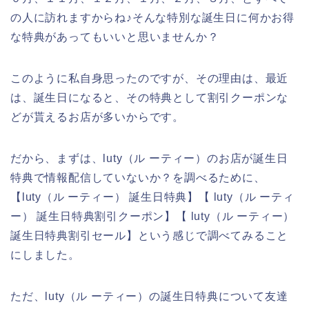
の人に訪れますからね♪そんな特別な誕生日に何かお得
な特典があってもいいと思いませんか？
このように私自身思ったのですが、その理由は、最近
は、誕生日になると、その特典として割引クーポンな
どが貰えるお店が多いからです。
だから、まずは、luty（ル ーティー）のお店が誕生日
特典で情報配信していないか？を調べるために、
【luty（ル ーティー） 誕生日特典】【 luty（ル ーティ
ー） 誕生日特典割引クーポン】【 luty（ル ーティー）
誕生日特典割引セール】という感じで調べてみること
にしました。
ただ、luty（ル ーティー）の誕生日特典について友達