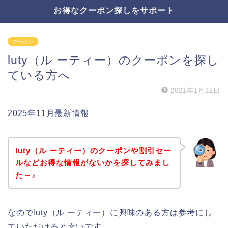
お得なクーポン探しをサポート
クーポン
luty（ル ーティー）のクーポンを探し
ている方へ
2021年1月12日
2025年11月最新情報
luty（ル ーティー）のクーポンや割引セー
ルなどお得な情報がないかを探してみまし
た～♪
なのでluty（ル ーティー）に興味のある方は参考にし
ていただけると幸いです。