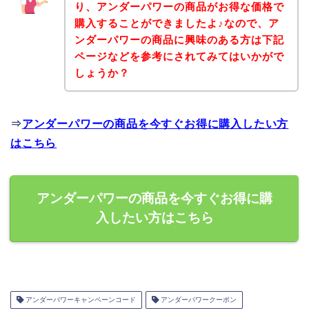
り、アンダーパワーの商品がお得な価格で
購入することができましたよ♪なので、ア
ンダーパワーの商品に興味のある方は下記
ページなどを参考にされてみてはいかがで
しょうか？
⇒
アンダーパワーの商品を今すぐお得に購入したい方
はこちら
アンダーパワーの商品を今すぐお得に購
入したい方はこちら
アンダーパワーキャンペーンコード
アンダーパワークーポン