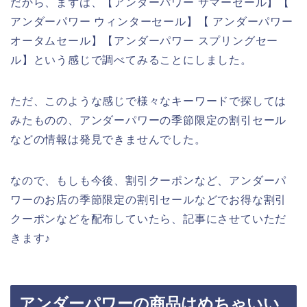
だから、まずは、【アンダーパワー サマーセール】【
アンダーパワー ウィンターセール】【 アンダーパワー
オータムセール】【アンダーパワー スプリングセー
ル】という感じで調べてみることにしました。
ただ、このような感じで様々なキーワードで探しては
みたものの、アンダーパワーの季節限定の割引セール
などの情報は発見できませんでした。
なので、もしも今後、割引クーポンなど、アンダーパ
ワーのお店の季節限定の割引セールなどでお得な割引
クーポンなどを配布していたら、記事にさせていただ
きます♪
アンダーパワーの商品はめちゃいい