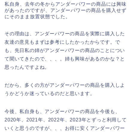
私自身、去年の冬からアンダーパワーの商品には興味
があったのですが、アンダーパワーの商品を購入せず
にそのまま放置状態でした。
その理由は、アンダーパワーの商品を実際に購入した
友達の意見もまずは参考にしたかったからです。で
も、先日私の姉がアンダーパワーの商品のことについ
て聞いてきたので、、、。姉も興味があるのかな？と
思ったんですよね。
だから、多くの方がアンダーパワーの商品を購入しよ
うかどうか迷っているのだと思います。
今後、私自身も、アンダーパワーの商品を今後も、
2020年、2021年、2022年、2023年とずっと利用して
いくと思うのですが、、、お得に安くアンダーパワー