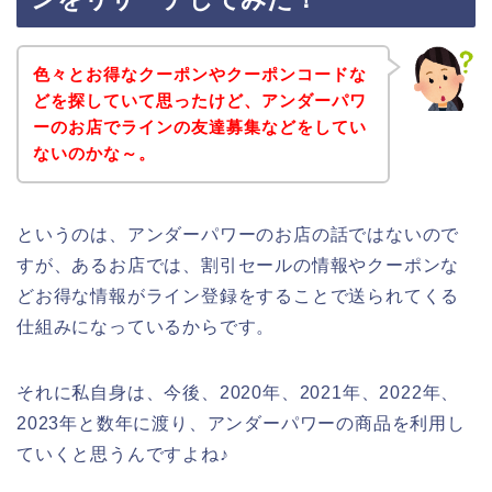
色々とお得なクーポンやクーポンコードな
どを探していて思ったけど、アンダーパワ
ーのお店でラインの友達募集などをしてい
ないのかな～。
というのは、アンダーパワーのお店の話ではないので
すが、あるお店では、割引セールの情報やクーポンな
どお得な情報がライン登録をすることで送られてくる
仕組みになっているからです。
それに私自身は、今後、2020年、2021年、2022年、
2023年と数年に渡り、アンダーパワーの商品を利用し
ていくと思うんですよね♪