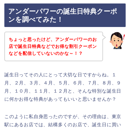
アンダーパワーの誕生日特典クーポ
ンを調べてみた！
ちょっと思ったけど、アンダーパワーのお
店で誕生日特典などでお得な割引クーポン
などを配信していないのかな～！？
誕生日ってその人にとって大切な日ですからね。１
月、２月、３月、４月、５月、６月、７月、８月、９
月、１０月、１１月、１２月と、そんな特別な誕生日
に何かお得な特典があってもいいと思いませんか？
このように私自身思ったのですが、その理由は、東京
駅にあるお店では、結構多くのお店で、誕生日に買い