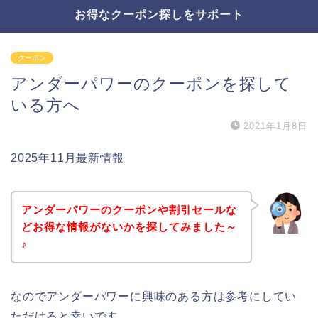
お得なクーポン探しをサポート
クーポン
アンダーパワーのクーポンを探して
いる方へ
2021年1月8日
2025年11月最新情報
アンダーパワーのクーポンや割引セールな
どお得な情報がないかを探してみました～
♪
なのでアンダーパワーに興味のある方は参考にしてい
ただけると幸いです。