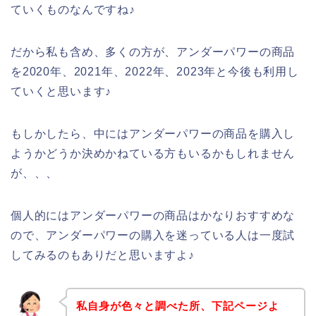
ていくものなんですね♪
だから私も含め、多くの方が、アンダーパワーの商品
を2020年、2021年、2022年、2023年と今後も利用し
ていくと思います♪
もしかしたら、中にはアンダーパワーの商品を購入し
ようかどうか決めかねている方もいるかもしれません
が、、、
個人的にはアンダーパワーの商品はかなりおすすめな
ので、アンダーパワーの購入を迷っている人は一度試
してみるのもありだと思いますよ♪
私自身が色々と調べた所、下記ページよ