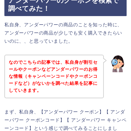
アンダーパワーのクーポンを検索で
調べてみた！
私自身、アンダーパワーの商品のことを知った時に、
アンダーパワーの商品が少しでも安く購入できたらい
いのに、、と思っていました。
なのでこちらの記事では、私自身が割引セ
ールやクーポンなどアンダーパワーのお得
な情報（キャンペーンコードやクーポンコ
ードなど）がないかを調べた結果を記事に
していきます。
まず、私自身、【アンダーパワー クーポン】【 アンダ
ーパワー クーポンコード】【 アンダーパワー キャンペ
ーンコード】という感じで調べてみることにしまし