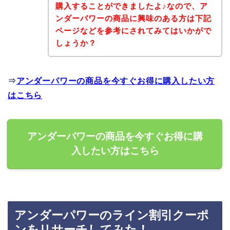
購入することができましたよ♪なので、ア
ンダーパワーの商品に興味のある方は下記
ページなどを参考にされてみてはいかがで
しょうか？
⇒
アンダーパワーの商品を今すぐお得に購入したい方
はこちら
アンダーパワーの商品を今すぐお得に購
入したい方はこちら
アンダーパワーのライン割引クーポ
ンをリサーチしてみた！