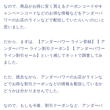
なので、商品がお得に安く買えるクーポンコードやキ
ャンペーンコードなどのお得な情報などをアンダーパ
ワーのお店のラインなどで配信していたらいいのに♪と
思いました。
だから、まずは、【アンダーパワー ライン登録】【 ア
ンダーパワー ライン割引クーポン】【 アンダーパワー
ライン割引セール】という感じでネットで調査してみ
ました。
ただ、残念ながら、アンダーパワーのお店がラインな
どでお得な割引クーポンなどの情報を配信しているか
どうかは分かりませんでした。
なので、もしも今後、割引クーポンなど、アンダーパ