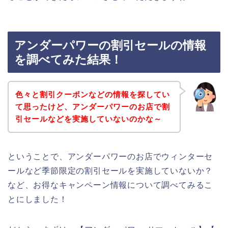
アンダーパワーの割引セールの情報
を調べてみた結果！
色々と割引クーポンなどの情報を探してい
て思ったけど、アンダーパワーのお店で割
引セールなどを実施していないのかな～
ということで、アンダーパワーのお店でウィンターセ
ールなど季節限定の割引セールを実施していないか？
など、お得なキャンペーン情報について調べてみるこ
とにしました！