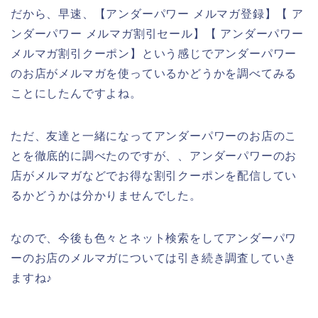
だから、早速、【アンダーパワー メルマガ登録】【 ア
ンダーパワー メルマガ割引セール】【 アンダーパワー
メルマガ割引クーポン】という感じでアンダーパワー
のお店がメルマガを使っているかどうかを調べてみる
ことにしたんですよね。
ただ、友達と一緒になってアンダーパワーのお店のこ
とを徹底的に調べたのですが、、アンダーパワーのお
店がメルマガなどでお得な割引クーポンを配信してい
るかどうかは分かりませんでした。
なので、今後も色々とネット検索をしてアンダーパワ
ーのお店のメルマガについては引き続き調査していき
ますね♪