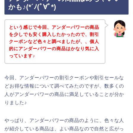
かも♪(*´ﾉ(ﾟ∀ﾟ*)
という感じで今回、アンダーパワーの商品
を少しでも安く購入したかったので、割引
クーポンなど色々と調べましたが、、個人
的にアンダーパワーの商品はかなり気に入
っています♪
今回、アンダーパワーの割引クーポンや割引セールな
どお得な情報について調べてみたのですが、数多くの
人がアンダーパワーの商品に満足していることが分か
りました♪
やっぱり、アンダーパワーの商品のように、色々な人
が紹介している商品は、よい商品なので自然と広がっ