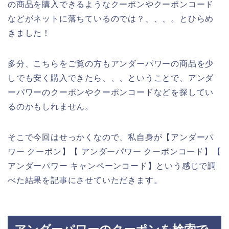
の商品を購入できるようなクーポンやクーポンコード
などがネットに落ちているのでは？、、、。とひらめ
きました！
多分、こちらをご覧の方もアンダーパワーの商品を少
しでも安く購入できたら、、、ということで、アンダ
ーパワーのクーポンやクーポンコードなどを探してい
るのかもしれません。
そこで今回はせっかくなので、私自身が【アンダーパ
ワー クーポン】【 アンダーパワー クーポンコード】【
アンダーパワー キャンペーンコード】という感じで調
べた結果を記事にさせていただきます。