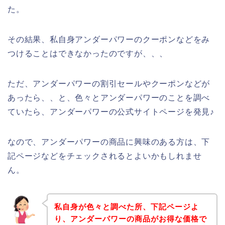
た。
その結果、私自身アンダーパワーのクーポンなどをみ
つけることはできなかったのですが、、、
ただ、アンダーパワーの割引セールやクーポンなどが
あったら、、と、色々とアンダーパワーのことを調べ
ていたら、アンダーパワーの公式サイトページを発見♪
なので、アンダーパワーの商品に興味のある方は、下
記ページなどをチェックされるとよいかもしれませ
ん。
私自身が色々と調べた所、下記ページよ
り、アンダーパワーの商品がお得な価格で