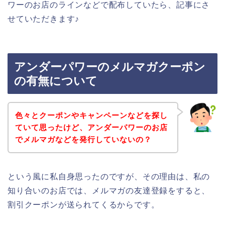
ワーのお店のラインなどで配布していたら、記事にさ
せていただきます♪
アンダーパワーのメルマガクーポン
の有無について
色々とクーポンやキャンペーンなどを探し
ていて思ったけど、アンダーパワーのお店
でメルマガなどを発行していないの？
という風に私自身思ったのですが、その理由は、私の
知り合いのお店では、メルマガの友達登録をすると、
割引クーポンが送られてくるからです。