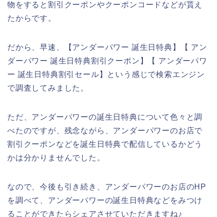
物をすると割引クーポンやクーポンコードなどが貰え
たからです。
だから、早速、【アンダーパワー 誕生日特典】【 アン
ダーパワー 誕生日特典割引クーポン】【 アンダーパワ
ー 誕生日特典割引セール】という感じで検索エンジン
で調査してみました。
ただ、アンダーパワーの誕生日特典について色々と調
べたのですが、残念ながら、アンダーパワーのお店で
割引クーポンなどを誕生日特典で配信しているかどう
かは分かりませんでした。
なので、今後も引き続き、アンダーパワーのお店のHP
を調べて、アンダーパワーの誕生日特典などをみつけ
ることができたらシェアさせていただきますね♪