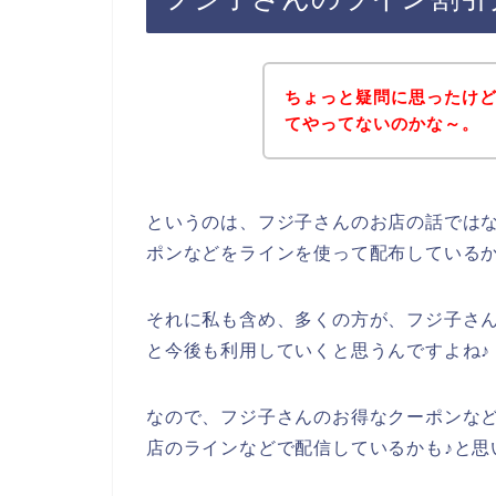
ちょっと疑問に思ったけ
てやってないのかな～。
というのは、フジ子さんのお店の話では
ポンなどをラインを使って配布している
それに私も含め、多くの方が、フジ子さんのサ
と今後も利用していくと思うんですよね♪
なので、フジ子さんのお得なクーポンな
店のラインなどで配信しているかも♪と思