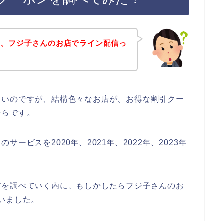
ど、フジ子さんのお店でライン配信っ
ないのですが、結構色々なお店が、お得な割引クー
からです。
ービスを2020年、2021年、2022年、2023年
どを調べていく内に、もしかしたらフジ子さんのお
いました。