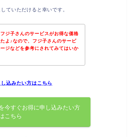
にしていただけると幸いです。
、フジ子さんのサービスがお得な価格
たよ♪なので、フジ子さんのサービ
ページなどを参考にされてみてはいか
申し込みたい方はこちら
を今すぐお得に申し込みたい方
はこちら