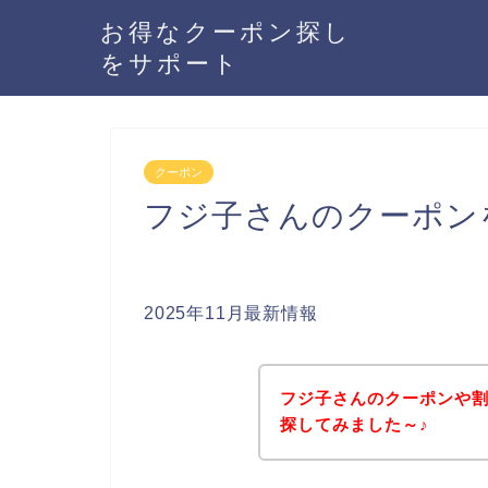
お得なクーポン探し
をサポート
クーポン
フジ子さんのクーポン
2025年11月最新情報
フジ子さんのクーポンや
探してみました～♪