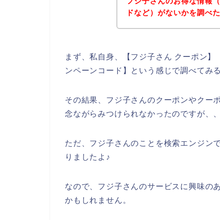
フジ子さんのお得な情報
ドなど）がないかを調べ
まず、私自身、【フジ子さん クーポン】【
ンペーンコード】という感じで調べてみ
その結果、フジ子さんのクーポンやクー
念ながらみつけられなかったのですが、
ただ、フジ子さんのことを検索エンジン
りましたよ♪
なので、フジ子さんのサービスに興味の
かもしれません。