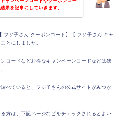
（キャンペーンコードやクーポンコー
た結果を記事にしていきます。
 フジ子さん クーポンコード】【 フジ子さん キャ
ることにしました。
ポンコードなどお得なキャンペーンコードなどは残
、、
で調べていると、フジ子さんの公式サイトがみつか
ある方は、下記ページなどをチェックされるとよい