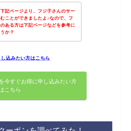
、下記ページより、フジ子さんのサー
むことができましたよ♪なので、フ
味のある方は下記ページなどを参考に
ょうか？
申し込みたい方はこちら
を今すぐお得に申し込みたい方
はこちら
クーポンを調べてみた！