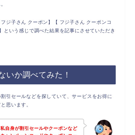
ん。
フジ子さん クーポン】【 フジ子さん クーポンコ
ド】という感じで調べた結果を記事にさせていただき
ないか調べてみた！
の割引セールなどを探していて、サービスをお得に
だと思います。
、私自身が割引セールやクーポンなど