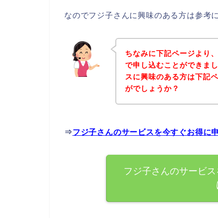
なのでフジ子さんに興味のある方は参考
ちなみに下記ページより
で申し込むことができまし
スに興味のある方は下記
がでしょうか？
⇒
フジ子さんのサービスを今すぐお得に
フジ子さんのサービス