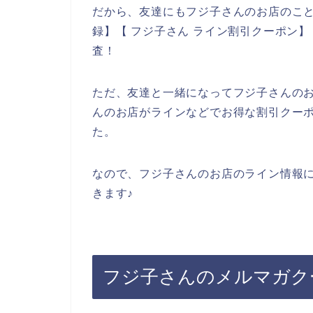
だから、友達にもフジ子さんのお店のこと
録】【 フジ子さん ライン割引クーポン】
査！
ただ、友達と一緒になってフジ子さんの
んのお店がラインなどでお得な割引クー
た。
なので、フジ子さんのお店のライン情報
きます♪
フジ子さんのメルマガク