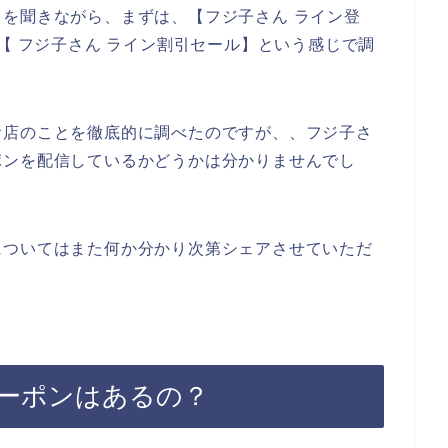
を聞きながら、まずは、【フジ子さん ライン登
【 フジ子さん ライン割引セール】という感じで調
お店のことを徹底的に調べたのですが、、フジ子さ
ポンを配信しているかどうかは分かりませんでし
についてはまた何か分かり次第シェアさせていただ
ーポンはあるの？