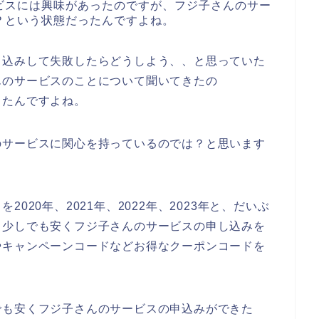
ビスには興味があったのですが、フジ子さんのサー
？という状態だったんですよね。
し込みして失敗したらどうしよう、、と思っていた
んのサービスのことについて聞いてきたの
ったんですよね。
のサービスに関心を持っているのでは？と思います
020年、2021年、2022年、2023年と、だいぶ
、少しでも安くフジ子さんのサービスの申し込みを
やキャンペーンコードなどお得なクーポンコードを
でも安くフジ子さんのサービスの申込みができた