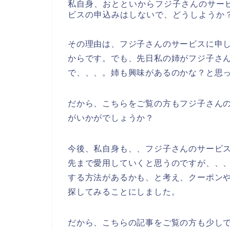
私自身、おとといからフジ子さんのサー
ビスの申込みはしないで、どうしようか
その理由は、フジ子さんのサービスに申
からです。でも、先日私の姉がフジ子さ
で、、、。姉も興味があるのかな？と思
だから、こちらをご覧の方もフジ子さん
がいかがでしょうか？
今後、私自身も、、フジ子さんのサービスを2
先まで愛用していくと思うのですが、、
する方法があるかも、と考え、クーポン
探してみることにしました。
だから、こちらの記事をご覧の方も少し