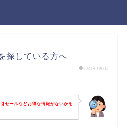
を探している方へ
2021年1月7日
割引セールなどお得な情報がないかを