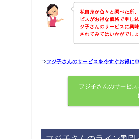
私自身が色々と調べた所
ビスがお得な価格で申し込
ジ子さんのサービスに興
されてみてはいかがでし
⇒
フジ子さんのサービスを今すぐお得に
フジ子さんのサービス
フジ子さんのライン割引