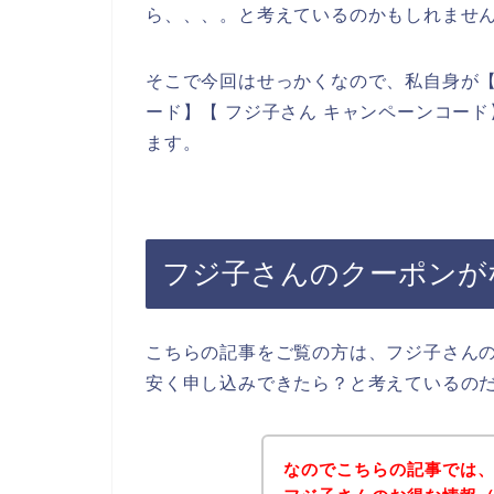
ら、、、。と考えているのかもしれませ
そこで今回はせっかくなので、私自身が【
ード】【 フジ子さん キャンペーンコー
ます。
フジ子さんのクーポンが
こちらの記事をご覧の方は、フジ子さん
安く申し込みできたら？と考えているの
なのでこちらの記事では