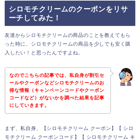
シロモチクリームのクーポンをリサ
ーチしてみた！
友達からシロモチクリームの商品のことを教えてもら
った時に、シロモチクリームの商品を少しでも安く購
入したい！と思ったんですよね。
なのでこちらの記事では、私自身が割引セ
ールやクーポンなどシロモチクリームのお
得な情報（キャンペーンコードやクーポン
コードなど）がないかを調べた結果を記事
にしていきます。
まず、私自身、【シロモチクリーム クーポン】【 シロ
モチクリーム クーポンコード】【 シロモチクリーム キ