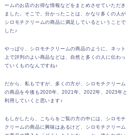
ームのお店のお得な情報などをまとめさせていただき
ました。そこで、分かったことは、かなり多くの人が
シロモチクリームの商品に満足しているということで
した♪
やっぱり、シロモチクリームの商品のように、ネット
上で評判のよい商品などは、自然と多くの人に伝わっ
ていくものなんですね♪
だから、私もですが、多くの方が、シロモチクリーム
の商品を今後も2020年、2021年、2022年、2023年と
利用していくと思います♪
もしかしたら、こちらをご覧の方の中には、シロモチ
クリームの商品に興味はあるけど、シロモチクリーム