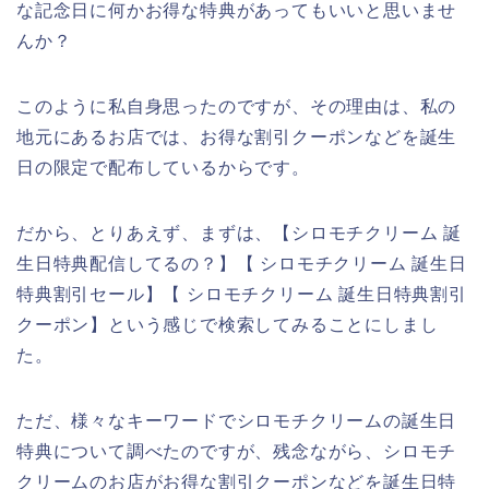
な記念日に何かお得な特典があってもいいと思いませ
んか？
このように私自身思ったのですが、その理由は、私の
地元にあるお店では、お得な割引クーポンなどを誕生
日の限定で配布しているからです。
だから、とりあえず、まずは、【シロモチクリーム 誕
生日特典配信してるの？】【 シロモチクリーム 誕生日
特典割引セール】【 シロモチクリーム 誕生日特典割引
クーポン】という感じで検索してみることにしまし
た。
ただ、様々なキーワードでシロモチクリームの誕生日
特典について調べたのですが、残念ながら、シロモチ
クリームのお店がお得な割引クーポンなどを誕生日特