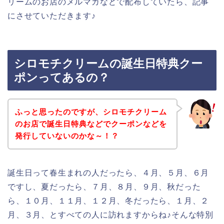
リームのお店のメルマガなどで配布していたら、記事
にさせていただきます♪
シロモチクリームの誕生日特典クー
ポンってあるの？
ふっと思ったのですが、シロモチクリーム
のお店で誕生日特典などでクーポンなどを
発行していないのかな～！？
誕生日って春生まれの人だったら、４月、５月、６月
ですし、夏だったら、７月、８月、９月、秋だった
ら、１０月、１１月、１２月、冬だったら、１月、２
月、３月、とすべての人に訪れますからね♪そんな特別