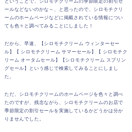
ということで、シロモチクリームの季節限定の割引セ
ールなどないのかな～、と思ったので、シロモチクリ
ームのホームページなどに掲載されている情報につい
ても色々と調べてみることにしました！
だから、早速、【シロモチクリーム ウィンターセー
ル】【 シロモチクリーム サマーセール】【 シロモチク
リーム オータムセール】【シロモチクリーム スプリン
グセール】という感じで検索してみることにしまし
た。
ただ、シロモチクリームのホームページを色々と調べ
たのですが、残念ながら、シロモチクリームのお店で
季節限定の割引セールを実施しているかどうかは分か
りませんでした。