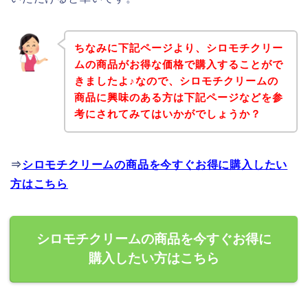
ちなみに下記ページより、シロモチクリー
ムの商品がお得な価格で購入することがで
きましたよ♪なので、シロモチクリームの
商品に興味のある方は下記ページなどを参
考にされてみてはいかがでしょうか？
⇒
シロモチクリームの商品を今すぐお得に購入したい
方はこちら
シロモチクリームの商品を今すぐお得に
購入したい方はこちら