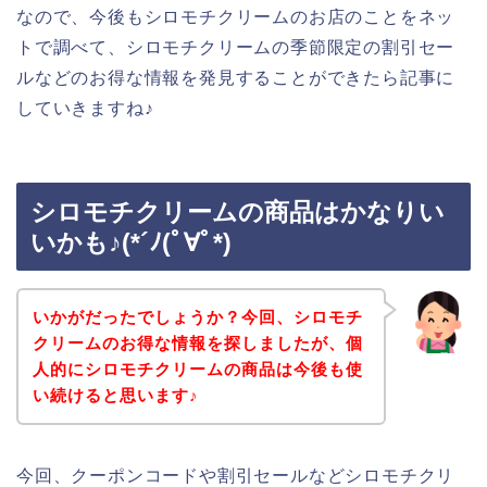
なので、今後もシロモチクリームのお店のことをネッ
トで調べて、シロモチクリームの季節限定の割引セー
ルなどのお得な情報を発見することができたら記事に
していきますね♪
シロモチクリームの商品はかなりい
いかも♪(*´ﾉ(ﾟ∀ﾟ*)
いかがだったでしょうか？今回、シロモチ
クリームのお得な情報を探しましたが、個
人的にシロモチクリームの商品は今後も使
い続けると思います♪
今回、クーポンコードや割引セールなどシロモチクリ