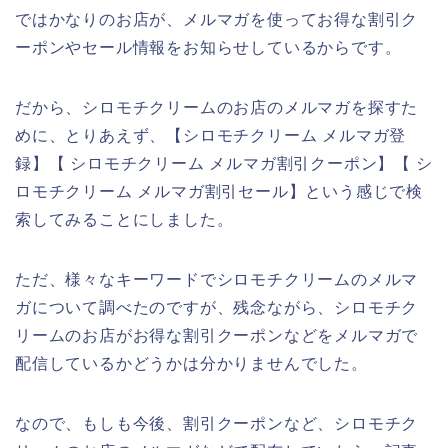
ではかなりのお店が、メルマガを使ってお得な割引ク
ーポンやセール情報をお知らせしているからです。
だから、シロモチクリームのお店のメルマガを探すた
めに、とりあえず、【シロモチクリーム メルマガ登
録】【 シロモチクリーム メルマガ割引クーポン】【 シ
ロモチクリーム メルマガ割引セール】という感じで検
索してみることにしました。
ただ、様々なキーワードでシロモチクリームのメルマ
ガについて調べたのですが、残念ながら、シロモチク
リームのお店がお得な割引クーポンなどをメルマガで
配信しているかどうかは分かりませんでした。
なので、もしも今後、割引クーポンなど、シロモチク