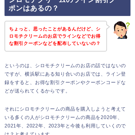
ポンはあるの？
ちょっと、思ったことがあるんだけど、シ
ロモチクリームのお店でラインなどでお得
な割引クーポンなどを配布していないの？
というのは、シロモチクリームのお店の話ではないの
ですが、横浜駅にある知り合いのお店では、ライン登
録をすると、お得な割引クーポンやクーポンコードな
どが送られてくるからです。
それにシロモチクリームの商品を購入しようと考えて
いる多くの人がシロモチクリームの商品を2020年、
2021年、2022年、2023年と今後も利用していくので
は？と考えています。