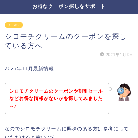
お得なクーポン探しをサポート
クーポン
シロモチクリームのクーポンを探し
ている方へ
2021年1月3日
2025年11月最新情報
シロモチクリームのクーポンや割引セール
などお得な情報がないかを探してみました
～♪
なのでシロモチクリームに興味のある方は参考にして
いただけると幸いです。