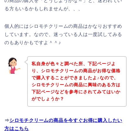
の商品の購入を「どうしようかな～」と、迷われてい
る方もいるかもしれませんが、、、
個人的にはシロモチクリームの商品はかなりおすすめ
しています。なので、迷っている人は一度試してみる
のもありかもですよ＾＾♪
私自身が色々と調べた所、下記ページよ
り、シロモチクリームの商品がお得な価格
で購入することができましたよ♪なので、
シロモチクリームの商品に興味のある方は
下記ページなどを参考にされてみてはいか
がでしょうか？
⇒
シロモチクリームの商品を今すぐお得に購入したい
方はこちら