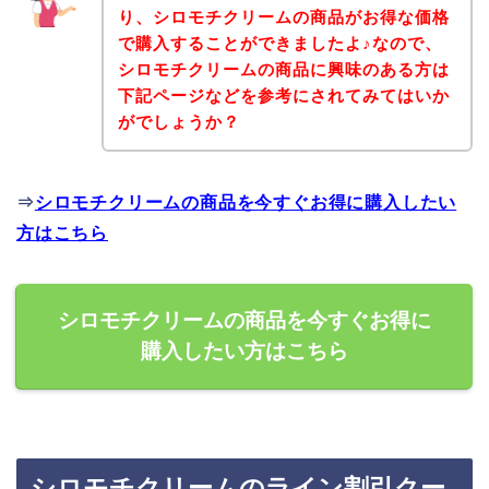
り、シロモチクリームの商品がお得な価格
で購入することができましたよ♪なので、
シロモチクリームの商品に興味のある方は
下記ページなどを参考にされてみてはいか
がでしょうか？
⇒
シロモチクリームの商品を今すぐお得に購入したい
方はこちら
シロモチクリームの商品を今すぐお得に
購入したい方はこちら
シロモチクリームのライン割引クー