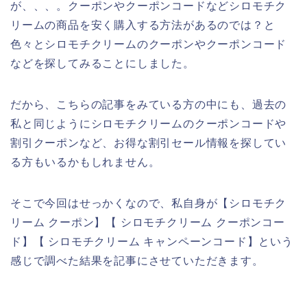
が、、、。クーポンやクーポンコードなどシロモチク
リームの商品を安く購入する方法があるのでは？と
色々とシロモチクリームのクーポンやクーポンコード
などを探してみることにしました。
だから、こちらの記事をみている方の中にも、過去の
私と同じようにシロモチクリームのクーポンコードや
割引クーポンなど、お得な割引セール情報を探してい
る方もいるかもしれません。
そこで今回はせっかくなので、私自身が【シロモチク
リーム クーポン】【 シロモチクリーム クーポンコー
ド】【 シロモチクリーム キャンペーンコード】という
感じで調べた結果を記事にさせていただきます。