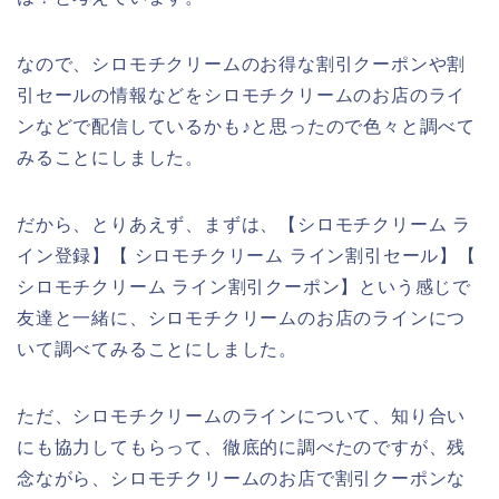
なので、シロモチクリームのお得な割引クーポンや割
引セールの情報などをシロモチクリームのお店のライ
ンなどで配信しているかも♪と思ったので色々と調べて
みることにしました。
だから、とりあえず、まずは、【シロモチクリーム ラ
イン登録】【 シロモチクリーム ライン割引セール】【
シロモチクリーム ライン割引クーポン】という感じで
友達と一緒に、シロモチクリームのお店のラインにつ
いて調べてみることにしました。
ただ、シロモチクリームのラインについて、知り合い
にも協力してもらって、徹底的に調べたのですが、残
念ながら、シロモチクリームのお店で割引クーポンな