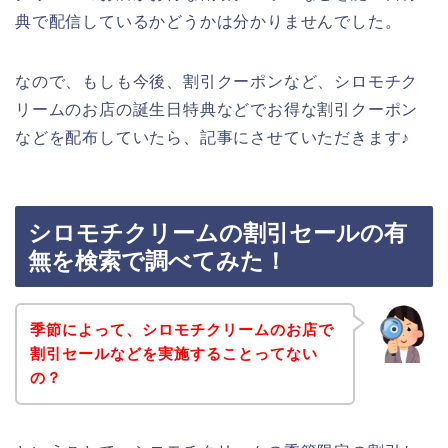
典で配信しているかどうかは分かりませんでした。
なので、もしも今後、割引クーポンなど、シロモチク
リームのお店の誕生日特典などでお得な割引クーポン
などを配布していたら、記事にさせていただきます♪
シロモチクリームの割引セールの有
無を検索で調べてみた！
季節によって、シロモチクリームのお店で
割引セールなどを実施することってない
の？