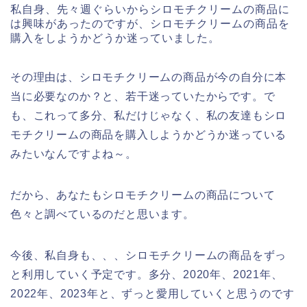
私自身、先々週ぐらいからシロモチクリームの商品に
は興味があったのですが、シロモチクリームの商品を
購入をしようかどうか迷っていました。
その理由は、シロモチクリームの商品が今の自分に本
当に必要なのか？と、若干迷っていたからです。で
も、これって多分、私だけじゃなく、私の友達もシロ
モチクリームの商品を購入しようかどうか迷っている
みたいなんですよね～。
だから、あなたもシロモチクリームの商品について
色々と調べているのだと思います。
今後、私自身も、、、シロモチクリームの商品をずっ
と利用していく予定です。多分、2020年、2021年、
2022年、2023年と、ずっと愛用していくと思うのです