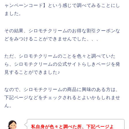
ャンペーンコード】という感じで調べてみることにし
ました。
その結果、シロモチクリームのお得な割引クーポンな
どをみつけることができませんでした、、、
ただ、シロモチクリームのことを色々と調べていた
ら、シロモチクリームの公式サイトらしきページを発
見することができました♪
なので、シロモチクリームの商品に興味のある方は、
下記ページなどをチェックされるとよいかもしれませ
ん。
私自身が色々と調べた所、下記ページよ