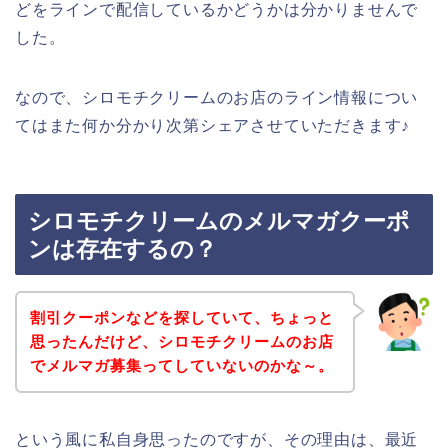
どをラインで配信しているかどうかは分かりませんで
した。
なので、シロモチクリームのお店のライン情報につい
てはまた何か分かり次第シェアさせていただきます♪
シロモチクリームのメルマガクーポ
ンは存在するの？
割引クーポンなどを探していて、ちょっと
思ったんだけど、シロモチクリームのお店
でメルマガ募集ってしていないのかな～。
という風に私自身思ったのですが、その理由は、最近