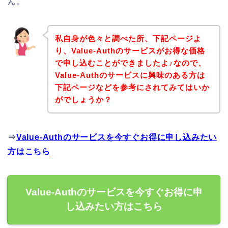
ん。
私自身が色々と調べた所、下記ページよ
り、Value-Authのサービスがお得な価格
で申し込むことができましたよ♪なので、
Value-Authのサービスに興味のある方は
下記ページなどを参考にされてみてはいか
がでしょうか？
⇒
Value-Authのサービスを今すぐお得に申し込みたい
方はこちら
Value-Authのサービスを今すぐお得に申
し込みたい方はこちら