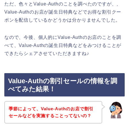
ただ、色々とValue-Authのことを調べたのですが、、
Value-Authのお店が誕生日特典などでお得な割引クー
ポンを配信しているかどうかは分かりませんでした。
なので、今後、個人的にValue-Authのお店のことを調
べて、Value-Authの誕生日特典などをみつけることが
できたらシェアさせていただきますね♪
Value-Authの割引セールの情報を調
べてみた結果！
季節によって、Value-Authのお店で割引
セールなどを実施することってないの？