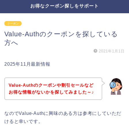
お得なクーポン探しをサポート
クーポン
Value-Authのクーポンを探している
方へ
2021年1月1日
2025年11月最新情報
Value-Authのクーポンや割引セールなど
お得な情報がないかを探してみました～♪
なのでValue-Authに興味のある方は参考にしていただ
けると幸いです。