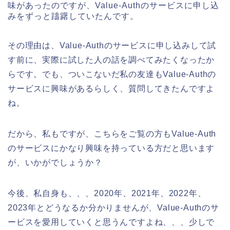
味があったのですが、Value-Authのサービスに申し込
みをずっと躊躇していたんです。
その理由は、Value-Authのサービスに申し込みして試
す前に、実際に試した人の話を調べてみたくなったか
らです。でも、ついこないだ私の友達もValue-Authの
サービスに興味があるらしく、質問してきたんですよ
ね。
だから、私もですが、こちらをご覧の方もValue-Auth
のサービスにかなり興味を持っている方だと思います
が、いかがでしょうか？
今後、私自身も、、、2020年、2021年、2022年、
2023年とどうなるか分かりませんが、Value-Authのサ
ービスを愛用していくと思うんですよね、、、少しで