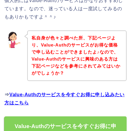
個人的にはValue-Authのサービスはかなりおすすめし
ています。なので、迷っている人は一度試してみるの
もありかもですよ＾＾♪
私自身が色々と調べた所、下記ページよ
り、Value-Authのサービスがお得な価格
で申し込むことができましたよ♪なので、
Value-Authのサービスに興味のある方は
下記ページなどを参考にされてみてはいか
がでしょうか？
⇒
Value-Authのサービスを今すぐお得に申し込みたい
方はこちら
Value-Authのサービスを今すぐお得に申