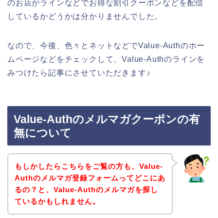
のお店がラインなどでお得な割引クーポンなどを配信
しているかどうかは分かりませんでした。
なので、今後、色々とネットなどでValue-Authのホー
ムページなどをチェックして、Value-Authのラインを
みつけたら記事にさせていただきます♪
Value-Authのメルマガクーポンの有
無について
もしかしたらこちらをご覧の方も、Value-
Authのメルマガ登録フォームってどこにあ
るの？と、Value-Authのメルマガを探し
ているかもしれません。