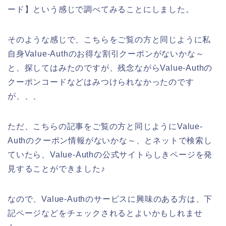
ード】という感じで調べてみることにしました。
そのような感じで、こちらをご覧の方と同じように私
自身Value-Authのお得な割引クーポンがないかな～
と、探してはみたのですが、残念ながらValue-Authの
クーポンコードなどはみつけられなかったのです
が、、、
ただ、こちらの記事をご覧の方と同じようにValue-
Authのクーポン情報がないかな～、とネットで検索し
ていたら、Value-Authの公式サイトらしきページを発
見することができました♪
なので、Value-Authのサービスに興味のある方は、下
記ページなどをチェックされるとよいかもしれませ