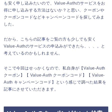
も安く申し込みたいので、Value-Authのサービスをお
得に申し込みする方法はないか？と思い、クーポンや
クーポンコードなどキャンペーンコードを探してみま
した。
だから、こちらの記事をご覧の方も少しでも安く
Value-Authのサービスの申込みができたら、、、。と
考えているのかもしれません。
そこで今回はせっかくなので、私自身が【Value-Auth
クーポン】【 Value-Auth クーポンコード】【 Value-
Auth キャンペーンコード】という感じで調べた結果を
記事にさせていただきます。