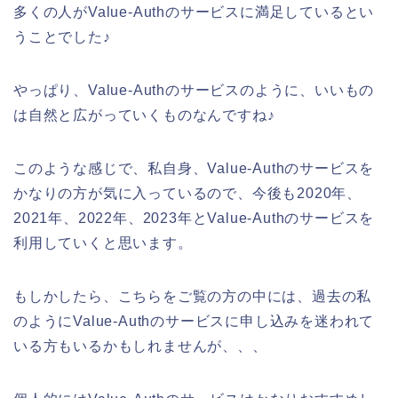
多くの人がValue-Authのサービスに満足しているとい
うことでした♪
やっぱり、Value-Authのサービスのように、いいもの
は自然と広がっていくものなんですね♪
このような感じで、私自身、Value-Authのサービスを
かなりの方が気に入っているので、今後も2020年、
2021年、2022年、2023年とValue-Authのサービスを
利用していくと思います。
もしかしたら、こちらをご覧の方の中には、過去の私
のようにValue-Authのサービスに申し込みを迷われて
いる方もいるかもしれませんが、、、