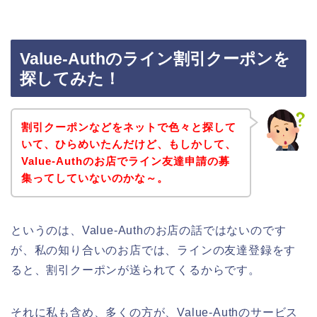
Value-Authのライン割引クーポンを
探してみた！
割引クーポンなどをネットで色々と探して
いて、ひらめいたんだけど、もしかして、
Value-Authのお店でライン友達申請の募
集ってしていないのかな～。
というのは、Value-Authのお店の話ではないのです
が、私の知り合いのお店では、ラインの友達登録をす
ると、割引クーポンが送られてくるからです。
それに私も含め、多くの方が、Value-Authのサービス