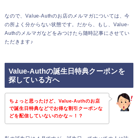
なので、Value-Authのお店のメルマガについては、今
の所よく分からない状態です。だから、もし、Value-
Authのメルマガなどをみつけたら随時記事にさせてい
ただきます♪
Value-Authの誕生日特典クーポンを
探している方へ
ちょっと思ったけど、Value-Authのお店
で誕生日特典などでお得な割引クーポンな
どを配信していないのかな～！？