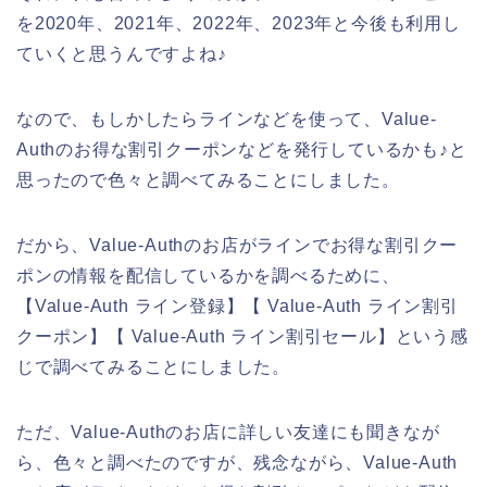
を2020年、2021年、2022年、2023年と今後も利用し
ていくと思うんですよね♪
なので、もしかしたらラインなどを使って、Value-
Authのお得な割引クーポンなどを発行しているかも♪と
思ったので色々と調べてみることにしました。
だから、Value-Authのお店がラインでお得な割引クー
ポンの情報を配信しているかを調べるために、
【Value-Auth ライン登録】【 Value-Auth ライン割引
クーポン】【 Value-Auth ライン割引セール】という感
じで調べてみることにしました。
ただ、Value-Authのお店に詳しい友達にも聞きなが
ら、色々と調べたのですが、残念ながら、Value-Auth