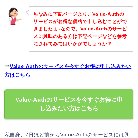
ちなみに下記ページより、Value-Authの
サービスがお得な価格で申し込むことがで
きましたよ♪なので、Value-Authのサービ
スに興味のある方は下記ページなどを参考
にされてみてはいかがでしょうか？
⇒
Value-Authのサービスを今すぐお得に申し込みたい
方はこちら
Value-Authのサービスを今すぐお得に申
し込みたい方はこちら
私自身、7日ほど前からValue-Authのサービスには興