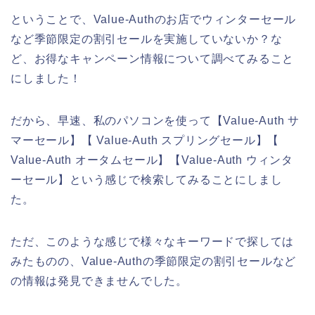
ということで、Value-Authのお店でウィンターセール
など季節限定の割引セールを実施していないか？な
ど、お得なキャンペーン情報について調べてみること
にしました！
だから、早速、私のパソコンを使って【Value-Auth サ
マーセール】【 Value-Auth スプリングセール】【
Value-Auth オータムセール】【Value-Auth ウィンタ
ーセール】という感じで検索してみることにしまし
た。
ただ、このような感じで様々なキーワードで探しては
みたものの、Value-Authの季節限定の割引セールなど
の情報は発見できませんでした。