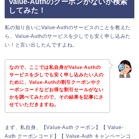
Value-Authのクーポンがないか検索
してみた！
私の知り合いにValue-Authのサービスのことを教えた
ら、Value-Authのサービスを少しでも安く申し込みた
い！と言い出したんですよね。
なので、ここでは私自身がValue-Authの
サービスを少しでも安く申し込みたい人の
ために、Value-Authの割引クーポンやク
ーポンコードなどお得な割引セールがない
かを調べてみたので、その結果を記事にさ
せていただきますね。
まず、私自身、【Value-Auth クーポン】【 Value-
Auth クーポンコード】【 Value-Auth キャンペーンコ