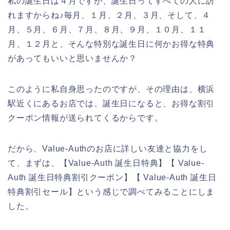
私の誕生日は４月ですが、誕生日ってすべての人に訪
れますからね♪毎月、１月、２月、３月、そして、４
月、５月、６月、７月、８月、９月、１０月、１１
月、１２月と、そんな特別な誕生日に何かお得な特典
があってもいいと思いませんか？
このように私自身思ったのですが、その理由は、横浜
駅近くにあるお店では、誕生日になると、お得な割引
クーポン情報が送られてくるからです。
だから、Value-Authのお店に詳しい友達と協力をし
て、まずは、【Value-Auth 誕生日特典】【 Value-
Auth 誕生日特典割引クーポン】【 Value-Auth 誕生日
特典割引セール】という感じで調べてみることにしま
した。