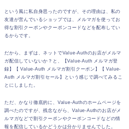
という風に私自身思ったのですが、その理由は、私の
友達が営んでいるショップでは、メルマガを使ってお
得な割引クーポンやクーポンコードなどを配布してい
るからです。
だから、まずは、ネットでValue-Authのお店がメルマ
ガ配信していないか？と、【Value-Auth メルマガ登
録】【 Value-Auth メルマガ割引クーポン】【 Value-
Auth メルマガ割引セール】という感じで調べてみるこ
とにしました。
ただ、かなり徹底的に、Value-Authのホームページを
調べたのですが、残念ながら、Value-Authのお店がメ
ルマガなどで割引クーポンやクーポンコードなどの情
報を配信しているかどうかは分かりませんでした。