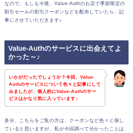
なので、もしも今後、Value-Authのお店で季節限定の
割引セールの割引クーポンなどを配布していたら、記
事にさせていただきます♪
Value-Authのサービスに出会えてよ
かった～♪
いかがだったでしょうか？今回、Value-
Authのサービスについて色々と記事にして
みましたが、個人的にValue-Authのサー
ビスはかなり気に入っています♪
多分、こちらをご覧の方は、クーポンなど色々と探し
ていると思いますが、私が今回調べて分かったことは