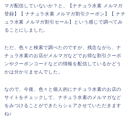
マガ配信していないか？と、【ナチュラ水素 メルマガ
登録】【 ナチュラ水素 メルマガ割引クーポン】【 ナチ
ュラ水素 メルマガ割引セール】という感じで調べてみ
ることにしました。
ただ、色々と検索で調べたのですが、残念ながら、ナ
チュラ水素のお店がメルマガなどでお得な割引クーポ
ンやクーポンコードなどの情報を配信しているかどう
かは分かりませんでした。
なので、今後、色々と個人的にナチュラ水素のお店の
サイトをチェックして、ナチュラ水素のメルマガなど
をみつけることができたらシェアさせていただきます
ね♪