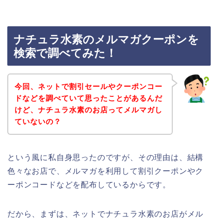
ナチュラ水素のメルマガクーポンを
検索で調べてみた！
今回、ネットで割引セールやクーポンコー
ドなどを調べていて思ったことがあるんだ
けど、ナチュラ水素のお店ってメルマガし
ていないの？
という風に私自身思ったのですが、その理由は、結構
色々なお店で、メルマガを利用して割引クーポンやク
ーポンコードなどを配布しているからです。
だから、まずは、ネットでナチュラ水素のお店がメル