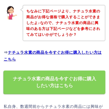
ちなみに下記ページより、ナチュラ水素の
商品がお得な価格で購入することができま
したよ♪なので、ナチュラ水素の商品に興
味のある方は下記ページなどを参考にされ
てみてはいかがでしょうか？
⇒
ナチュラ水素の商品を今すぐお得に購入したい方は
こちら
ナチュラ水素の商品を今すぐお得に購入
したい方はこちら
私自身、数週間前からナチュラ水素の商品には興味が