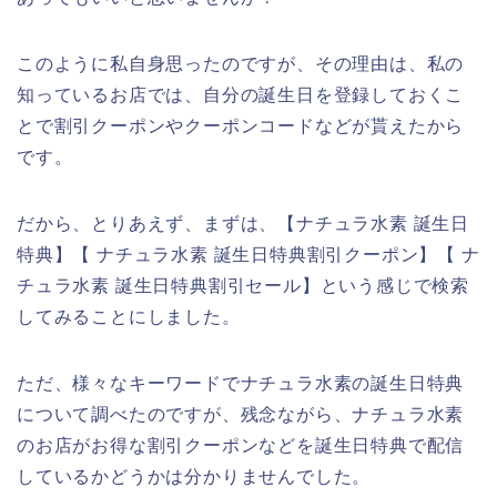
このように私自身思ったのですが、その理由は、私の
知っているお店では、自分の誕生日を登録しておくこ
とで割引クーポンやクーポンコードなどが貰えたから
です。
だから、とりあえず、まずは、【ナチュラ水素 誕生日
特典】【 ナチュラ水素 誕生日特典割引クーポン】【 ナ
チュラ水素 誕生日特典割引セール】という感じで検索
してみることにしました。
ただ、様々なキーワードでナチュラ水素の誕生日特典
について調べたのですが、残念ながら、ナチュラ水素
のお店がお得な割引クーポンなどを誕生日特典で配信
しているかどうかは分かりませんでした。