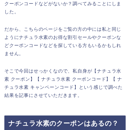
クーポンコードなどがないか？調べてみることにしま
した。
だから、こちらのページをご覧の方の中には私と同じ
ようにナチュラ水素のお得な割引セールやクーポンな
どクーポンコードなどを探している方もいるかもしれ
ません。
そこで今回はせっかくなので、私自身が【ナチュラ水
素 クーポン】【 ナチュラ水素 クーポンコード】【 ナ
チュラ水素 キャンペーンコード】という感じで調べた
結果を記事にさせていただきます。
ナチュラ水素のクーポンはあるの？