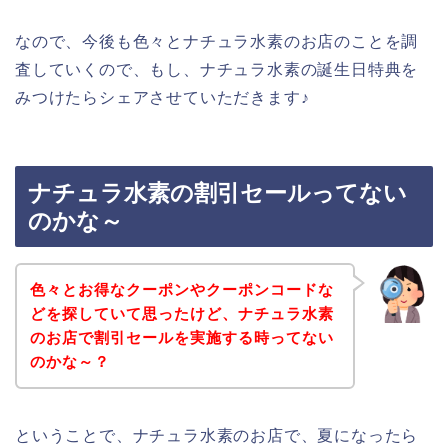
なので、今後も色々とナチュラ水素のお店のことを調
査していくので、もし、ナチュラ水素の誕生日特典を
みつけたらシェアさせていただきます♪
ナチュラ水素の割引セールってない
のかな～
色々とお得なクーポンやクーポンコードな
どを探していて思ったけど、ナチュラ水素
のお店で割引セールを実施する時ってない
のかな～？
ということで、ナチュラ水素のお店で、夏になったら