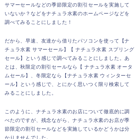
サマーセールなどの季節限定の割引セールを実施して
いないか？などをナチュラ水素のホームページなどを
調べてみることにしました！
だから、早速、友達から借りたパソコンを使って【ナ
チュラ水素 サマーセール】【 ナチュラ水素 スプリング
セール】という感じで調べてみることにしました。あ
とは、秋限定の割引セールなら【 ナチュラ水素 オータ
ムセール】、冬限定なら【ナチュラ水素 ウィンターセ
ール】という感じで、とにかく思いつく限り検索して
みることにしました。
このように、ナチュラ水素のお店について徹底的に調
べたのですが、残念ながら、ナチュラ水素のお店が季
節限定の割引セールなどを実施しているかどうかは分
かりませんでした。