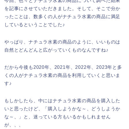
今回、色々とナチュラ水素の商品について調べた結果
を記事にさせていただきました。そして、そこで分か
ったことは、数多くの人がナチュラ水素の商品に満足
しているということでした♪
やっぱり、ナチュラ水素の商品のように、いいものは
自然とどんどんと広がっていくものなんですね♪
だから今後も2020年、2021年、2022年、2023年と多
くの人がナチュラ水素の商品を利用していくと思いま
す♪
もしかしたら、中にはナチュラ水素の商品を購入した
いと思ったけど、「購入しようかな～、どうしようか
な～、」と、迷っている方もいるかもしれません
が、、、