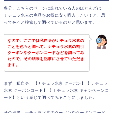
多分、こちらのページに訪れている人のほとんどは、
ナチュラ水素の商品をお得に安く購入したい！と、思
って色々と検索して調べているのだと思います。
なので、ここでは私自身がナチュラ水素の
ことを色々と調べて、ナチュラ水素の割引
クーポンやクーポンコードなどを調べてみ
たので、その結果を記事にさせていただき
ます。
まず、私自身、【ナチュラ水素 クーポン】【 ナチュラ
水素 クーポンコード】【 ナチュラ水素 キャンペーンコ
ード】という感じで調べてみることにしました。
その結果、ナチュラ水素のクーポンやクーポンコード