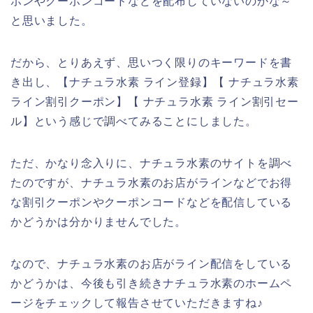
ポンやクーポンコードなどを配布していないのかな～
と思いました。
だから、とりあえず、思いつく限りのキーワードを書
き出し、【ナチュラ水素 ライン登録】【 ナチュラ水素
ライン割引クーポン】【 ナチュラ水素 ライン割引セー
ル】という感じで調べてみることにしました。
ただ、かなり念入りに、ナチュラ水素のサイトを調べ
たのですが、ナチュラ水素のお店がラインなどでお得
な割引クーポンやクーポンコードなどを配信している
かどうかは分かりませんでした。
なので、ナチュラ水素のお店がライン配信をしている
かどうかは、今後も引き続きナチュラ水素のホームペ
ージをチェックして報告させていただきますね♪