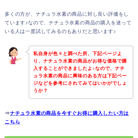
多くの方が、ナチュラ水素の商品に対し良い評価をし
ています♪なので、ナチュラ水素の商品の購入を迷って
いる人は一度試してみるのもありだと思います♪
私自身が色々と調べた所、下記ページよ
り、ナチュラ水素の商品がお得な価格で購
入することができましたよ♪なので、ナチ
ュラ水素の商品に興味のある方は下記ペー
ジなどを参考にされてみてはいかがでしょ
うか？
⇒
ナチュラ水素の商品を今すぐお得に購入したい方は
こちら