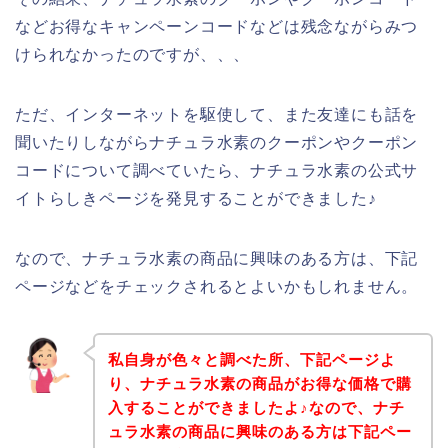
などお得なキャンペーンコードなどは残念ながらみつ
けられなかったのですが、、、
ただ、インターネットを駆使して、また友達にも話を
聞いたりしながらナチュラ水素のクーポンやクーポン
コードについて調べていたら、ナチュラ水素の公式サ
イトらしきページを発見することができました♪
なので、ナチュラ水素の商品に興味のある方は、下記
ページなどをチェックされるとよいかもしれません。
私自身が色々と調べた所、下記ページよ
り、ナチュラ水素の商品がお得な価格で購
入することができましたよ♪なので、ナチ
ュラ水素の商品に興味のある方は下記ペー