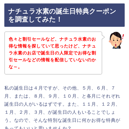
ナチュラ水素の誕生日特典クーポン
を調査してみた！
色々と割引セールなど、ナチュラ水素のお
得な情報を探していて思ったけど、ナチュ
ラ水素のお店で誕生日の人限定でお得な割
引セールなどの情報を配信していないのか
な～。
私の誕生日は４月ですが、その他、５月、６月、７
月、または、８月、９月、１０月、と各月にそれぞれ
誕生日の人がいるはずです。また、１１月、１２月、
１月、２月、３月、が誕生日の人もいることでしょ
う。なので、そんな特別な誕生日に何かお得な特典が
あってもいいと思いませんか？