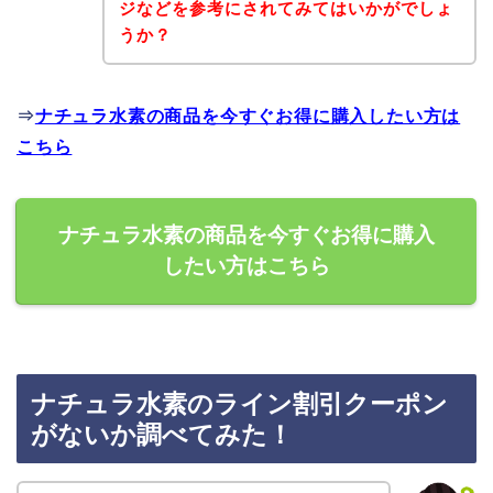
ジなどを参考にされてみてはいかがでしょ
うか？
⇒
ナチュラ水素の商品を今すぐお得に購入したい方は
こちら
ナチュラ水素の商品を今すぐお得に購入
したい方はこちら
ナチュラ水素のライン割引クーポン
がないか調べてみた！