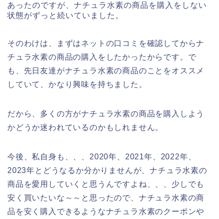
あったのですが、ナチュラ水素の商品を購入をしない
状態がずっと続いていました。
そのわけは、まずはネットの口コミを確認してからナ
チュラ水素の商品の購入をしたかったからです。で
も、先日友達がナチュラ水素の商品のことをオススメ
していて、かなり興味を持ちました。
だから、多くの方がナチュラ水素の商品を購入しよう
かどうか迷われているのかもしれません。
今後、私自身も、、、2020年、2021年、2022年、
2023年とどうなるか分かりませんが、ナチュラ水素の
商品を愛用していくと思うんですよね、、、少しでも
安く買いたいな～～と思ったので、ナチュラ水素の商
品を安く購入できるようなナチュラ水素のクーポンや