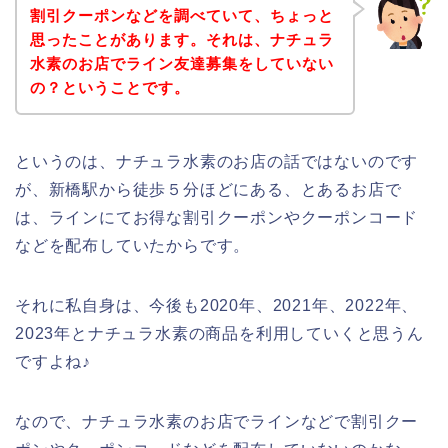
割引クーポンなどを調べていて、ちょっと
思ったことがあります。それは、ナチュラ
水素のお店でライン友達募集をしていない
の？ということです。
というのは、ナチュラ水素のお店の話ではないのです
が、新橋駅から徒歩５分ほどにある、とあるお店で
は、ラインにてお得な割引クーポンやクーポンコード
などを配布していたからです。
それに私自身は、今後も2020年、2021年、2022年、
2023年とナチュラ水素の商品を利用していくと思うん
ですよね♪
なので、ナチュラ水素のお店でラインなどで割引クー