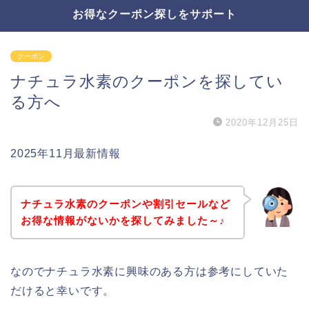
お得なクーポン探しをサポート
クーポン
ナチュラ水素のクーポンを探してい
る方へ
2020年12月25日
2025年11月最新情報
ナチュラ水素のクーポンや割引セールなど
お得な情報がないかを探してみました～♪
なのでナチュラ水素に興味のある方は参考にしていた
だけると幸いです。