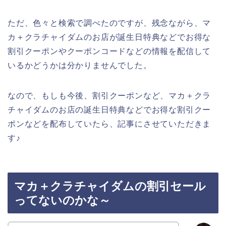
ただ、色々と検索で調べたのですが、残念ながら、マ
カ＋クラチャイダムのお店が誕生日特典などでお得な
割引クーポンやクーポンコードなどの情報を配信して
いるかどうかは分かりませんでした。
なので、もしも今後、割引クーポンなど、マカ＋クラ
チャイダムのお店の誕生日特典などでお得な割引クー
ポンなどを配布していたら、記事にさせていただきま
す♪
マカ＋クラチャイダムの割引セール
ってないのかな～