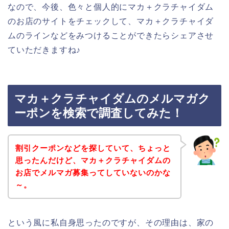
なので、今後、色々と個人的にマカ＋クラチャイダム
のお店のサイトをチェックして、マカ＋クラチャイダ
ムのラインなどをみつけることができたらシェアさせ
ていただきますね♪
マカ＋クラチャイダムのメルマガク
ーポンを検索で調査してみた！
割引クーポンなどを探していて、ちょっと
思ったんだけど、マカ＋クラチャイダムの
お店でメルマガ募集ってしていないのかな
～。
という風に私自身思ったのですが、その理由は、家の