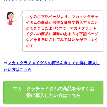
ちなみに下記ページより、マカ＋クラチャ
イダムの商品がお得な価格で購入すること
ができましたよ♪なので、マカ＋クラチャ
イダムの商品に興味のある方は下記ページ
などを参考にされてみてはいかがでしょう
か？
⇒
マカ＋クラチャイダムの商品を今すぐお得に購入し
たい方はこちら
マカ＋クラチャイダムの商品を今すぐお
得に購入したい方はこちら