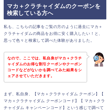
マカ＋クラチャイダムのクーポンを
検索している方へ
私も、こちらの記事をご覧の方のように過去にマカ＋
クラチャイダムの商品をお得に安く購入したい！と、
思って色々と検索して調べた体験がありました。
なので、ここでは、私自身がマカ＋クラチ
ャイダムのお得な割引クーポンやクーポン
コードなどがないかを調べてみた結果をシ
ェアさせていただきます。
まず、私自身、【マカ＋クラチャイダム クーポン】【
マカ＋クラチャイダム クーポンコード】【 マカ＋クラ
チャイダム キャンペーンコード】という感じで調べて