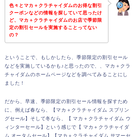
色々とマカ＋クラチャイダムのお得な割引
クーポンなどの情報を探していて思ったけ
ど、マカ＋クラチャイダムのお店で季節限
定の割引セールを実施することってない
の？
ということで、もしかしたら、季節限定の割引セール
などを実施しているかも♪と思ったので、、マカ＋クラ
チャイダムのホームページなどを調べてみることにし
ました！
だから、早速、季節限定の割引セール情報を探すため
に、例えば春なら、【マカ＋クラチャイダム スプリン
グセール】そして冬なら、【 マカ＋クラチャイダム ウ
ィンターセール】という感じで【 マカ＋クラチャイダ
ム オータムセール】【マカ＋クラチャイダム サマーセ