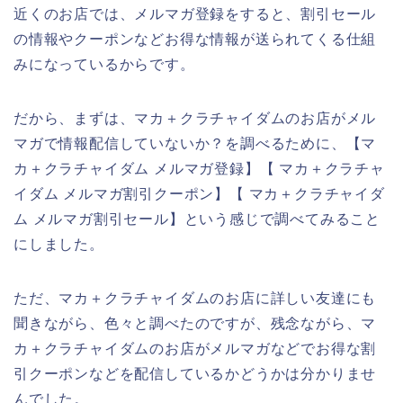
近くのお店では、メルマガ登録をすると、割引セール
の情報やクーポンなどお得な情報が送られてくる仕組
みになっているからです。
だから、まずは、マカ＋クラチャイダムのお店がメル
マガで情報配信していないか？を調べるために、【マ
カ＋クラチャイダム メルマガ登録】【 マカ＋クラチャ
イダム メルマガ割引クーポン】【 マカ＋クラチャイダ
ム メルマガ割引セール】という感じで調べてみること
にしました。
ただ、マカ＋クラチャイダムのお店に詳しい友達にも
聞きながら、色々と調べたのですが、残念ながら、マ
カ＋クラチャイダムのお店がメルマガなどでお得な割
引クーポンなどを配信しているかどうかは分かりませ
んでした。