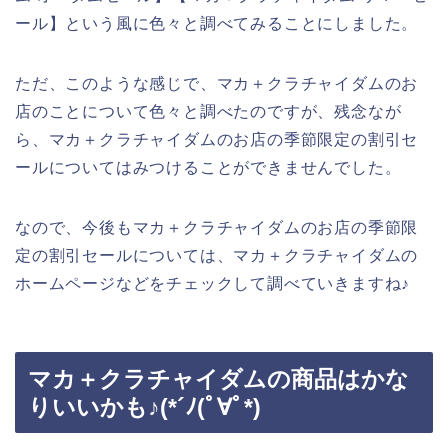
ール】という風に色々と調べてみることにしました。
ただ、このような感じで、マカ＋クラチャイダムのお
店のことについて色々と調べたのですが、残念なが
ら、マカ＋クラチャイダムのお店の季節限定の割引セ
ールについてはみつけることができませんでした。
なので、今後もマカ＋クラチャイダムのお店の季節限
定の割引セールについては、マカ＋クラチャイダムの
ホームページなどをチェックして調べていきますね♪
マカ＋クラチャイダムの商品はかな
りいいかも♪(*´ﾉ(ﾟ∀ﾟ*)