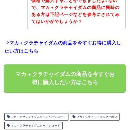
価格で購入することができましたよ♪なの
で、マカ＋クラチャイダムの商品に興味の
ある方は下記ページなどを参考にされてみ
てはいかがでしょうか？
⇒
マカ＋クラチャイダムの商品を今すぐお得に購入し
たい方はこちら
マカ＋クラチャイダムの商品を今すぐお
得に購入したい方はこちら
マカ＋クラチャイダムキャンペーンコード
マカ＋クラチャイダムクーポン
マカ＋クラチャイダムクーポンコード