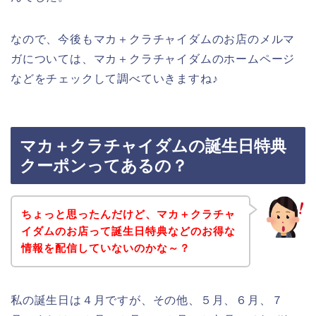
なので、今後もマカ＋クラチャイダムのお店のメルマ
ガについては、マカ＋クラチャイダムのホームページ
などをチェックして調べていきますね♪
マカ＋クラチャイダムの誕生日特典
クーポンってあるの？
ちょっと思ったんだけど、マカ＋クラチャ
イダムのお店って誕生日特典などのお得な
情報を配信していないのかな～？
私の誕生日は４月ですが、その他、５月、６月、７