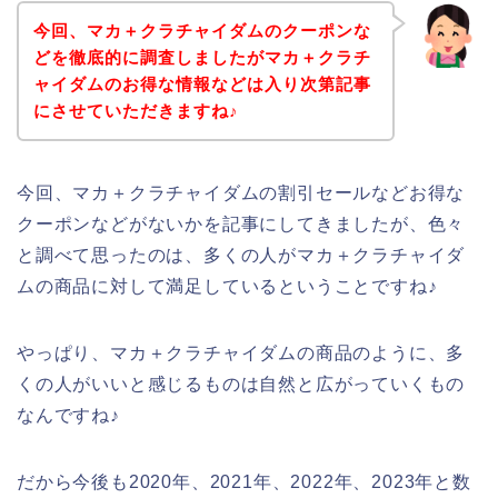
今回、マカ＋クラチャイダムのクーポンな
どを徹底的に調査しましたがマカ＋クラチ
ャイダムのお得な情報などは入り次第記事
にさせていただきますね♪
今回、マカ＋クラチャイダムの割引セールなどお得な
クーポンなどがないかを記事にしてきましたが、色々
と調べて思ったのは、多くの人がマカ＋クラチャイダ
ムの商品に対して満足しているということですね♪
やっぱり、マカ＋クラチャイダムの商品のように、多
くの人がいいと感じるものは自然と広がっていくもの
なんですね♪
だから今後も2020年、2021年、2022年、2023年と数