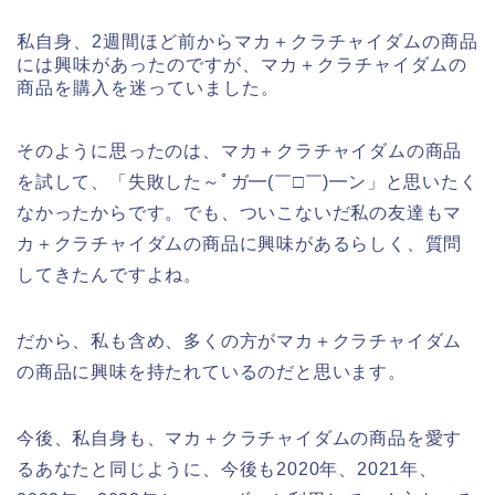
私自身、2週間ほど前からマカ＋クラチャイダムの商品
には興味があったのですが、マカ＋クラチャイダムの
商品を購入を迷っていました。
そのように思ったのは、マカ＋クラチャイダムの商品
を試して、「失敗した～ﾟガ━(￣□￣)━ン」と思いたく
なかったからです。でも、ついこないだ私の友達もマ
カ＋クラチャイダムの商品に興味があるらしく、質問
してきたんですよね。
だから、私も含め、多くの方がマカ＋クラチャイダム
の商品に興味を持たれているのだと思います。
今後、私自身も、マカ＋クラチャイダムの商品を愛す
るあなたと同じように、今後も2020年、2021年、