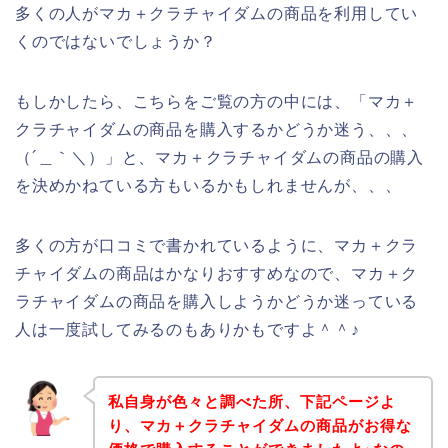
多くの人がマカ＋クラチャイダムの商品を利用してい
くのではないでしょうか？
もしかしたら、こちらをご覧の方の中には、「マカ＋
クラチャイダムの商品を購入するかどうか迷う、、、
（´＿｀＼）」と、マカ＋クラチャイダムの商品の購入
を決めかねている方もいるかもしれませんが、、、
多くの方が口コミで書かれているように、マカ＋クラ
チャイダムの商品はかなりおすすめなので、マカ＋ク
ラチャイダムの商品を購入しようかどうか迷っている
人は一度試してみるのもありかもですよ＾＾♪
私自身が色々と調べた所、下記ページよ
り、マカ＋クラチャイダムの商品がお得な