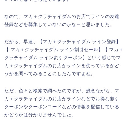
なので、マカ＋クラチャイダムのお店でラインの友達
登録などを募集していないのかな～と思いました。
だから、早速、【マカ＋クラチャイダム ライン登録】
【 マカ＋クラチャイダム ライン割引セール】【 マカ＋
クラチャイダム ライン割引クーポン】という感じでマ
カ＋クラチャイダムのお店がラインを使っているかど
うかを調べてみることにしたんですよね。
ただ、色々と検索で調べたのですが、残念ながら、マ
カ＋クラチャイダムのお店がラインなどでお得な割引
クーポンやクーポンコードなどの情報を配信している
かどうかは分かりませんでした。