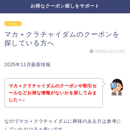
お得なクーポン探しをサポート
クーポン
マカ＋クラチャイダムのクーポンを
探している方へ
2020年12月24日
2025年11月最新情報
マカ＋クラチャイダムのクーポンや割引セ
ールなどお得な情報がないかを探してみま
した～♪
なのでマカ＋クラチャイダムに興味のある方は参考に
していただけると幸いです。