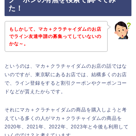
た！
もしかして、マカ＋クラチャイダムのお店
でライン友達申請の募集ってしていないの
かな～。
というのは、マカ＋クラチャイダムのお店の話ではな
いのですが、東京駅にあるお店では、結構多くのお店
で、ライン登録をすると割引クーポンやクーポンコー
ドなどが貰えたからです。
それにマカ＋クラチャイダムの商品を購入しようと考
えている多くの人がマカ＋クラチャイダムの商品を
2020年、2021年、2022年、2023年と今後も利用して
いくのでは？と考えています。