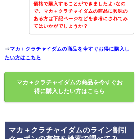
価格で購入することができましたよ♪なの
で、マカ＋クラチャイダムの商品に興味の
ある方は下記ページなどを参考にされてみ
てはいかがでしょうか？
⇒
マカ＋クラチャイダムの商品を今すぐお得に購入し
たい方はこちら
マカ＋クラチャイダムの商品を今すぐお
得に購入したい方はこちら
マカ＋クラチャイダムのライン割引
クーポンの有無を検索で調べてみ