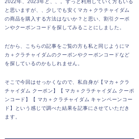
2022年、2023年と、、。ずっと利用していく方もいる
と思いますが、、少しでも安くマカ＋クラチャイダム
の商品を購入する方法はないか？と思い、割引クーポ
ンやクーポンコードを探してみることにしました。
だから、こちらの記事をご覧の方も私と同じようにマ
カ＋クラチャイダムのクーポンやクーポンコードなど
を探しているのかもしれません。
そこで今回はせっかくなので、私自身が【マカ＋クラ
チャイダム クーポン】【 マカ＋クラチャイダム クーポ
ンコード】【 マカ＋クラチャイダム キャンペーンコー
ド】という感じで調べた結果を記事にさせていただき
ます。