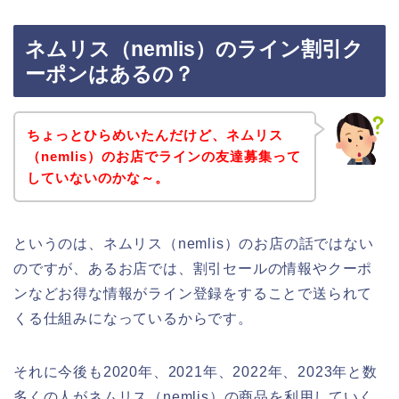
ネムリス（nemlis）のライン割引ク
ーポンはあるの？
ちょっとひらめいたんだけど、ネムリス
（nemlis）のお店でラインの友達募集って
していないのかな～。
というのは、ネムリス（nemlis）のお店の話ではない
のですが、あるお店では、割引セールの情報やクーポ
ンなどお得な情報がライン登録をすることで送られて
くる仕組みになっているからです。
それに今後も2020年、2021年、2022年、2023年と数
多くの人がネムリス（nemlis）の商品を利用していく