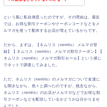
という風に私自身思ったのですが、その理由は、最近
では、お得な割引クーポンやクーポンコードなどをメ
ルマガを使って配布するお店が増えているからです。
だから、まずは、【ネムリス（nemlis） メルマガ登
録】【 ネムリス（nemlis） メルマガ割引クーポン】【
ネムリス（nemlis） メルマガ割引セール】という感じ
でネットで調査してみました。
ただ、ネムリス（nemlis）のメルマガについて友達に
も聞きながら、色々と調べたのですが、残念ながら、
ネムリス（nemlis）のお店がメルマガなどでお得な割
引クーポンなどを配信しているかどうかは分かりませ
んでした。