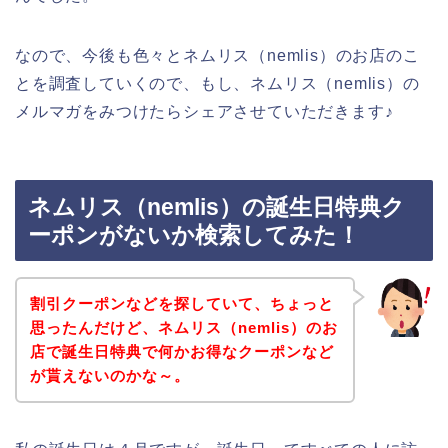
なので、今後も色々とネムリス（nemlis）のお店のこ
とを調査していくので、もし、ネムリス（nemlis）の
メルマガをみつけたらシェアさせていただきます♪
ネムリス（nemlis）の誕生日特典ク
ーポンがないか検索してみた！
割引クーポンなどを探していて、ちょっと
思ったんだけど、ネムリス（nemlis）のお
店で誕生日特典で何かお得なクーポンなど
が貰えないのかな～。