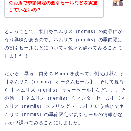
のお店で季節限定の割引セールなどを実施
していないの？
ということで、私自身ネムリス（nemlis）の商品にか
なり興味があるので、ネムリス（nemlis）の季節限定
の割引セールなどについても色々と調べてみることに
しました！
だから、早速、自分のiPhoneを使って、例えば秋なら
【ネムリス（nemlis） オータムセール】、そして夏な
ら【 ネムリス（nemlis） サマーセール】など、、。そ
の他、【 ネムリス（nemlis） ウィンターセール】【ネ
ムリス（nemlis） スプリングセール】という感じでネ
ムリス（nemlis）の季節限定の割引セールの情報がな
いか？調べてみることにしました。