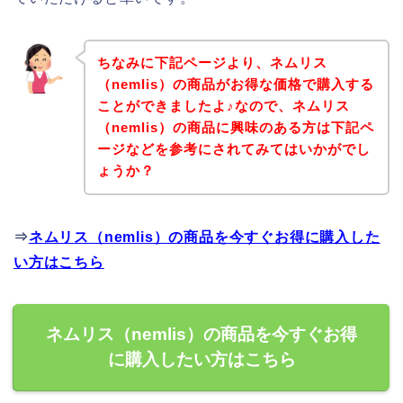
ちなみに下記ページより、ネムリス
（nemlis）の商品がお得な価格で購入する
ことができましたよ♪なので、ネムリス
（nemlis）の商品に興味のある方は下記ペ
ージなどを参考にされてみてはいかがでし
ょうか？
⇒
ネムリス（nemlis）の商品を今すぐお得に購入した
い方はこちら
ネムリス（nemlis）の商品を今すぐお得
に購入したい方はこちら