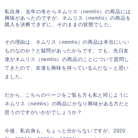
私自身、去年の冬からネムリス（nemlis）の商品には
興味があったのですが、ネムリス（nemlis）の商品を
購入を決断できずに、そのままの状態でした。
その理由は、ネムリス（nemlis）の商品は本当にいい
ものなのか？と疑問があったからです。でも、先日友
達がネムリス（nemlis）の商品のことについて質問し
てきたので、友達も興味を持っているんだな～と思い
ました。
だから、こちらのページをご覧も方も私と同じように
ネムリス（nemlis）の商品にかなり興味がある方だと
思うのですがいかがでしょうか？
今後、私自身も、ちょっと分からないですが、2020