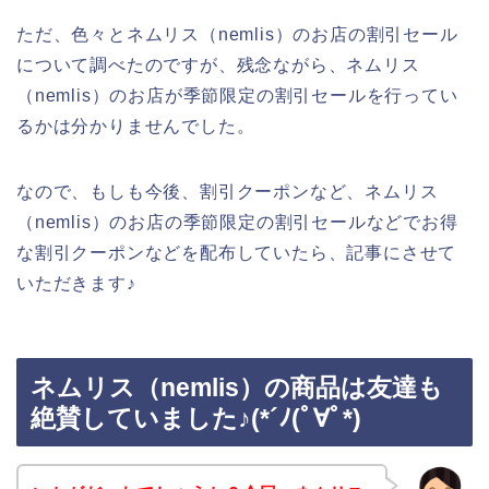
ただ、色々とネムリス（nemlis）のお店の割引セール
について調べたのですが、残念ながら、ネムリス
（nemlis）のお店が季節限定の割引セールを行ってい
るかは分かりませんでした。
なので、もしも今後、割引クーポンなど、ネムリス
（nemlis）のお店の季節限定の割引セールなどでお得
な割引クーポンなどを配布していたら、記事にさせて
いただきます♪
ネムリス（nemlis）の商品は友達も
絶賛していました♪(*´ﾉ(ﾟ∀ﾟ*)