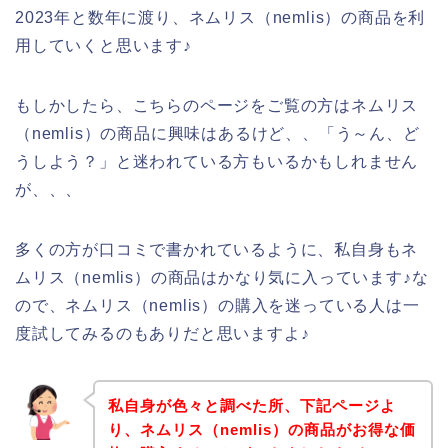
2023年と数年に渡り、ネムリス（nemlis）の商品を利
用していくと思います♪
もしかしたら、こちらのページをご覧の方はネムリス
（nemlis）の商品に興味はあるけど、、「う～ん、ど
うしよう？」と迷われている方もいるかもしれません
が、、、
多くの方が口コミで書かれているように、私自身もネ
ムリス（nemlis）の商品はかなり気に入っています♪な
ので、ネムリス（nemlis）の購入を迷っている人は一
度試してみるのもありだと思いますよ♪
私自身が色々と調べた所、下記ページよ
り、ネムリス（nemlis）の商品がお得な価