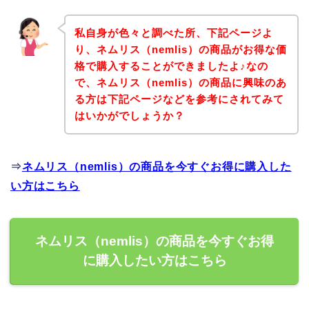
私自身が色々と調べた所、下記ページよ
り、ネムリス（nemlis）の商品がお得な価
格で購入することができましたよ♪なの
で、ネムリス（nemlis）の商品に興味のあ
る方は下記ページなどを参考にされてみて
はいかがでしょうか？
⇒
ネムリス（nemlis）の商品を今すぐお得に購入した
い方はこちら
ネムリス（nemlis）の商品を今すぐお得
に購入したい方はこちら