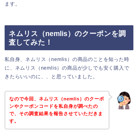
ます。
ネムリス（nemlis）のクーポンを調
査してみた！
私自身、ネムリス（nemlis）の商品のことを知った時
に、ネムリス（nemlis）の商品が少しでも安く購入で
きたらいいのに、、と思っていました。
なので今回、ネムリス（nemlis）のクーポ
ンやクーポンコードを私自身が調べたの
で、その調査結果を報告させていただきま
す。