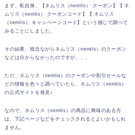
まず、私自身、【ネムリス（nemlis） クーポン】【 ネ
ムリス（nemlis） クーポンコード】【 ネムリス
（nemlis） キャンペーンコード】という感じで調べて
みることにしました。
その結果、残念ながらネムリス（nemlis）のクーポン
などは分からなかったのですが、、、
ただ、ネムリス（nemlis）のクーポンや割引セールな
どの情報を色々と調べていたら、ネムリス（nemlis）
の公式サイトを発見♪
なので、ネムリス（nemlis）の商品に興味のある方
は、下記ページなどをチェックされるとよいかもしれ
ません。