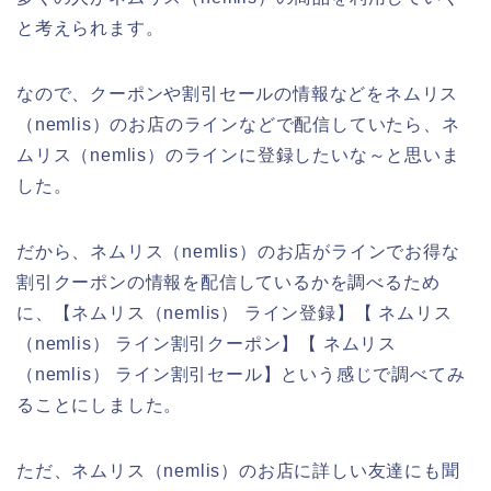
と考えられます。
なので、クーポンや割引セールの情報などをネムリス
（nemlis）のお店のラインなどで配信していたら、ネ
ムリス（nemlis）のラインに登録したいな～と思いま
した。
だから、ネムリス（nemlis）のお店がラインでお得な
割引クーポンの情報を配信しているかを調べるため
に、【ネムリス（nemlis） ライン登録】【 ネムリス
（nemlis） ライン割引クーポン】【 ネムリス
（nemlis） ライン割引セール】という感じで調べてみ
ることにしました。
ただ、ネムリス（nemlis）のお店に詳しい友達にも聞