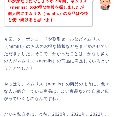
いかがだったでしょうか？今回、ネムリス
（nemlis）のお得な情報を探しましたが、
個人的にネムリス（nemlis）の商品は今後
も使い続けると思います♪
今回、クーポンコードや割引セールなどネムリス
（nemlis）のお店のお得な情報などをまとめさせてい
ただきました。そこで、分かったことは、かなり多く
の人がネムリス（nemlis）の商品に満足しているとい
うことでした♪
やっぱり、ネムリス（nemlis）の商品のように、色々
な人が紹介している商品は、よい商品なので自然と広
がっていくものなんですね♪
だから私自身は、今後、2020年、2021年、2022年、