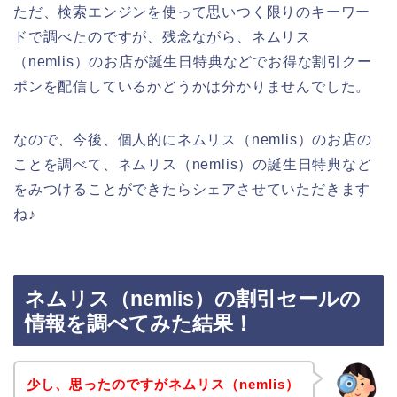
ただ、検索エンジンを使って思いつく限りのキーワー
ドで調べたのですが、残念ながら、ネムリス
（nemlis）のお店が誕生日特典などでお得な割引クー
ポンを配信しているかどうかは分かりませんでした。
なので、今後、個人的にネムリス（nemlis）のお店の
ことを調べて、ネムリス（nemlis）の誕生日特典など
をみつけることができたらシェアさせていただきます
ね♪
ネムリス（nemlis）の割引セールの
情報を調べてみた結果！
少し、思ったのですがネムリス（nemlis）