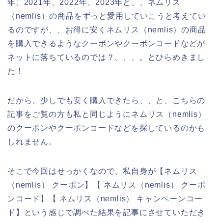
年、2021年、2022年、2023年と、、ネムリス
（nemlis）の商品をずっと愛用していこうと考えてい
るのですが、、お得に安くネムリス（nemlis）の商品
を購入できるようなクーポンやクーポンコードなどが
ネットに落ちているのでは？、、、。とひらめきまし
た！
だから、少しでも安く購入できたら、、と、こちらの
記事をご覧の方も私と同じようにネムリス（nemlis）
のクーポンやクーポンコードなどを探しているのかも
しれません。
そこで今回はせっかくなので、私自身が【ネムリス
（nemlis） クーポン】【 ネムリス（nemlis） クーポ
ンコード】【 ネムリス（nemlis） キャンペーンコー
ド】という感じで調べた結果を記事にさせていただき