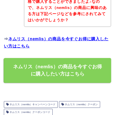
格で購入することができましたよ♪なの
で、ネムリス（nemlis）の商品に興味のあ
る方は下記ページなどを参考にされてみて
はいかがでしょうか？
⇒
ネムリス（nemlis）の商品を今すぐお得に購入した
い方はこちら
ネムリス（nemlis）の商品を今すぐお得
に購入したい方はこちら
ネムリス（nemlis）キャンペーンコード
ネムリス（nemlis）クーポン
ネムリス（nemlis）クーポンコード