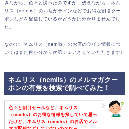
きながら、色々と調べたのですが、残念ながら、ネム
リス（nemlis）のお店がラインなどでお得な割引クー
ポンなどを配信しているかどうかは分かりませんでし
た。
なので、ネムリス（nemlis）のお店のライン情報につ
いてはまた何か分かり次第シェアさせていただきます♪
ネムリス（nemlis）のメルマガクー
ポンの有無を検索で調べてみた！
色々と割引セールなど、ネムリス
（nemlis）のお得な情報を探していて思っ
たけど、ネムリス（nemlis）のお店でメル
マガ配信などしていないのかな～。