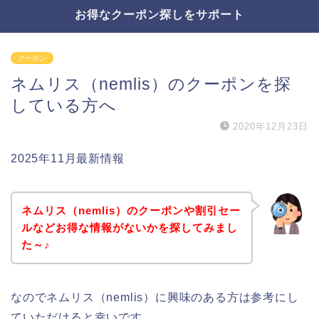
お得なクーポン探しをサポート
クーポン
ネムリス（nemlis）のクーポンを探
している方へ
2020年12月23日
2025年11月最新情報
ネムリス（nemlis）のクーポンや割引セー
ルなどお得な情報がないかを探してみまし
た～♪
なのでネムリス（nemlis）に興味のある方は参考にし
ていただけると幸いです。