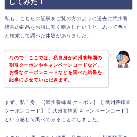
してみた！
私も、こちらの記事をご覧の方のように過去に武州養
蜂園の商品をお得に安く購入したい！と、思って色々
と検索して調べた体験がありました。
なので、ここでは、私自身が武州養蜂園の
割引クーポンやキャンペーンコードなど、
お得なクーポンコードなどを調べた結果を
記事にさせていただきます。
まず、私自身、【武州養蜂園 クーポン】【 武州養蜂園
クーポンコード】【 武州養蜂園 キャンペーンコード】
という感じで調べてみることにしました。