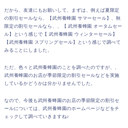
だから、友達にもお願いして、まずは、例えば夏限定
の割引セールなら、【武州養蜂園 サマーセール】、秋
限定の割引セールなら、、【 武州養蜂園 オータムセー
ル】という感じで【 武州養蜂園 ウィンターセール】
【武州養蜂園 スプリングセール】という感じで調べて
みることにしました。
ただ、色々と武州養蜂園のことを調べたのですが、、
武州養蜂園のお店が季節限定の割引セールなどを実施
しているかどうかは分かりませんでした。
なので、今後も武州養蜂園のお店の季節限定の割引セ
ールについては、武州養蜂園のホームページなどをチ
ェックして調べていきますね♪