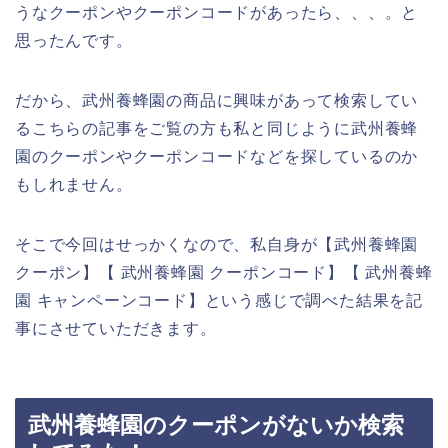
うなクーポンやクーポンコードがあったら、、、。と
思ったんです。
だから、武州養蜂園の商品に興味があって検索してい
るこちらの記事をご覧の方も私と同じように武州養蜂
園のクーポンやクーポンコードなどを探しているのか
もしれません。
そこで今回はせっかくなので、私自身が【武州養蜂園
クーポン】【 武州養蜂園 クーポンコード】【 武州養蜂
園 キャンペーンコード】という感じで調べた結果を記
事にさせていただきます。
武州養蜂園のクーポンがないか検索