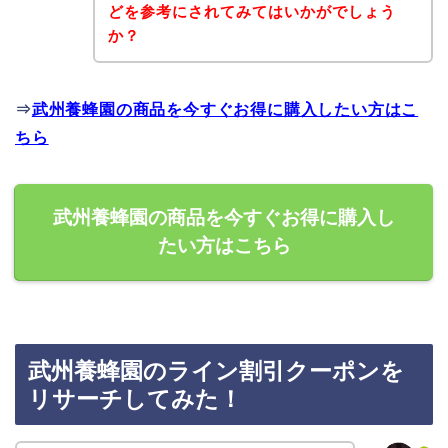
どを参考にされてみてはいかがでしょう
か？
⇒
武州養蜂園の商品を今すぐお得に購入したい方はこ
ちら
武州養蜂園の商品を今すぐお得に購入し
たい方はこちら
武州養蜂園のライン割引クーポンを
リサーチしてみた！