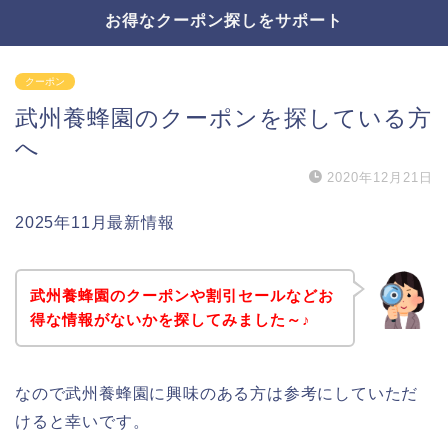
お得なクーポン探しをサポート
クーポン
武州養蜂園のクーポンを探している方
へ
2020年12月21日
2025年11月最新情報
武州養蜂園のクーポンや割引セールなどお
得な情報がないかを探してみました～♪
なので武州養蜂園に興味のある方は参考にしていただ
けると幸いです。