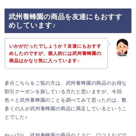
武州養蜂園の商品を友達にもおすす
めしています♪
いかがだったでしょうか？友達にもおすす
めしたのですが、個人的には武州養蜂園の
商品はかなり気に入っています♪
多分こちらをご覧の方は、武州養蜂園の商品のお得な
割引クーポンを探している方だと思いますが、今回
色々と武州養蜂園のことを調べてみて思ったのは、数
多くの人が武州養蜂園の商品に満足しているというこ
とでした♪
やっぱり、武州養蜂園の商品のように、口コミなどで