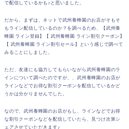
で配信しているかも♪と思いました。
だから、まずは、ネットで武州養蜂園のお店がそもそ
もライン配信しているのか？を調べるため、【武州養
蜂園 ライン登録】【 武州養蜂園 ライン割引クーポン】
【 武州養蜂園 ライン割引セール】という感じで調べて
みることにしました。
ただ、友達にも協力してもらいながら武州養蜂園のラ
インについて調べたのですが、、武州養蜂園のお店が
ラインなどでお得な割引クーポンを配信しているかど
うかは分かりませんでした。
なので、武州養蜂園のお店がもし、ラインなどでお得
な割引クーポンなどを配信していたら、見つけ次第シ
ェアさせていただきます♪