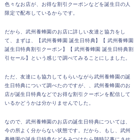
色々なお店が、お得な割引クーポンなどを誕生日の人
限定で配布しているからです。
だから、武州養蜂園のお店に詳しい友達と協力をし
て、まずは、【武州養蜂園 誕生日特典】【 武州養蜂園
誕生日特典割引クーポン】【 武州養蜂園 誕生日特典割
引セール】という感じで調べてみることにしました。
ただ、友達にも協力してもらいながら武州養蜂園の誕
生日特典について調べたのですが、、武州養蜂園のお
店が誕生日特典などでお得な割引クーポンを配信して
いるかどうかは分かりませんでした。
なので、武州養蜂園のお店の誕生日特典については、
今の所よく分からない状態です。だから、もし、武州
養蜂園の誕生日特典などをみつけたら随時記事にさせ