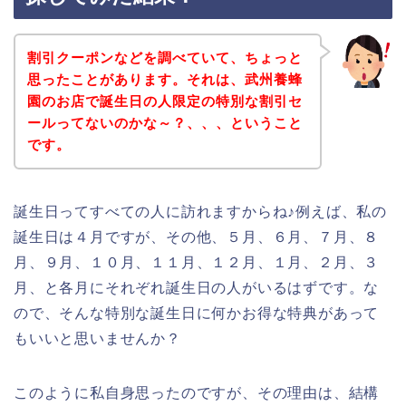
割引クーポンなどを調べていて、ちょっと
思ったことがあります。それは、武州養蜂
園のお店で誕生日の人限定の特別な割引セ
ールってないのかな～？、、、ということ
です。
誕生日ってすべての人に訪れますからね♪例えば、私の
誕生日は４月ですが、その他、５月、６月、７月、８
月、９月、１０月、１１月、１２月、１月、２月、３
月、と各月にそれぞれ誕生日の人がいるはずです。な
ので、そんな特別な誕生日に何かお得な特典があって
もいいと思いませんか？
このように私自身思ったのですが、その理由は、結構