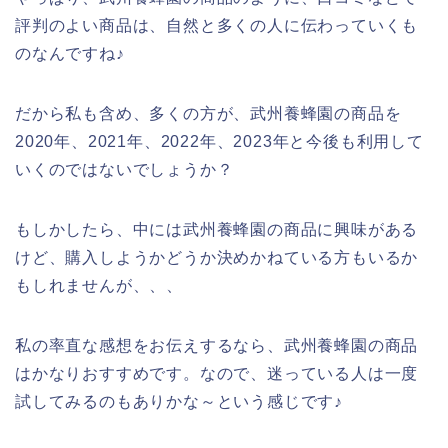
評判のよい商品は、自然と多くの人に伝わっていくも
のなんですね♪
だから私も含め、多くの方が、武州養蜂園の商品を
2020年、2021年、2022年、2023年と今後も利用して
いくのではないでしょうか？
もしかしたら、中には武州養蜂園の商品に興味がある
けど、購入しようかどうか決めかねている方もいるか
もしれませんが、、、
私の率直な感想をお伝えするなら、武州養蜂園の商品
はかなりおすすめです。なので、迷っている人は一度
試してみるのもありかな～という感じです♪