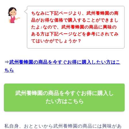
ちなみに下記ページより、武州養蜂園の商
品がお得な価格で購入することができまし
たよ♪なので、武州養蜂園の商品に興味の
ある方は下記ページなどを参考にされてみ
てはいかがでしょうか？
⇒
武州養蜂園の商品を今すぐお得に購入したい方はこ
ちら
武州養蜂園の商品を今すぐお得に購入し
たい方はこちら
私自身、おとといから武州養蜂園の商品には興味があ