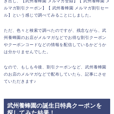
き出し、【武州養蜂園 メルマガ登録】【 武州養蜂園 メ
ルマガ割引クーポン】【 武州養蜂園 メルマガ割引セー
ル】という感じで調べてみることにしました。
ただ、色々と検索で調べたのですが、残念ながら、武
州養蜂園のお店がメルマガなどでお得な割引クーポン
やクーポンコードなどの情報を配信しているかどうか
は分かりませんでした。
なので、もしも今後、割引クーポンなど、武州養蜂園
のお店のメルマガなどで配布していたら、記事にさせ
ていただきます♪
武州養蜂園の誕生日特典クーポンを
探してみた結果！