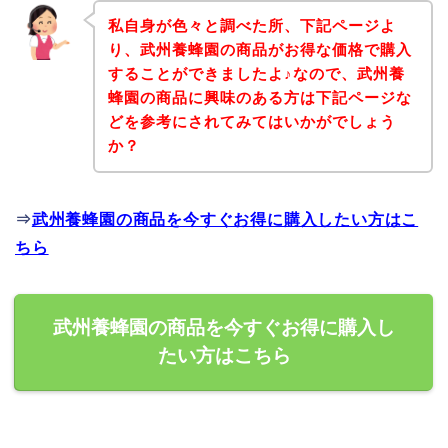
私自身が色々と調べた所、下記ページよ
り、武州養蜂園の商品がお得な価格で購入
することができましたよ♪なので、武州養
蜂園の商品に興味のある方は下記ページな
どを参考にされてみてはいかがでしょう
か？
⇒
武州養蜂園の商品を今すぐお得に購入したい方はこ
ちら
武州養蜂園の商品を今すぐお得に購入し
たい方はこちら