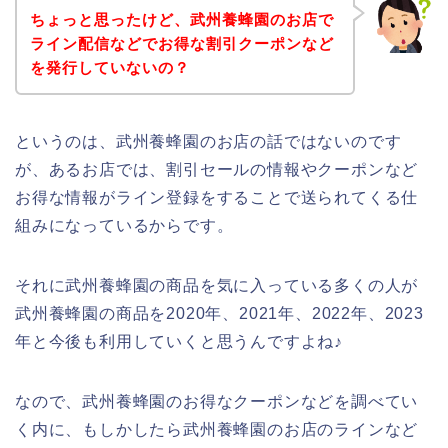
ちょっと思ったけど、武州養蜂園のお店で
ライン配信などでお得な割引クーポンなど
を発行していないの？
というのは、武州養蜂園のお店の話ではないのです
が、あるお店では、割引セールの情報やクーポンなど
お得な情報がライン登録をすることで送られてくる仕
組みになっているからです。
それに武州養蜂園の商品を気に入っている多くの人が
武州養蜂園の商品を2020年、2021年、2022年、2023
年と今後も利用していくと思うんですよね♪
なので、武州養蜂園のお得なクーポンなどを調べてい
く内に、もしかしたら武州養蜂園のお店のラインなど