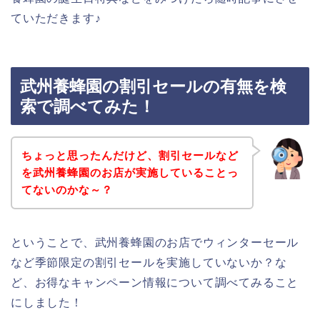
ていただきます♪
武州養蜂園の割引セールの有無を検
索で調べてみた！
ちょっと思ったんだけど、割引セールなど
を武州養蜂園のお店が実施していることっ
てないのかな～？
ということで、武州養蜂園のお店でウィンターセール
など季節限定の割引セールを実施していないか？な
ど、お得なキャンペーン情報について調べてみること
にしました！