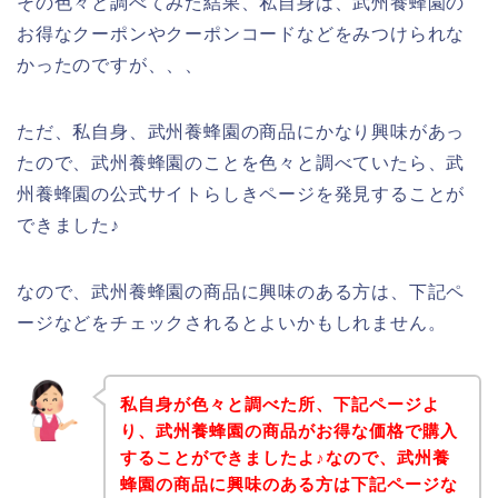
その色々と調べてみた結果、私自身は、武州養蜂園の
お得なクーポンやクーポンコードなどをみつけられな
かったのですが、、、
ただ、私自身、武州養蜂園の商品にかなり興味があっ
たので、武州養蜂園のことを色々と調べていたら、武
州養蜂園の公式サイトらしきページを発見することが
できました♪
なので、武州養蜂園の商品に興味のある方は、下記ペ
ージなどをチェックされるとよいかもしれません。
私自身が色々と調べた所、下記ページよ
り、武州養蜂園の商品がお得な価格で購入
することができましたよ♪なので、武州養
蜂園の商品に興味のある方は下記ページな