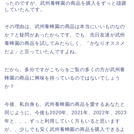
ったのですが、武州養蜂園の商品を購入をずっと躊躇
していたんです。
その理由は、武州養蜂園の商品は本当にいいものなの
か？と疑問があったからです。でも、先日友達が武州
養蜂園の商品を試してみたらしく、「かなりオススメ
だよ」と言っていたんですよね。
だから、多分ですがこちらをご覧の多くの方が武州養
蜂園の商品に興味を持っているのではないでしょう
か？
今後、私自身も、武州養蜂園の商品を愛するあなたと
同じように、今後も2020年、2021年、2022年、2023
年と、、。ずっと利用していく方もいると思います
が、、少しでも安く武州養蜂園の商品を購入できるよ