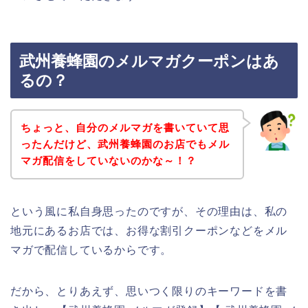
武州養蜂園のメルマガクーポンはあ
るの？
ちょっと、自分のメルマガを書いていて思
ったんだけど、武州養蜂園のお店でもメル
マガ配信をしていないのかな～！？
という風に私自身思ったのですが、その理由は、私の
地元にあるお店では、お得な割引クーポンなどをメル
マガで配信しているからです。
だから、とりあえず、思いつく限りのキーワードを書