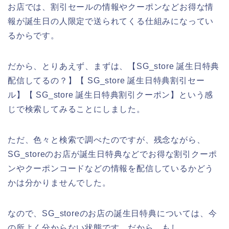
お店では、割引セールの情報やクーポンなどお得な情
報が誕生日の人限定で送られてくる仕組みになってい
るからです。
だから、とりあえず、まずは、【SG_store 誕生日特典
配信してるの？】【 SG_store 誕生日特典割引セー
ル】【 SG_store 誕生日特典割引クーポン】という感
じで検索してみることにしました。
ただ、色々と検索で調べたのですが、残念ながら、
SG_storeのお店が誕生日特典などでお得な割引クーポ
ンやクーポンコードなどの情報を配信しているかどう
かは分かりませんでした。
なので、SG_storeのお店の誕生日特典については、今
の所よく分からない状態です。だから、もし、