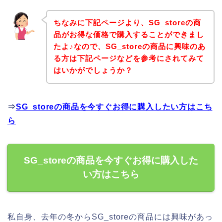
ちなみに下記ページより、SG_storeの商
品がお得な価格で購入することができまし
たよ♪なので、SG_storeの商品に興味のあ
る方は下記ページなどを参考にされてみて
はいかがでしょうか？
⇒
SG_storeの商品を今すぐお得に購入したい方はこち
ら
SG_storeの商品を今すぐお得に購入した
い方はこちら
私自身、去年の冬からSG_storeの商品には興味があっ