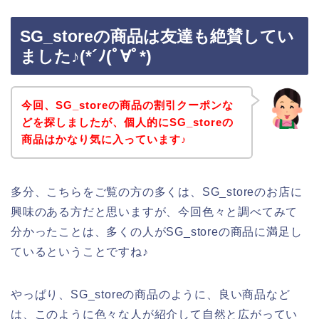
SG_storeの商品は友達も絶賛してい
ました♪(*´ﾉ(ﾟ∀ﾟ*)
今回、SG_storeの商品の割引クーポンな
どを探しましたが、個人的にSG_storeの
商品はかなり気に入っています♪
多分、こちらをご覧の方の多くは、SG_storeのお店に
興味のある方だと思いますが、今回色々と調べてみて
分かったことは、多くの人がSG_storeの商品に満足し
ているということですね♪
やっぱり、SG_storeの商品のように、良い商品など
は、このように色々な人が紹介して自然と広がってい