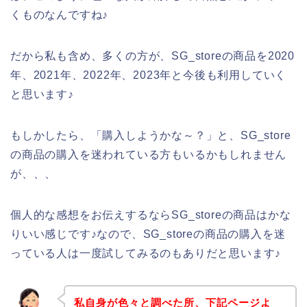
くものなんですね♪
だから私も含め、多くの方が、SG_storeの商品を2020
年、2021年、2022年、2023年と今後も利用していく
と思います♪
もしかしたら、「購入しようかな～？」と、SG_store
の商品の購入を迷われている方もいるかもしれません
が、、、
個人的な感想をお伝えするならSG_storeの商品はかな
りいい感じです♪なので、SG_storeの商品の購入を迷
っている人は一度試してみるのもありだと思います♪
私自身が色々と調べた所、下記ページよ