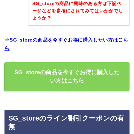
SG_storeの商品に興味のある方は下記ペ
ージなどを参考にされてみてはいかがでし
ょうか？
⇒
SG_storeの商品を今すぐお得に購入したい方はこち
ら
SG_storeの商品を今すぐお得に購入した
い方はこちら
SG_storeのライン割引クーポンの有
無