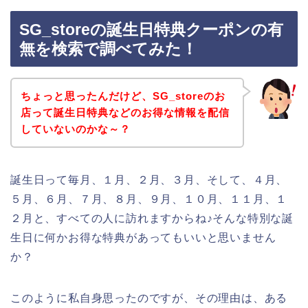
SG_storeの誕生日特典クーポンの有
無を検索で調べてみた！
ちょっと思ったんだけど、SG_storeのお
店って誕生日特典などのお得な情報を配信
していないのかな～？
誕生日って毎月、１月、２月、３月、そして、４月、
５月、６月、７月、８月、９月、１０月、１１月、１
２月と、すべての人に訪れますからね♪そんな特別な誕
生日に何かお得な特典があってもいいと思いません
か？
このように私自身思ったのですが、その理由は、ある