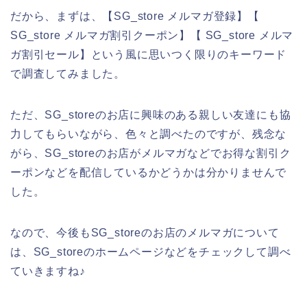
だから、まずは、【SG_store メルマガ登録】【
SG_store メルマガ割引クーポン】【 SG_store メルマ
ガ割引セール】という風に思いつく限りのキーワード
で調査してみました。
ただ、SG_storeのお店に興味のある親しい友達にも協
力してもらいながら、色々と調べたのですが、残念な
がら、SG_storeのお店がメルマガなどでお得な割引ク
ーポンなどを配信しているかどうかは分かりませんで
した。
なので、今後もSG_storeのお店のメルマガについて
は、SG_storeのホームページなどをチェックして調べ
ていきますね♪