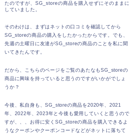
たのですが、SG_storeの商品を購入せずにそのままに
していました。
そのわけは、まずはネットの口コミを確認してから
SG_storeの商品の購入をしたかったからです。でも、
先週の土曜日に友達がSG_storeの商品のことを私に聞
いてきたんです。
だから、こちらのページをご覧のあたなもSG_storeの
商品に興味を持っていると思うのですがいかがでしょ
うか？
今後、私自身も、SG_storeの商品を2020年、2021
年、2022年、2023年と今後も愛用していくと思うので
すが、、、お得に安くSG_storeの商品を購入できるよ
うなクーポンやクーポンコードなどがネットに落ちて