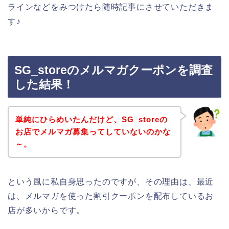
ラインなどをみつけたら随時記事にさせていただきま
す♪
SG_storeのメルマガクーポンを調査
した結果！
単純にひらめいたんだけど、SG_storeの
お店でメルマガ募集ってしていないのかな
～。
という風に私自身思ったのですが、その理由は、最近
は、メルマガを使った割引クーポンを配布しているお
店が多いからです。