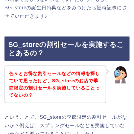
SG_storeの誕生日特典などをみつけたら随時記事にさ
せていただきます♪
SG_storeの割引セールを実施するこ
とあるの？
色々とお得な割引セールなどの情報を探し
ていて思ったけど、SG_storeのお店で季
節限定の割引セールを実施していることっ
てないの？
ということで、SG_storeの季節限定の割引セールがな
いか？例えば、スプリングセールなどを実施していな
いかなどを調べてみることにしました！