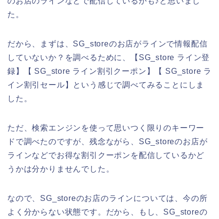
のお店のラインなどで配信しているかも♪と思いまし
た。
だから、まずは、SG_storeのお店がラインで情報配信
していないか？を調べるために、【SG_store ライン登
録】【 SG_store ライン割引クーポン】【 SG_store ラ
イン割引セール】という感じで調べてみることにしま
した。
ただ、検索エンジンを使って思いつく限りのキーワー
ドで調べたのですが、残念ながら、SG_storeのお店が
ラインなどでお得な割引クーポンを配信しているかど
うかは分かりませんでした。
なので、SG_storeのお店のラインについては、今の所
よく分からない状態です。だから、もし、SG_storeの