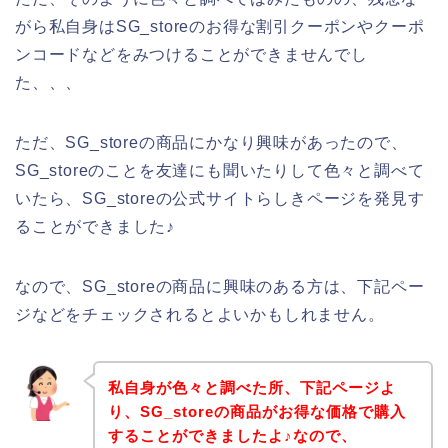
がら私自身はSG_storeのお得な割引クーポンやクーポ
ンコードなどをみつけることができませんでし
た、、、
ただ、SG_storeの商品にかなり興味があったので、
SG_storeのことを友達にも聞いたりして色々と調べて
いたら、SG_storeの公式サイトらしきページを発見す
ることができました♪
なので、SG_storeの商品に興味のある方は、下記ペー
ジなどをチェックされるとよいかもしれません。
私自身が色々と調べた所、下記ページよ
り、SG_storeの商品がお得な価格で購入
することができましたよ♪なので、