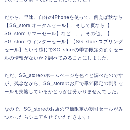
だから、早速、自分のiPhoneを使って、例えば秋なら
【SG_store オータムセール】、そして夏なら【
SG_store サマーセール】など、、。その他、【
SG_store ウィンターセール】【SG_store スプリング
セール】という感じでSG_storeの季節限定の割引セー
ルの情報がないか？調べてみることにしました。
ただ、SG_storeのホームページを色々と調べたのです
が、残念ながら、SG_storeのお店で季節限定の割引セ
ールを実施しているかどうかは分かりませんでした。
なので、SG_storeのお店の季節限定の割引セールがみ
つかったらシェアさせていただきます♪