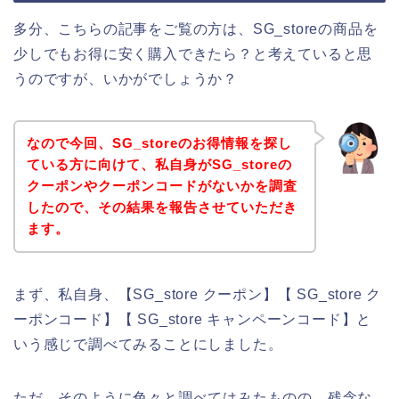
多分、こちらの記事をご覧の方は、SG_storeの商品を
少しでもお得に安く購入できたら？と考えていると思
うのですが、いかがでしょうか？
なので今回、SG_storeのお得情報を探し
ている方に向けて、私自身がSG_storeの
クーポンやクーポンコードがないかを調査
したので、その結果を報告させていただき
ます。
まず、私自身、【SG_store クーポン】【 SG_store ク
ーポンコード】【 SG_store キャンペーンコード】と
いう感じで調べてみることにしました。
ただ、そのように色々と調べてはみたものの、残念な