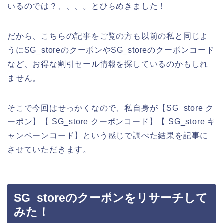
いるのでは？、、、。とひらめきました！
だから、こちらの記事をご覧の方も以前の私と同じよ
うにSG_storeのクーポンやSG_storeのクーポンコード
など、お得な割引セール情報を探しているのかもしれ
ません。
そこで今回はせっかくなので、私自身が【SG_store ク
ーポン】【 SG_store クーポンコード】【 SG_store キ
ャンペーンコード】という感じで調べた結果を記事に
させていただきます。
SG_storeのクーポンをリサーチして
みた！