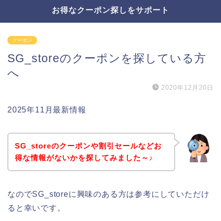
お得なクーポン探しをサポート
クーポン
SG_storeのクーポンを探している方
へ
2020年12月20日
2025年11月最新情報
SG_storeのクーポンや割引セールなどお
得な情報がないかを探してみました～♪
なのでSG_storeに興味のある方は参考にしていただけ
ると幸いです。