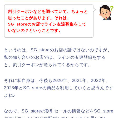
割引クーポンなどを調べていて、ちょっと
思ったことがあります。それは、
SG_storeのお店でライン友達募集をして
いないの？ということです。
というのは、SG_storeのお店の話ではないのですが、
私の知り合いのお店では、ラインの友達登録をする
と、割引クーポンが送られてくるからです。
それに私自身は、今後も2020年、2021年、2022年、
2023年とSG_storeの商品を利用していくと思うんです
よね♪
なので、SG_storeの割引セールの情報などをSG_store