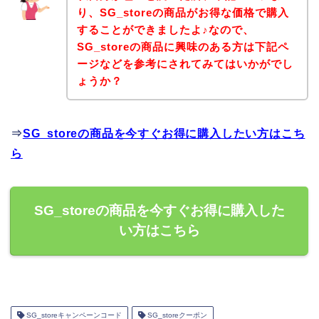
り、SG_storeの商品がお得な価格で購入
することができましたよ♪なので、
SG_storeの商品に興味のある方は下記ペ
ージなどを参考にされてみてはいかがでし
ょうか？
⇒
SG_storeの商品を今すぐお得に購入したい方はこち
ら
SG_storeの商品を今すぐお得に購入した
い方はこちら
SG_storeキャンペーンコード
SG_storeクーポン