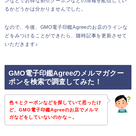
ンなどでお得な割引クーポンなどの情報を配信してい
るかどうかは分かりませんでした。
なので、今後、GMO電子印鑑Agreeのお店のラインな
どをみつけることができたら、随時記事を更新させて
いただきます♪
GMO電子印鑑Agreeのメルマガクー
ポンを検索で調査してみた！
色々とクーポンなどを探していて思ったけ
ど、GMO電子印鑑Agreeのお店でメルマ
ガなどをしていないのかな～。