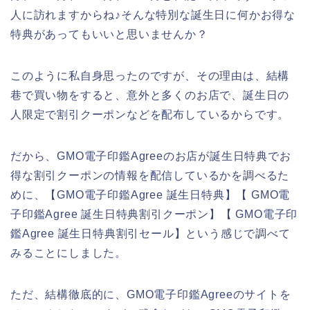
人に訪れますからね♪そんな特別な誕生日に何かお得な
特典があってもいいと思いませんか？
このように私自身思ったのですが、その理由は、結構
巷で買い物をすると、意外と多くのお店で、誕生日の
人限定で割引クーポンなどを配布しているからです。
だから、GMO電子印鑑Agreeのお店が誕生日特典でお
得な割引クーポンの情報を配信しているかを調べるた
めに、【GMO電子印鑑Agree 誕生日特典】【 GMO電
子印鑑Agree 誕生日特典割引クーポン】【 GMO電子印
鑑Agree 誕生日特典割引セール】という感じで調べて
みることにしました。
ただ、結構徹底的に、GMO電子印鑑Agreeのサイトを