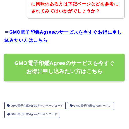
に興味のある方は下記ページなどを参考に
されてみてはいかがでしょうか？
⇒
GMO電子印鑑Agreeのサービスを今すぐお得に申し
込みたい方はこちら
GMO電子印鑑Agreeのサービスを今すぐ
お得に申し込みたい方はこちら
GMO電子印鑑Agreeキャンペーンコード
GMO電子印鑑Agreeクーポン
GMO電子印鑑Agreeクーポンコード