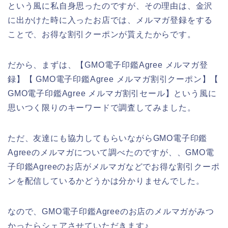
という風に私自身思ったのですが、その理由は、金沢
に出かけた時に入ったお店では、メルマガ登録をする
ことで、お得な割引クーポンが貰えたからです。
だから、まずは、【GMO電子印鑑Agree メルマガ登
録】【 GMO電子印鑑Agree メルマガ割引クーポン】【
GMO電子印鑑Agree メルマガ割引セール】という風に
思いつく限りのキーワードで調査してみました。
ただ、友達にも協力してもらいながらGMO電子印鑑
Agreeのメルマガについて調べたのですが、、GMO電
子印鑑Agreeのお店がメルマガなどでお得な割引クーポ
ンを配信しているかどうかは分かりませんでした。
なので、GMO電子印鑑Agreeのお店のメルマガがみつ
かったらシェアさせていただきます♪