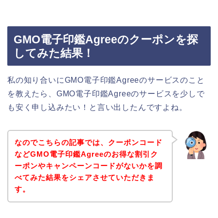
GMO電子印鑑Agreeのクーポンを探
してみた結果！
私の知り合いにGMO電子印鑑Agreeのサービスのこと
を教えたら、GMO電子印鑑Agreeのサービスを少しで
も安く申し込みたい！と言い出したんですよね。
なのでこちらの記事では、クーポンコード
などGMO電子印鑑Agreeのお得な割引ク
ーポンやキャンペーンコードがないかを調
べてみた結果をシェアさせていただきま
す。