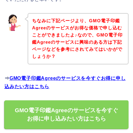
ちなみに下記ページより、GMO電子印鑑
Agreeのサービスがお得な価格で申し込む
ことができましたよ♪なので、GMO電子印
鑑Agreeのサービスに興味のある方は下記
ページなどを参考にされてみてはいかがで
しょうか？
⇒
GMO電子印鑑Agreeのサービスを今すぐお得に申し
込みたい方はこちら
GMO電子印鑑Agreeのサービスを今すぐ
お得に申し込みたい方はこちら