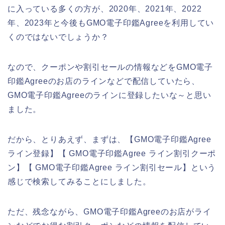
に入っている多くの方が、2020年、2021年、2022
年、2023年と今後もGMO電子印鑑Agreeを利用してい
くのではないでしょうか？
なので、クーポンや割引セールの情報などをGMO電子
印鑑Agreeのお店のラインなどで配信していたら、
GMO電子印鑑Agreeのラインに登録したいな～と思い
ました。
だから、とりあえず、まずは、【GMO電子印鑑Agree
ライン登録】【 GMO電子印鑑Agree ライン割引クーポ
ン】【 GMO電子印鑑Agree ライン割引セール】という
感じで検索してみることにしました。
ただ、残念ながら、GMO電子印鑑Agreeのお店がライ