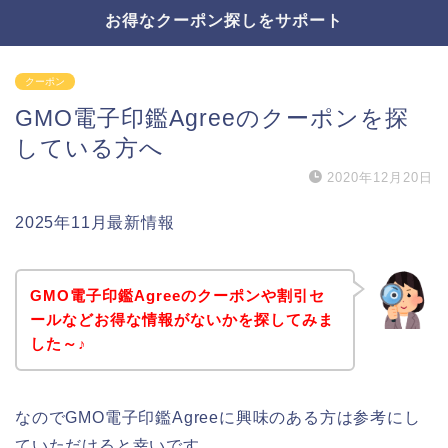
お得なクーポン探しをサポート
クーポン
GMO電子印鑑Agreeのクーポンを探
している方へ
2020年12月20日
2025年11月最新情報
GMO電子印鑑Agreeのクーポンや割引セ
ールなどお得な情報がないかを探してみま
した～♪
なのでGMO電子印鑑Agreeに興味のある方は参考にし
ていただけると幸いです。