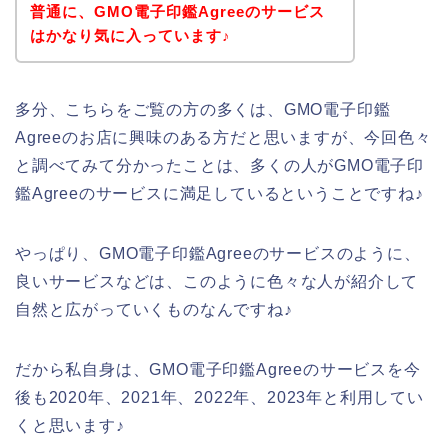
普通に、GMO電子印鑑Agreeのサービス
はかなり気に入っています♪
多分、こちらをご覧の方の多くは、GMO電子印鑑
Agreeのお店に興味のある方だと思いますが、今回色々
と調べてみて分かったことは、多くの人がGMO電子印
鑑Agreeのサービスに満足しているということですね♪
やっぱり、GMO電子印鑑Agreeのサービスのように、
良いサービスなどは、このように色々な人が紹介して
自然と広がっていくものなんですね♪
だから私自身は、GMO電子印鑑Agreeのサービスを今
後も2020年、2021年、2022年、2023年と利用してい
くと思います♪