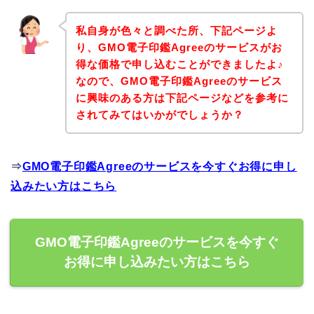
私自身が色々と調べた所、下記ページよ
り、GMO電子印鑑Agreeのサービスがお
得な価格で申し込むことができましたよ♪
なので、GMO電子印鑑Agreeのサービス
に興味のある方は下記ページなどを参考に
されてみてはいかがでしょうか？
⇒
GMO電子印鑑Agreeのサービスを今すぐお得に申し
込みたい方はこちら
GMO電子印鑑Agreeのサービスを今すぐ
お得に申し込みたい方はこちら