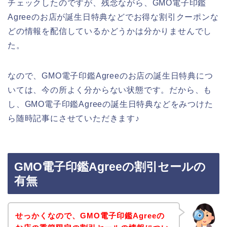
チェックしたのですが、残念ながら、GMO電子印鑑
Agreeのお店が誕生日特典などでお得な割引クーポンな
どの情報を配信しているかどうかは分かりませんでし
た。
なので、GMO電子印鑑Agreeのお店の誕生日特典につ
いては、今の所よく分からない状態です。だから、も
し、GMO電子印鑑Agreeの誕生日特典などをみつけた
ら随時記事にさせていただきます♪
GMO電子印鑑Agreeの割引セールの
有無
せっかくなので、GMO電子印鑑Agreeの