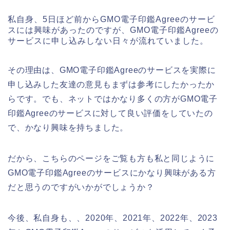
私自身、5日ほど前からGMO電子印鑑Agreeのサービ
スには興味があったのですが、GMO電子印鑑Agreeの
サービスに申し込みしない日々が流れていました。
その理由は、GMO電子印鑑Agreeのサービスを実際に
申し込みした友達の意見もまずは参考にしたかったか
らです。でも、ネットではかなり多くの方がGMO電子
印鑑Agreeのサービスに対して良い評価をしていたの
で、かなり興味を持ちました。
だから、こちらのページをご覧も方も私と同じように
GMO電子印鑑Agreeのサービスにかなり興味がある方
だと思うのですがいかがでしょうか？
今後、私自身も、、2020年、2021年、2022年、2023