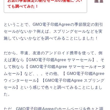
お店の季節限定の割引セールの情報につい
ても調べてみた！
ということで、GMO電子印鑑Agreeの季節限定の割引
セールがないか？例えば、スプリングセールなどを実
施していないかなどを調べてみることにしました！
だから、早速、友達のアンドロイド携帯を使って、例
えば夏なら【GMO電子印鑑Agree サマーセール】、そ
して秋なら【 GMO電子印鑑Agree サマーセールオータ
ムセール】など、、。その他、【 GMO電子印鑑Agree
ウィンターセール】【GMO電子印鑑Agree スプリング
セール】という感じで色々と調べてみることにしまし
た。
ただ、GMO電子印鑑Agreeのホームページを色々と調