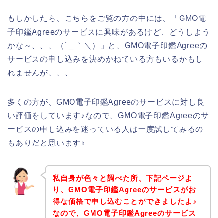
もしかしたら、こちらをご覧の方の中には、「GMO電
子印鑑Agreeのサービスに興味があるけど、どうしよう
かな～、、、（´＿｀＼）」と、GMO電子印鑑Agreeの
サービスの申し込みを決めかねている方もいるかもし
れませんが、、、
多くの方が、GMO電子印鑑Agreeのサービスに対し良
い評価をしています♪なので、GMO電子印鑑Agreeのサ
ービスの申し込みを迷っている人は一度試してみるの
もありだと思います♪
私自身が色々と調べた所、下記ページよ
り、GMO電子印鑑Agreeのサービスがお
得な価格で申し込むことができましたよ♪
なので、GMO電子印鑑Agreeのサービス