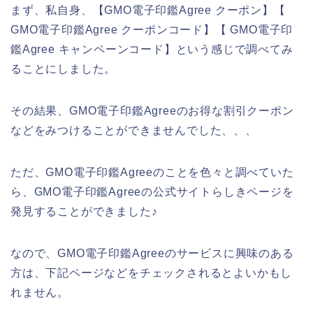
まず、私自身、【GMO電子印鑑Agree クーポン】【
GMO電子印鑑Agree クーポンコード】【 GMO電子印
鑑Agree キャンペーンコード】という感じで調べてみ
ることにしました。
その結果、GMO電子印鑑Agreeのお得な割引クーポン
などをみつけることができませんでした、、、
ただ、GMO電子印鑑Agreeのことを色々と調べていた
ら、GMO電子印鑑Agreeの公式サイトらしきページを
発見することができました♪
なので、GMO電子印鑑Agreeのサービスに興味のある
方は、下記ページなどをチェックされるとよいかもし
れません。