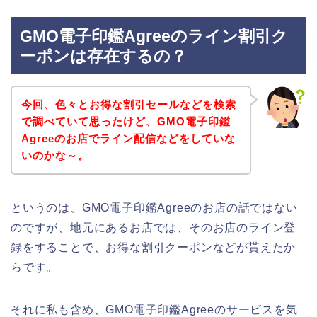
GMO電子印鑑Agreeのライン割引ク
ーポンは存在するの？
今回、色々とお得な割引セールなどを検索
で調べていて思ったけど、GMO電子印鑑
Agreeのお店でライン配信などをしていな
いのかな～。
というのは、GMO電子印鑑Agreeのお店の話ではない
のですが、地元にあるお店では、そのお店のライン登
録をすることで、お得な割引クーポンなどが貰えたか
らです。
それに私も含め、GMO電子印鑑Agreeのサービスを気