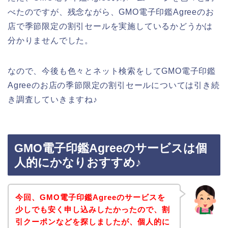
べたのですが、残念ながら、GMO電子印鑑Agreeのお
店で季節限定の割引セールを実施しているかどうかは
分かりませんでした。
なので、今後も色々とネット検索をしてGMO電子印鑑
Agreeのお店の季節限定の割引セールについては引き続
き調査していきますね♪
GMO電子印鑑Agreeのサービスは個
人的にかなりおすすめ♪
今回、GMO電子印鑑Agreeのサービスを
少しでも安く申し込みしたかったので、割
引クーポンなどを探しましたが、個人的に