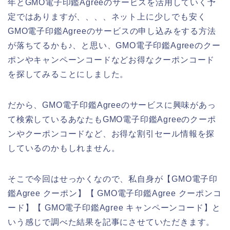
年とGMO電子印鑑Agreeのサービスを活用していく予
定ではありますが、、、、ネット上に少しでも安く
GMO電子印鑑Agreeのサービスの申し込みをする方法
が落ちてるかも♪、と思い、GMO電子印鑑Agreeのクー
ポンやキャンペーンコードなどお得なクーポンコード
を探してみることにしました。
だから、GMO電子印鑑Agreeのサービスに興味があっ
て検索しているあなたもGMO電子印鑑Agreeのクーポ
ンやクーポンコードなど、お得な割引セール情報を探
しているのかもしれません。
そこで今回はせっかくなので、私自身が【GMO電子印
鑑Agree クーポン】【 GMO電子印鑑Agree クーポンコ
ード】【 GMO電子印鑑Agree キャンペーンコード】と
いう感じで調べた結果を記事にさせていただきます。