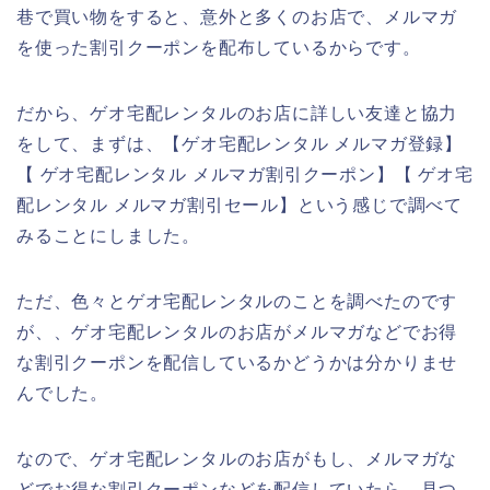
巷で買い物をすると、意外と多くのお店で、メルマガ
を使った割引クーポンを配布しているからです。
だから、ゲオ宅配レンタルのお店に詳しい友達と協力
をして、まずは、【ゲオ宅配レンタル メルマガ登録】
【 ゲオ宅配レンタル メルマガ割引クーポン】【 ゲオ宅
配レンタル メルマガ割引セール】という感じで調べて
みることにしました。
ただ、色々とゲオ宅配レンタルのことを調べたのです
が、、ゲオ宅配レンタルのお店がメルマガなどでお得
な割引クーポンを配信しているかどうかは分かりませ
んでした。
なので、ゲオ宅配レンタルのお店がもし、メルマガな
どでお得な割引クーポンなどを配信していたら、見つ