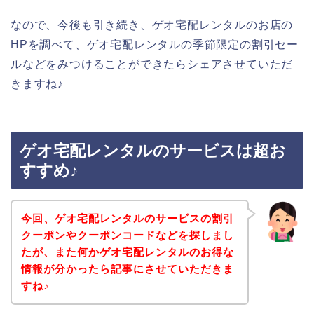
なので、今後も引き続き、ゲオ宅配レンタルのお店の
HPを調べて、ゲオ宅配レンタルの季節限定の割引セー
ルなどをみつけることができたらシェアさせていただ
きますね♪
ゲオ宅配レンタルのサービスは超お
すすめ♪
今回、ゲオ宅配レンタルのサービスの割引
クーポンやクーポンコードなどを探しまし
たが、また何かゲオ宅配レンタルのお得な
情報が分かったら記事にさせていただきま
すね♪