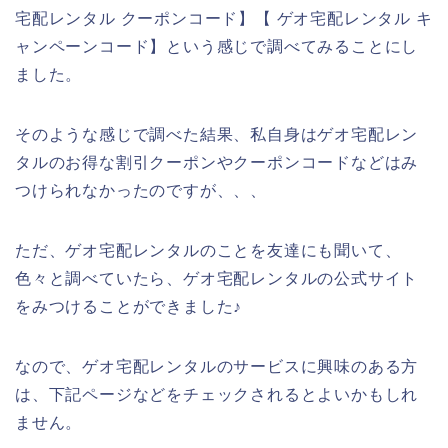
宅配レンタル クーポンコード】【 ゲオ宅配レンタル キ
ャンペーンコード】という感じで調べてみることにし
ました。
そのような感じで調べた結果、私自身はゲオ宅配レン
タルのお得な割引クーポンやクーポンコードなどはみ
つけられなかったのですが、、、
ただ、ゲオ宅配レンタルのことを友達にも聞いて、
色々と調べていたら、ゲオ宅配レンタルの公式サイト
をみつけることができました♪
なので、ゲオ宅配レンタルのサービスに興味のある方
は、下記ページなどをチェックされるとよいかもしれ
ません。