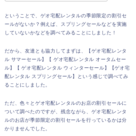
ということで、ゲオ宅配レンタルの季節限定の割引セ
ールがないか？例えば、スプリングセールなどを実施
していないかなどを調べてみることにしました！
だから、友達とも協力してまずは、【ゲオ宅配レンタ
ル サマーセール】【 ゲオ宅配レンタル オータムセー
ル】【 ゲオ宅配レンタル ウィンターセール】【ゲオ宅
配レンタル スプリングセール】という感じで調べてみ
ることにしました。
ただ、色々とゲオ宅配レンタルのお店の割引セールに
ついて調べたのですが、残念ながら、ゲオ宅配レンタ
ルのお店が季節限定の割引セールを行っているかは分
かりませんでした。