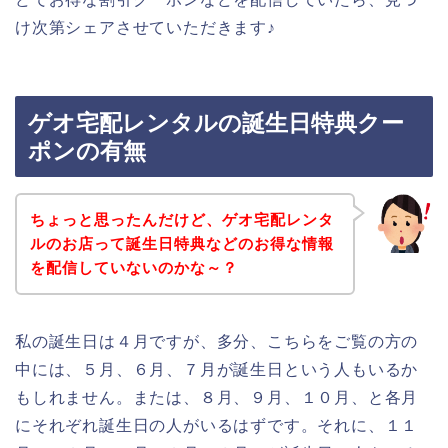
け次第シェアさせていただきます♪
ゲオ宅配レンタルの誕生日特典クー
ポンの有無
ちょっと思ったんだけど、ゲオ宅配レンタ
ルのお店って誕生日特典などのお得な情報
を配信していないのかな～？
私の誕生日は４月ですが、多分、こちらをご覧の方の
中には、５月、６月、７月が誕生日という人もいるか
もしれません。または、８月、９月、１０月、と各月
にそれぞれ誕生日の人がいるはずです。それに、１１