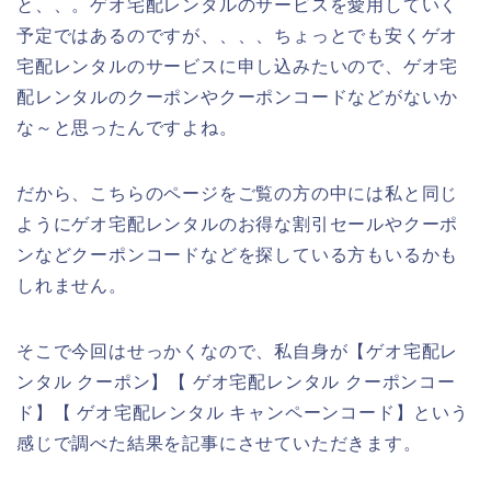
と、、。ゲオ宅配レンタルのサービスを愛用していく
予定ではあるのですが、、、、ちょっとでも安くゲオ
宅配レンタルのサービスに申し込みたいので、ゲオ宅
配レンタルのクーポンやクーポンコードなどがないか
な～と思ったんですよね。
だから、こちらのページをご覧の方の中には私と同じ
ようにゲオ宅配レンタルのお得な割引セールやクーポ
ンなどクーポンコードなどを探している方もいるかも
しれません。
そこで今回はせっかくなので、私自身が【ゲオ宅配レ
ンタル クーポン】【 ゲオ宅配レンタル クーポンコー
ド】【 ゲオ宅配レンタル キャンペーンコード】という
感じで調べた結果を記事にさせていただきます。