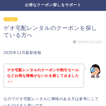
お得なクーポン探しをサポート
クーポン
ゲオ宅配レンタルのクーポンを探し
ている方へ
2020年12月19日
2025年11月最新情報
ゲオ宅配レンタルのクーポンや割引セール
などお得な情報がないかを探してみました
～♪
なのでゲオ宅配レンタルに興味のある方は参考にして
いただけると幸いです。