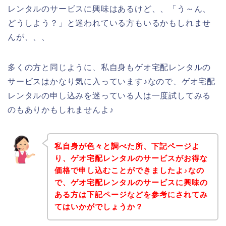
レンタルのサービスに興味はあるけど、、「う～ん、
どうしよう？」と迷われている方もいるかもしれませ
んが、、、
多くの方と同じように、私自身もゲオ宅配レンタルの
サービスはかなり気に入っています♪なので、ゲオ宅配
レンタルの申し込みを迷っている人は一度試してみる
のもありかもしれませんよ♪
私自身が色々と調べた所、下記ページよ
り、ゲオ宅配レンタルのサービスがお得な
価格で申し込むことができましたよ♪なの
で、ゲオ宅配レンタルのサービスに興味の
ある方は下記ページなどを参考にされてみ
てはいかがでしょうか？