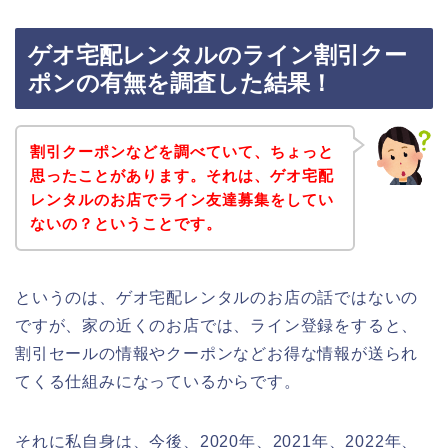
ゲオ宅配レンタルのライン割引クー
ポンの有無を調査した結果！
割引クーポンなどを調べていて、ちょっと
思ったことがあります。それは、ゲオ宅配
レンタルのお店でライン友達募集をしてい
ないの？ということです。
というのは、ゲオ宅配レンタルのお店の話ではないの
ですが、家の近くのお店では、ライン登録をすると、
割引セールの情報やクーポンなどお得な情報が送られ
てくる仕組みになっているからです。
それに私自身は、今後、2020年、2021年、2022年、