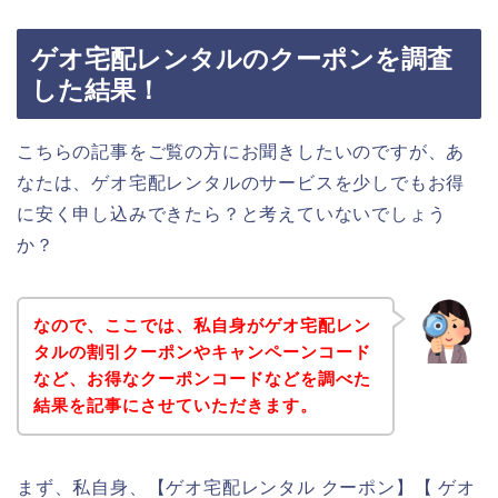
ゲオ宅配レンタルのクーポンを調査
した結果！
こちらの記事をご覧の方にお聞きしたいのですが、あ
なたは、ゲオ宅配レンタルのサービスを少しでもお得
に安く申し込みできたら？と考えていないでしょう
か？
なので、ここでは、私自身がゲオ宅配レン
タルの割引クーポンやキャンペーンコード
など、お得なクーポンコードなどを調べた
結果を記事にさせていただきます。
まず、私自身、【ゲオ宅配レンタル クーポン】【 ゲオ