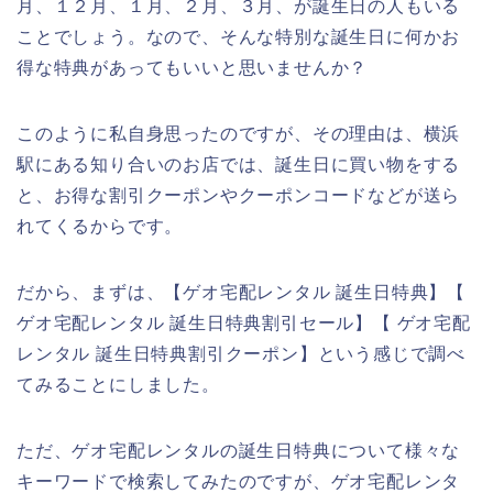
月、１２月、１月、２月、３月、が誕生日の人もいる
ことでしょう。なので、そんな特別な誕生日に何かお
得な特典があってもいいと思いませんか？
このように私自身思ったのですが、その理由は、横浜
駅にある知り合いのお店では、誕生日に買い物をする
と、お得な割引クーポンやクーポンコードなどが送ら
れてくるからです。
だから、まずは、【ゲオ宅配レンタル 誕生日特典】【
ゲオ宅配レンタル 誕生日特典割引セール】【 ゲオ宅配
レンタル 誕生日特典割引クーポン】という感じで調べ
てみることにしました。
ただ、ゲオ宅配レンタルの誕生日特典について様々な
キーワードで検索してみたのですが、ゲオ宅配レンタ