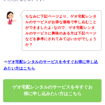
ちなみに下記ページより、ゲオ宅配レンタ
ルのサービスがお得な価格で申し込むこと
ができましたよ♪なので、ゲオ宅配レンタ
ルのサービスに興味のある方は下記ページ
などを参考にされてみてはいかがでしょう
か？
⇒
ゲオ宅配レンタルのサービスを今すぐお得に申し込
みたい方はこちら
ゲオ宅配レンタルのサービスを今すぐお
得に申し込みたい方はこちら