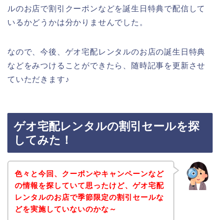
ルのお店で割引クーポンなどを誕生日特典で配信して
いるかどうかは分かりませんでした。
なので、今後、ゲオ宅配レンタルのお店の誕生日特典
などをみつけることができたら、随時記事を更新させ
ていただきます♪
ゲオ宅配レンタルの割引セールを探
してみた！
色々と今回、クーポンやキャンペーンなど
の情報を探していて思ったけど、ゲオ宅配
レンタルのお店で季節限定の割引セールな
どを実施していないのかな～