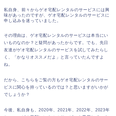
私自身、前々からゲオ宅配レンタルのサービスには興
味があったのですが、ゲオ宅配レンタルのサービスに
申し込みを迷っていました。
その理由は、ゲオ宅配レンタルのサービスは本当にい
いものなのか？と疑問があったからです。でも、先日
友達がゲオ宅配レンタルのサービスを試してみたらし
く、「かなりオススメだよ」と言っていたんですよ
ね。
だから、こちらをご覧の方もゲオ宅配レンタルのサー
ビスに関心を持っているのでは？と思いますがいかが
でしょうか？
今後、私自身も、2020年、2021年、2022年、2023年