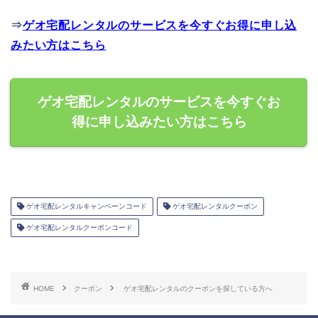
⇒
ゲオ宅配レンタルのサービスを今すぐお得に申し込
みたい方はこちら
ゲオ宅配レンタルのサービスを今すぐお
得に申し込みたい方はこちら
ゲオ宅配レンタルキャンペーンコード
ゲオ宅配レンタルクーポン
ゲオ宅配レンタルクーポンコード
HOME
クーポン
ゲオ宅配レンタルのクーポンを探している方へ