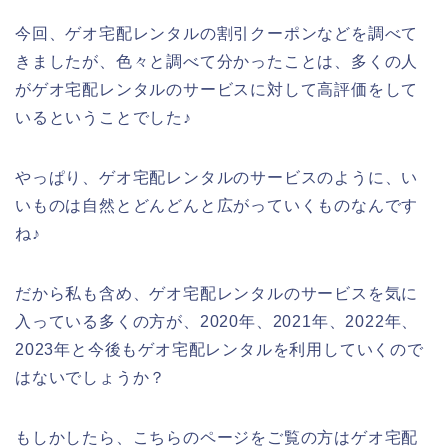
今回、ゲオ宅配レンタルの割引クーポンなどを調べて
きましたが、色々と調べて分かったことは、多くの人
がゲオ宅配レンタルのサービスに対して高評価をして
いるということでした♪
やっぱり、ゲオ宅配レンタルのサービスのように、い
いものは自然とどんどんと広がっていくものなんです
ね♪
だから私も含め、ゲオ宅配レンタルのサービスを気に
入っている多くの方が、2020年、2021年、2022年、
2023年と今後もゲオ宅配レンタルを利用していくので
はないでしょうか？
もしかしたら、こちらのページをご覧の方はゲオ宅配