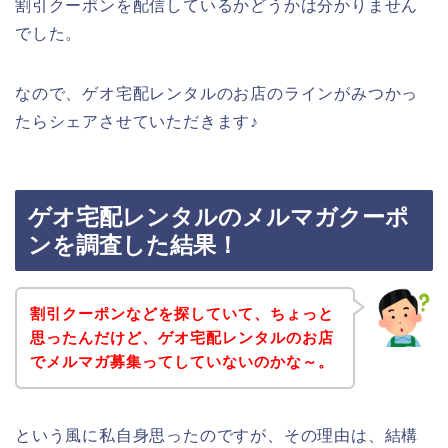
割引クーポンを配信しているかどうかは分かりません
でした。
なので、ゲオ宅配レンタルのお店のラインがみつかっ
たらシェアさせていただきます♪
ゲオ宅配レンタルのメルマガクーポ
ンを調査した結果！
割引クーポンなどを探していて、ちょっと
思ったんだけど、ゲオ宅配レンタルのお店
でメルマガ募集ってしていないのかな～。
という風に私自身思ったのですが、その理由は、結構