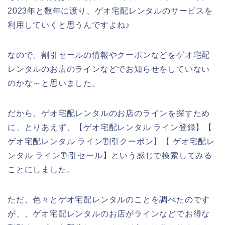
2023年と数年に渡り、ゲオ宅配レンタルのサービスを
利用していくと思うんですよね♪
なので、割引セールの情報やクーポンなどをゲオ宅配
レンタルのお店のラインなどでお知らせをしていない
のかな～と思いました。
だから、ゲオ宅配レンタルのお店のラインを探すため
に、とりあえず、【ゲオ宅配レンタル ライン登録】【
ゲオ宅配レンタル ライン割引クーポン】【 ゲオ宅配レ
ンタル ライン割引セール】という感じで検索してみる
ことにしました。
ただ、色々とゲオ宅配レンタルのことを調べたのです
が、、ゲオ宅配レンタルのお店がラインなどでお得な