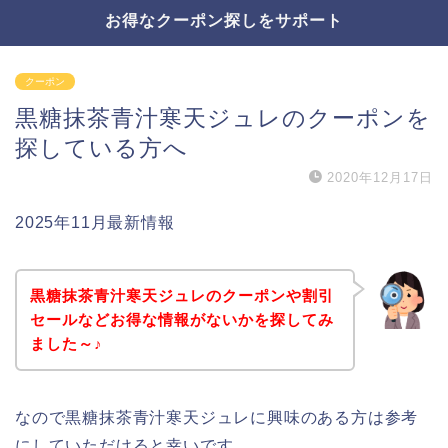
お得なクーポン探しをサポート
クーポン
黒糖抹茶青汁寒天ジュレのクーポンを
探している方へ
2020年12月17日
2025年11月最新情報
黒糖抹茶青汁寒天ジュレのクーポンや割引
セールなどお得な情報がないかを探してみ
ました～♪
なので黒糖抹茶青汁寒天ジュレに興味のある方は参考
にしていただけると幸いです。