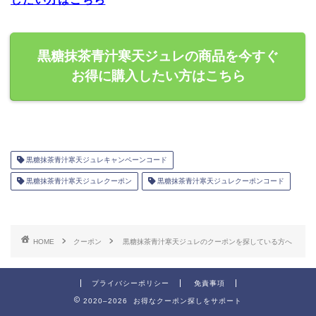
黒糖抹茶青汁寒天ジュレの商品を今すぐ
お得に購入したい方はこちら
黒糖抹茶青汁寒天ジュレキャンペーンコード
黒糖抹茶青汁寒天ジュレクーポン
黒糖抹茶青汁寒天ジュレクーポンコード
HOME
クーポン
黒糖抹茶青汁寒天ジュレのクーポンを探している方へ
プライバシーポリシー
免責事項
2020–2026 お得なクーポン探しをサポート