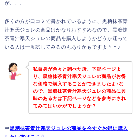
が、、、
多くの方が口コミで書かれているように、黒糖抹茶青
汁寒天ジュレの商品はかなりおすすめなので、黒糖抹
茶青汁寒天ジュレの商品を購入しようかどうか迷って
いる人は一度試してみるのもありかもですよ＾＾♪
私自身が色々と調べた所、下記ページよ
り、黒糖抹茶青汁寒天ジュレの商品がお得
な価格で購入することができましたよ♪な
ので、黒糖抹茶青汁寒天ジュレの商品に興
味のある方は下記ページなどを参考にされ
てみてはいかがでしょうか？
⇒
黒糖抹茶青汁寒天ジュレの商品を今すぐお得に購入
したい方はこちら