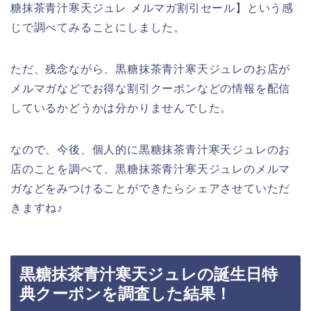
糖抹茶青汁寒天ジュレ メルマガ割引セール】という感
じで調べてみることにしました。
ただ、残念ながら、黒糖抹茶青汁寒天ジュレのお店が
メルマガなどでお得な割引クーポンなどの情報を配信
しているかどうかは分かりませんでした。
なので、今後、個人的に黒糖抹茶青汁寒天ジュレのお
店のことを調べて、黒糖抹茶青汁寒天ジュレのメルマ
ガなどをみつけることができたらシェアさせていただ
きますね♪
黒糖抹茶青汁寒天ジュレの誕生日特
典クーポンを調査した結果！