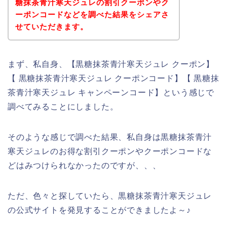
糖抹茶青汁寒天ジュレの割引クーポンやク
ーポンコードなどを調べた結果をシェアさ
せていただきます。
まず、私自身、【黒糖抹茶青汁寒天ジュレ クーポン】
【 黒糖抹茶青汁寒天ジュレ クーポンコード】【 黒糖抹
茶青汁寒天ジュレ キャンペーンコード】という感じで
調べてみることにしました。
そのような感じで調べた結果、私自身は黒糖抹茶青汁
寒天ジュレのお得な割引クーポンやクーポンコードな
どはみつけられなかったのですが、、、
ただ、色々と探していたら、黒糖抹茶青汁寒天ジュレ
の公式サイトを発見することができましたよ～♪