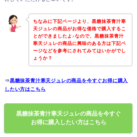
ちなみに下記ページより、黒糖抹茶青汁寒
天ジュレの商品がお得な価格で購入するこ
とができましたよ♪なので、黒糖抹茶青汁
寒天ジュレの商品に興味のある方は下記ペ
ージなどを参考にされてみてはいかがでし
ょうか？
⇒
黒糖抹茶青汁寒天ジュレの商品を今すぐお得に購入
したい方はこちら
黒糖抹茶青汁寒天ジュレの商品を今すぐ
お得に購入したい方はこちら