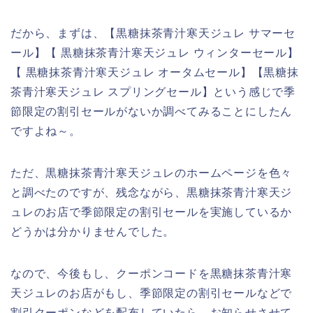
だから、まずは、【黒糖抹茶青汁寒天ジュレ サマーセ
ール】【 黒糖抹茶青汁寒天ジュレ ウィンターセール】
【 黒糖抹茶青汁寒天ジュレ オータムセール】【黒糖抹
茶青汁寒天ジュレ スプリングセール】という感じで季
節限定の割引セールがないか調べてみることにしたん
ですよね～。
ただ、黒糖抹茶青汁寒天ジュレのホームページを色々
と調べたのですが、残念ながら、黒糖抹茶青汁寒天ジ
ュレのお店で季節限定の割引セールを実施しているか
どうかは分かりませんでした。
なので、今後もし、クーポンコードを黒糖抹茶青汁寒
天ジュレのお店がもし、季節限定の割引セールなどで
割引クーポンなどを配布していたら、お知らせさせて