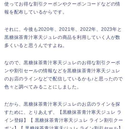
使ってお得な割引クーポンやクーポンコードなどの情
報を配布しているからです。
それに、今後も2020年、2021年、2022年、2023年と
黒糖抹茶青汁寒天ジュレの商品を利用していく人が数
多くいると思うんですよね。
なので、黒糖抹茶青汁寒天ジュレのお得な割引クーポ
ンや割引セールの情報などを黒糖抹茶青汁寒天ジュレ
のお店のラインなどで配信しているかも♪と思ったので
色々と調べてみることにしました。
だから、黒糖抹茶青汁寒天ジュレのお店のラインを探
すために、とりあえず、【黒糖抹茶青汁寒天ジュレ ラ
イン登録】【 黒糖抹茶青汁寒天ジュレ ライン割引クー
ポン】【 黒糖抹茶青汁寒天ジュレ ライン割引セール】