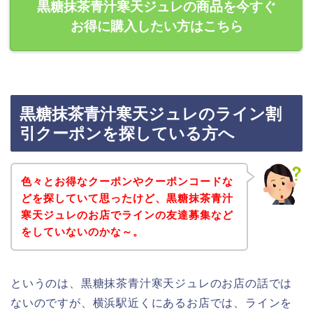
黒糖抹茶青汁寒天ジュレの商品を今すぐ
お得に購入したい方はこちら
黒糖抹茶青汁寒天ジュレのライン割
引クーポンを探している方へ
色々とお得なクーポンやクーポンコードな
どを探していて思ったけど、黒糖抹茶青汁
寒天ジュレのお店でラインの友達募集など
をしていないのかな～。
というのは、黒糖抹茶青汁寒天ジュレのお店の話では
ないのですが、横浜駅近くにあるお店では、ラインを