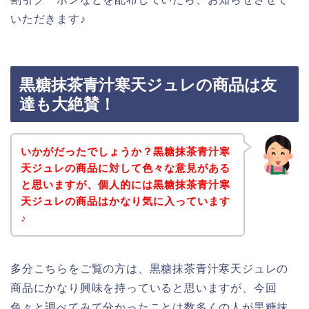
いただきます♪
黒糖抹茶青汁寒天ジュレの商品は友
達も大絶賛！
いかがだったでしょうか？黒糖抹茶青汁寒
天ジュレの商品に対して色々な意見がある
と思いますが、個人的には黒糖抹茶青汁寒
天ジュレの商品はかなり気に入っています
♪
多分こちらをご覧の方は、黒糖抹茶青汁寒天ジュレの
商品にかなり興味を持っていると思いますが、今回
色々と調べてみて分かったことは数多くの人が黒糖抹