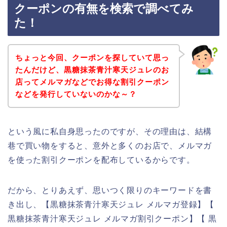
クーポンの有無を検索で調べてみ
た！
ちょっと今回、クーポンを探していて思っ
たんだけど、黒糖抹茶青汁寒天ジュレのお
店ってメルマガなどでお得な割引クーポン
などを発行していないのかな～？
という風に私自身思ったのですが、その理由は、結構
巷で買い物をすると、意外と多くのお店で、メルマガ
を使った割引クーポンを配布しているからです。
だから、とりあえず、思いつく限りのキーワードを書
き出し、【黒糖抹茶青汁寒天ジュレ メルマガ登録】【
黒糖抹茶青汁寒天ジュレ メルマガ割引クーポン】【 黒