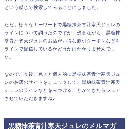
という感じで検索してみることにしました。
ただ、様々なキーワードで黒糖抹茶青汁寒天ジュレの
ラインについて調べたのですが、残念ながら、黒糖抹
茶青汁寒天ジュレのお店がお得な割引クーポンなどを
ラインで配信しているかどうかは分かりませんでし
た。
なので、今後、色々と個人的に黒糖抹茶青汁寒天ジュ
レのお店のサイトをチェックして、黒糖抹茶青汁寒天
ジュレのラインなどをみつけることができたらシェア
させていただきますね♪
黒糖抹茶青汁寒天ジュレのメルマガ