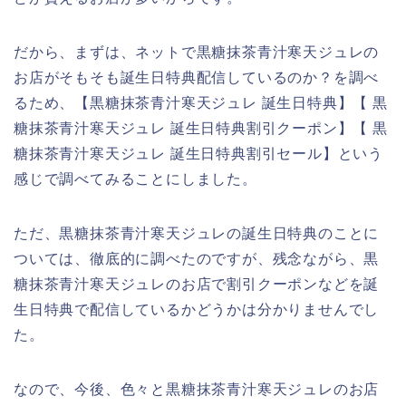
だから、まずは、ネットで黒糖抹茶青汁寒天ジュレの
お店がそもそも誕生日特典配信しているのか？を調べ
るため、【黒糖抹茶青汁寒天ジュレ 誕生日特典】【 黒
糖抹茶青汁寒天ジュレ 誕生日特典割引クーポン】【 黒
糖抹茶青汁寒天ジュレ 誕生日特典割引セール】という
感じで調べてみることにしました。
ただ、黒糖抹茶青汁寒天ジュレの誕生日特典のことに
ついては、徹底的に調べたのですが、残念ながら、黒
糖抹茶青汁寒天ジュレのお店で割引クーポンなどを誕
生日特典で配信しているかどうかは分かりませんでし
た。
なので、今後、色々と黒糖抹茶青汁寒天ジュレのお店