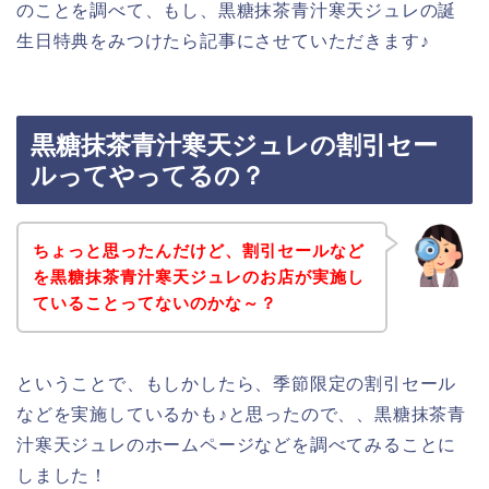
のことを調べて、もし、黒糖抹茶青汁寒天ジュレの誕
生日特典をみつけたら記事にさせていただきます♪
黒糖抹茶青汁寒天ジュレの割引セー
ルってやってるの？
ちょっと思ったんだけど、割引セールなど
を黒糖抹茶青汁寒天ジュレのお店が実施し
ていることってないのかな～？
ということで、もしかしたら、季節限定の割引セール
などを実施しているかも♪と思ったので、、黒糖抹茶青
汁寒天ジュレのホームページなどを調べてみることに
しました！