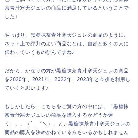
茶青汁寒天ジュレの商品に満足しているということで
した♪
やっぱり、黒糖抹茶青汁寒天ジュレの商品のように、
ネット上で評判のよい商品などは、自然と多くの人に
伝わっていくものなんですね♪
だから、かなりの方が黒糖抹茶青汁寒天ジュレの商品
を2020年、2021年、2022年、2023年と今後も利用し
ていくと思います♪
もしかしたら、こちらをご覧の方の中には、「黒糖抹
茶青汁寒天ジュレの商品を購入するかどうか迷
う、、、（´＿｀＼）」と、黒糖抹茶青汁寒天ジュレの
商品の購入を決めかねている方もいるかもしれません