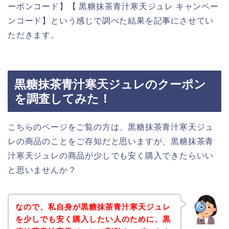
ーポンコード】【 黒糖抹茶青汁寒天ジュレ キャンペー
ンコード】という感じで調べた結果を記事にさせてい
ただきます。
黒糖抹茶青汁寒天ジュレのクーポン
を調査してみた！
こちらのページをご覧の方は、黒糖抹茶青汁寒天ジュ
レの商品のことをご存知だと思いますが、黒糖抹茶青
汁寒天ジュレの商品が少しでも安く購入できたらいい
と思いませんか？
なので、私自身が黒糖抹茶青汁寒天ジュレ
を少しでも安く購入したい人のために、黒