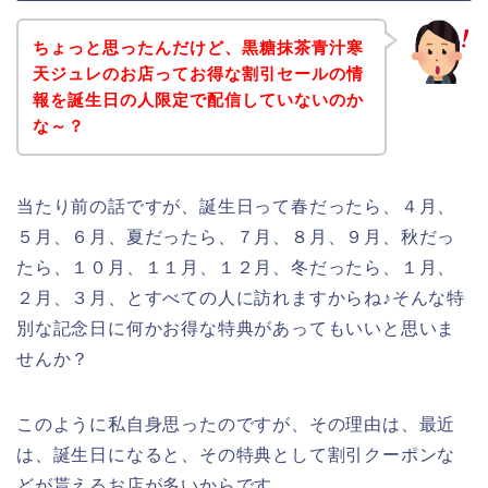
ちょっと思ったんだけど、黒糖抹茶青汁寒
天ジュレのお店ってお得な割引セールの情
報を誕生日の人限定で配信していないのか
な～？
当たり前の話ですが、誕生日って春だったら、４月、
５月、６月、夏だったら、７月、８月、９月、秋だっ
たら、１０月、１１月、１２月、冬だったら、１月、
２月、３月、とすべての人に訪れますからね♪そんな特
別な記念日に何かお得な特典があってもいいと思いま
せんか？
このように私自身思ったのですが、その理由は、最近
は、誕生日になると、その特典として割引クーポンな
どが貰えるお店が多いからです。