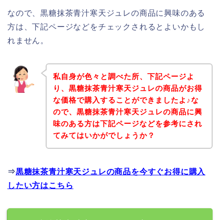
なので、黒糖抹茶青汁寒天ジュレの商品に興味のある
方は、下記ページなどをチェックされるとよいかもし
れません。
私自身が色々と調べた所、下記ページよ
り、黒糖抹茶青汁寒天ジュレの商品がお得
な価格で購入することができましたよ♪な
ので、黒糖抹茶青汁寒天ジュレの商品に興
味のある方は下記ページなどを参考にされ
てみてはいかがでしょうか？
⇒
黒糖抹茶青汁寒天ジュレの商品を今すぐお得に購入
したい方はこちら