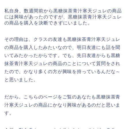
私自身、数週間前から黒糖抹茶青汁寒天ジュレの商品
には興味があったのですが、黒糖抹茶青汁寒天ジュレ
の商品を購入を決断できずにいました。
その理由は、クラスの友達も黒糖抹茶青汁寒天ジュレ
の商品を購入したみたいなので、明日友達にも話を聞
いてみたかったからです。でも、先日友達からも黒糖
抹茶青汁寒天ジュレの商品のことについて質問をされ
たので、かなり多くの方が興味を持っているんだな～
と思いました。
だから、こちらのページをご覧のあなたも黒糖抹茶青
汁寒天ジュレの商品にかなり興味があるのだと思いま
す。