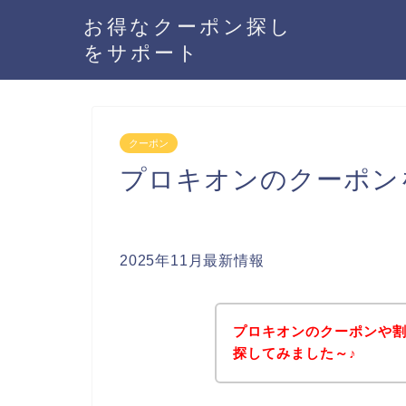
お得なクーポン探し
をサポート
クーポン
プロキオンのクーポン
2025年11月最新情報
プロキオンのクーポンや
探してみました～♪