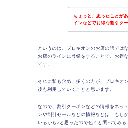
ちょっと、思ったことが
インなどでお得な割引ク
というのは、プロキオンのお店の話では
お店のラインに登録をすることで、お得
です。
それに私も含め、多くの方が、プロキオンの商
後も利用していくことと思います。
なので、割引クーポンなどの情報をネッ
ンや割引セールなどの情報などは、もし
いるかも♪と思ったので色々と調べてみる