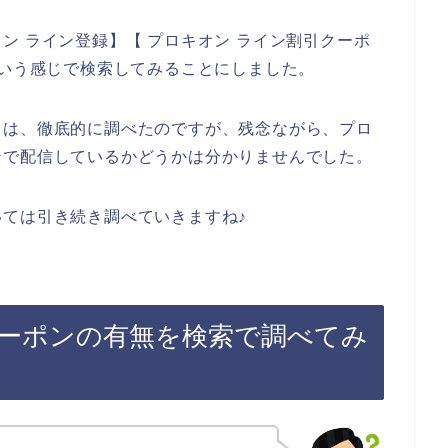
ン ライン登録】【 プロキオン ライン割引クーポ
という感じで検索してみることにしました。
ては、徹底的に調べたのですが、残念ながら、プロ
ンで配信しているかどうかは分かりませんでした。
ては引き続き調べていきますね♪
ーポンの有無を検索で調べてみ