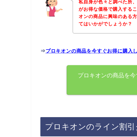
私自身が色々と調べた所
がお得な価格で購入するこ
オンの商品に興味のある
てはいかがでしょうか？
⇒
プロキオンの商品を今すぐお得に購入
プロキオンの商品を今
プロキオンのライン割引