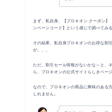
まず、私自身、【プロキオン クーポン】【
ンペーンコード】という感じで調べてみ
その結果、私自身プロキオンのお得な割
が、、、
ただ、割引セール情報がないかな～と、
ら、プロキオンの公式サイトらしきページ
なので、プロキオンの商品に興味のある
しれません。