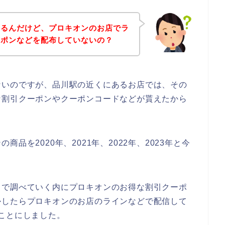
あるんだけど、プロキオンのお店でラ
ーポンなどを配布していないの？
ないのですが、品川駅の近くにあるお店では、その
な割引クーポンやクーポンコードなどが貰えたから
品を2020年、2021年、2022年、2023年と今
トで調べていく内にプロキオンのお得な割引クーポ
かしたらプロキオンのお店のラインなどで配信して
ことにしました。