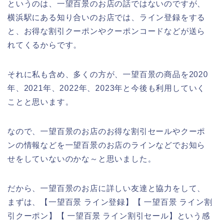
というのは、一望百景のお店の話ではないのですが、
横浜駅にある知り合いのお店では、ライン登録をする
と、お得な割引クーポンやクーポンコードなどが送ら
れてくるからです。
それに私も含め、多くの方が、一望百景の商品を2020
年、2021年、2022年、2023年と今後も利用していく
ことと思います。
なので、一望百景のお店のお得な割引セールやクーポ
ンの情報などを一望百景のお店のラインなどでお知ら
せをしていないのかな～と思いました。
だから、一望百景のお店に詳しい友達と協力をして、
まずは、【一望百景 ライン登録】【 一望百景 ライン割
引クーポン】【 一望百景 ライン割引セール】という感