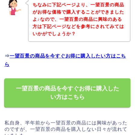
ちなみに下記ページより、一望百景の商品
がお得な価格で購入することができました
よ♪なので、一望百景の商品に興味のある
方は下記ページなどを参考にされてみては
いかがでしょうか？
⇒
一望百景の商品を今すぐお得に購入したい方はこち
ら
一望百景の商品を今すぐお得に購入した
い方はこちら
私自身、半年前から一望百景の商品には興味があった
のですが、一望百景の商品を購入しない日々が流れて