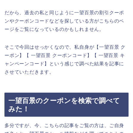
だから、過去の私と同じように一望百景の割引クーポ
ンやクーポンコードなどを探している方がこちらのペ
ージをご覧になっているのかもしれません。
そこで今回はせっかくなので、私自身が【一望百景 ク
ーポン】【 一望百景 クーポンコード】【 一望百景 キ
ャンペーンコード】という感じで調べた結果を記事に
させていただきます。
一望百景のクーポンを検索で調べて
みた！
多分ですが、今、こちらの記事をご覧の方は、ご自身