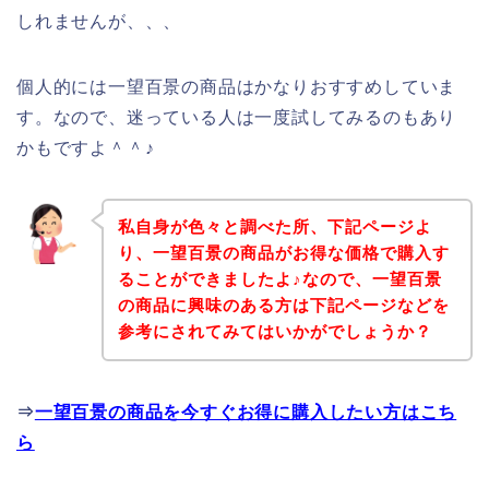
しれませんが、、、
個人的には一望百景の商品はかなりおすすめしていま
す。なので、迷っている人は一度試してみるのもあり
かもですよ＾＾♪
私自身が色々と調べた所、下記ページよ
り、一望百景の商品がお得な価格で購入す
ることができましたよ♪なので、一望百景
の商品に興味のある方は下記ページなどを
参考にされてみてはいかがでしょうか？
⇒
一望百景の商品を今すぐお得に購入したい方はこち
ら