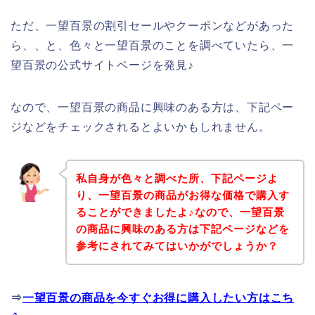
ただ、一望百景の割引セールやクーポンなどがあった
ら、、と、色々と一望百景のことを調べていたら、一
望百景の公式サイトページを発見♪
なので、一望百景の商品に興味のある方は、下記ペー
ジなどをチェックされるとよいかもしれません。
私自身が色々と調べた所、下記ページよ
り、一望百景の商品がお得な価格で購入す
ることができましたよ♪なので、一望百景
の商品に興味のある方は下記ページなどを
参考にされてみてはいかがでしょうか？
⇒
一望百景の商品を今すぐお得に購入したい方はこち