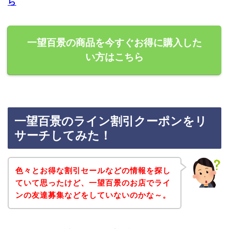
ら
一望百景の商品を今すぐお得に購入した
い方はこちら
一望百景のライン割引クーポンをリ
サーチしてみた！
色々とお得な割引セールなどの情報を探し
ていて思ったけど、一望百景のお店でライ
ンの友達募集などをしていないのかな～。