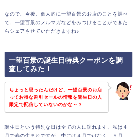
なので、今後、個人的に一望百景のお店のことを調べ
て、一望百景のメルマガなどをみつけることができた
らシェアさせていただきますね♪
一望百景の誕生日特典クーポンを調
査してみた！
ちょっと思ったんだけど、一望百景のお店
ってお得な割引セールの情報を誕生日の人
限定で配信していないのかな～？
誕生日という特別な日は全ての人に訪れます。私は４
月で春の生まれですが、中には４月ではなく、５月、