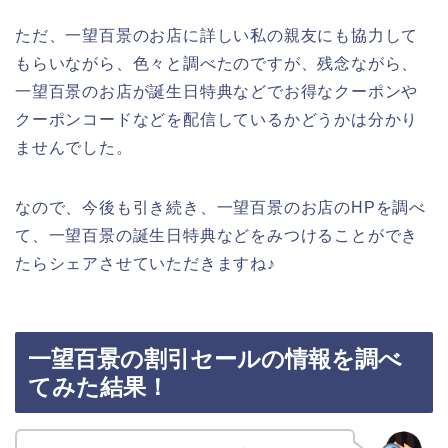
ただ、一望百景のお店に詳しい私の親友にも協力して
もらいながら、色々と調べたのですが、残念ながら、
一望百景のお店が誕生日特典などでお得なクーポンや
クーポンコードなどを配信しているかどうかは分かり
ませんでした。
なので、今後も引き続き、一望百景のお店のHPを調べ
て、一望百景の誕生日特典などをみつけることができ
たらシェアさせていただきますね♪
一望百景の割引セールの情報を調べ
てみた結果！