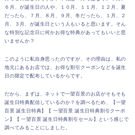
６月、が誕生日の人や、１０月、１１月、１２月、夏
だったら、７月、８月、９月、冬だったら、１月、２
月、３月、が誕生日という人もいると思います。そん
な特別な記念日に何かお得な特典があってもいいと思
いませんか？
このように私自身思ったのですが、その理由は、私の
地元にあるお店では、お得な割引クーポンなどを誕生
日の限定で配布しているからです。
だから、まずは、ネットで一望百景のお店がそもそも
誕生日特典配信しているのか？を調べるため、【一望
百景 誕生日特典】【 一望百景 誕生日特典割引クーポ
ン】【 一望百景 誕生日特典割引セール】という感じで
調べてみることにしました。