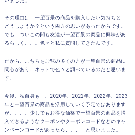
いました。
その理由は、一望百景の商品を購入したい気持ちと、
どうしようか？という両方の思いがあったからです。
でも、ついこの間も友達が一望百景の商品に興味があ
るらしく、、。色々と私に質問してきたんです。
だから、こちらをご覧の多くの方が一望百景の商品に
関心があり、ネットで色々と調べているのだと思いま
す。
今後、私自身も、、2020年、2021年、2022年、2023
年と一望百景の商品を活用していく予定ではあります
が、、、、少しでもお得な価格で一望百景の商品を購
入できるようなクーポンやクーポンコードなどのキャ
ンペーンコードがあったら、、、。と思いました。