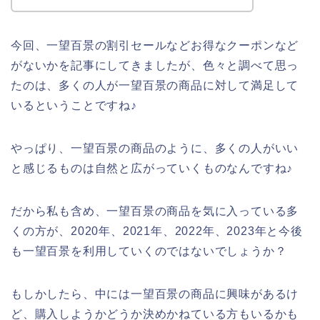
今回、一望百景の割引セールなどお得なクーポンなど
がないかを記事にしてきましたが、色々と調べて思っ
たのは、多くの人が一望百景の商品に対して満足して
いるということですね♪
やっぱり、一望百景の商品のように、多くの人がいい
と感じるものは自然と広がっていくものなんですね♪
だから私も含め、一望百景の商品を気に入っている多
くの方が、2020年、2021年、2022年、2023年と今後
も一望百景を利用していくのではないでしょうか？
もしかしたら、中には一望百景の商品に興味があるけ
ど、購入しようかどうか決めかねている方もいるかも