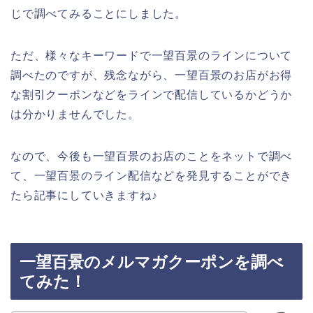
じで調べてみることにしました。
ただ、様々なキーワードで一望百景のラインについて
調べたのですが、残念ながら、一望百景のお店がお得
な割引クーポンなどをラインで配信しているかどうか
は分かりませんでした。
なので、今後も一望百景のお店のことをネットで調べ
て、一望百景のライン配信などを発見することができ
たら記事にしていきますね♪
一望百景のメルマガクーポンを調べ
てみた！