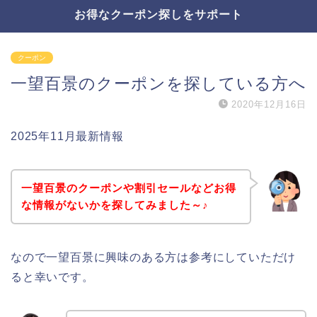
お得なクーポン探しをサポート
クーポン
一望百景のクーポンを探している方へ
2020年12月16日
2025年11月最新情報
一望百景のクーポンや割引セールなどお得
な情報がないかを探してみました～♪
なので一望百景に興味のある方は参考にしていただけ
ると幸いです。