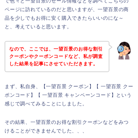
で色々と一望百景のセール情報などを調べてこちらの
ページに訪れているのだと思いますが、一望百景の商
品を少しでもお得に安く購入できたらいいのにな～
と、考えていると思います。
なので、ここでは、一望百景のお得な割引
クーポンやクーポンコードなど、私が調査
した結果を記事にさせていただきます。
まず、私自身、【一望百景 クーポン】【 一望百景 クー
ポンコード】【 一望百景 キャンペーンコード】という
感じで調べてみることにしました。
その結果、一望百景のお得な割引クーポンなどをみつ
けることができませんでした、、、