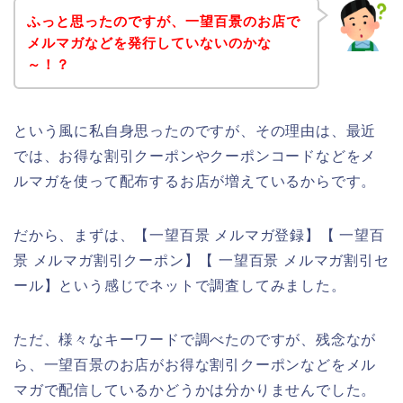
ふっと思ったのですが、一望百景のお店で
メルマガなどを発行していないのかな
～！？
という風に私自身思ったのですが、その理由は、最近
では、お得な割引クーポンやクーポンコードなどをメ
ルマガを使って配布するお店が増えているからです。
だから、まずは、【一望百景 メルマガ登録】【 一望百
景 メルマガ割引クーポン】【 一望百景 メルマガ割引セ
ール】という感じでネットで調査してみました。
ただ、様々なキーワードで調べたのですが、残念なが
ら、一望百景のお店がお得な割引クーポンなどをメル
マガで配信しているかどうかは分かりませんでした。