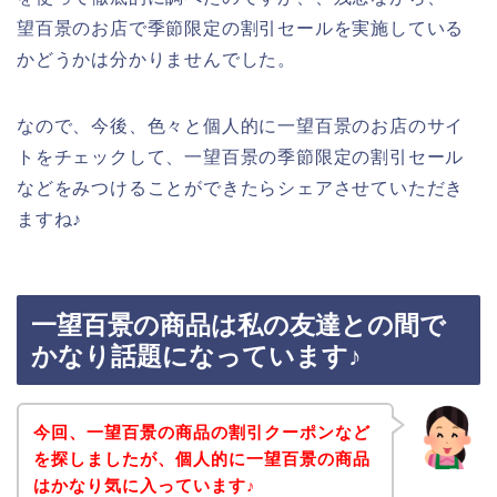
望百景のお店で季節限定の割引セールを実施している
かどうかは分かりませんでした。
なので、今後、色々と個人的に一望百景のお店のサイ
トをチェックして、一望百景の季節限定の割引セール
などをみつけることができたらシェアさせていただき
ますね♪
一望百景の商品は私の友達との間で
かなり話題になっています♪
今回、一望百景の商品の割引クーポンなど
を探しましたが、個人的に一望百景の商品
はかなり気に入っています♪