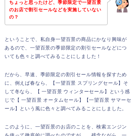
ちょっと思ったけど、季節限定で一望百景
のお店で割引セールなどを実施していない
の？
ということで、私自身一望百景の商品にかなり興味が
あるので、一望百景の季節限定の割引セールなどにつ
いても色々と調べてみることにしました！
だから、早速、季節限定の割引セール情報を探すため
に、例えば春なら、【一望百景 スプリングセール】そ
して冬なら、【 一望百景 ウィンターセール】という感
じで【 一望百景 オータムセール】【一望百景 サマーセ
ール】という風に色々と調べてみることにしました。
このように、一望百景のお店のことを、検索エンジン
を使って徹底的に調べたのですが、、残念ながら、一