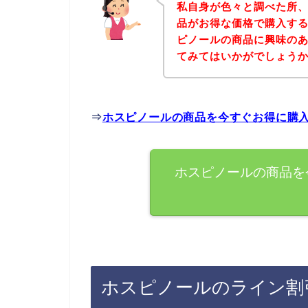
私自身が色々と調べた所
品がお得な価格で購入する
ピノールの商品に興味の
てみてはいかがでしょう
⇒
ホスピノールの商品を今すぐお得に購
ホスピノールの商品を
ホスピノールのライン割