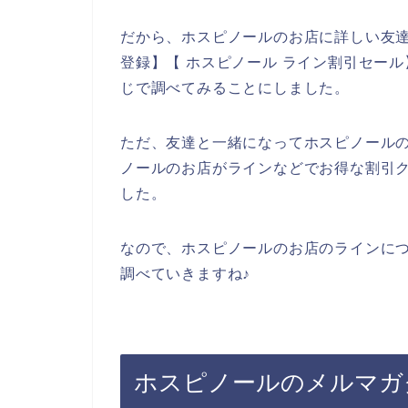
だから、ホスピノールのお店に詳しい友達
登録】【 ホスピノール ライン割引セール
じで調べてみることにしました。
ただ、友達と一緒になってホスピノール
ノールのお店がラインなどでお得な割引
した。
なので、ホスピノールのお店のラインに
調べていきますね♪
ホスピノールのメルマガ