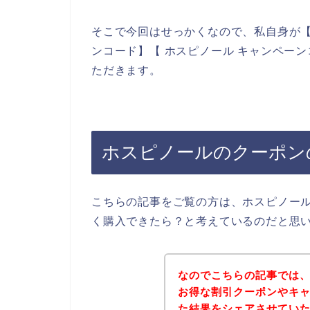
そこで今回はせっかくなので、私自身が【
ンコード】【 ホスピノール キャンペー
ただきます。
ホスピノールのクーポン
こちらの記事をご覧の方は、ホスピノー
く購入できたら？と考えているのだと思
なのでこちらの記事では
お得な割引クーポンやキ
た結果をシェアさせてい