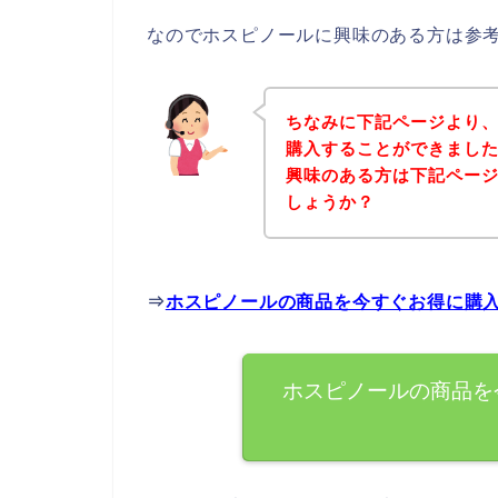
なのでホスピノールに興味のある方は参
ちなみに下記ページより
購入することができました
興味のある方は下記ペー
しょうか？
⇒
ホスピノールの商品を今すぐお得に購
ホスピノールの商品を