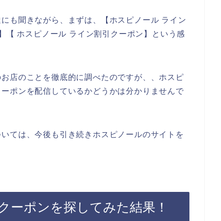
にも聞きながら、まずは、【ホスピノール ライン
】【 ホスピノール ライン割引クーポン】という感
のお店のことを徹底的に調べたのですが、、ホスピ
クーポンを配信しているかどうかは分かりませんで
ついては、今後も引き続きホスピノールのサイトを
クーポンを探してみた結果！