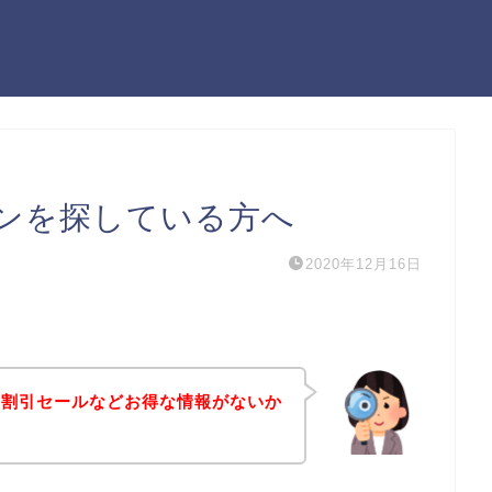
ンを探している方へ
2020年12月16日
や割引セールなどお得な情報がないか