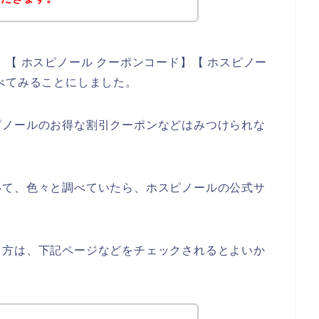
【 ホスピノール クーポンコード】【 ホスピノー
べてみることにしました。
ピノールのお得な割引クーポンなどはみつけられな
いて、色々と調べていたら、ホスピノールの公式サ
る方は、下記ページなどをチェックされるとよいか