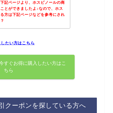
、下記ページより、ホスピノールの商
ことができましたよ♪なので、ホス
ある方は下記ページなどを参考にされ
か？
入したい方はこちら
今すぐお得に購入したい方はこ
ちら
引クーポンを探している方へ