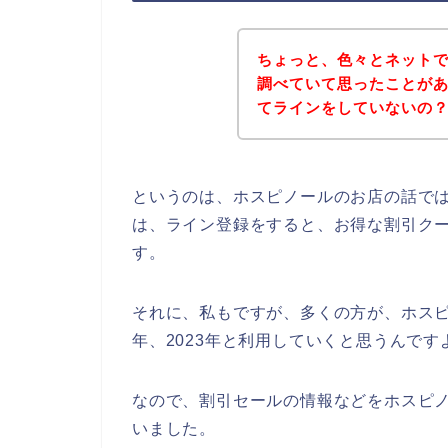
ちょっと、色々とネット
調べていて思ったことが
てラインをしていないの
というのは、ホスピノールのお店の話で
は、ライン登録をすると、お得な割引ク
す。
それに、私もですが、多くの方が、ホスピノー
年、2023年と利用していくと思うんです
なので、割引セールの情報などをホスピノ
いました。