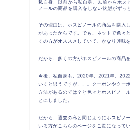
私自身、以前から私自身、以前からホス
ノールの商品を購入をしない状態がずっ
その理由は、ホスピノールの商品を購入
があったからです。でも、ネットで色々
くの方がオススメしていて、かなり興味
だから、多くの方がホスピノールの商品
今後、私自身も、2020年、2021年、2
いくと思うですが、、。クーポンやクー
方法があるのでは？と色々とホスピノー
とにしました。
だから、過去の私と同じようにホスピノ
いる方がこちらのページをご覧になって