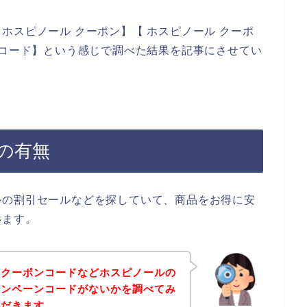
ホスピノール クーポン】【 ホスピノール クーポ
ンコード】という感じで調べた結果を記事にさせてい
の有無
ルの割引セールなどを探していて、商品をお得に安
います。
、クーポンコードなどホスピノールの
ャンペーンコードがないかを調べてみ
ただきます。