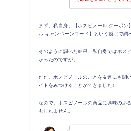
まず、私自身、【ホスピノール クーポン】
ル キャンペーンコード】という感じで調
そのように調べた結果、私自身ではホス
かったのですが、、、
ただ、ホスピノールのことを友達にも聞
イトをみつけることができました♪
なので、ホスピノールの商品に興味のあ
もしれません。