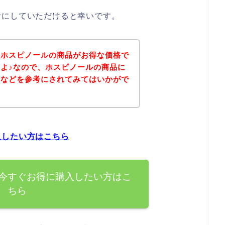
考にしていただけると幸いです。
、ホスピノールの商品がお得な価格で
よ♪なので、ホスピノールの商品に
ジなどを参考にされてみてはいかがで
入したい方はこちら
今すぐお得に購入したい方はこ
ちら