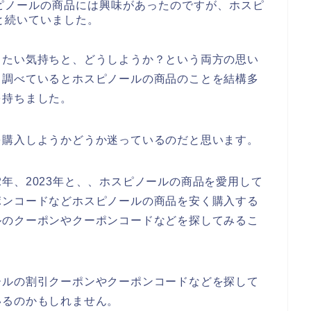
ピノールの商品には興味があったのですが、ホスピ
と続いていました。
したい気持ちと、どうしようか？という両方の思い
と調べているとホスピノールの商品のことを結構多
を持ちました。
を購入しようかどうか迷っているのだと思います。
022年、2023年と、、ホスピノールの商品を愛用して
ポンコードなどホスピノールの商品を安く購入する
ルのクーポンやクーポンコードなどを探してみるこ
ールの割引クーポンやクーポンコードなどを探して
いるのかもしれません。