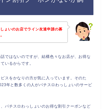
っしょいのお店でライン友達申請の募
～。
の話ではないのですが、結構色々なお店が、お得な
しているからです。
ービスをかなりの方が気に入っています。そのた
年、2023年と数多くの人がパチスロわっしょいのサービ
て、パチスロわっしょいのお得な割引クーポンなど