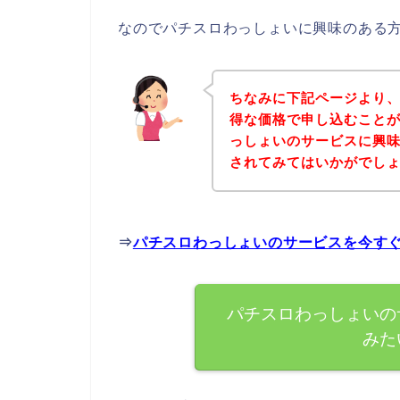
なのでパチスロわっしょいに興味のある
ちなみに下記ページより
得な価格で申し込むことが
っしょいのサービスに興
されてみてはいかがでし
⇒
パチスロわっしょいのサービスを今す
パチスロわっしょいの
みた