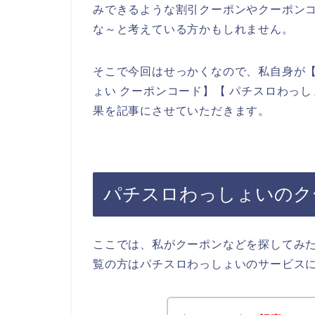
みできるような割引クーポンやクーポン
な～と考えている方かもしれません。
そこで今回はせっかくなので、私自身が【
ょい クーポンコード】【 パチスロわっ
果を記事にさせていただきます。
パチスロわっしょいのク
ここでは、私がクーポンなどを探してみ
覧の方はパチスロわっしょいのサービス