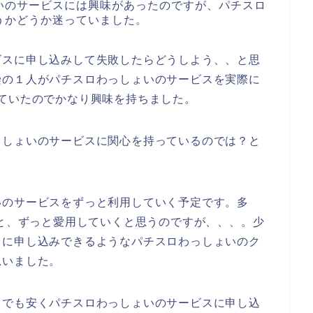
いのサービスには興味があったのですが、パチスロ
うかどうか迷っていました。
ビスに申し込みして失敗したらどうしよう、、と思
染の１人がパチスロわっしょいのサービスを実際に
ていたのでかなり興味を持ちました。
っしょいのサービスに関心を持っているのでは？と
いのサービスをずっと利用していく予定です。多
023年と、ずっと愛用していくと思うのですが、、、。少
スに申し込みできるようなパチスロわっしょいのク
思いました。
しでも安くパチスロわっしょいのサービスに申し込