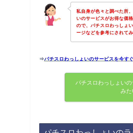
私自身が色々と調べた所
いのサービスがお得な価格
ので、パチスロわっしょ
ージなどを参考にされて
⇒
パチスロわっしょいのサービスを今す
パチスロわっしょいの
みた
パチスロわっしょいのラ