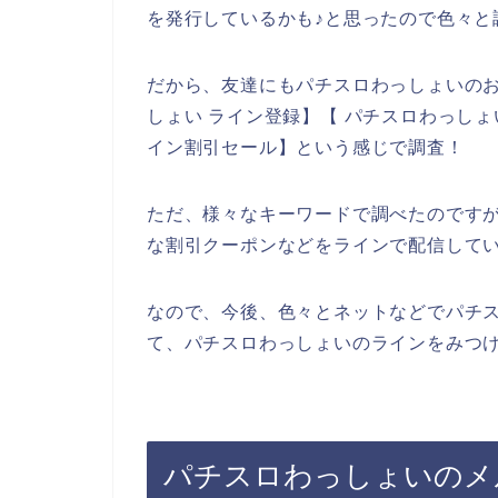
を発行しているかも♪と思ったので色々と
だから、友達にもパチスロわっしょいの
しょい ライン登録】【 パチスロわっしょ
イン割引セール】という感じで調査！
ただ、様々なキーワードで調べたのです
な割引クーポンなどをラインで配信して
なので、今後、色々とネットなどでパチ
て、パチスロわっしょいのラインをみつけ
パチスロわっしょいのメ