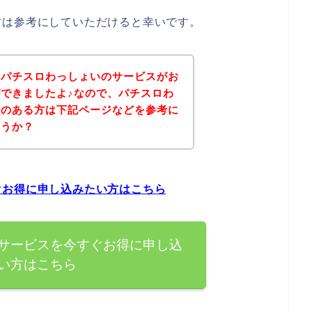
方は参考にしていただけると幸いです。
、パチスロわっしょいのサービスがお
できましたよ♪なので、パチスロわ
味のある方は下記ページなどを参考に
ょうか？
ぐお得に申し込みたい方はこちら
サービスを今すぐお得に申し込
い方はこちら