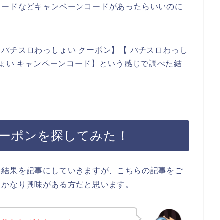
コードなどキャンペーンコードがあったらいいのに
パチスロわっしょい クーポン】【 パチスロわっし
しょい キャンペーンコード】という感じで調べた結
ーポンを探してみた！
た結果を記事にしていきますが、こちらの記事をご
にかなり興味がある方だと思います。