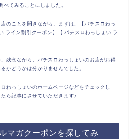
調べてみることにしました。
お店のことを聞きながら、まずは、【パチスロわっ
い ライン割引クーポン】【 パチスロわっしょい ラ
が、残念ながら、パチスロわっしょいのお店がお得
いるかどうかは分かりませんでした。
スロわっしょいのホームページなどをチェックし
たら記事にさせていただきます♪
ルマガクーポンを探してみ