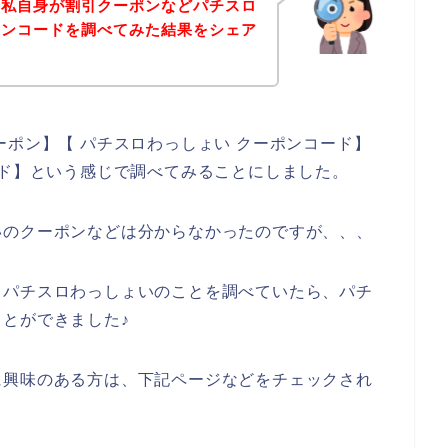
、私自身が割引クーポンなどパチスロ
ポンコードを調べてみた結果をシェア
ーポン】【 パチスロわっしょい クーポンコード】
ード】という感じで調べてみることにしました。
いのクーポンなどは分からなかったのですが、、、
、パチスロわっしょいのことを調べていたら、パチ
とができました♪
に興味のある方は、下記ページなどをチェックされ