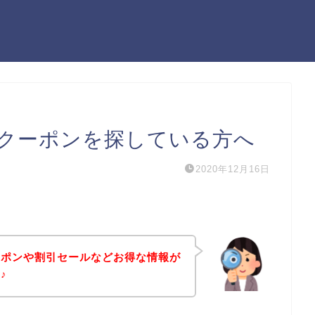
クーポンを探している方へ
2020年12月16日
ーポンや割引セールなどお得な情報が
♪