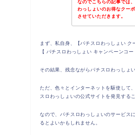
なのでこちらの記事では
わっしょいのお得なクー
させていただきます。
まず、私自身、【パチスロわっしょい ク
【 パチスロわっしょい キャンペーンコ
その結果、残念ながらパチスロわっしょ
ただ、色々とインターネットを駆使して
スロわっしょいの公式サイトを発見するこ
なので、パチスロわっしょいのサービス
るとよいかもしれません。