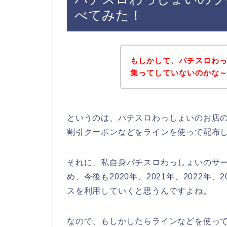
べてみた！
もしかして、パチスロわ
集ってしていないのかな
というのは、パチスロわっしょいのお店
割引クーポンなどをラインを使って配布
それに、私自身パチスロわっしょいのサ
め、今後も2020年、2021年、2022
スを利用していくと思うんですよね。
なので、もしかしたらラインなどを使っ