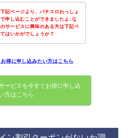
、下記ページより、パチスロわっしょ
で申し込むことができましたよ♪な
いのサービスに興味のある方は下記ペ
みてはいかがでしょうか？
ぐお得に申し込みたい方はこちら
サービスを今すぐお得に申し込
い方はこちら
イン割引クーポンがないか調