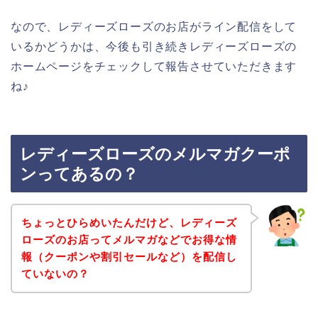
なので、レディーズローズのお店がライン配信をして
いるかどうかは、今後も引き続きレディーズローズの
ホームページをチェックして報告させていただきます
ね♪
レディーズローズのメルマガクーポ
ンってあるの？
ちょっとひらめいたんだけど、レディーズ
ローズのお店ってメルマガなどでお得な情
報（クーポンや割引セールなど）を配信し
ていないの？