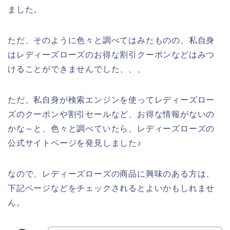
ました。
ただ、そのように色々と調べてはみたものの、私自身
はレディーズローズのお得な割引クーポンなどはみつ
けることができませんでした、、、
ただ、私自身が検索エンジンを使ってレディーズロー
ズのクーポンや割引セールなど、お得な情報がないの
かな～と、色々と調べていたら、レディーズローズの
公式サイトページを発見しました♪
なので、レディーズローズの商品に興味のある方は、
下記ページなどをチェックされるとよいかもしれませ
ん。