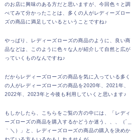
のお店に興味のある方だと思いますが、今回色々と調
べてみて分かったことは、多くの人がレディーズロー
ズの商品に満足しているということですね♪
やっぱり、レディーズローズの商品のように、良い商
品などは、このように色々な人が紹介して自然と広が
っていくものなんですね♪
だからレディーズローズの商品を気に入っている多く
の人がレディーズローズの商品を2020年、2021年、
2022年、2023年と今後も利用していくと思います♪
もしかしたら、こちらをご覧の方の中には、「レディ
ーズローズの商品を購入するかどうか迷う、、、（´＿
｀＼）」と、レディーズローズの商品の購入を決めか
ねている方もいるかもしれませんが、、、