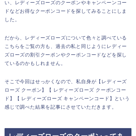
い、レディーズローズのクーポンやキャンペーンコー
ドなどお得なクーポンコードを探してみることにしま
した。
だから、レディーズローズについて色々と調べている
こちらをご覧の方も、過去の私と同じようにレディー
ズローズの割引クーポンやクーポンコードなどを探し
ているのかもしれません。
そこで今回はせっかくなので、私自身が【レディーズ
ローズ クーポン】【 レディーズローズ クーポンコー
ド】【 レディーズローズ キャンペーンコード】という
感じで調べた結果を記事にさせていただきます。