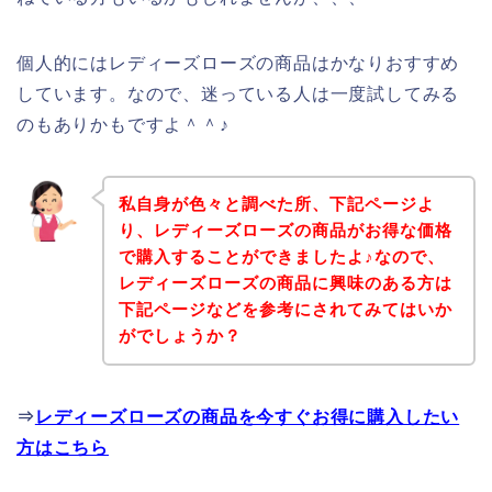
個人的にはレディーズローズの商品はかなりおすすめ
しています。なので、迷っている人は一度試してみる
のもありかもですよ＾＾♪
私自身が色々と調べた所、下記ページよ
り、レディーズローズの商品がお得な価格
で購入することができましたよ♪なので、
レディーズローズの商品に興味のある方は
下記ページなどを参考にされてみてはいか
がでしょうか？
⇒
レディーズローズの商品を今すぐお得に購入したい
方はこちら