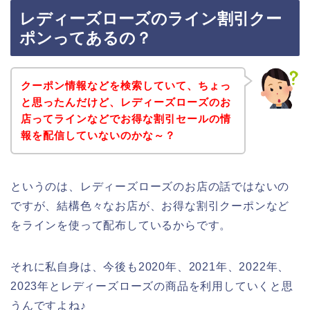
レディーズローズのライン割引クー
ポンってあるの？
クーポン情報などを検索していて、ちょっ
と思ったんだけど、レディーズローズのお
店ってラインなどでお得な割引セールの情
報を配信していないのかな～？
というのは、レディーズローズのお店の話ではないの
ですが、結構色々なお店が、お得な割引クーポンなど
をラインを使って配布しているからです。
それに私自身は、今後も2020年、2021年、2022年、
2023年とレディーズローズの商品を利用していくと思
うんですよね♪