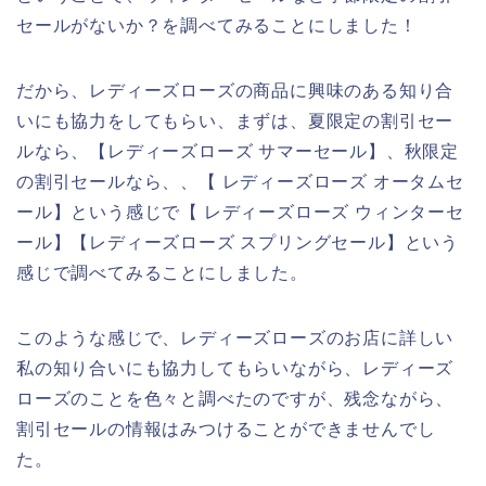
セールがないか？を調べてみることにしました！
だから、レディーズローズの商品に興味のある知り合
いにも協力をしてもらい、まずは、夏限定の割引セー
ルなら、【レディーズローズ サマーセール】、秋限定
の割引セールなら、、【 レディーズローズ オータムセ
ール】という感じで【 レディーズローズ ウィンターセ
ール】【レディーズローズ スプリングセール】という
感じで調べてみることにしました。
このような感じで、レディーズローズのお店に詳しい
私の知り合いにも協力してもらいながら、レディーズ
ローズのことを色々と調べたのですが、残念ながら、
割引セールの情報はみつけることができませんでし
た。