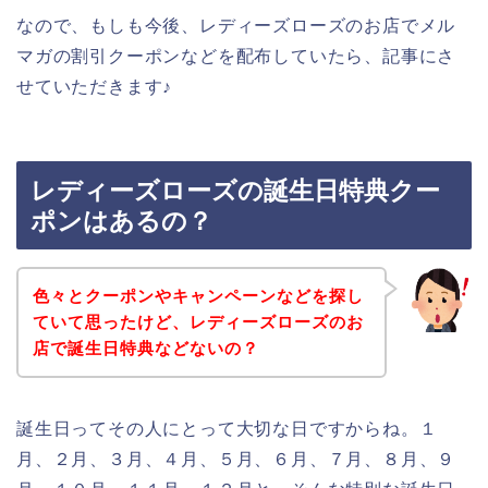
なので、もしも今後、レディーズローズのお店でメル
マガの割引クーポンなどを配布していたら、記事にさ
せていただきます♪
レディーズローズの誕生日特典クー
ポンはあるの？
色々とクーポンやキャンペーンなどを探し
ていて思ったけど、レディーズローズのお
店で誕生日特典などないの？
誕生日ってその人にとって大切な日ですからね。１
月、２月、３月、４月、５月、６月、７月、８月、９