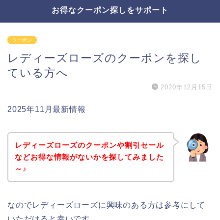
お得なクーポン探しをサポート
クーポン
レディーズローズのクーポンを探し
ている方へ
2020年12月15日
2025年11月最新情報
レディーズローズのクーポンや割引セール
などお得な情報がないかを探してみました
～♪
なのでレディーズローズに興味のある方は参考にして
いただけると幸いです。