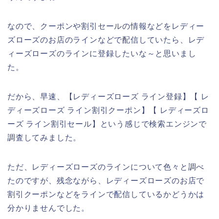
なので、クーポンや割引セールの情報などをレディー
ズローズのお店のラインなどで配信していたら、レデ
ィーズローズのラインに登録したいな～と思いまし
た。
だから、早速、【レディーズローズ ライン登録】【 レ
ディーズローズ ライン割引クーポン】【 レディーズロ
ーズ ライン割引セール】という感じで検索エンジンで
調査してみました。
ただ、レディーズローズのラインについて色々と調べ
たのですが、残念ながら、レディーズローズのお店で
割引クーポンなどをラインで配信しているかどうかは
分かりませんでした。