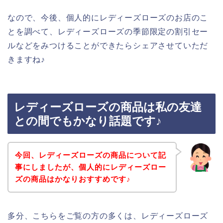
なので、今後、個人的にレディーズローズのお店のこ
とを調べて、レディーズローズの季節限定の割引セー
ルなどをみつけることができたらシェアさせていただ
きますね♪
レディーズローズの商品は私の友達
との間でもかなり話題です♪
今回、レディーズローズの商品について記
事にしましたが、個人的にレディーズロー
ズの商品はかなりおすすめです♪
多分、こちらをご覧の方の多くは、レディーズローズ