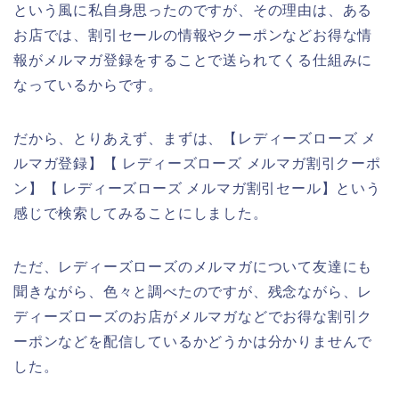
という風に私自身思ったのですが、その理由は、ある
お店では、割引セールの情報やクーポンなどお得な情
報がメルマガ登録をすることで送られてくる仕組みに
なっているからです。
だから、とりあえず、まずは、【レディーズローズ メ
ルマガ登録】【 レディーズローズ メルマガ割引クーポ
ン】【 レディーズローズ メルマガ割引セール】という
感じで検索してみることにしました。
ただ、レディーズローズのメルマガについて友達にも
聞きながら、色々と調べたのですが、残念ながら、レ
ディーズローズのお店がメルマガなどでお得な割引ク
ーポンなどを配信しているかどうかは分かりませんで
した。