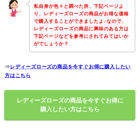
私自身が色々と調べた所、下記ページよ
り、レディーズローズの商品がお得な価格
で購入することができましたよ♪なので、
レディーズローズの商品に興味のある方は
下記ページなどを参考にされてみてはいか
がでしょうか？
⇒
レディーズローズの商品を今すぐお得に購入したい
方はこちら
レディーズローズの商品を今すぐお得に
購入したい方はこちら