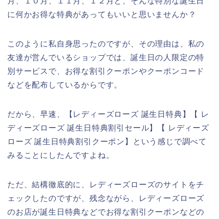
月、１０月、１１月、１２月と、そんな特別な誕生日
に何かお得な特典があってもいいと思いませんか？
このように私自身思ったのですが、その理由は、私の
友達が営んでいるショップでは、誕生日の人限定の特
別サービスで、お得な割引クーポンやクーポンコード
などを配布しているからです。
だから、早速、【レディーズローズ 誕生日特典】【 レ
ディーズローズ 誕生日特典割引セール】【 レディーズ
ローズ 誕生日特典割引クーポン】という感じで調べて
みることにしたんですよね。
ただ、結構徹底的に、レディーズローズのサイトをチ
ェックしたのですが、残念ながら、レディーズローズ
のお店が誕生日特典などでお得な割引クーポンなどの