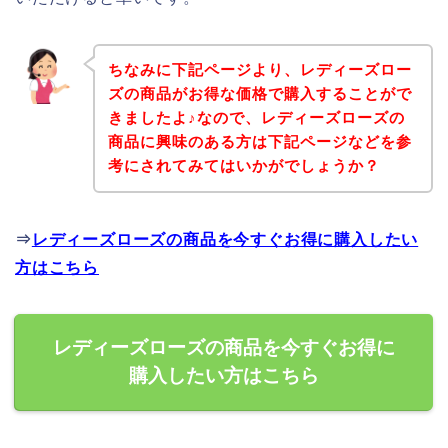
ちなみに下記ページより、レディーズロー
ズの商品がお得な価格で購入することがで
きましたよ♪なので、レディーズローズの
商品に興味のある方は下記ページなどを参
考にされてみてはいかがでしょうか？
⇒
レディーズローズの商品を今すぐお得に購入したい
方はこちら
レディーズローズの商品を今すぐお得に
購入したい方はこちら