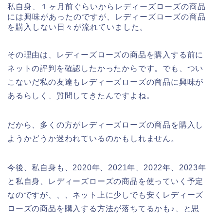
私自身、１ヶ月前ぐらいからレディーズローズの商品
には興味があったのですが、レディーズローズの商品
を購入しない日々が流れていました。
その理由は、レディーズローズの商品を購入する前に
ネットの評判を確認したかったからです。でも、つい
こないだ私の友達もレディーズローズの商品に興味が
あるらしく、質問してきたんですよね。
だから、多くの方がレディーズローズの商品を購入し
ようかどうか迷われているのかもしれません。
今後、私自身も、2020年、2021年、2022年、2023年
と私自身、レディーズローズの商品を使っていく予定
なのですが、、、ネット上に少しでも安くレディーズ
ローズの商品を購入する方法が落ちてるかも♪、と思