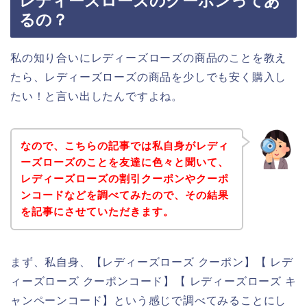
レディーズローズのクーポンってあ
るの？
私の知り合いにレディーズローズの商品のことを教え
たら、レディーズローズの商品を少しでも安く購入し
たい！と言い出したんですよね。
なので、こちらの記事では私自身がレディ
ーズローズのことを友達に色々と聞いて、
レディーズローズの割引クーポンやクーポ
ンコードなどを調べてみたので、その結果
を記事にさせていただきます。
まず、私自身、【レディーズローズ クーポン】【 レデ
ィーズローズ クーポンコード】【 レディーズローズ キ
ャンペーンコード】という感じで調べてみることにし