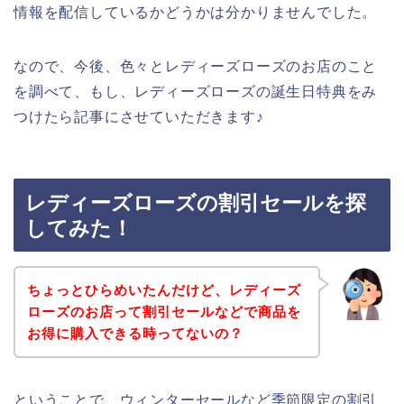
情報を配信しているかどうかは分かりませんでした。
なので、今後、色々とレディーズローズのお店のこと
を調べて、もし、レディーズローズの誕生日特典をみ
つけたら記事にさせていただきます♪
レディーズローズの割引セールを探
してみた！
ちょっとひらめいたんだけど、レディーズ
ローズのお店って割引セールなどで商品を
お得に購入できる時ってないの？
ということで、ウィンターセールなど季節限定の割引