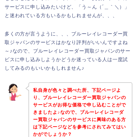
サービスに申し込みたいけど、「う～ん（´＿｀＼）」
と迷われている方もいるかもしれませんが、、、
多くの方が言うように、、、ブルーレイレコーダー買
取ジャパンのサービスはかなり評判がいいんですよね
～♪なので、ブルーレイレコーダー買取ジャパンのサー
ビスに申し込みしようかどうか迷っている人は一度試
してみるのもいいかもしれません♪
私自身が色々と調べた所、下記ページよ
り、ブルーレイレコーダー買取ジャパンの
サービスがお得な価格で申し込むことがで
きましたよ♪なので、ブルーレイレコーダ
ー買取ジャパンのサービスに興味のある方
は下記ページなどを参考にされてみてはい
かがでしょうか？