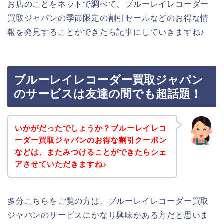
お店のことをネットで調べて、ブルーレイレコーダー
買取ジャパンの季節限定の割引セールなどのお得な情
報を発見することができたら記事にしていきますね♪
ブルーレイレコーダー買取ジャパン
のサービスは友達の間でも超話題！
いかがだったでしょうか？ブルーレイレコ
ーダー買取ジャパンのお得な割引クーポン
などは、またみつけることができたらシェ
アさせていただきますね♪
多分こちらをご覧の方は、ブルーレイレコーダー買取
ジャパンのサービスにかなり興味がある方だと思いま