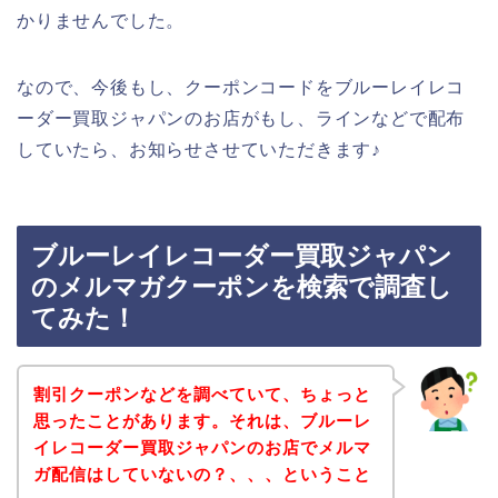
かりませんでした。
なので、今後もし、クーポンコードをブルーレイレコ
ーダー買取ジャパンのお店がもし、ラインなどで配布
していたら、お知らせさせていただきます♪
ブルーレイレコーダー買取ジャパン
のメルマガクーポンを検索で調査し
てみた！
割引クーポンなどを調べていて、ちょっと
思ったことがあります。それは、ブルーレ
イレコーダー買取ジャパンのお店でメルマ
ガ配信はしていないの？、、、ということ