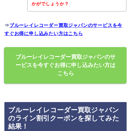
かがでしょうか？
⇒
ブルーレイレコーダー買取ジャパンのサービスを今
すぐお得に申し込みたい方はこちら
ブルーレイレコーダー買取ジャパンのサ
ービスを今すぐお得に申し込みたい方は
こちら
ブルーレイレコーダー買取ジャパン
のライン割引クーポンを探してみた
結果！