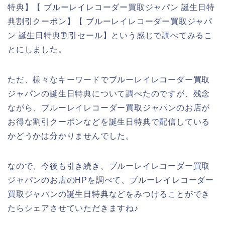
特典】【 ブルーレイレコーダー買取ジャパン 誕生日特
典割引クーポン】【 ブルーレイレコーダー買取ジャパ
ン 誕生日特典割引セール】という感じで調べてみるこ
とにしました。
ただ、様々なキーワードでブルーレイレコーダー買取
ジャパンの誕生日特典について調べたのですが、残念
ながら、ブルーレイレコーダー買取ジャパンのお店が
お得な割引クーポンなどを誕生日特典で配信している
かどうかは分かりませんでした。
なので、今後も引き続き、ブルーレイレコーダー買取
ジャパンのお店のHPを調べて、ブルーレイレコーダー
買取ジャパンの誕生日特典などをみつけることができ
たらシェアさせていただきますね♪