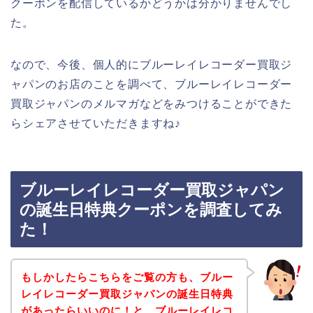
クーポンを配信しているかどうかは分かりませんでし
た。
なので、今後、個人的にブルーレイレコーダー買取ジ
ャパンのお店のことを調べて、ブルーレイレコーダー
買取ジャパンのメルマガなどをみつけることができた
らシェアさせていただきますね♪
ブルーレイレコーダー買取ジャパン
の誕生日特典クーポンを調査してみ
た！
もしかしたらこちらをご覧の方も、ブルー
レイレコーダー買取ジャパンの誕生日特典
があったらいいのに！と、ブルーレイレコ