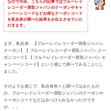
なので今回、こちらの記事ではブルーレイ
レコーダー買取ジャパンのクーポンやキャ
ンペーンコードなどお得なクーポンコード
を私自身が調べた結果をお伝えさせていた
だきます。
まず、私自身、【ブルーレイレコーダー買取ジャパン
クーポン】【 ブルーレイレコーダー買取ジャパン クー
ポンコード】【 ブルーレイレコーダー買取ジャパン キ
ャンペーンコード】という感じで調べてみることにし
ました。
そのような感じで、私自身色々と調べてはみたもの
の、ブルーレイレコーダー買取ジャパンのクーポンや
クーポンコードなどはみつけられなかったのです
が、、、