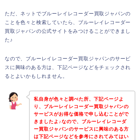
ただ、ネットでブルーレイレコーダー買取ジャパンの
ことを色々と検索していたら、ブルーレイレコーダー
買取ジャパンの公式サイトをみつけることができまし
た♪
なので、ブルーレイレコーダー買取ジャパンのサービ
スに興味のある方は、下記ページなどをチェックされ
るとよいかもしれません。
私自身が色々と調べた所、下記ページよ
り、ブルーレイレコーダー買取ジャパンの
サービスがお得な価格で申し込むことがで
きましたよ♪なので、ブルーレイレコーダ
ー買取ジャパンのサービスに興味のある方
は下記ページなどを参考にされてみてはい