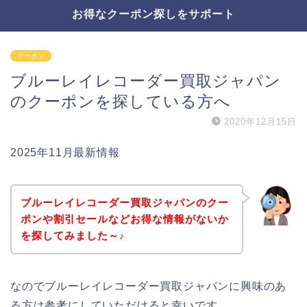
お得なクーポン探しをサポート
クーポン
ブルーレイレコーダー買取ジャパン
のクーポンを探している方へ
2020年12月15日
2025年11月最新情報
ブルーレイレコーダー買取ジャパンのクー
ポンや割引セールなどお得な情報がないか
を探してみました～♪
なのでブルーレイレコーダー買取ジャパンに興味のあ
る方は参考にしていただけると幸いです。