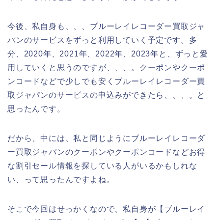
今後、私自身も、、、ブルーレイレコーダー買取ジャ
パンのサービスをずっと利用していく予定です。多
分、2020年、2021年、2022年、2023年と、ずっと愛
用していくと思うのですが、、、。クーポンやクーポ
ンコードなどで少しでも安くブルーレイレコーダー買
取ジャパンのサービスの申込みができたら、、、。と
思ったんです。
だから、中には、私と同じようにブルーレイレコーダ
ー買取ジャパンのクーポンやクーポンコードなどお得
な割引セール情報を探している人がいるかもしれな
い、って思ったんですよね。
そこで今回はせっかくなので、私自身が【ブルーレイ