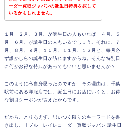
ーダー買取ジャパンの誕生日特典を探して
いるかもしれません。
１月、２月、３月、が誕生日の人もいれば、４月、５
月、６月、が誕生日の人もいるでしょう。それに、７
月、８月、９月、１０月、１１月、１２月と、毎月必
ず誰かしらの誕生日が訪れますからね。そんな特別日
に何かお得な特典があってもいいと思いませんか？
このように私自身思ったのですが、その理由は、千葉
駅前にある洋服店では、誕生日にお店にいくと、お得
な割引クーポンが貰えたからです。
だから、とりあえず、思いつく限りのキーワードを書
き出し、【ブルーレイレコーダー買取ジャパン 誕生日