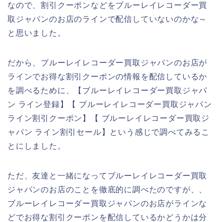
なので、割引クーポンなどをブルーレイレコーダー買
取ジャパンのお店のラインで配信していないのかな～
と思いました。
だから、ブルーレイレコーダー買取ジャパンのお店が
ラインでお得な割引クーポンの情報を配信しているか
を調べるために、【ブルーレイレコーダー買取ジャパ
ン ライン登録】【 ブルーレイレコーダー買取ジャパン
ライン割引クーポン】【 ブルーレイレコーダー買取ジ
ャパン ライン割引セール】という感じで調べてみるこ
とにしました。
ただ、友達と一緒になってブルーレイレコーダー買取
ジャパンのお店のことを徹底的に調べたのですが、、
ブルーレイレコーダー買取ジャパンのお店がラインな
どでお得な割引クーポンを配信しているかどうかは分