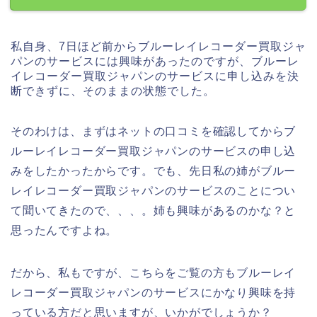
私自身、7日ほど前からブルーレイレコーダー買取ジャ
パンのサービスには興味があったのですが、ブルーレ
イレコーダー買取ジャパンのサービスに申し込みを決
断できずに、そのままの状態でした。
そのわけは、まずはネットの口コミを確認してからブ
ルーレイレコーダー買取ジャパンのサービスの申し込
みをしたかったからです。でも、先日私の姉がブルー
レイレコーダー買取ジャパンのサービスのことについ
て聞いてきたので、、、。姉も興味があるのかな？と
思ったんですよね。
だから、私もですが、こちらをご覧の方もブルーレイ
レコーダー買取ジャパンのサービスにかなり興味を持
っている方だと思いますが、いかがでしょうか？