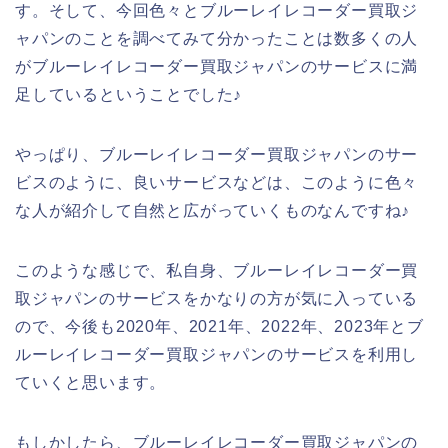
す。そして、今回色々とブルーレイレコーダー買取ジ
ャパンのことを調べてみて分かったことは数多くの人
がブルーレイレコーダー買取ジャパンのサービスに満
足しているということでした♪
やっぱり、ブルーレイレコーダー買取ジャパンのサー
ビスのように、良いサービスなどは、このように色々
な人が紹介して自然と広がっていくものなんですね♪
このような感じで、私自身、ブルーレイレコーダー買
取ジャパンのサービスをかなりの方が気に入っている
ので、今後も2020年、2021年、2022年、2023年とブ
ルーレイレコーダー買取ジャパンのサービスを利用し
ていくと思います。
もしかしたら、ブルーレイレコーダー買取ジャパンの