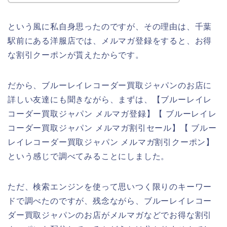
という風に私自身思ったのですが、その理由は、千葉
駅前にある洋服店では、メルマガ登録をすると、お得
な割引クーポンが貰えたからです。
だから、ブルーレイレコーダー買取ジャパンのお店に
詳しい友達にも聞きながら、まずは、【ブルーレイレ
コーダー買取ジャパン メルマガ登録】【 ブルーレイレ
コーダー買取ジャパン メルマガ割引セール】【 ブルー
レイレコーダー買取ジャパン メルマガ割引クーポン】
という感じで調べてみることにしました。
ただ、検索エンジンを使って思いつく限りのキーワー
ドで調べたのですが、残念ながら、ブルーレイレコー
ダー買取ジャパンのお店がメルマガなどでお得な割引