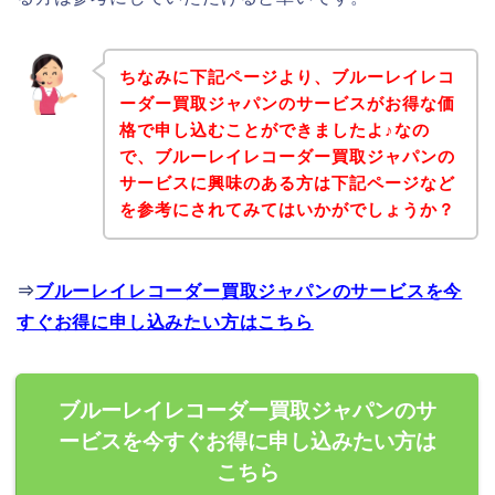
ちなみに下記ページより、ブルーレイレコ
ーダー買取ジャパンのサービスがお得な価
格で申し込むことができましたよ♪なの
で、ブルーレイレコーダー買取ジャパンの
サービスに興味のある方は下記ページなど
を参考にされてみてはいかがでしょうか？
⇒
ブルーレイレコーダー買取ジャパンのサービスを今
すぐお得に申し込みたい方はこちら
ブルーレイレコーダー買取ジャパンのサ
ービスを今すぐお得に申し込みたい方は
こちら