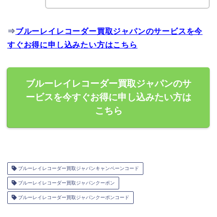
⇒
ブルーレイレコーダー買取ジャパンのサービスを今
すぐお得に申し込みたい方はこちら
ブルーレイレコーダー買取ジャパンのサ
ービスを今すぐお得に申し込みたい方は
こちら
ブルーレイレコーダー買取ジャパンキャンペーンコード
ブルーレイレコーダー買取ジャパンクーポン
ブルーレイレコーダー買取ジャパンクーポンコード