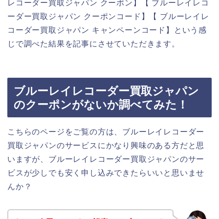
レコーダー買取ジャパン クーポン】【 ブルーレイレコ
ーダー買取ジャパン クーポンコード】【 ブルーレイレ
コーダー買取ジャパン キャンペーンコード】という感
じで調べた結果を記事にさせていただきます。
ブルーレイレコーダー買取ジャパン
のクーポンがないか調べてみた！
こちらのページをご覧の方は、ブルーレイレコーダー
買取ジャパンのサービスにかなり興味のある方だと思
いますが、ブルーレイレコーダー買取ジャパンのサー
ビスが少しでも安く申し込みできたらいいと思いませ
んか？