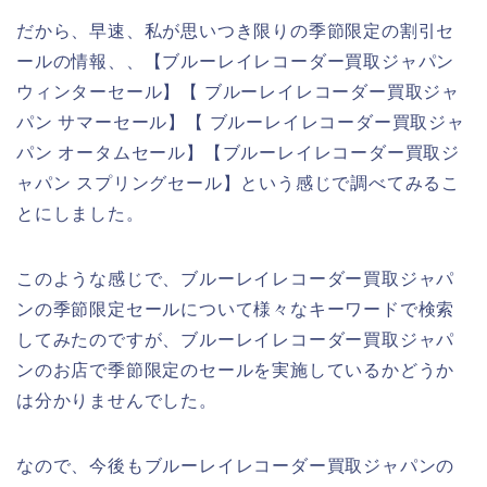
だから、早速、私が思いつき限りの季節限定の割引セ
ールの情報、、【ブルーレイレコーダー買取ジャパン
ウィンターセール】【 ブルーレイレコーダー買取ジャ
パン サマーセール】【 ブルーレイレコーダー買取ジャ
パン オータムセール】【ブルーレイレコーダー買取ジ
ャパン スプリングセール】という感じで調べてみるこ
とにしました。
このような感じで、ブルーレイレコーダー買取ジャパ
ンの季節限定セールについて様々なキーワードで検索
してみたのですが、ブルーレイレコーダー買取ジャパ
ンのお店で季節限定のセールを実施しているかどうか
は分かりませんでした。
なので、今後もブルーレイレコーダー買取ジャパンの