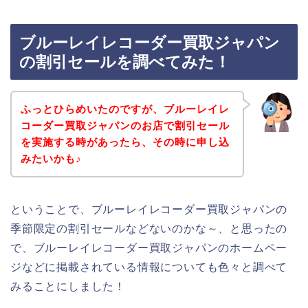
ブルーレイレコーダー買取ジャパン
の割引セールを調べてみた！
ふっとひらめいたのですが、ブルーレイレ
コーダー買取ジャパンのお店で割引セール
を実施する時があったら、その時に申し込
みたいかも♪
ということで、ブルーレイレコーダー買取ジャパンの
季節限定の割引セールなどないのかな～、と思ったの
で、ブルーレイレコーダー買取ジャパンのホームペー
ジなどに掲載されている情報についても色々と調べて
みることにしました！