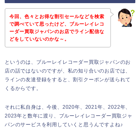
今回、色々とお得な割引セールなどを検索
で調べていて思ったけど、ブルーレイレコ
ーダー買取ジャパンのお店でライン配信な
どをしていないのかな～。
というのは、ブルーレイレコーダー買取ジャパンのお
店の話ではないのですが、私の知り合いのお店では、
ラインの友達登録をすると、割引クーポンが送られて
くるからです。
それに私自身は、今後、2020年、2021年、2022年、
2023年と数年に渡り、ブルーレイレコーダー買取ジャ
パンのサービスを利用していくと思うんですよね♪