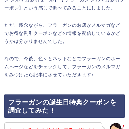
ーポン】という感じで調べてみることにしました。
ただ、残念ながら、フラーガンのお店がメルマガなど
でお得な割引クーポンなどの情報を配信しているかど
うかは分かりませんでした。
なので、今後、色々とネットなどでフラーガンのホー
ムページなどをチェックして、フラーガンのメルマガ
をみつけたら記事にさせていただきます♪
フラーガンの誕生日特典クーポンを
調査してみた！