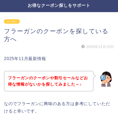
お得なクーポン探しをサポート
クーポン
フラーガンのクーポンを探している
方へ
2020年12月15日
2025年11月最新情報
フラーガンのクーポンや割引セールなどお
得な情報がないかを探してみました～♪
なのでフラーガンに興味のある方は参考にしていただ
けると幸いです。