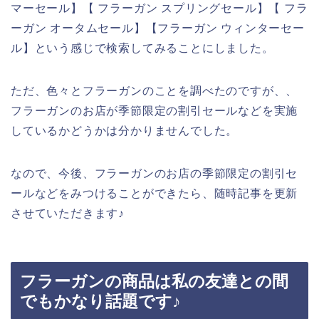
マーセール】【 フラーガン スプリングセール】【 フラ
ーガン オータムセール】【フラーガン ウィンターセー
ル】という感じで検索してみることにしました。
ただ、色々とフラーガンのことを調べたのですが、、
フラーガンのお店が季節限定の割引セールなどを実施
しているかどうかは分かりませんでした。
なので、今後、フラーガンのお店の季節限定の割引セ
ールなどをみつけることができたら、随時記事を更新
させていただきます♪
フラーガンの商品は私の友達との間
でもかなり話題です♪