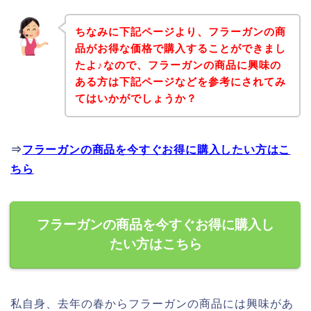
ちなみに下記ページより、フラーガンの商
品がお得な価格で購入することができまし
たよ♪なので、フラーガンの商品に興味の
ある方は下記ページなどを参考にされてみ
てはいかがでしょうか？
⇒
フラーガンの商品を今すぐお得に購入したい方はこ
ちら
フラーガンの商品を今すぐお得に購入し
たい方はこちら
私自身、去年の春からフラーガンの商品には興味があ