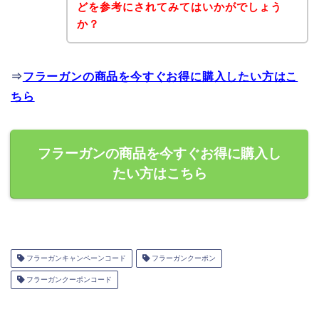
どを参考にされてみてはいかがでしょう
か？
⇒
フラーガンの商品を今すぐお得に購入したい方はこ
ちら
フラーガンの商品を今すぐお得に購入し
たい方はこちら
フラーガンキャンペーンコード
フラーガンクーポン
フラーガンクーポンコード