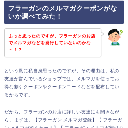
フラーガンのメルマガクーポンがな
いか調べてみた！
ふっと思ったのですが、フラーガンのお店
でメルマガなどを発行していないのかな
～！？
という風に私自身思ったのですが、その理由は、私の
友達が営んでいるショップでは、メルマガを使ってお
得な割引クーポンやクーポンコードなどを配布してい
るからです。
だから、フラーガンのお店に詳しい友達にも聞きなが
ら、まずは、【フラーガン メルマガ登録】【 フラーガ
ン メルマガ割引セール】【 フラーガン メルマガ割引ク