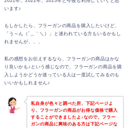
2021年、2022年、2023年と今後も利用していくと思
います♪
もしかしたら、フラーガンの商品を購入したいけど、
「う～ん（´＿｀＼）」と迷われている方もいるかもし
れませんが、、、
私の感想をお伝えするなら、フラーガンの商品はかな
り良いかも♪という感じなので、フラーガンの商品を購
入しようかどうか迷っている人は一度試してみるのも
いいかもしれません♪
私自身が色々と調べた所、下記ページよ
り、フラーガンの商品がお得な価格で購入
することができましたよ♪なので、フラー
ガンの商品に興味のある方は下記ページな