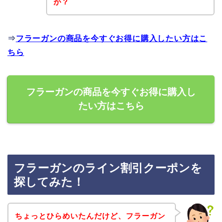
か？
⇒
フラーガンの商品を今すぐお得に購入したい方はこ
ちら
フラーガンの商品を今すぐお得に購入し
たい方はこちら
フラーガンのライン割引クーポンを
探してみた！
ちょっとひらめいたんだけど、フラーガン