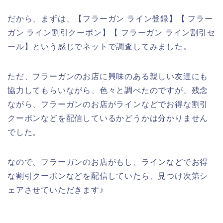
だから、まずは、【フラーガン ライン登録】【 フラー
ガン ライン割引クーポン】【 フラーガン ライン割引セ
ール】という感じでネットで調査してみました。
ただ、フラーガンのお店に興味のある親しい友達にも
協力してもらいながら、色々と調べたのですが、残念
ながら、フラーガンのお店がラインなどでお得な割引
クーポンなどを配信しているかどうかは分かりません
でした。
なので、フラーガンのお店がもし、ラインなどでお得
な割引クーポンなどを配信していたら、見つけ次第シ
ェアさせていただきます♪