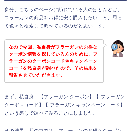
多分、こちらのページに訪れている人のほとんどは、
フラーガンの商品をお得に安く購入したい！と、思っ
て色々と検索して調べているのだと思います。
なので今回、私自身がフラーガンのお得な
クーポン情報を探している方のために、フ
ラーガンのクーポンコードやキャンペーン
コードを私自身が調べたので、その結果を
報告させていただきます。
まず、私自身、【フラーガン クーポン】【 フラーガン
クーポンコード】【 フラーガン キャンペーンコード】
という感じで調べてみることにしました。
その結果、私の力では、フラーガンのお得なクーポン