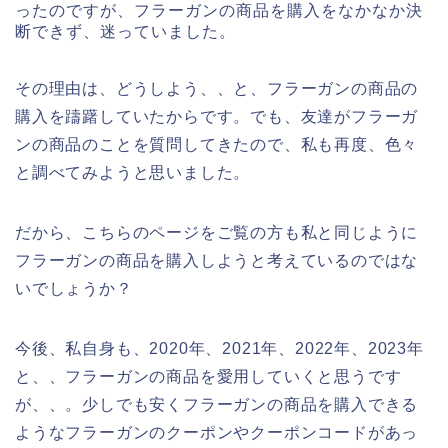
ったのですが、フラーガンの商品を購入をなかなか決
断できず、迷っていました。
その理由は、どうしよう、、と、フラーガンの商品の
購入を躊躇していたからです。でも、友達がフラーガ
ンの商品のことを質問してきたので、私も再度、色々
と調べてみようと思いました。
だから、こちらのページをご覧の方も私と同じように
フラーガンの商品を購入しようと考えているのではな
いでしょうか？
今後、私自身も、2020年、2021年、2022年、2023年
と、、フラーガンの商品を愛用していくと思うです
が、、。少しでも安くフラーガンの商品を購入できる
ようなフラーガンのクーポンやクーポンコードがあっ