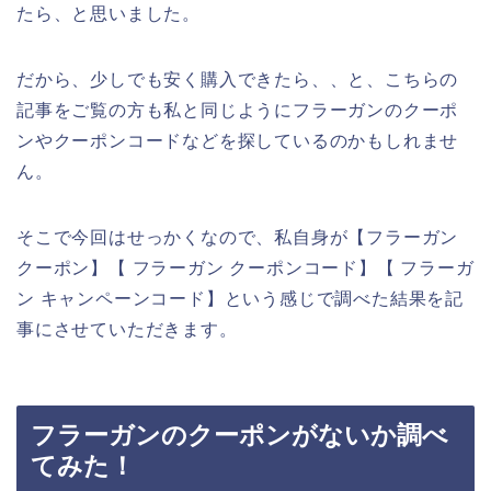
たら、と思いました。
だから、少しでも安く購入できたら、、と、こちらの
記事をご覧の方も私と同じようにフラーガンのクーポ
ンやクーポンコードなどを探しているのかもしれませ
ん。
そこで今回はせっかくなので、私自身が【フラーガン
クーポン】【 フラーガン クーポンコード】【 フラーガ
ン キャンペーンコード】という感じで調べた結果を記
事にさせていただきます。
フラーガンのクーポンがないか調べ
てみた！