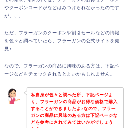
やクーポンコードがなどはみつけられなかったのです
が、、、
ただ、フラーガンのクーポンや割引セールなどの情報
を色々と調べていたら、フラーガンの公式サイトを発
見♪
なので、フラーガンの商品に興味のある方は、下記ペ
ージなどをチェックされるとよいかもしれません。
私自身が色々と調べた所、下記ページよ
り、フラーガンの商品がお得な価格で購入
することができましたよ♪なので、フラー
ガンの商品に興味のある方は下記ページな
どを参考にされてみてはいかがでしょう