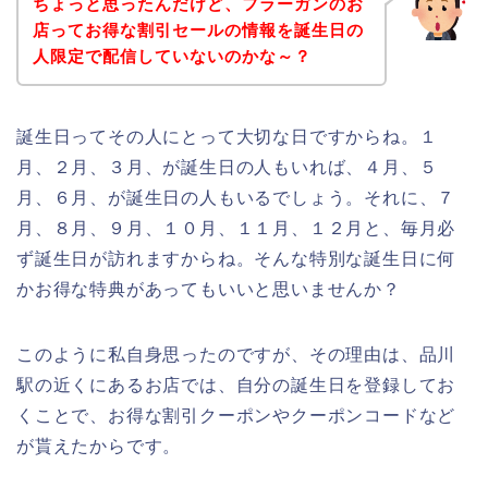
ちょっと思ったんだけど、フラーガンのお
店ってお得な割引セールの情報を誕生日の
人限定で配信していないのかな～？
誕生日ってその人にとって大切な日ですからね。１
月、２月、３月、が誕生日の人もいれば、４月、５
月、６月、が誕生日の人もいるでしょう。それに、７
月、８月、９月、１０月、１１月、１２月と、毎月必
ず誕生日が訪れますからね。そんな特別な誕生日に何
かお得な特典があってもいいと思いませんか？
このように私自身思ったのですが、その理由は、品川
駅の近くにあるお店では、自分の誕生日を登録してお
くことで、お得な割引クーポンやクーポンコードなど
が貰えたからです。