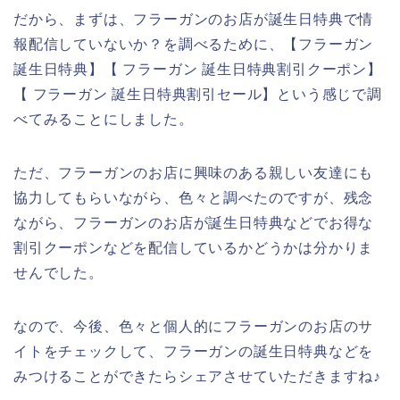
だから、まずは、フラーガンのお店が誕生日特典で情
報配信していないか？を調べるために、【フラーガン
誕生日特典】【 フラーガン 誕生日特典割引クーポン】
【 フラーガン 誕生日特典割引セール】という感じで調
べてみることにしました。
ただ、フラーガンのお店に興味のある親しい友達にも
協力してもらいながら、色々と調べたのですが、残念
ながら、フラーガンのお店が誕生日特典などでお得な
割引クーポンなどを配信しているかどうかは分かりま
せんでした。
なので、今後、色々と個人的にフラーガンのお店のサ
イトをチェックして、フラーガンの誕生日特典などを
みつけることができたらシェアさせていただきますね♪