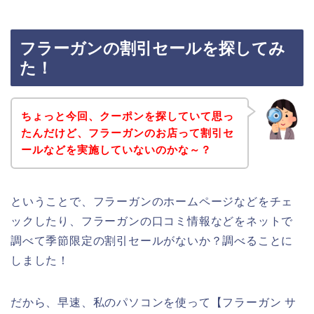
フラーガンの割引セールを探してみ
た！
ちょっと今回、クーポンを探していて思っ
たんだけど、フラーガンのお店って割引セ
ールなどを実施していないのかな～？
ということで、フラーガンのホームページなどをチェ
ックしたり、フラーガンの口コミ情報などをネットで
調べて季節限定の割引セールがないか？調べることに
しました！
だから、早速、私のパソコンを使って【フラーガン サ