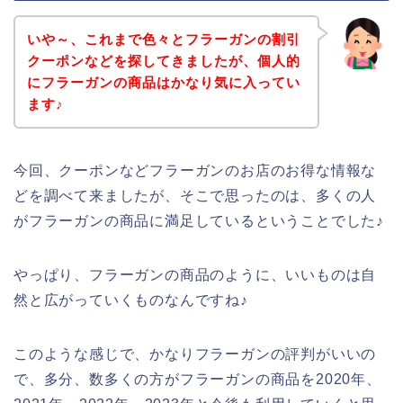
いや～、これまで色々とフラーガンの割引
クーポンなどを探してきましたが、個人的
にフラーガンの商品はかなり気に入ってい
ます♪
今回、クーポンなどフラーガンのお店のお得な情報な
どを調べて来ましたが、そこで思ったのは、多くの人
がフラーガンの商品に満足しているということでした♪
やっぱり、フラーガンの商品のように、いいものは自
然と広がっていくものなんですね♪
このような感じで、かなりフラーガンの評判がいいの
で、多分、数多くの方がフラーガンの商品を2020年、