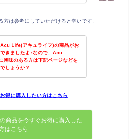
味のある方は参考にしていただけると幸いです。
u Life(アキュライフ)の商品がお
できましたよ♪なので、Acu
商品に興味のある方は下記ページなどを
がでしょうか？
今すぐお得に購入したい方はこちら
ライフ)の商品を今すぐお得に購入した
方はこちら