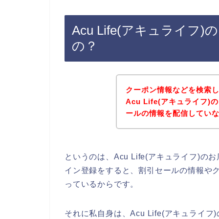
Acu Life(アキュライ
の？
クーポン情報などを検索
Acu Life(アキュライ
ールの情報を配信してい
というのは、Acu Life(アキュライフ
イン登録をすると、割引セールの情報や
っているからです。
それに私自身は、Acu Life(アキュライフ)