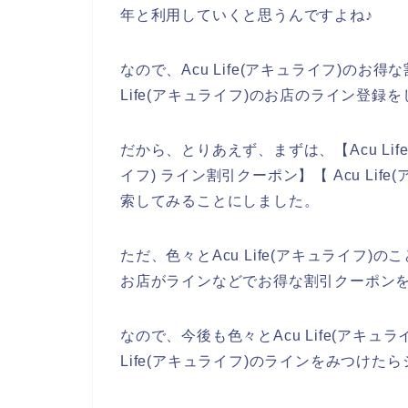
年と利用していくと思うんですよね♪
なので、Acu Life(アキュライフ)の
Life(アキュライフ)のお店のライン登
だから、とりあえず、まずは、【Acu Life(
イフ) ライン割引クーポン】【 Acu Li
索してみることにしました。
ただ、色々とAcu Life(アキュライフ)の
お店がラインなどでお得な割引クーポン
なので、今後も色々とAcu Life(アキ
Life(アキュライフ)のラインをみつけた