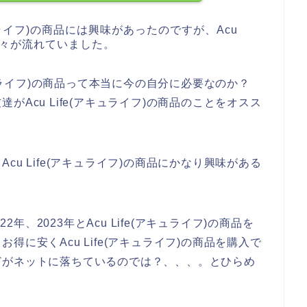
キュライフ)の商品には興味があったのですが、Acu
い日々が流れていました。
キュライフ)の商品って本当に今の自分に必要なのか？
Acu Life(アキュライフ)の商品のことをオスス
u Life(アキュライフ)の商品にかなり興味がある
2年、2023年とAcu Life(アキュライフ)の商品を
に安くAcu Life(アキュライフ)の商品を購入で
どがネットに落ちているのでは？、、、。とひらめ