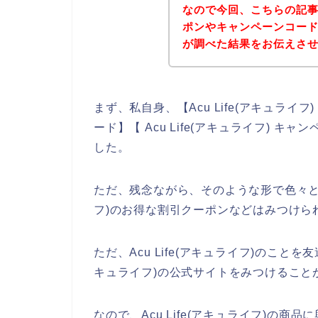
なので今回、こちらの記事では
ポンやキャンペーンコー
が調べた結果をお伝えさ
まず、私自身、【Acu Life(アキュライフ)
ード】【 Acu Life(アキュライフ)
した。
ただ、残念ながら、そのような形で色々と調べ
フ)のお得な割引クーポンなどはみつけら
ただ、Acu Life(アキュライフ)のことを
キュライフ)の公式サイトをみつけること
なので、Acu Life(アキュライフ)の