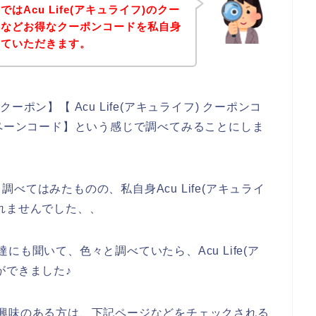
Acu Life(アキュライフ)のクー
ドなどお得なクーポンコードを私自身
せていただきます。
 クーポン】【 Acu Life(アキュライフ) クーポンコ
 キャンペーンコード】という感じで調べてみることにしま
てはみたものの、私自身Acu Life(アキュライ
れませんでした、、
友達にも聞いて、色々と調べていたら、Acu Life(ア
ができました♪
商品に興味のある方は、下記ページなどをチェックされる