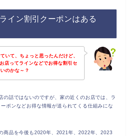
フ)のライン割引クーポンはある
していて、ちょっと思ったんだけど、
フ)のお店ってラインなどでお得な割引セ
ないのかな～？
)のお店の話ではないのですが、家の近くのお店では、ラ
クーポンなどお得な情報が送られてくる仕組みにな
の商品を今後も2020年、2021年、2022年、2023