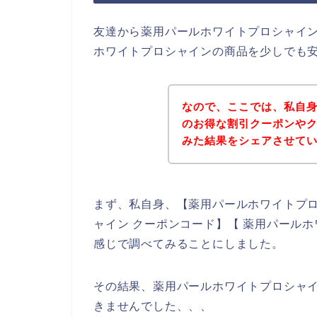
友達から薬用パールホワイトプロシャイ
ホワイトプロシャインの商品を少しでも
なので、ここでは、私自
のお得な割引クーポンや
みた結果をシェアさせて
まず、私自身、【薬用パールホワイトプロ
ャイン クーポンコード】【 薬用パール
感じで調べてみることにしました。
その結果、薬用パールホワイトプロシャ
きませんでした、、、