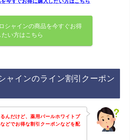
品を今すぐお得に購入したい方はこちら
ロシャインの商品を今すぐお得
したい方はこちら
シャインのライン割引クーポン
あるんだけど、薬用パールホワイトプ
ンなどでお得な割引クーポンなどを配