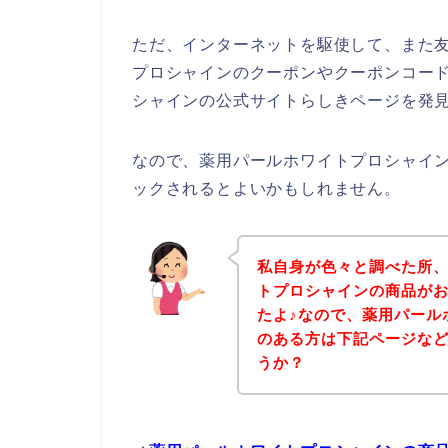
ただ、インターネットを駆使して、また
プロシャインのクーポンやクーポンコー
シャインの公式サイトらしきページを発見
なので、薬用パールホワイトプロシャイ
ックされるとよいかもしれません。
私自身が色々と調べた所
トプロシャインの商品が
たよ♪なので、薬用パール
のある方は下記ページな
うか？