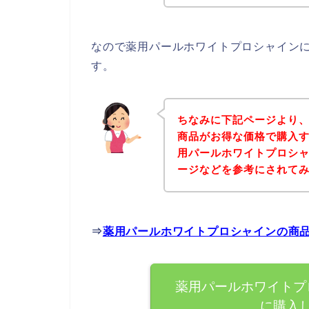
なので薬用パールホワイトプロシャイン
す。
ちなみに下記ページより
商品がお得な価格で購入す
用パールホワイトプロシ
ージなどを参考にされて
⇒
薬用パールホワイトプロシャインの商
薬用パールホワイトプ
に購入