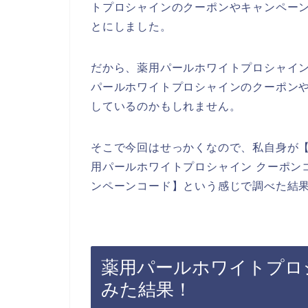
トプロシャインのクーポンやキャンペー
とにしました。
だから、薬用パールホワイトプロシャイ
パールホワイトプロシャインのクーポン
しているのかもしれません。
そこで今回はせっかくなので、私自身が【
用パールホワイトプロシャイン クーポン
ンペーンコード】という感じで調べた結
薬用パールホワイトプロ
みた結果！