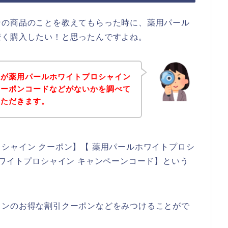
ンの商品のことを教えてもらった時に、薬用パール
安く購入したい！と思ったんですよね。
身が薬用パールホワイトプロシャイン
クーポンコードなどがないかを調べて
いただきます。
シャイン クーポン】【 薬用パールホワイトプロシ
ホワイトプロシャイン キャンペーンコード】という
インのお得な割引クーポンなどをみつけることがで