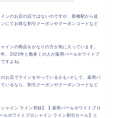
ャインのお店の話ではないのですが、新橋駅から徒
インにてお得な割引クーポンやクーポンコードなど
シャインの商品をかなりの方が気に入っています。
022年、2023年と数多くの人が薬用パールホワイトプ
んですよね。
のお店でラインをやっているかも♪そして、薬用パ
っているなら、割引クーポンやクーポンコードなど
。
シャイン ライン登録】【 薬用パールホワイトプロ
パールホワイトプロシャイン ライン割引セール】と