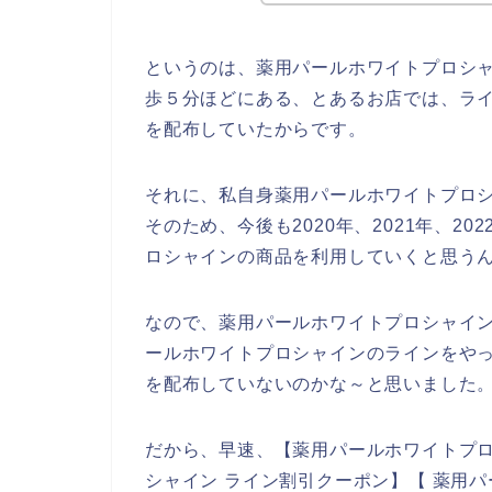
というのは、薬用パールホワイトプロシ
歩５分ほどにある、とあるお店では、ラ
を配布していたからです。
それに、私自身薬用パールホワイトプロ
そのため、今後も2020年、2021年、2
ロシャインの商品を利用していくと思う
なので、薬用パールホワイトプロシャイン
ールホワイトプロシャインのラインをや
を配布していないのかな～と思いました
だから、早速、【薬用パールホワイトプロ
シャイン ライン割引クーポン】【 薬用