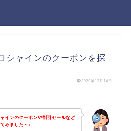
ロシャインのクーポンを探
2020年12月14日
シャインのクーポンや割引セールなど
てみました～♪