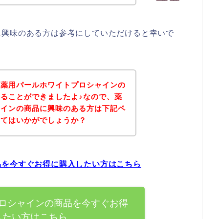
に興味のある方は参考にしていただけると幸いで
、薬用パールホワイトプロシャインの
ることができましたよ♪なので、薬
ャインの商品に興味のある方は下記ペ
みてはいかがでしょうか？
品を今すぐお得に購入したい方はこちら
ロシャインの商品を今すぐお得
したい方はこちら