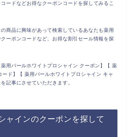
ンコードなどお得なクーポンコードを探してみるこ
ンの商品に興味があって検索しているあなたも薬用
やクーポンコードなど、お得な割引セール情報を探
薬用パールホワイトプロシャイン クーポン】【 薬
コード】【 薬用パールホワイトプロシャイン キャ
果を記事にさせていただきます。
シャインのクーポンを探して