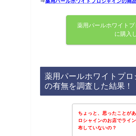
⇒
薬用パールホワイトプロシャインの商
薬用パールホワイトプ
に購入
薬用パールホワイトプロ
の有無を調査した結果！
ちょっと、思ったことが
ロシャインのお店でライ
布していないの？