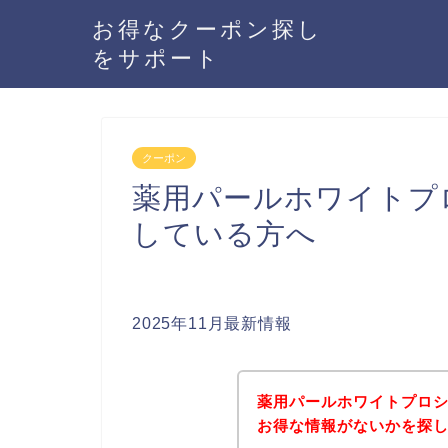
お得なクーポン探し
をサポート
クーポン
薬用パールホワイトプ
している方へ
2025年11月最新情報
薬用パールホワイトプロ
お得な情報がないかを探し