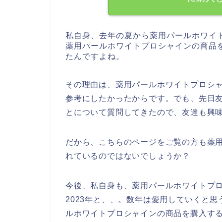
私自身、去年の夏から薬用パールホワイ
薬用パールホワイトプロシャインの商品
たんですよね。
その理由は、薬用パールホワイトプロシ
参考にしたかったからです。でも、先日
とについて質問してきたので、友達も興
だから、こちらのページをご覧の方も薬
れているのではないでしょうか？
今後、私自身も、薬用パールホワイトプロシャ
2023年と、、。数年は愛用していくと
ルホワイトプロシャインの商品を購入する