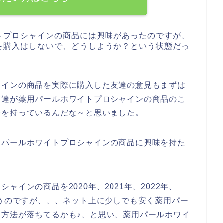
トプロシャインの商品には興味があったのですが、
を購入はしないで、どうしようか？という状態だっ
ャインの商品を実際に購入した友達の意見もまずは
友達が薬用パールホワイトプロシャインの商品のこ
味を持っているんだな～と思いました。
用パールホワイトプロシャインの商品に興味を持た
インの商品を2020年、2021年、2022年、
思うのですが、、、ネット上に少しでも安く薬用パー
方法が落ちてるかも♪、と思い、薬用パールホワイ