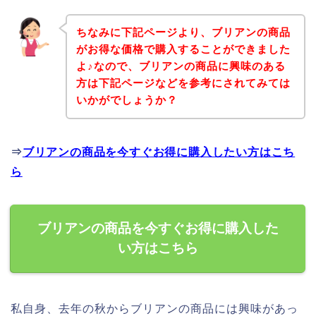
ちなみに下記ページより、ブリアンの商品
がお得な価格で購入することができました
よ♪なので、ブリアンの商品に興味のある
方は下記ページなどを参考にされてみては
いかがでしょうか？
⇒
ブリアンの商品を今すぐお得に購入したい方はこち
ら
ブリアンの商品を今すぐお得に購入した
い方はこちら
私自身、去年の秋からブリアンの商品には興味があっ