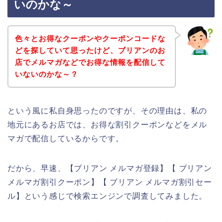
いのかな～
色々とお得なクーポンやクーポンコードな
どを探していて思ったけど、ブリアンのお
店でメルマガなどでお得な情報を配信して
いないのかな～？
という風に私自身思ったのですが、その理由は、私の
地元にあるお店では、お得な割引クーポンなどをメル
マガで配信しているからです。
だから、早速、【ブリアン メルマガ登録】【 ブリアン
メルマガ割引クーポン】【 ブリアン メルマガ割引セー
ル】という感じで検索エンジンで調査してみました。