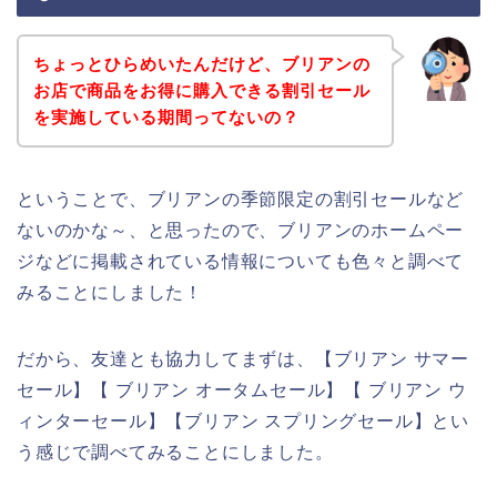
ちょっとひらめいたんだけど、ブリアンの
お店で商品をお得に購入できる割引セール
を実施している期間ってないの？
ということで、ブリアンの季節限定の割引セールなど
ないのかな～、と思ったので、ブリアンのホームペー
ジなどに掲載されている情報についても色々と調べて
みることにしました！
だから、友達とも協力してまずは、【ブリアン サマー
セール】【 ブリアン オータムセール】【 ブリアン ウ
ィンターセール】【ブリアン スプリングセール】とい
う感じで調べてみることにしました。