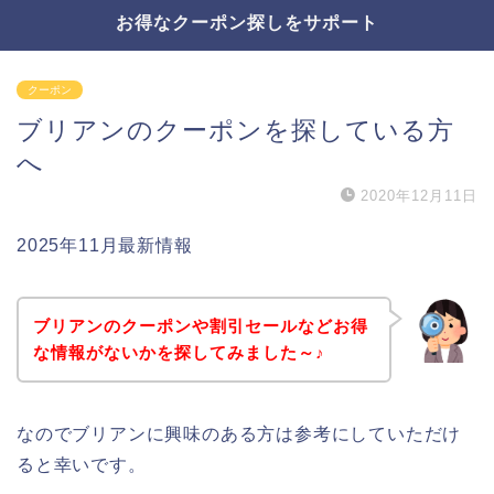
お得なクーポン探しをサポート
クーポン
ブリアンのクーポンを探している方
へ
2020年12月11日
2025年11月最新情報
ブリアンのクーポンや割引セールなどお得
な情報がないかを探してみました～♪
なのでブリアンに興味のある方は参考にしていただけ
ると幸いです。