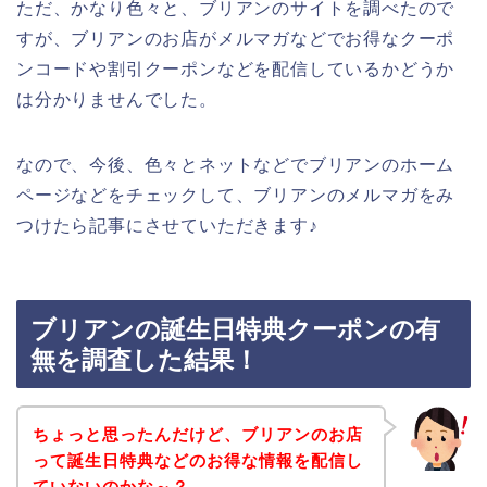
ただ、かなり色々と、ブリアンのサイトを調べたので
すが、ブリアンのお店がメルマガなどでお得なクーポ
ンコードや割引クーポンなどを配信しているかどうか
は分かりませんでした。
なので、今後、色々とネットなどでブリアンのホーム
ページなどをチェックして、ブリアンのメルマガをみ
つけたら記事にさせていただきます♪
ブリアンの誕生日特典クーポンの有
無を調査した結果！
ちょっと思ったんだけど、ブリアンのお店
って誕生日特典などのお得な情報を配信し
ていないのかな～？