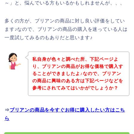
～」と、悩んでいる方もいるかもしれませんが、、、
多くの方が、ブリアンの商品に対し良い評価をしてい
ます♪なので、ブリアンの商品の購入を迷っている人は
一度試してみるのもありだと思います♪
私自身が色々と調べた所、下記ページよ
り、ブリアンの商品がお得な価格で購入す
ることができましたよ♪なので、ブリアン
の商品に興味のある方は下記ページなどを
参考にされてみてはいかがでしょうか？
⇒
ブリアンの商品を今すぐお得に購入したい方はこち
ら