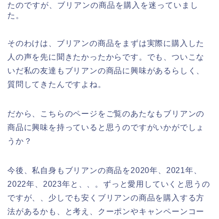
たのですが、ブリアンの商品を購入を迷っていまし
た。
そのわけは、ブリアンの商品をまずは実際に購入した
人の声を先に聞きたかったからです。でも、ついこな
いだ私の友達もブリアンの商品に興味があるらしく、
質問してきたんですよね。
だから、こちらのページをご覧のあたなもブリアンの
商品に興味を持っていると思うのですがいかがでしょ
うか？
今後、私自身もブリアンの商品を2020年、2021年、
2022年、2023年と、、。ずっと愛用していくと思うの
ですが、、少しでも安くブリアンの商品を購入する方
法があるかも、と考え、クーポンやキャンペーンコー