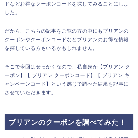
ドなどお得なクーポンコードを探してみることにしま
した。
だから、こちらの記事をご覧の方の中にもブリアンの
クーポンやクーポンコードなどブリアンのお得な情報
を探している方もいるかもしれません。
そこで今回はせっかくなので、私自身が【ブリアン ク
ーポン】【 ブリアン クーポンコード】【 ブリアン キ
ャンペーンコード】という感じで調べた結果を記事に
させていただきます。
ブリアンのクーポンを調べてみた！