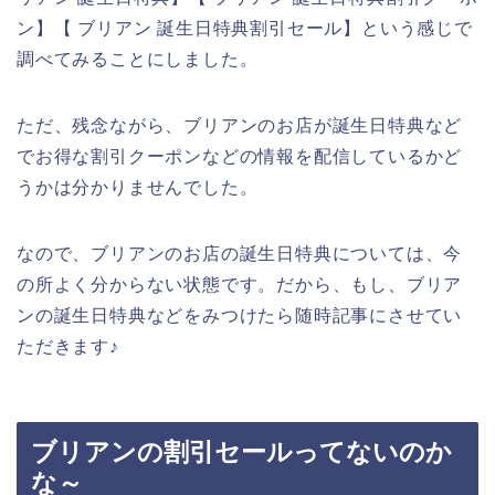
ン】【 ブリアン 誕生日特典割引セール】という感じで
調べてみることにしました。
ただ、残念ながら、ブリアンのお店が誕生日特典など
でお得な割引クーポンなどの情報を配信しているかど
うかは分かりませんでした。
なので、ブリアンのお店の誕生日特典については、今
の所よく分からない状態です。だから、もし、ブリア
ンの誕生日特典などをみつけたら随時記事にさせてい
ただきます♪
ブリアンの割引セールってないのか
な～