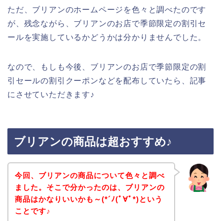
ただ、ブリアンのホームページを色々と調べたのです
が、残念ながら、ブリアンのお店で季節限定の割引セ
ールを実施しているかどうかは分かりませんでした。
なので、もしも今後、ブリアンのお店で季節限定の割
引セールの割引クーポンなどを配布していたら、記事
にさせていただきます♪
ブリアンの商品は超おすすめ♪
今回、ブリアンの商品について色々と調べ
ました。そこで分かったのは、ブリアンの
商品はかなりいいかも～(*´ﾉ(ﾟ∀ﾟ*)という
ことです♪