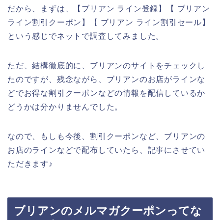
だから、まずは、【ブリアン ライン登録】【 ブリアン
ライン割引クーポン】【 ブリアン ライン割引セール】
という感じでネットで調査してみました。
ただ、結構徹底的に、ブリアンのサイトをチェックし
たのですが、残念ながら、ブリアンのお店がラインな
どでお得な割引クーポンなどの情報を配信しているか
どうかは分かりませんでした。
なので、もしも今後、割引クーポンなど、ブリアンの
お店のラインなどで配布していたら、記事にさせてい
ただきます♪
ブリアンのメルマガクーポンってな