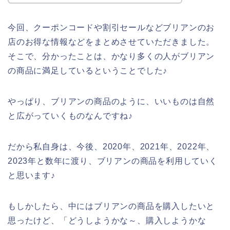
今回、クーポンコードや割引セールなどブリアンのお
店のお得な情報などをまとめさせていただきました。
そこで、分かったことは、かなり多くの人がブリアン
の商品に満足しているということでした♪
やっぱり、ブリアンの商品のように、いいものは自然
と広がっていくものなんですね♪
だから私自身は、今後、2020年、2021年、2022年、
2023年と数年に渡り、ブリアンの商品を利用していく
と思います♪
もしかしたら、中にはブリアンの商品を購入したいと
思ったけど、「どうしようかな～、購入しようかな