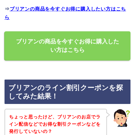
⇒
ブリアンの商品を今すぐお得に購入したい方はこち
ら
ブリアンの商品を今すぐお得に購入した
い方はこちら
ブリアンのライン割引クーポンを探
してみた結果！
ちょっと思ったけど、ブリアンのお店でラ
イン配信などでお得な割引クーポンなどを
発行していないの？