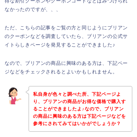
得な割引クーポンやクーポンコードなどはみつけられ
なかったのですが、、、
ただ、こちらの記事をご覧の方と同じようにブリアン
のクーポンなどを調査していたら、ブリアンの公式サ
イトらしきページを発見することができました♪
なので、ブリアンの商品に興味のある方は、下記ペー
ジなどをチェックされるとよいかもしれません。
私自身が色々と調べた所、下記ページよ
り、ブリアンの商品がお得な価格で購入す
ることができましたよ♪なので、ブリアン
の商品に興味のある方は下記ページなどを
参考にされてみてはいかがでしょうか？