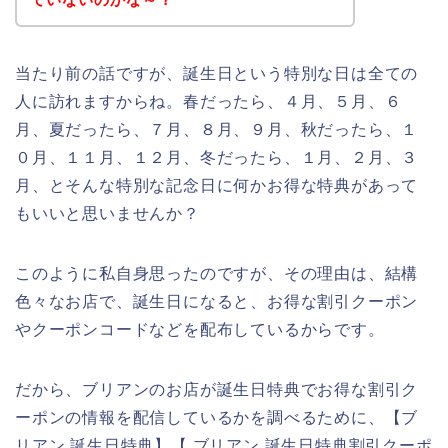
当たり前の話ですが、誕生日という特別な日は全ての
人に訪れますからね。春だったら、４月、５月、６
月、夏だったら、７月、８月、９月、秋だったら、１
０月、１１月、１２月、冬だったら、１月、２月、３
月、とそんな特別な記念日に何かお得な特典があって
もいいと思いませんか？
このように私自身思ったのですが、その理由は、結構
色々なお店で、誕生日になると、お得な割引クーポン
やクーポンコードなどを配布しているからです。
だから、ブリアンのお店が誕生日特典でお得な割引ク
ーポンの情報を配信しているかを調べるために、【ブ
リアン 誕生日特典】【 ブリアン 誕生日特典割引クーポ