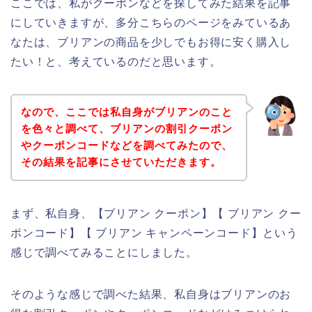
ここでは、私がクーポンなどを探してみた結果を記事
にしていきますが、多分こちらのページをみているあ
なたは、ブリアンの商品を少しでもお得に安く購入し
たい！と、考えているのだと思います。
なので、ここでは私自身がブリアンのこと
を色々と調べて、ブリアンの割引クーポン
やクーポンコードなどを調べてみたので、
その結果を記事にさせていただきます。
まず、私自身、【ブリアン クーポン】【 ブリアン クー
ポンコード】【 ブリアン キャンペーンコード】という
感じで調べてみることにしました。
そのような感じで調べた結果、私自身はブリアンのお