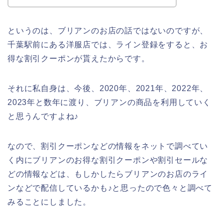
というのは、ブリアンのお店の話ではないのですが、
千葉駅前にある洋服店では、ライン登録をすると、お
得な割引クーポンが貰えたからです。
それに私自身は、今後、2020年、2021年、2022年、
2023年と数年に渡り、ブリアンの商品を利用していく
と思うんですよね♪
なので、割引クーポンなどの情報をネットで調べてい
く内にブリアンのお得な割引クーポンや割引セールな
どの情報などは、もしかしたらブリアンのお店のライ
ンなどで配信しているかも♪と思ったので色々と調べて
みることにしました。