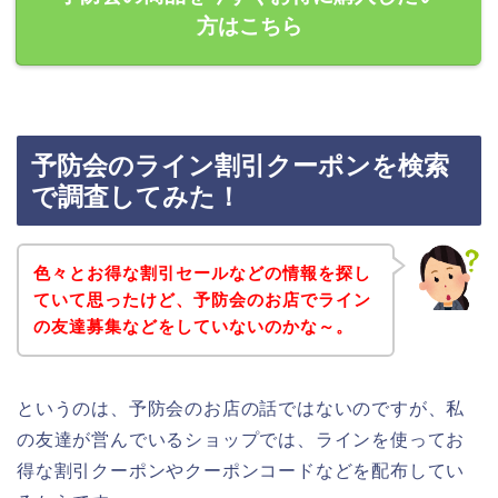
方はこちら
予防会のライン割引クーポンを検索
で調査してみた！
色々とお得な割引セールなどの情報を探し
ていて思ったけど、予防会のお店でライン
の友達募集などをしていないのかな～。
というのは、予防会のお店の話ではないのですが、私
の友達が営んでいるショップでは、ラインを使ってお
得な割引クーポンやクーポンコードなどを配布してい