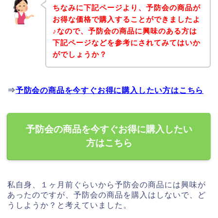
ちなみに下記ページより、予防会の商品が
お得な価格で購入することができましたよ
♪なので、予防会の商品に興味のある方は
下記ページなどを参考にされてみてはいか
がでしょうか？
⇒
予防会の商品を今すぐお得に購入したい方はこちら
予防会の商品を今すぐお得に購入したい
方はこちら
私自身、１ヶ月前ぐらいから予防会の商品には興味が
あったのですが、予防会の商品を購入はしないで、ど
うしようか？と考えていました。