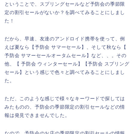
ということで、スプリングセールなど予防会の季節限
定の割引セールがないか？を調べてみることにしまし
た！
だから、早速、友達のアンドロイド携帯を使って、例
えば夏なら【予防会 サマーセール】、そして秋なら【
予防会 サマーセールオータムセール】など、、。その
他、【 予防会 ウィンターセール】【予防会 スプリング
セール】という感じで色々と調べてみることにしまし
た。
ただ、このような感じで様々なキーワードで探しては
みたものの、予防会の季節限定の割引セールなどの情
報は発見できませんでした。
なので、予防会のお店の季節限定の割引セールの情報