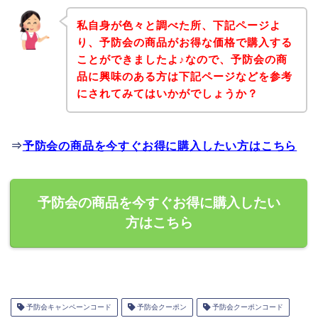
私自身が色々と調べた所、下記ページよ
り、予防会の商品がお得な価格で購入する
ことができましたよ♪なので、予防会の商
品に興味のある方は下記ページなどを参考
にされてみてはいかがでしょうか？
⇒
予防会の商品を今すぐお得に購入したい方はこちら
予防会の商品を今すぐお得に購入したい
方はこちら
予防会キャンペーンコード
予防会クーポン
予防会クーポンコード