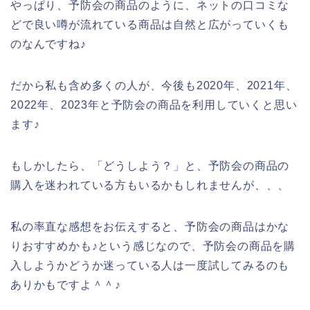
やっぱり、予防会の商品のように、ネットの口コミな
どで良い噂が流れている商品は自然と広がっていくも
のなんですね♪
だから私も含め多くの人が、今後も2020年、2021年、
2022年、2023年と予防会の商品を利用していくと思い
ます♪
もしかしたら、「どうしよう？」と、予防会の商品の
購入を迷われている方もいるかもしれませんが、、、
私の率直な感想をお伝えすると、予防会の商品はかな
りおすすめかも♪という感じなので、予防会の商品を購
入しようかどうか迷っている人は一度試してみるのも
ありかもですよ＾＾♪