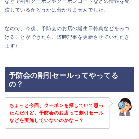
などで割引クーポンやクーポンコードなどの情報を配
信しているかどうかは分かりませんでした。
なので、今後、予防会のお店の誕生日特典などをみつ
けることができたら、随時記事を更新させていただき
ます♪
予防会の割引セールってやってる
の？
ちょっと今回、クーポンを探していて思っ
たんだけど、予防会のお店って割引セール
などを実施していないのかな～？