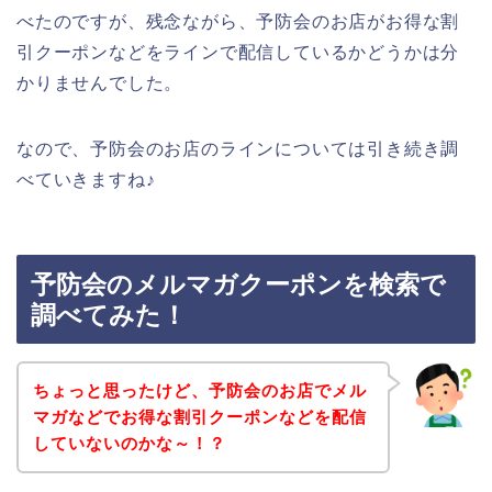
べたのですが、残念ながら、予防会のお店がお得な割
引クーポンなどをラインで配信しているかどうかは分
かりませんでした。
なので、予防会のお店のラインについては引き続き調
べていきますね♪
予防会のメルマガクーポンを検索で
調べてみた！
ちょっと思ったけど、予防会のお店でメル
マガなどでお得な割引クーポンなどを配信
していないのかな～！？