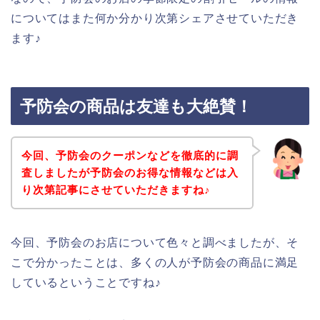
についてはまた何か分かり次第シェアさせていただき
ます♪
予防会の商品は友達も大絶賛！
今回、予防会のクーポンなどを徹底的に調
査しましたが予防会のお得な情報などは入
り次第記事にさせていただきますね♪
今回、予防会のお店について色々と調べましたが、そ
こで分かったことは、多くの人が予防会の商品に満足
しているということですね♪