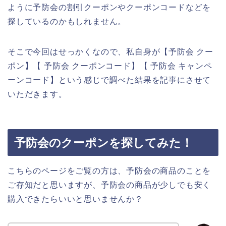
ように予防会の割引クーポンやクーポンコードなどを
探しているのかもしれません。
そこで今回はせっかくなので、私自身が【予防会 クー
ポン】【 予防会 クーポンコード】【 予防会 キャンペ
ーンコード】という感じで調べた結果を記事にさせて
いただきます。
予防会のクーポンを探してみた！
こちらのページをご覧の方は、予防会の商品のことを
ご存知だと思いますが、予防会の商品が少しでも安く
購入できたらいいと思いませんか？