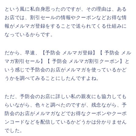
という風に私自身思ったのですが、その理由は、ある
お店では、割引セールの情報やクーポンなどお得な情
報がメルマガ登録をすることで送られてくる仕組みに
なっているからです。
だから、早速、【予防会 メルマガ登録】【 予防会 メル
マガ割引セール】【 予防会 メルマガ割引クーポン】と
いう感じで予防会のお店がメルマガを使っているかど
うかを調べてみることにしたんですよね。
ただ、予防会のお店に詳しい私の親友にも協力しても
らいながら、色々と調べたのですが、残念ながら、予
防会のお店がメルマガなどでお得なクーポンやクーポ
ンコードなどを配信しているかどうかは分かりません
でした。