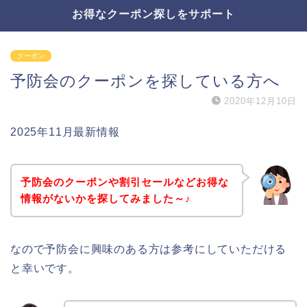
お得なクーポン探しをサポート
クーポン
予防会のクーポンを探している方へ
2020年12月10日
2025年11月最新情報
予防会のクーポンや割引セールなどお得な
情報がないかを探してみました～♪
なので予防会に興味のある方は参考にしていただける
と幸いです。