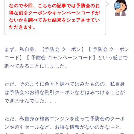
なので今回、こちらの記事では予防会のお
得な割引クーポンやキャンペーンコードが
ないかを調べてみた結果をシェアさせてい
ただきます。
まず、私自身、【予防会 クーポン】【 予防会 クーポン
コード】【 予防会 キャンペーンコード】という感じで
調べてみることにしました。
ただ、そのように色々と調べてはみたものの、私自身
は予防会のお得な割引クーポンなどはみつけることが
できませんでした、、、
ただ、私自身が検索エンジンを使って予防会のクーポ
ンや割引セールなど、お得な情報がないのかな～と、