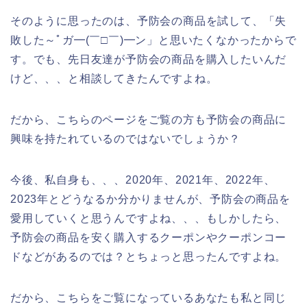
そのように思ったのは、予防会の商品を試して、「失
敗した～ﾟガ━(￣□￣)━ン」と思いたくなかったからで
す。でも、先日友達が予防会の商品を購入したいんだ
けど、、、と相談してきたんですよね。
だから、こちらのページをご覧の方も予防会の商品に
興味を持たれているのではないでしょうか？
今後、私自身も、、、2020年、2021年、2022年、
2023年とどうなるか分かりませんが、予防会の商品を
愛用していくと思うんですよね、、、もしかしたら、
予防会の商品を安く購入するクーポンやクーポンコー
ドなどがあるのでは？とちょっと思ったんですよね。
だから、こちらをご覧になっているあなたも私と同じ