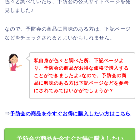
色々と調べていたら、予防会の公式サイトページを発
見しました♪
なので、予防会の商品に興味のある方は、下記ページ
などをチェックされるとよいかもしれません。
私自身が色々と調べた所、下記ページよ
り、予防会の商品がお得な価格で購入する
ことができましたよ♪なので、予防会の商
品に興味のある方は下記ページなどを参考
にされてみてはいかがでしょうか？
⇒
予防会の商品を今すぐお得に購入したい方はこちら
予防会の商品を今すぐお得に購入したい