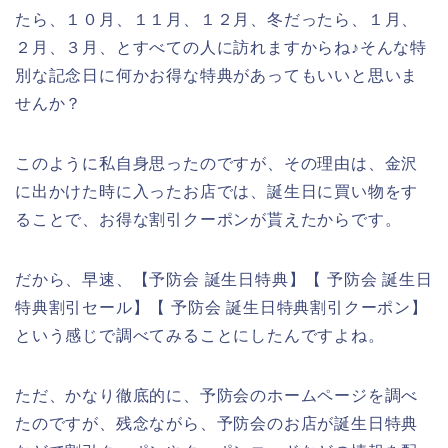
たら、１０月、１１月、１２月、冬だったら、１月、
２月、３月、とすべての人に訪れますからね♪そんな特
別な記念日に何かお得な特典があってもいいと思いま
せんか？
このように私自身思ったのですが、その理由は、金沢
に出かけた時に入ったお店では、誕生日に買い物をす
ることで、お得な割引クーポンが貰えたからです。
だから、早速、【予防会 誕生日特典】【 予防会 誕生日
特典割引セール】【 予防会 誕生日特典割引クーポン】
という感じで調べてみることにしたんですよね。
ただ、かなり徹底的に、予防会のホームページを調べ
たのですが、残念ながら、予防会のお店が誕生日特典