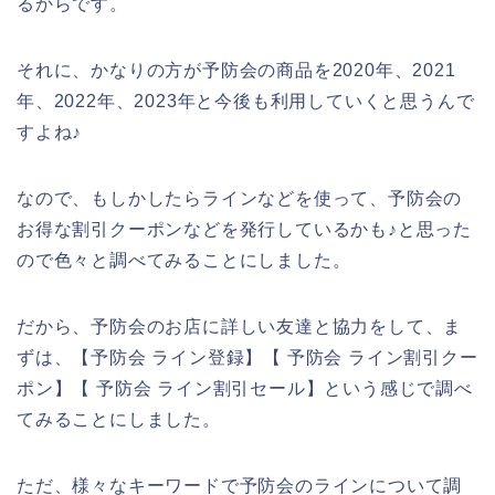
るからです。
それに、かなりの方が予防会の商品を2020年、2021
年、2022年、2023年と今後も利用していくと思うんで
すよね♪
なので、もしかしたらラインなどを使って、予防会の
お得な割引クーポンなどを発行しているかも♪と思った
ので色々と調べてみることにしました。
だから、予防会のお店に詳しい友達と協力をして、ま
ずは、【予防会 ライン登録】【 予防会 ライン割引クー
ポン】【 予防会 ライン割引セール】という感じで調べ
てみることにしました。
ただ、様々なキーワードで予防会のラインについて調