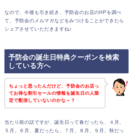
なので、今後も引き続き、予防会のお店のHPを調べ
て、予防会のメルマガなどをみつけることができたら
シェアさせていただきますね♪
予防会の誕生日特典クーポンを検索
している方へ
ちょっと思ったんだけど、予防会のお店っ
てお得な割引セールの情報を誕生日の人限
定で配信していないのかな～？
当たり前の話ですが、誕生日って春だったら、４月、
５月、６月、夏だったら、７月、８月、９月、秋だっ