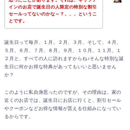
インのお店で誕生日の人限定の特別な割引
セールってないのかな～？、、、というこ
とです。
誕生日って毎月、１月、２月、３月、そして、４月、
５月、６月、７月、８月、９月、１０月、１１月、１
２月と、すべての人に訪れますからね♪そんな特別な誕
生日に何かお得な特典があってもいいと思いません
か？
このように私自身思ったのですが、その理由は、家の
近くのお店では、誕生日にお店に行くと、割引セール
やクーポンなどお得な情報が貰える仕組みになってい
るからです。