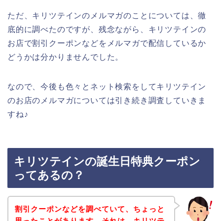
ただ、キリツテインのメルマガのことについては、徹
底的に調べたのですが、残念ながら、キリツテインの
お店で割引クーポンなどをメルマガで配信しているか
どうかは分かりませんでした。
なので、今後も色々とネット検索をしてキリツテイン
のお店のメルマガについては引き続き調査していきま
すね♪
キリツテインの誕生日特典クーポン
ってあるの？
割引クーポンなどを調べていて、ちょっと
思ったことがあります。それは、キリツテ