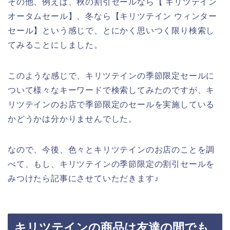
その他、例えば、秋の割引セールなら【 キリツテイン
オータムセール】、冬なら【キリツテイン ウィンター
セール】という感じで、とにかく思いつく限り検索し
てみることにしました。
このような感じで、キリツテインの季節限定セールに
ついて様々なキーワードで検索してみたのですが、キ
リツテインのお店で季節限定のセールを実施している
かどうかは分かりませんでした。
なので、今後、色々とキリツテインのお店のことを調
べて、もし、キリツテインの季節限定の割引セールを
みつけたら記事にさせていただきます♪
キリツテインの商品は友達の間でも