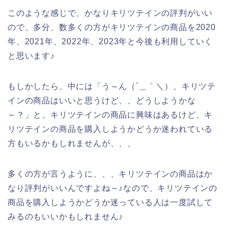
このような感じで、かなりキリツテインの評判がいい
ので、多分、数多くの方がキリツテインの商品を2020
年、2021年、2022年、2023年と今後も利用していく
と思います♪
もしかしたら、中には「う～ん（´＿｀＼）、キリツテ
インの商品はいいと思うけど、、どうしようかな
～？」と、キリツテインの商品に興味はあるけど、キ
リツテインの商品を購入しようかどうか迷われている
方もいるかもしれませんが、、、
多くの方が言うように、、、キリツテインの商品はか
なり評判がいいんですよね～♪なので、キリツテインの
商品を購入しようかどうか迷っている人は一度試して
みるのもいいかもしれません♪