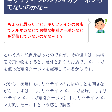
キリツテインのメルマガクーポンっ
てないのかな～
ちょっと思ったけど、キリツテインのお店
でメルマガなどでお得な割引クーポンなど
を配信していないのかな～！？
という風に私自身思ったのですが、その理由は、結構
巷で買い物をすると、意外と多くのお店で、メルマガ
を使った割引クーポンを配布しているからです。
だから、友達にもキリツテインのお店のことを聞きな
がら、まずは、【キリツテイン メルマガ登録】【 キリ
ツテイン メルマガ割引クーポン】【 キリツテイン メル
マガ割引セール】という感じで調査！