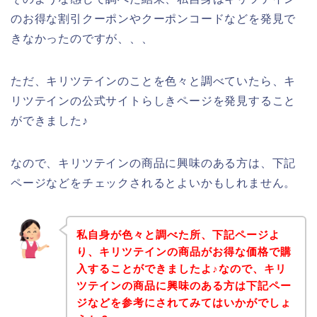
のお得な割引クーポンやクーポンコードなどを発見で
きなかったのですが、、、
ただ、キリツテインのことを色々と調べていたら、キ
リツテインの公式サイトらしきページを発見すること
ができました♪
なので、キリツテインの商品に興味のある方は、下記
ページなどをチェックされるとよいかもしれません。
私自身が色々と調べた所、下記ページよ
り、キリツテインの商品がお得な価格で購
入することができましたよ♪なので、キリ
ツテインの商品に興味のある方は下記ペー
ジなどを参考にされてみてはいかがでしょ