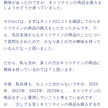
興味があったのですが、キリツテインの商品を購入を
しようかどうか迷っていました。
そのわけは、まずはネットの口コミを確認してからキ
リツテインの商品の購入をしたかったからです。で
も、先日友達からもキリツテインの商品のことについ
て質問をされたので、かなり多くの方が興味を持って
いるんだな～と思いました。
だから、私も含め、多くの方がキリツテインの商品に
興味を持っているのでは？と思います。
今後、私自身も、ちょっと分からないですが、2020
年、2021年、2022年、2023年と、、キリツテインの
商品をずっと愛用していこうと考えているのです
が、、少しでも安くキリツテインの商品を購入する方