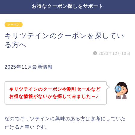
お得なクーポン探しをサポート
クーポン
キリツテインのクーポンを探してい
る方へ
2020年12月10日
2025年11月最新情報
キリツテインのクーポンや割引セールなど
お得な情報がないかを探してみました～♪
なのでキリツテインに興味のある方は参考にしていた
だけると幸いです。