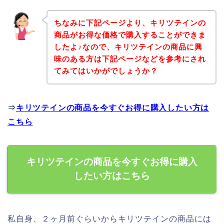
ちなみに下記ページより、キリツテインの
商品がお得な価格で購入することができま
したよ♪なので、キリツテインの商品に興
味のある方は下記ページなどを参考にされ
てみてはいかがでしょうか？
⇒
キリツテインの商品を今すぐお得に購入したい方は
こちら
キリツテインの商品を今すぐお得に購入
したい方はこちら
私自身、２ヶ月前ぐらいからキリツテインの商品には