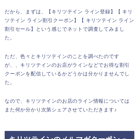
だから、まずは、【キリツテイン ライン登録】【 キリ
ツテイン ライン割引クーポン】【 キリツテイン ライン
割引セール】という感じでネットで調査してみまし
た。
ただ、色々とキリツテインのことを調べたのです
が、、キリツテインのお店がラインなどでお得な割引
クーポンを配信しているかどうかは分かりませんでし
た。
なので、キリツテインのお店のライン情報については
また何か分かり次第シェアさせていただきます♪