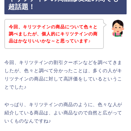
超話題！
今回、キリツテインの商品について色々と
調べましたが、個人的にキリツテインの商
品はかなりいいかな～と思っています♪
今回、キリツテインの割引クーポンなどを調べてきま
したが、色々と調べて分かったことは、多くの人がキ
リツテインの商品に対して高評価をしているというこ
とでした♪
やっぱり、キリツテインの商品のように、色々な人が
紹介している商品は、よい商品なので自然と広がって
いくものなんですね♪