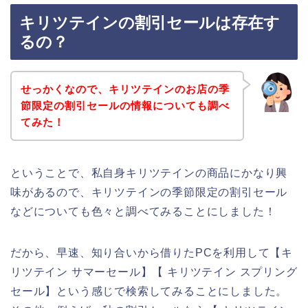
キリツテインの割引セールは存在す
るの？
せっかくなので、キリツテインのお店の季
節限定の割引セールの情報についても調べ
てみた！
ということで、私自身キリツテインの商品にかなり興
味があるので、キリツテインの季節限定の割引セール
などについても色々と調べてみることにしました！
だから、早速、知り合いから借りたPCを利用して【キ
リツテイン サマーセール】【 キリツテイン スプリング
セール】という感じで検索してみることにしました。