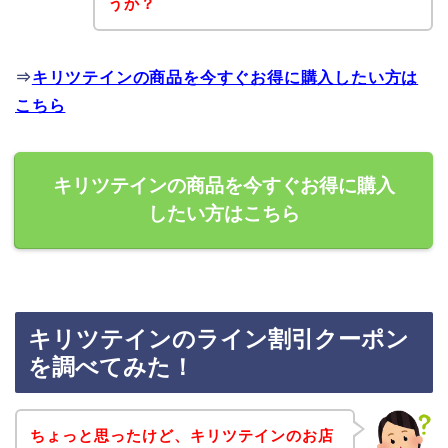
うか？
⇒
キリツテインの商品を今すぐお得に購入したい方は
こちら
キリツテインの商品を今すぐお得に購入
したい方はこちら
キリツテインのライン割引クーポン
を調べてみた！
ちょっと思ったけど、キリツテインのお店