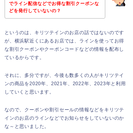
でライン配信などでお得な割引クーポンな
どを発行していないの？
というのは、キリツテインのお店の話ではないのです
が、横浜駅近くにあるお店では、ラインを使ってお得
な割引クーポンやクーポンコードなどの情報を配布し
ているからです。
それに、多分ですが、今後も数多くの人がキリツテイ
ンの商品を2020年、2021年、2022年、2023年と利用
していくと思います。
なので、クーポンや割引セールの情報などをキリツテ
インのお店のラインなどでお知らせをしていないのか
な～と思いました。