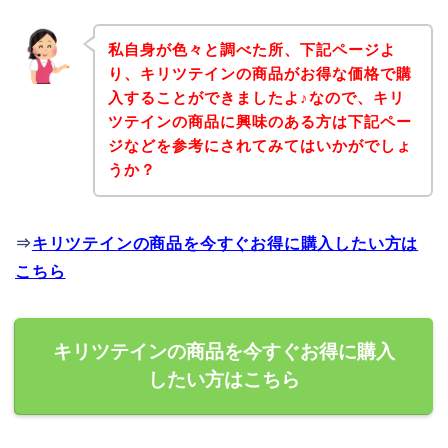
私自身が色々と調べた所、下記ページよ
り、キリツテインの商品がお得な価格で購
入することができましたよ♪なので、キリ
ツテインの商品に興味のある方は下記ペー
ジなどを参考にされてみてはいかがでしょ
うか？
⇒
キリツテインの商品を今すぐお得に購入したい方は
こちら
キリツテインの商品を今すぐお得に購入
したい方はこちら