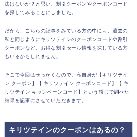
法はないか？と思い、割引クーポンやクーポンコード
を探してみることにしました。
だから、こちらの記事をみている方の中にも、過去の
私と同じようにキリツテインのクーポンコードや割引
クーポンなど、お得な割引セール情報を探している方
もいるかもしれません。
そこで今回はせっかくなので、私自身が【キリツテイ
ン クーポン】【 キリツテイン クーポンコード】【 キ
リツテイン キャンペーンコード】という感じで調べた
結果を記事にさせていただきます。
キリツテインのクーポンはあるの？