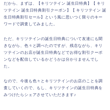
だから、まずは、【キリツテイン 誕生日特典】【 キリ
ツテイン 誕生日特典割引クーポン】【 キリツテイン 誕
生日特典割引セール】という風に思いつく限りのキー
ワードで調査してみました。
ただ、キリツテインの誕生日特典について友達にも聞
きながら、色々と調べたのですが、残念ながら、キリ
ツテインのお店が誕生日特典などでお得な割引クーポ
ンなどを配信しているかどうかは分かりませんでし
た。
なので、今後も色々とキリツテインのお店のことを調
査していくので、もし、キリツテインの誕生日特典を
みつけたらシェアさせていただきます♪