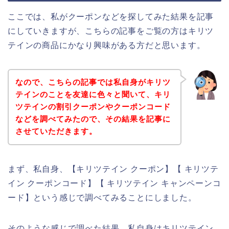
ここでは、私がクーポンなどを探してみた結果を記事
にしていきますが、こちらの記事をご覧の方はキリツ
テインの商品にかなり興味がある方だと思います。
なので、こちらの記事では私自身がキリツ
テインのことを友達に色々と聞いて、キリ
ツテインの割引クーポンやクーポンコード
などを調べてみたので、その結果を記事に
させていただきます。
まず、私自身、【キリツテイン クーポン】【 キリツテ
イン クーポンコード】【 キリツテイン キャンペーンコ
ード】という感じで調べてみることにしました。
そのような感じで調べた結果、私自身はキリツテイン