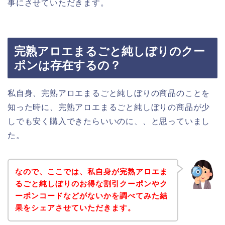
事にさせていただきます。
完熟アロエまるごと純しぼりのクー
ポンは存在するの？
私自身、完熟アロエまるごと純しぼりの商品のことを
知った時に、完熟アロエまるごと純しぼりの商品が少
しでも安く購入できたらいいのに、、と思っていまし
た。
なので、ここでは、私自身が完熟アロエま
るごと純しぼりのお得な割引クーポンやク
ーポンコードなどがないかを調べてみた結
果をシェアさせていただきます。