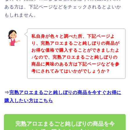
ある方は、下記ページなどをチェックされるとよいか
もしれません。
私自身が色々と調べた所、下記ページよ
り、完熟アロエまるごと純しぼりの商品が
お得な価格で購入することができましたよ
♪なので、完熟アロエまるごと純しぼりの
商品に興味のある方は下記ページなどを参
考にされてみてはいかがでしょうか？
⇒
完熟アロエまるごと純しぼりの商品を今すぐお得に
購入したい方はこちら
完熟アロエまるごと純しぼりの商品を今