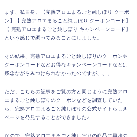
まず、私自身、【完熟アロエまるごと純しぼり クーポ
ン】【 完熟アロエまるごと純しぼり クーポンコード】
【 完熟アロエまるごと純しぼり キャンペーンコード】
という感じで調べてみることにしました。
その結果、完熟アロエまるごと純しぼりのクーポンや
クーポンコードなどお得なキャンペーンコードなどは
残念ながらみつけられなかったのですが、、、
ただ、こちらの記事をご覧の方と同じように完熟アロ
エまるごと純しぼりのクーポンなどを調査していた
ら、完熟アロエまるごと純しぼりの公式サイトらしき
ページを発見することができました♪
なので、完熟アロエまるごと純しぼりの商品に興味の