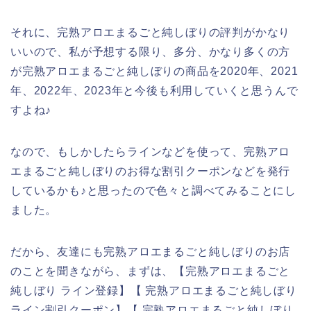
それに、完熟アロエまるごと純しぼりの評判がかなり
いいので、私が予想する限り、多分、かなり多くの方
が完熟アロエまるごと純しぼりの商品を2020年、2021
年、2022年、2023年と今後も利用していくと思うんで
すよね♪
なので、もしかしたらラインなどを使って、完熟アロ
エまるごと純しぼりのお得な割引クーポンなどを発行
しているかも♪と思ったので色々と調べてみることにし
ました。
だから、友達にも完熟アロエまるごと純しぼりのお店
のことを聞きながら、まずは、【完熟アロエまるごと
純しぼり ライン登録】【 完熟アロエまるごと純しぼり
ライン割引クーポン】【 完熟アロエまるごと純しぼり