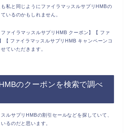
も私と同じようにファイラマッスルサプリHMBの
しているのかもしれません。
ファイラマッスルサプリHMB クーポン】【 ファ
】【 ファイラマッスルサプリHMB キャンペーンコ
させていただきます。
HMBのクーポンを検索で調べ
スルサプリHMBの割引セールなどを探していて、
ているのだと思います。