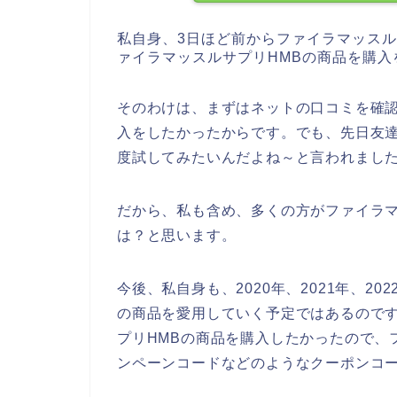
私自身、3日ほど前からファイラマッスル
ァイラマッスルサプリHMBの商品を購入
そのわけは、まずはネットの口コミを確認
入をしたかったからです。でも、先日友達
度試してみたいんだよね～と言われまし
だから、私も含め、多くの方がファイラマ
は？と思います。
今後、私自身も、2020年、2021年、20
の商品を愛用していく予定ではあるので
プリHMBの商品を購入したかったので、
ンペーンコードなどのようなクーポンコ