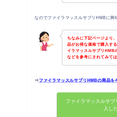
なのでファイラマッスルサプリHMBに興
ちなみに下記ページより、
品がお得な価格で購入する
イラマッスルサプリHMB
などを参考にされてみて
⇒
ファイラマッスルサプリHMBの商品を
ファイラマッスルサプ
入し