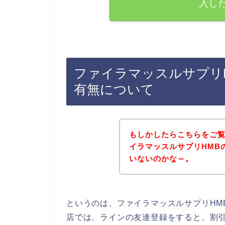
入し
ファイラマッスルサプリ
有無について
もしかしたらこちらをご
イラマッスルサプリHMB
いないのかな～。
というのは、ファイラマッスルサプリHM
店では、ラインの友達登録をすると、割