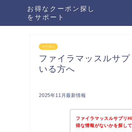
お得なクーポン探し
をサポート
クーポン
ファイラマッスルサプ
いる方へ
2025年11月最新情報
ファイラマッスルサプリH
得な情報がないかを探して