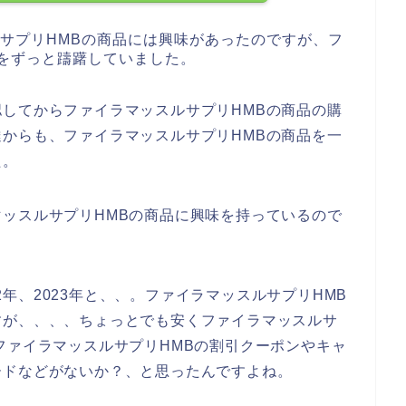
サプリHMBの商品には興味があったのですが、フ
をずっと躊躇していました。
してからファイラマッスルサプリHMBの商品の購
からも、ファイラマッスルサプリHMBの商品を一
た。
ッスルサプリHMBの商品に興味を持っているので
22年、2023年と、、。ファイラマッスルサプリHMB
すが、、、、ちょっとでも安くファイラマッスルサ
ファイラマッスルサプリHMBの割引クーポンやキャ
ードなどがないか？、と思ったんですよね。