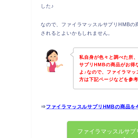
した♪
なので、ファイラマッスルサプリHMBの
されるとよいかもしれません。
私自身が色々と調べた所
サプリHMBの商品がお得
よ♪なので、ファイラマッ
方は下記ページなどを参
⇒
ファイラマッスルサプリHMBの商品を
ファイラマッスルサプ