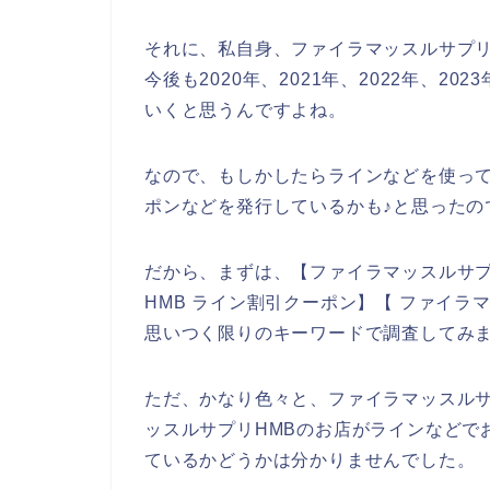
それに、私自身、ファイラマッスルサプリ
今後も2020年、2021年、2022年、2
いくと思うんですよね。
なので、もしかしたらラインなどを使って
ポンなどを発行しているかも♪と思ったの
だから、まずは、【ファイラマッスルサプ
HMB ライン割引クーポン】【 ファイラ
思いつく限りのキーワードで調査してみ
ただ、かなり色々と、ファイラマッスルサ
ッスルサプリHMBのお店がラインなどで
ているかどうかは分かりませんでした。