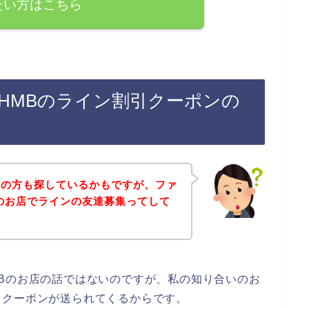
たい方はこちら
HMBのライン割引クーポンの
覧の方も探しているかもですが、ファ
のお店でラインの友達募集ってして
Bのお店の話ではないのですが、私の知り合いのお
引クーポンが送られてくるからです。