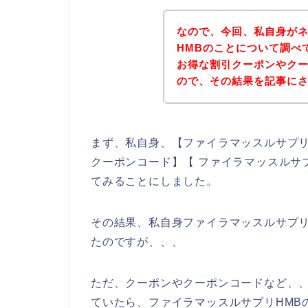
なので、今回、私自身が
HMBのことについて調べ
お得な割引クーポンやク
ので、その結果を記事に
まず、私自身、【ファイラマッスルサプリH
クーポンコード】【 ファイラマッスルサ
てみることにしました。
その結果、私自身ファイラマッスルサプリ
たのですが、、、
ただ、クーポンやクーポンコードなど、、
ていたら、ファイラマッスルサプリHMB