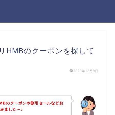
リHMBのクーポンを探して
2020年12月9日
MBのクーポンや割引セールなどお
みました～♪