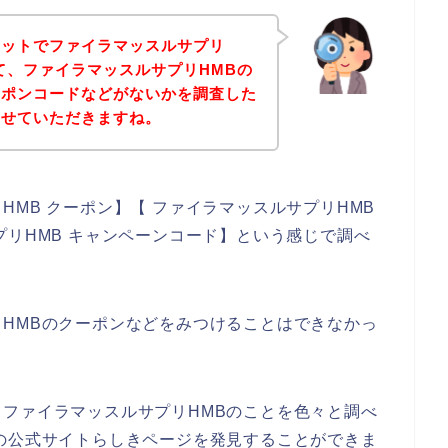
ネットでファイラマッスルサプリ
て、ファイラマッスルサプリHMBの
ーポンコードなどがないかを調査した
させていただきますね。
MB クーポン】【 ファイラマッスルサプリHMB
プリHMB キャンペーンコード】という感じで調べ
HMBのクーポンなどをみつけることはできなかっ
ファイラマッスルサプリHMBのことを色々と調べ
の公式サイトらしきページを発見することができま