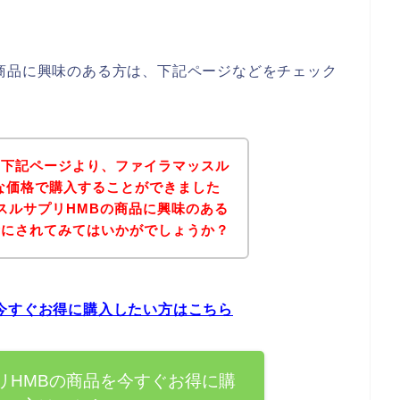
商品に興味のある方は、下記ページなどをチェック
、下記ページより、ファイラマッスル
な価格で購入することができました
スルサプリHMBの商品に興味のある
考にされてみてはいかがでしょうか？
今すぐお得に購入したい方はこちら
リHMBの商品を今すぐお得に購