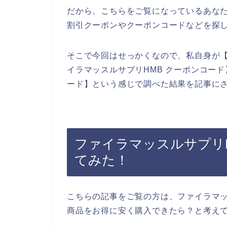
だから、こちらをご覧になっているあなた
割引クーポンやクーポンコードなどを探
そこで今回はせっかくなので、私自身が【
イラマッスルサプリHMB クーポンコード
ード】という感じで調べた結果を記事に
ファイラマッスルサプリ
てみた！
こちらの記事をご覧の方は、ファイラマッ
商品をお得に安く購入できたら？と考え