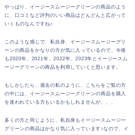
やっぱり、イージースムージーグリーンの商品のよう
に、口コミなど評判のいい商品はどんどんと広がって
いくものなんですね♪
このような感じで、私自身、イージースムージーグリ
ーンの商品をかなりの方が気に入っているので、今後
も2020年、2021年、2022年、2023年とイージースム
ージーグリーンの商品を利用していくと思います。
もしかしたら、過去の私のように、こちらをご覧の方
の中には、イージースムージーグリーンの商品を購入
を迷われている方もいるかもしれませんが、、、
多くの方と同じように、私自身もイージースムージー
グリーンの商品はかなり気に入っています♪なので、イ