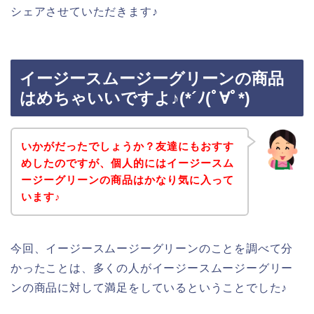
シェアさせていただきます♪
イージースムージーグリーンの商品
はめちゃいいですよ♪(*´ﾉ(ﾟ∀ﾟ*)
いかがだったでしょうか？友達にもおすす
めしたのですが、個人的にはイージースム
ージーグリーンの商品はかなり気に入って
います♪
今回、イージースムージーグリーンのことを調べて分
かったことは、多くの人がイージースムージーグリー
ンの商品に対して満足をしているということでした♪