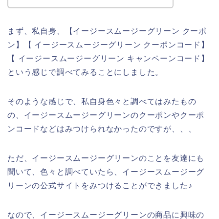
まず、私自身、【イージースムージーグリーン クーポ
ン】【 イージースムージーグリーン クーポンコード】
【 イージースムージーグリーン キャンペーンコード】
という感じで調べてみることにしました。
そのような感じで、私自身色々と調べてはみたもの
の、イージースムージーグリーンのクーポンやクーポ
ンコードなどはみつけられなかったのですが、、、
ただ、イージースムージーグリーンのことを友達にも
聞いて、色々と調べていたら、イージースムージーグ
リーンの公式サイトをみつけることができました♪
なので、イージースムージーグリーンの商品に興味の