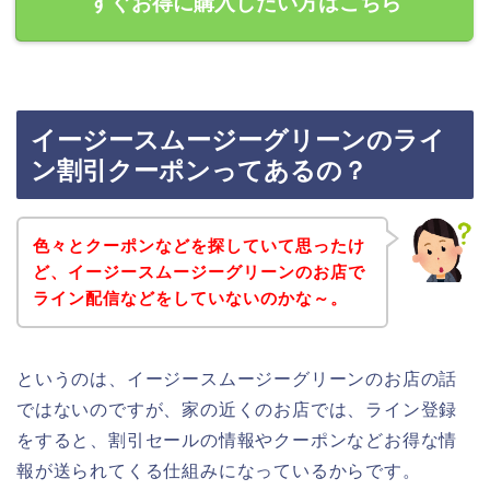
すぐお得に購入したい方はこちら
イージースムージーグリーンのライ
ン割引クーポンってあるの？
色々とクーポンなどを探していて思ったけ
ど、イージースムージーグリーンのお店で
ライン配信などをしていないのかな～。
というのは、イージースムージーグリーンのお店の話
ではないのですが、家の近くのお店では、ライン登録
をすると、割引セールの情報やクーポンなどお得な情
報が送られてくる仕組みになっているからです。