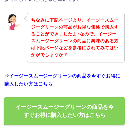
ちなみに下記ページより、イージースムー
ジーグリーンの商品がお得な価格で購入す
ることができましたよ♪なので、イージー
スムージーグリーンの商品に興味のある方
は下記ページなどを参考にされてみてはい
かがでしょうか？
⇒
イージースムージーグリーンの商品を今すぐお得に
購入したい方はこちら
イージースムージーグリーンの商品を今
すぐお得に購入したい方はこちら