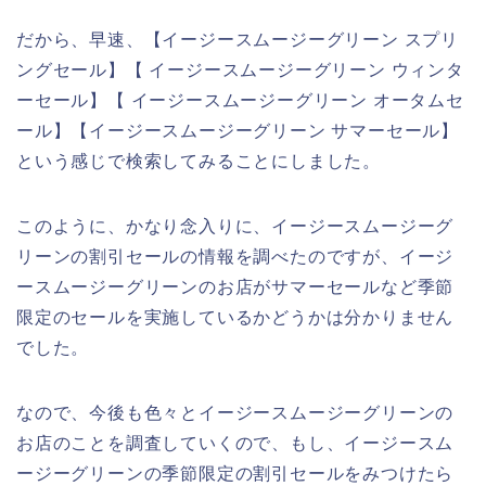
だから、早速、【イージースムージーグリーン スプリ
ングセール】【 イージースムージーグリーン ウィンタ
ーセール】【 イージースムージーグリーン オータムセ
ール】【イージースムージーグリーン サマーセール】
という感じで検索してみることにしました。
このように、かなり念入りに、イージースムージーグ
リーンの割引セールの情報を調べたのですが、イージ
ースムージーグリーンのお店がサマーセールなど季節
限定のセールを実施しているかどうかは分かりません
でした。
なので、今後も色々とイージースムージーグリーンの
お店のことを調査していくので、もし、イージースム
ージーグリーンの季節限定の割引セールをみつけたら