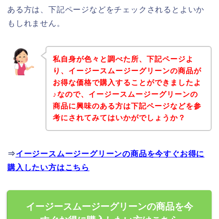
ある方は、下記ページなどをチェックされるとよいか
もしれません。
私自身が色々と調べた所、下記ページよ
り、イージースムージーグリーンの商品が
お得な価格で購入することができましたよ
♪なので、イージースムージーグリーンの
商品に興味のある方は下記ページなどを参
考にされてみてはいかがでしょうか？
⇒
イージースムージーグリーンの商品を今すぐお得に
購入したい方はこちら
イージースムージーグリーンの商品を今