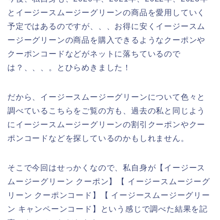
とイージースムージーグリーンの商品を愛用していく
予定ではあるのですが、、、お得に安くイージースム
ージーグリーンの商品を購入できるようなクーポンや
クーポンコードなどがネットに落ちているので
は？、、、。とひらめきました！
だから、イージースムージーグリーンについて色々と
調べているこちらをご覧の方も、過去の私と同じよう
にイージースムージーグリーンの割引クーポンやクー
ポンコードなどを探しているのかもしれません。
そこで今回はせっかくなので、私自身が【イージース
ムージーグリーン クーポン】【 イージースムージーグ
リーン クーポンコード】【 イージースムージーグリー
ン キャンペーンコード】という感じで調べた結果を記