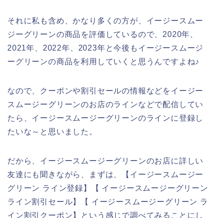
それに私も含め、かなり多くの方が、イージースムー
ジーグリーンの商品を評価しているので、2020年、
2021年、2022年、2023年と今後もイージースムージ
ーグリーンの商品を利用していくと思うんですよね♪
なので、クーポンや割引セールの情報などをイージー
スムージーグリーンのお店のラインなどで配信してい
たら、イージースムージーグリーンのラインに登録し
たいな～と思いました。
だから、イージースムージーグリーンのお店に詳しい
友達にも聞きながら、まずは、【イージースムージー
グリーン ライン登録】【 イージースムージーグリーン
ライン割引セール】【 イージースムージーグリーン ラ
イン割引クーポン】という感じで調べてみることにし