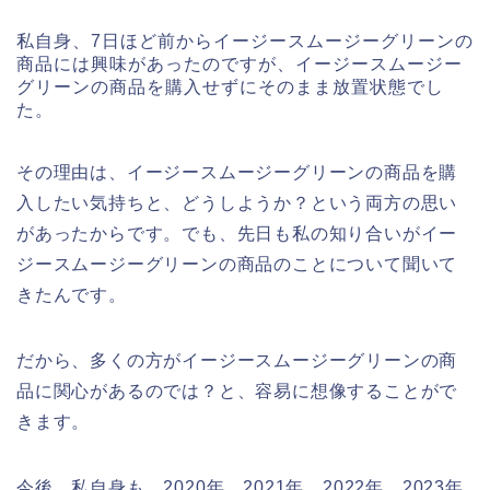
私自身、7日ほど前からイージースムージーグリーンの
商品には興味があったのですが、イージースムージー
グリーンの商品を購入せずにそのまま放置状態でし
た。
その理由は、イージースムージーグリーンの商品を購
入したい気持ちと、どうしようか？という両方の思い
があったからです。でも、先日も私の知り合いがイー
ジースムージーグリーンの商品のことについて聞いて
きたんです。
だから、多くの方がイージースムージーグリーンの商
品に関心があるのでは？と、容易に想像することがで
きます。
今後、私自身も、2020年、2021年、2022年、2023年