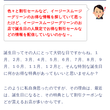
色々と割引セールなど、イージースムージ
ーグリーンのお得な情報を探していて思っ
たけど、イージースムージーグリーンのお
店で誕生日の人限定でお得な割引セールな
どの情報を配信していないのかな～。
誕生日ってその人にとって大切な日ですからね。１
月、２月、３月、４月、５月、６月、７月、８月、９
月、１０月、１１月、１２月と、そんな特別な誕生日
に何かお得な特典があってもいいと思いませんか？
このように私自身思ったのですが、その理由は、最近
は、誕生日になると、その特典として割引クーポンな
どが貰えるお店が多いからです。