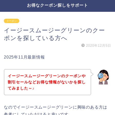
お得なクーポン探しをサポート
クーポン
イージースムージーグリーンのクー
ポンを探している方へ
2020年12月5日
2025年11月最新情報
イージースムージーグリーンのクーポンや
割引セールなどお得な情報がないかを探し
てみました～♪
なのでイージースムージーグリーンに興味のある方は
参考にしていただけると幸いです。