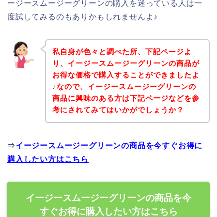
ージースムージーグリーンの購入を迷っている人は一
度試してみるのもありかもしれませんよ♪
私自身が色々と調べた所、下記ページよ
り、イージースムージーグリーンの商品が
お得な価格で購入することができましたよ
♪なので、イージースムージーグリーンの
商品に興味のある方は下記ページなどを参
考にされてみてはいかがでしょうか？
⇒
イージースムージーグリーンの商品を今すぐお得に
購入したい方はこちら
イージースムージーグリーンの商品を今
すぐお得に購入したい方はこちら