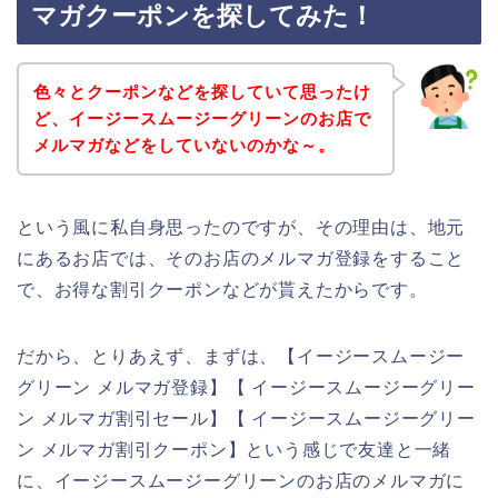
マガクーポンを探してみた！
色々とクーポンなどを探していて思ったけ
ど、イージースムージーグリーンのお店で
メルマガなどをしていないのかな～。
という風に私自身思ったのですが、その理由は、地元
にあるお店では、そのお店のメルマガ登録をすること
で、お得な割引クーポンなどが貰えたからです。
だから、とりあえず、まずは、【イージースムージー
グリーン メルマガ登録】【 イージースムージーグリー
ン メルマガ割引セール】【 イージースムージーグリー
ン メルマガ割引クーポン】という感じで友達と一緒
に、イージースムージーグリーンのお店のメルマガに