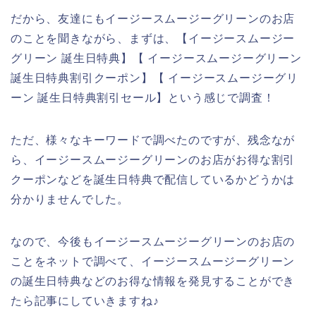
だから、友達にもイージースムージーグリーンのお店
のことを聞きながら、まずは、【イージースムージー
グリーン 誕生日特典】【 イージースムージーグリーン
誕生日特典割引クーポン】【 イージースムージーグリ
ーン 誕生日特典割引セール】という感じで調査！
ただ、様々なキーワードで調べたのですが、残念なが
ら、イージースムージーグリーンのお店がお得な割引
クーポンなどを誕生日特典で配信しているかどうかは
分かりませんでした。
なので、今後もイージースムージーグリーンのお店の
ことをネットで調べて、イージースムージーグリーン
の誕生日特典などのお得な情報を発見することができ
たら記事にしていきますね♪