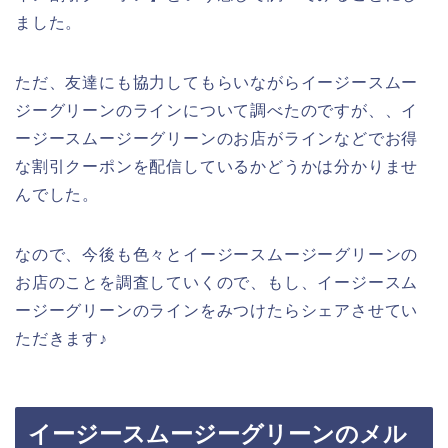
ました。
ただ、友達にも協力してもらいながらイージースムー
ジーグリーンのラインについて調べたのですが、、イ
ージースムージーグリーンのお店がラインなどでお得
な割引クーポンを配信しているかどうかは分かりませ
んでした。
なので、今後も色々とイージースムージーグリーンの
お店のことを調査していくので、もし、イージースム
ージーグリーンのラインをみつけたらシェアさせてい
ただきます♪
イージースムージーグリーンのメル