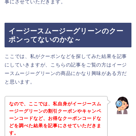
事にさせていただきます。
イージースムージーグリーンのクー
ポンってないのかな～
ここでは、私がクーポンなどを探してみた結果を記事
にしていきますが、こちらの記事をご覧の方はイージ
ースムージーグリーンの商品にかなり興味がある方だ
と思います。
なので、ここでは、私自身がイージースム
ージーグリーンの割引クーポンやキャンペ
ーンコードなど、お得なクーポンコードな
どを調べた結果を記事にさせていただきま
す。