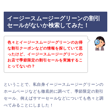
イージースムージーグリーンの割引
セールがないか検索してみた！
色々とイージースムージーグリーンのお得
な割引クーポンなどの情報を探していて思
ったけど、イージースムージーグリーンの
お店で季節限定の割引セールを実施するこ
とってないの？
ということで、私自身イージースムージーグリーンの
ホームページなども徹底的に調べて、季節限定の割引
セール、例えばサマーセールなどについても色々と調
べてみることにしました！