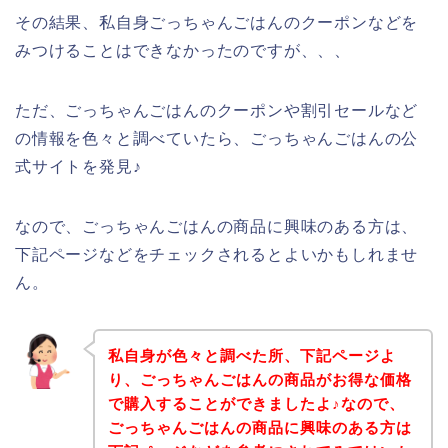
その結果、私自身ごっちゃんごはんのクーポンなどを
みつけることはできなかったのですが、、、
ただ、ごっちゃんごはんのクーポンや割引セールなど
の情報を色々と調べていたら、ごっちゃんごはんの公
式サイトを発見♪
なので、ごっちゃんごはんの商品に興味のある方は、
下記ページなどをチェックされるとよいかもしれませ
ん。
私自身が色々と調べた所、下記ページよ
り、ごっちゃんごはんの商品がお得な価格
で購入することができましたよ♪なので、
ごっちゃんごはんの商品に興味のある方は