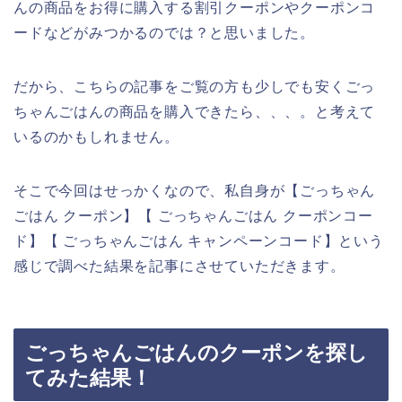
んの商品をお得に購入する割引クーポンやクーポンコ
ードなどがみつかるのでは？と思いました。
だから、こちらの記事をご覧の方も少しでも安くごっ
ちゃんごはんの商品を購入できたら、、、。と考えて
いるのかもしれません。
そこで今回はせっかくなので、私自身が【ごっちゃん
ごはん クーポン】【 ごっちゃんごはん クーポンコー
ド】【 ごっちゃんごはん キャンペーンコード】という
感じで調べた結果を記事にさせていただきます。
ごっちゃんごはんのクーポンを探し
てみた結果！