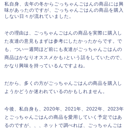
私自身、去年の冬からごっちゃんごはんの商品には興
味があったのですが、ごっちゃんごはんの商品を購入
しない日々が流れていました。
その理由は、ごっちゃんごはんの商品を実際に購入し
た友達の意見もまずは参考にしたかったからです。で
も、つい一週間ほど前にも友達がごっちゃんごはんの
商品はかなりオススメかも♪という話をしていたので、
かなり興味を持っているんですよね。
だから、多くの方がごっちゃんごはんの商品を購入し
ようかどうか迷われているのかもしれません。
今後、私自身も、2020年、2021年、2022年、2023年
とごっちゃんごはんの商品を愛用していく予定ではあ
るのですが、、、ネットで調べれば、ごっちゃんごは