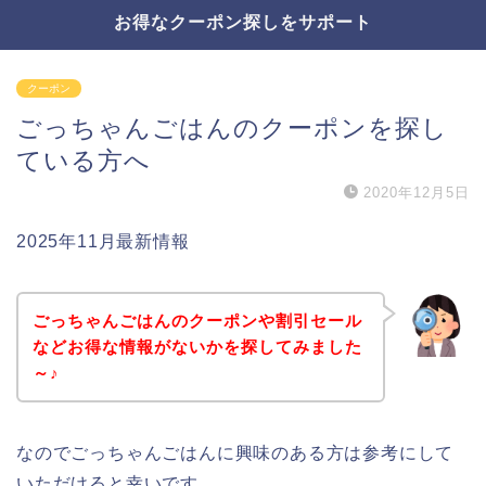
お得なクーポン探しをサポート
クーポン
ごっちゃんごはんのクーポンを探し
ている方へ
2020年12月5日
2025年11月最新情報
ごっちゃんごはんのクーポンや割引セール
などお得な情報がないかを探してみました
～♪
なのでごっちゃんごはんに興味のある方は参考にして
いただけると幸いです。