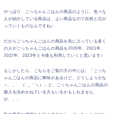
やっぱり、ごっちゃんごはんの商品のように、色々な
人が紹介している商品は、よい商品なので自然と広が
っていくものなんですね♪
だからごっちゃんごはんの商品を気に入っている多く
の人がごっちゃんごはんの商品を2020年、2021年、
2022年、2023年と今後も利用していくと思います♪
もしかしたら、こちらをご覧の方の中には、「ごっち
ゃんごはんの商品に興味があるけど、どうしようかな
～、、、（´＿｀＼）」と、ごっちゃんごはんの商品の
購入を決めかねている方もいるかもしれません
が、、、