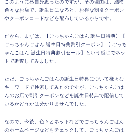
このように私自身思ったのですが、その理由は、結構
色々なお店で、誕生日になると、お得な割引クーポン
やクーポンコードなどを配布しているからです。
だから、まずは、【ごっちゃんごはん 誕生日特典】【
ごっちゃんごはん 誕生日特典割引クーポン】【 ごっち
ゃんごはん 誕生日特典割引セール】という感じでネッ
トで調査してみました。
ただ、ごっちゃんごはんの誕生日特典について様々な
キーワードで検索してみたのですが、ごっちゃんごは
んのお店で割引クーポンなどを誕生日特典で配信して
いるかどうかは分かりませんでした。
なので、今後、色々とネットなどでごっちゃんごはん
のホームページなどをチェックして、ごっちゃんごは