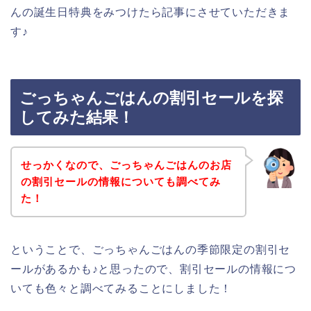
んの誕生日特典をみつけたら記事にさせていただきま
す♪
ごっちゃんごはんの割引セールを探
してみた結果！
せっかくなので、ごっちゃんごはんのお店
の割引セールの情報についても調べてみ
た！
ということで、ごっちゃんごはんの季節限定の割引セ
ールがあるかも♪と思ったので、割引セールの情報につ
いても色々と調べてみることにしました！