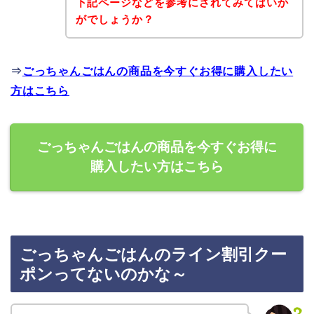
下記ページなどを参考にされてみてはいか
がでしょうか？
⇒
ごっちゃんごはんの商品を今すぐお得に購入したい
方はこちら
ごっちゃんごはんの商品を今すぐお得に
購入したい方はこちら
ごっちゃんごはんのライン割引クー
ポンってないのかな～