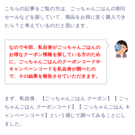
こちらの記事をご覧の方は、ごっちゃんごはんの割引
セールなどを探していて、商品をお得に安く購入でき
たら？と考えているのだと思います。
なので今回、私自身がごっちゃんごはんの
お得なクーポン情報を探している方のため
に、ごっちゃんごはんのクーポンコードや
キャンペーンコードを私自身が調べたの
で、その結果を報告させていただきます。
まず、私自身、【ごっちゃんごはん クーポン】【 ごっ
ちゃんごはん クーポンコード】【 ごっちゃんごはん キ
ャンペーンコード】という感じで調べてみることにし
ました。