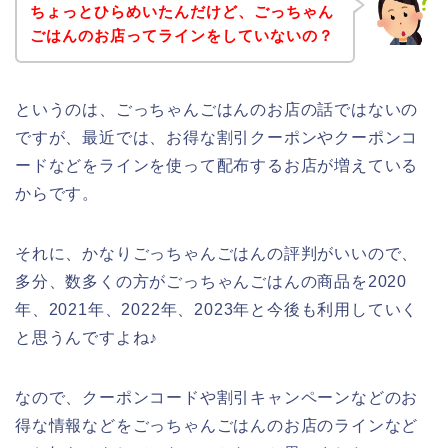
ちょっとひらめいたんだけど、ごっちゃん
ごはんのお店ってラインをしていないの？
というのは、ごっちゃんごはんのお店の話ではないの
ですが、最近では、お得な割引クーポンやクーポンコ
ードなどをラインを使って配布するお店が増えている
からです。
それに、かなりごっちゃんごはんの評判がいいので、
多分、数多くの方がごっちゃんごはんの商品を2020
年、2021年、2022年、2023年と今後も利用していく
と思うんですよね♪
なので、クーポンコードや割引キャンペーンなどのお
得な情報などをごっちゃんごはんのお店のラインなど