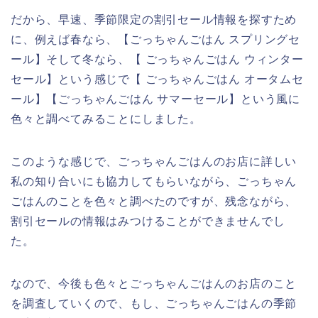
だから、早速、季節限定の割引セール情報を探すため
に、例えば春なら、【ごっちゃんごはん スプリングセ
ール】そして冬なら、【 ごっちゃんごはん ウィンター
セール】という感じで【 ごっちゃんごはん オータムセ
ール】【ごっちゃんごはん サマーセール】という風に
色々と調べてみることにしました。
このような感じで、ごっちゃんごはんのお店に詳しい
私の知り合いにも協力してもらいながら、ごっちゃん
ごはんのことを色々と調べたのですが、残念ながら、
割引セールの情報はみつけることができませんでし
た。
なので、今後も色々とごっちゃんごはんのお店のこと
を調査していくので、もし、ごっちゃんごはんの季節