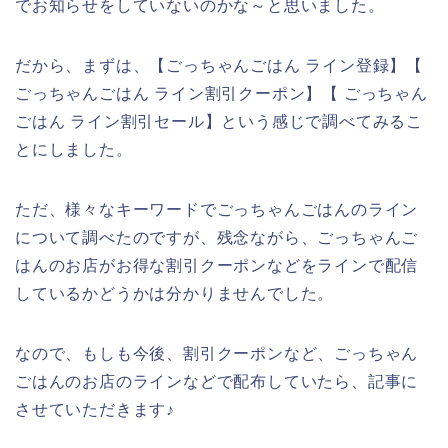
でお知らせをしていないのかな～と思いました。
だから、まずは、【ごっちゃんごはん ライン登録】【
ごっちゃんごはん ライン割引クーポン】【 ごっちゃん
ごはん ライン割引セール】という感じで調べてみるこ
とにしました。
ただ、様々なキーワードでごっちゃんごはんのライン
について調べたのですが、残念ながら、ごっちゃんご
はんのお店がお得な割引クーポンなどをラインで配信
しているかどうかは分かりませんでした。
なので、もしも今後、割引クーポンなど、ごっちゃん
ごはんのお店のラインなどで配布していたら、記事に
させていただきます♪