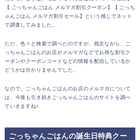
【 ごっちゃんごはん メルマガ割引クーポン】【 ごっち
ゃんごはん メルマガ割引セール】という感じでネット
で調査してみました。
ただ、色々と検索で調べたのですが、残念ながら、ご
っちゃんごはんのお店がメルマガなどでお得な割引ク
ーポンやクーポンコードなどの情報を配信しているか
どうかは分かりませんでした。
なので、ごっちゃんごはんのお店のメルマガについて
は、今後も引き続きごっちゃんごはんのサイトを調べ
ていきますね♪
ごっちゃんごはんの誕生日特典クー