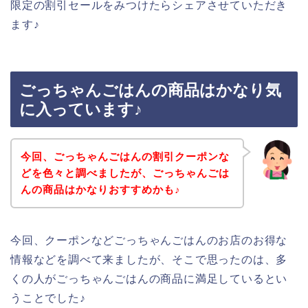
限定の割引セールをみつけたらシェアさせていただき
ます♪
ごっちゃんごはんの商品はかなり気
に入っています♪
今回、ごっちゃんごはんの割引クーポンな
どを色々と調べましたが、ごっちゃんごは
んの商品はかなりおすすめかも♪
今回、クーポンなどごっちゃんごはんのお店のお得な
情報などを調べて来ましたが、そこで思ったのは、多
くの人がごっちゃんごはんの商品に満足しているとい
うことでした♪