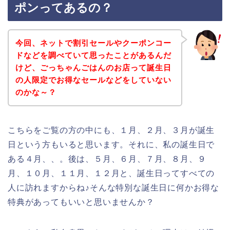
ポンってあるの？
今回、ネットで割引セールやクーポンコー
ドなどを調べていて思ったことがあるんだ
けど、ごっちゃんごはんのお店って誕生日
の人限定でお得なセールなどをしていない
のかな～？
こちらをご覧の方の中にも、１月、２月、３月が誕生
日という方もいると思います。それに、私の誕生日で
ある４月、、。後は、５月、６月、７月、８月、９
月、１０月、１１月、１２月と、誕生日ってすべての
人に訪れますからね♪そんな特別な誕生日に何かお得な
特典があってもいいと思いませんか？