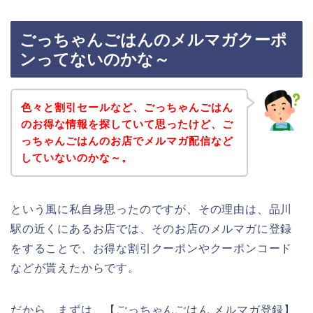
ごっちゃんごはんのメルマガクーポ
ンってないのかな～
色々と割引セールなど、ごっちゃんごはん
のお得な情報を探していて思ったけど、ご
っちゃんごはんのお店でメルマガ配信など
していないのかな～。
という風に私自身思ったのですが、その理由は、品川
駅の近くにあるお店では、そのお店のメルマガに登録
をすることで、お得な割引クーポンやクーポンコード
などが貰えたからです。
だから、まずは、【ごっちゃんごはん メルマガ登録】