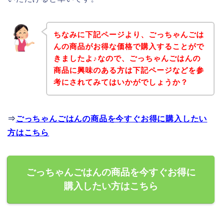
ちなみに下記ページより、ごっちゃんごは
んの商品がお得な価格で購入することがで
きましたよ♪なので、ごっちゃんごはんの
商品に興味のある方は下記ページなどを参
考にされてみてはいかがでしょうか？
⇒
ごっちゃんごはんの商品を今すぐお得に購入したい
方はこちら
ごっちゃんごはんの商品を今すぐお得に
購入したい方はこちら