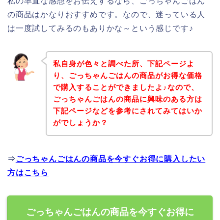
私の率直な感想をお伝えするなら、ごっちゃんごはん
の商品はかなりおすすめです。なので、迷っている人
は一度試してみるのもありかな～という感じです♪
私自身が色々と調べた所、下記ページよ
り、ごっちゃんごはんの商品がお得な価格
で購入することができましたよ♪なので、
ごっちゃんごはんの商品に興味のある方は
下記ページなどを参考にされてみてはいか
がでしょうか？
⇒
ごっちゃんごはんの商品を今すぐお得に購入したい
方はこちら
ごっちゃんごはんの商品を今すぐお得に