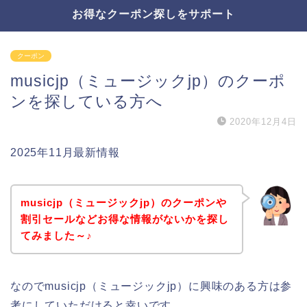
お得なクーポン探しをサポート
クーポン
musicjp（ミュージックjp）のクーポ
ンを探している方へ
2020年12月4日
2025年11月最新情報
musicjp（ミュージックjp）のクーポンや
割引セールなどお得な情報がないかを探し
てみました～♪
なのでmusicjp（ミュージックjp）に興味のある方は参
考にしていただけると幸いです。