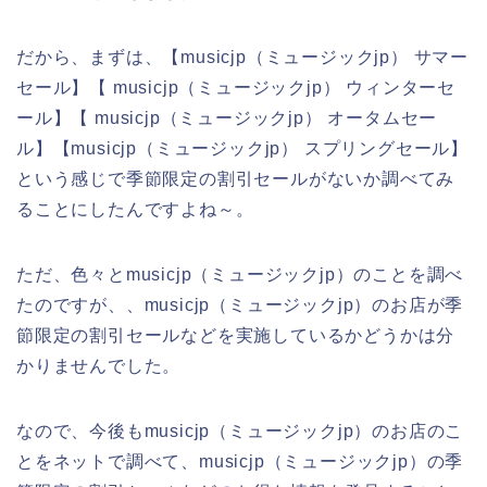
だから、まずは、【musicjp（ミュージックjp） サマー
セール】【 musicjp（ミュージックjp） ウィンターセ
ール】【 musicjp（ミュージックjp） オータムセー
ル】【musicjp（ミュージックjp） スプリングセール】
という感じで季節限定の割引セールがないか調べてみ
ることにしたんですよね～。
ただ、色々とmusicjp（ミュージックjp）のことを調べ
たのですが、、musicjp（ミュージックjp）のお店が季
節限定の割引セールなどを実施しているかどうかは分
かりませんでした。
なので、今後もmusicjp（ミュージックjp）のお店のこ
とをネットで調べて、musicjp（ミュージックjp）の季