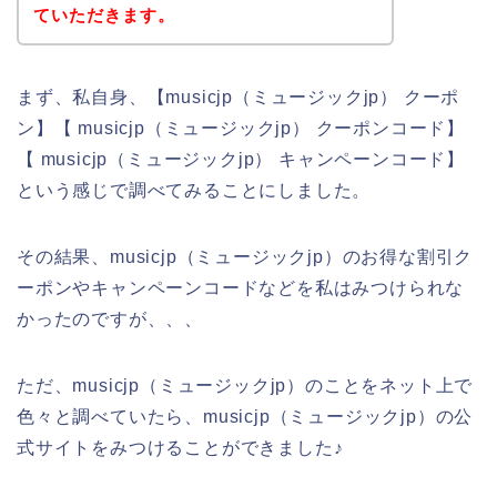
ていただきます。
まず、私自身、【musicjp（ミュージックjp） クーポ
ン】【 musicjp（ミュージックjp） クーポンコード】
【 musicjp（ミュージックjp） キャンペーンコード】
という感じで調べてみることにしました。
その結果、musicjp（ミュージックjp）のお得な割引ク
ーポンやキャンペーンコードなどを私はみつけられな
かったのですが、、、
ただ、musicjp（ミュージックjp）のことをネット上で
色々と調べていたら、musicjp（ミュージックjp）の公
式サイトをみつけることができました♪