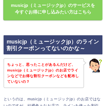
musicjp（ミュージックjp）のサービスを
今すぐお得に申し込みたい方はこちら
musicjp（ミュージックjp）のライン
割引クーポンってないのかな～
ちょっと、思ったことがあるんだけど、
musicjp（ミュージックjp）のお店でライ
ンなどでお得な割引クーポンなどを配布し
ていないの？
というのは、musicjp（ミュージックjp）のお店ではな
いのですが、結構色々なお店で、ラインを使った割引