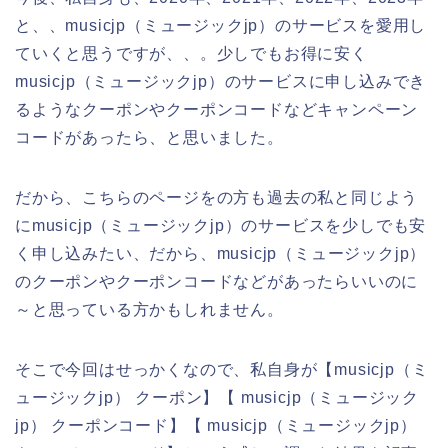
と、、musicjp（ミュージックjp）のサービスを愛用し
ていくと思うですが、、。少しでもお得に安く
musicjp（ミュージックjp）のサービスに申し込みでき
るようなクーポンやクーポンコードなどキャンペーン
コードがあったら、と思いました。
だから、こちらのページをの方も過去の私と同じよう
にmusicjp（ミュージックjp）のサービスを少しでも安
く申し込みたい、だから、musicjp（ミュージックjp）
のクーポンやクーポンコードなどがあったらいいのに
～と思っている方かもしれません。
そこで今回はせっかくなので、私自身が【musicjp（ミ
ュージックjp） クーポン】【 musicjp（ミュージック
jp） クーポンコード】【 musicjp（ミュージックjp）