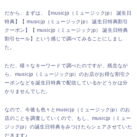
だから、まずは、【musicjp（ミュージックjp） 誕生日
特典】【 musicjp（ミュージックjp） 誕生日特典割引
クーポン】【 musicjp（ミュージックjp） 誕生日特典
割引セール】という感じで調べてみることにしまし
た。
ただ、様々なキーワードで調べたのですが、残念なが
ら、musicjp（ミュージックjp）のお店がお得な割引ク
ーポンなどを誕生日特典で配信しているかどうかは分
かりませんでした。
なので、今後も色々とmusicjp（ミュージックjp）のお
店のことを調査していくので、もし、musicjp（ミュー
ジックjp）の誕生日特典をみつけたらシェアさせていた
だきます♪