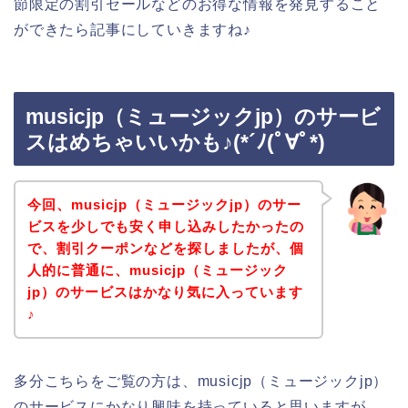
節限定の割引セールなどのお得な情報を発見すること
ができたら記事にしていきますね♪
musicjp（ミュージックjp）のサービ
スはめちゃいいかも♪(*´ﾉ(ﾟ∀ﾟ*)
今回、musicjp（ミュージックjp）のサー
ビスを少しでも安く申し込みしたかったの
で、割引クーポンなどを探しましたが、個
人的に普通に、musicjp（ミュージック
jp）のサービスはかなり気に入っています
♪
多分こちらをご覧の方は、musicjp（ミュージックjp）
のサービスにかなり興味を持っていると思いますが、