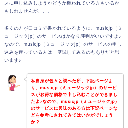
スに申し込みしようかどうか迷われている方もいるか
もしれませんが、、、
多くの方が口コミで書かれているように、musicjp（ミ
ュージックjp）のサービスはかなり評判がいいですよ♪
なので、musicjp（ミュージックjp）のサービスの申し
込みを迷っている人は一度試してみるのもありだと思
います♪
私自身が色々と調べた所、下記ページよ
り、musicjp（ミュージックjp）のサービ
スがお得な価格で申し込むことができまし
たよ♪なので、musicjp（ミュージックjp）
のサービスに興味のある方は下記ページな
どを参考にされてみてはいかがでしょう
か？