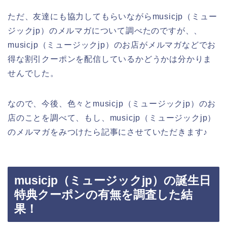
ただ、友達にも協力してもらいながらmusicjp（ミュー
ジックjp）のメルマガについて調べたのですが、、
musicjp（ミュージックjp）のお店がメルマガなどでお
得な割引クーポンを配信しているかどうかは分かりま
せんでした。
なので、今後、色々とmusicjp（ミュージックjp）のお
店のことを調べて、もし、musicjp（ミュージックjp）
のメルマガをみつけたら記事にさせていただきます♪
musicjp（ミュージックjp）の誕生日
特典クーポンの有無を調査した結
果！