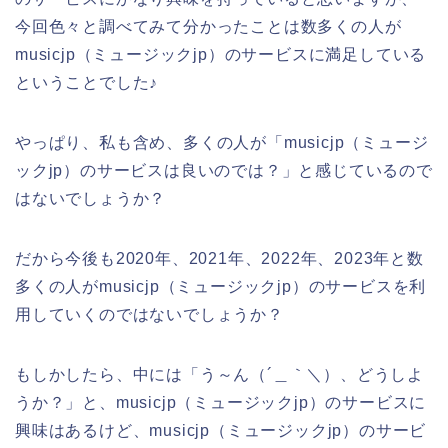
今回色々と調べてみて分かったことは数多くの人が
musicjp（ミュージックjp）のサービスに満足している
ということでした♪
やっぱり、私も含め、多くの人が「musicjp（ミュージ
ックjp）のサービスは良いのでは？」と感じているので
はないでしょうか？
だから今後も2020年、2021年、2022年、2023年と数
多くの人がmusicjp（ミュージックjp）のサービスを利
用していくのではないでしょうか？
もしかしたら、中には「う～ん（´＿｀＼）、どうしよ
うか？」と、musicjp（ミュージックjp）のサービスに
興味はあるけど、musicjp（ミュージックjp）のサービ