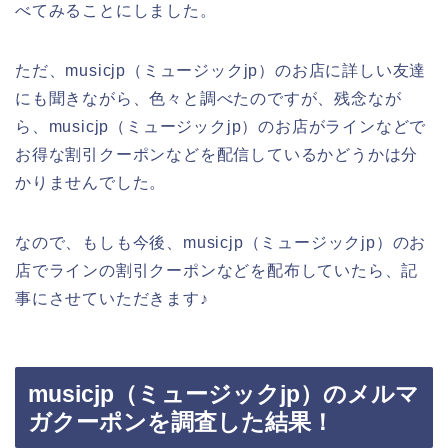
べてみることにしました。
ただ、musicjp（ミュージックjp）のお店に詳しい友達
にも聞きながら、色々と調べたのですが、残念なが
ら、musicjp（ミュージックjp）のお店がラインなどで
お得な割引クーポンなどを配信しているかどうかは分
かりませんでした。
なので、もしも今後、musicjp（ミュージックjp）のお
店でラインの割引クーポンなどを配布していたら、記
事にさせていただきます♪
musicjp（ミュージックjp）のメルマ
ガクーポンを調査した結果！