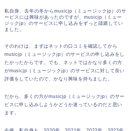
私自身、去年の冬からmusicjp（ミュージックjp）のサ
ービスには興味があったのですが、musicjp（ミュー
ジックjp）のサービスに申し込みをずっと躊躇してい
ました。
そのわけは、まずはネットの口コミを確認してから
musicjp（ミュージックjp）のサービスの申し込みをし
たかったからです。でも、ネットではかなり多くの方
がmusicjp（ミュージックjp）のサービスに対して良い
評価をしていたので、かなり興味を持ちました。
だから、多くの方がmusicjp（ミュージックjp）のサー
ビスに申し込みしようかどうか迷っているのだと思い
ます。
今後、私自身も、2020年、2021年、2022年、2023年