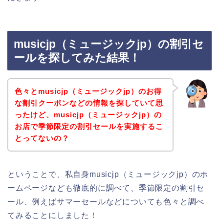
musicjp（ミュージックjp）の割引セ
ールを探してみた結果！
色々とmusicjp（ミュージックjp）のお得
な割引クーポンなどの情報を探していて思
ったけど、musicjp（ミュージックjp）の
お店で季節限定の割引セールを実施するこ
とってないの？
ということで、私自身musicjp（ミュージックjp）のホ
ームページなども徹底的に調べて、季節限定の割引セ
ール、例えばサマーセールなどについても色々と調べ
てみることにしました！