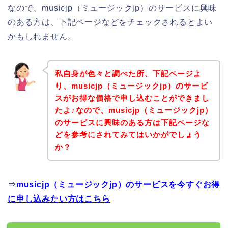
なので、musicjp（ミュージックjp）のサービスに興味
のある方は、下記ページなどをチェックされるとよい
かもしれません。
私自身が色々と調べた所、下記ページよ
り、musicjp（ミュージックjp）のサービ
スがお得な価格で申し込むことができまし
たよ♪なので、musicjp（ミュージックjp）
のサービスに興味のある方は下記ページな
どを参考にされてみてはいかがでしょう
か？
⇒
musicjp（ミュージックjp）のサービスを今すぐお得
に申し込みたい方はこちら