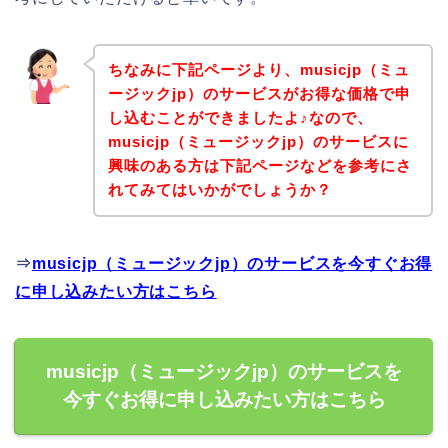
ちなみに下記ページより、musicjp（ミュ
ージックjp）のサービスがお得な価格で申
し込むことができましたよ♪なので、
musicjp（ミュージックjp）のサービスに
興味のある方は下記ページなどを参考にさ
れてみてはいかがでしょうか？
⇒
musicjp（ミュージックjp）のサービスを今すぐお得
に申し込みたい方はこちら
musicjp（ミュージックjp）のサービスを
今すぐお得に申し込みたい方はこちら