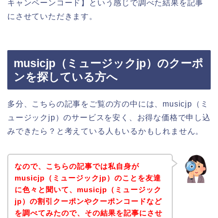
キャンペーンコード】という感じで調べた結果を記事
にさせていただきます。
musicjp（ミュージックjp）のクーポ
ンを探している方へ
多分、こちらの記事をご覧の方の中には、musicjp（ミ
ュージックjp）のサービスを安く、お得な価格で申し込
みできたら？と考えている人もいるかもしれません。
なので、こちらの記事では私自身が
musicjp（ミュージックjp）のことを友達
に色々と聞いて、musicjp（ミュージック
jp）の割引クーポンやクーポンコードなど
を調べてみたので、その結果を記事にさせ