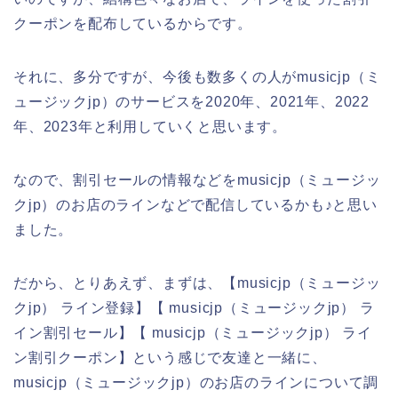
クーポンを配布しているからです。
それに、多分ですが、今後も数多くの人がmusicjp（ミ
ュージックjp）のサービスを2020年、2021年、2022
年、2023年と利用していくと思います。
なので、割引セールの情報などをmusicjp（ミュージッ
クjp）のお店のラインなどで配信しているかも♪と思い
ました。
だから、とりあえず、まずは、【musicjp（ミュージッ
クjp） ライン登録】【 musicjp（ミュージックjp） ラ
イン割引セール】【 musicjp（ミュージックjp） ライ
ン割引クーポン】という感じで友達と一緒に、
musicjp（ミュージックjp）のお店のラインについて調