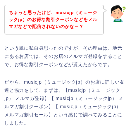
ちょっと思ったけど、musicjp（ミュージ
ックjp）のお得な割引クーポンなどをメル
マガなどで配信されないのかな～？
という風に私自身思ったのですが、その理由は、地元
にあるお店では、そのお店のメルマガ登録をすること
で、お得な割引クーポンなどが貰えたからです。
だから、musicjp（ミュージックjp）のお店に詳しい友
達と協力をして、まずは、【musicjp（ミュージック
jp） メルマガ登録】【 musicjp（ミュージックjp） メ
ルマガ割引クーポン】【 musicjp（ミュージックjp）
メルマガ割引セール】という感じで調べてみることに
しました。