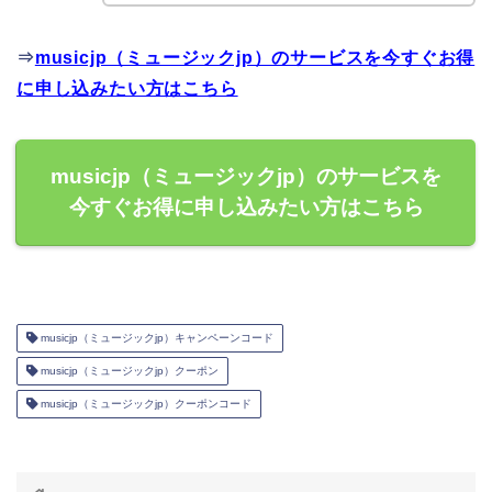
⇒
musicjp（ミュージックjp）のサービスを今すぐお得
に申し込みたい方はこちら
musicjp（ミュージックjp）のサービスを
今すぐお得に申し込みたい方はこちら
musicjp（ミュージックjp）キャンペーンコード
musicjp（ミュージックjp）クーポン
musicjp（ミュージックjp）クーポンコード