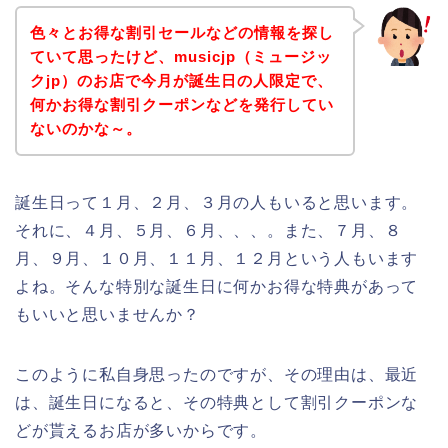
色々とお得な割引セールなどの情報を探し
ていて思ったけど、musicjp（ミュージッ
クjp）のお店で今月が誕生日の人限定で、
何かお得な割引クーポンなどを発行してい
ないのかな～。
誕生日って１月、２月、３月の人もいると思います。
それに、４月、５月、６月、、、。また、７月、８
月、９月、１０月、１１月、１２月という人もいます
よね。そんな特別な誕生日に何かお得な特典があって
もいいと思いませんか？
このように私自身思ったのですが、その理由は、最近
は、誕生日になると、その特典として割引クーポンな
どが貰えるお店が多いからです。