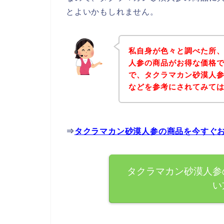
とよいかもしれません。
私自身が色々と調べた所
人参の商品がお得な価格で
で、タクラマカン砂漠人
などを参考にされてみて
⇒
タクラマカン砂漠人参の商品を今すぐ
タクラマカン砂漠人参
い