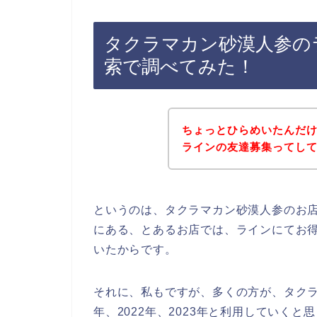
タクラマカン砂漠人参の
索で調べてみた！
ちょっとひらめいたんだ
ラインの友達募集ってし
というのは、タクラマカン砂漠人参のお
にある、とあるお店では、ラインにてお
いたからです。
それに、私もですが、多くの方が、タクラマ
年、2022年、2023年と利用していくと