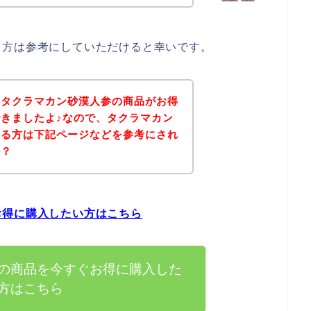
る方は参考にしていただけると幸いです。
、タクラマカン砂漠人参の商品がお得
きましたよ♪なので、タクラマカン
ある方は下記ページなどを参考にされ
か？
お得に購入したい方はこちら
の商品を今すぐお得に購入した
方はこちら