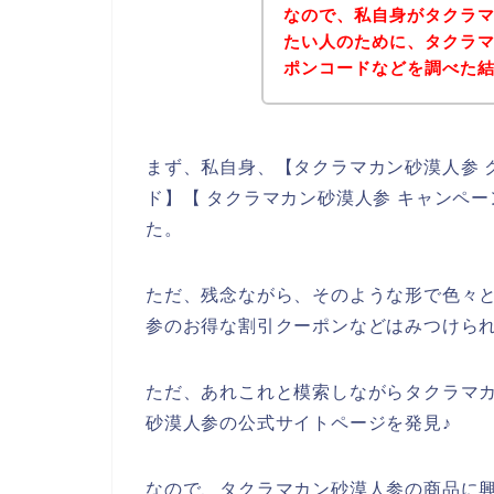
なので、私自身がタクラ
たい人のために、タクラ
ポンコードなどを調べた
まず、私自身、【タクラマカン砂漠人参 
ド】【 タクラマカン砂漠人参 キャンペ
た。
ただ、残念ながら、そのような形で色々
参のお得な割引クーポンなどはみつけら
ただ、あれこれと模索しながらタクラマ
砂漠人参の公式サイトページを発見♪
なので、タクラマカン砂漠人参の商品に