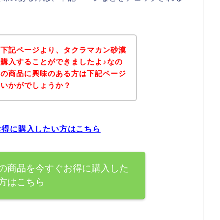
、下記ページより、タクラマカン砂漠
購入することができましたよ♪なの
参の商品に興味のある方は下記ページ
はいかがでしょうか？
お得に購入したい方はこちら
の商品を今すぐお得に購入した
方はこちら