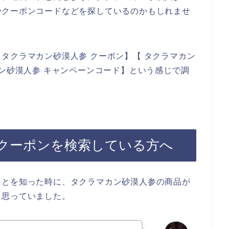
やクーポンコードなどを探しているのかもしれませ
タクラマカン砂漠人参 クーポン】【 タクラマカン
カン砂漠人参 キャンペーンコード】という感じで調
クーポンを検索している方へ
ことを知った時に、タクラマカン砂漠人参の商品が
と思っていました。