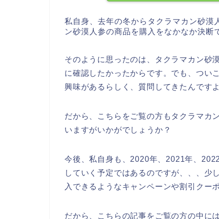
私自身、去年の冬からタクラマカン砂漠
ン砂漠人参の商品を購入をなかなか決断
そのように思ったのは、タクラマカン砂
に確認したかったからです。でも、つい
興味があるらしく、質問してきたんです
だから、こちらをご覧の方もタクラマカ
いますがいかがでしょうか？
今後、私自身も、2020年、2021年、2
していく予定ではあるのですが、、、少
入できるようなキャンペーンや割引クー
だから、こちらの記事をご覧の方の中に