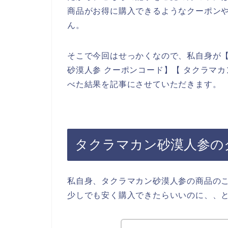
商品がお得に購入できるようなクーポン
ん。
そこで今回はせっかくなので、私自身が【
砂漠人参 クーポンコード】【 タクラマ
べた結果を記事にさせていただきます。
タクラマカン砂漠人参の
私自身、タクラマカン砂漠人参の商品の
少しでも安く購入できたらいいのに、、