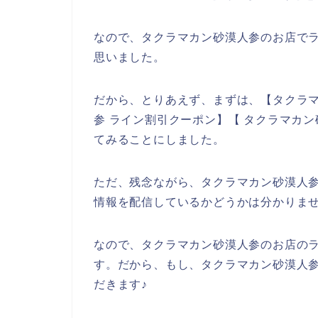
なので、タクラマカン砂漠人参のお店で
思いました。
だから、とりあえず、まずは、【タクラマ
参 ライン割引クーポン】【 タクラマカ
てみることにしました。
ただ、残念ながら、タクラマカン砂漠人
情報を配信しているかどうかは分かりま
なので、タクラマカン砂漠人参のお店の
す。だから、もし、タクラマカン砂漠人
だきます♪