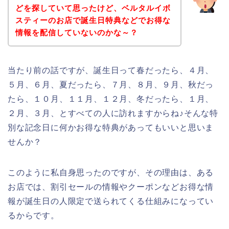
どを探していて思ったけど、ベルタルイボ
スティーのお店で誕生日特典などでお得な
情報を配信していないのかな～？
当たり前の話ですが、誕生日って春だったら、４月、
５月、６月、夏だったら、７月、８月、９月、秋だっ
たら、１０月、１１月、１２月、冬だったら、１月、
２月、３月、とすべての人に訪れますからね♪そんな特
別な記念日に何かお得な特典があってもいいと思いま
せんか？
このように私自身思ったのですが、その理由は、ある
お店では、割引セールの情報やクーポンなどお得な情
報が誕生日の人限定で送られてくる仕組みになってい
るからです。