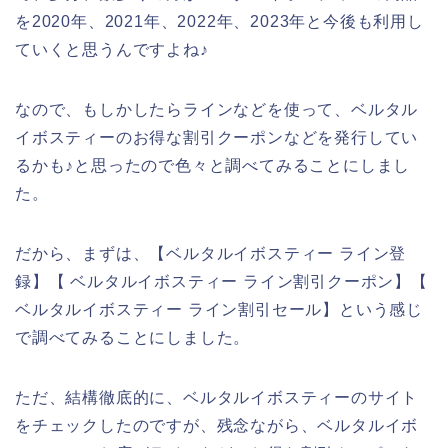
を2020年、2021年、2022年、2023年と今後も利用し
ていくと思うんですよね♪
なので、もしかしたらラインなどを使って、ベルタル
イボスティーのお得な割引クーポンなどを発行してい
るかも♪と思ったので色々と調べてみることにしまし
た。
だから、まずは、【ベルタルイボスティー ライン登
録】【 ベルタルイボスティー ライン割引クーポン】【
ベルタルイボスティー ライン割引セール】という感じ
で調べてみることにしました。
ただ、結構徹底的に、ベルタルイボスティーのサイト
をチェックしたのですが、残念ながら、ベルタルイボ