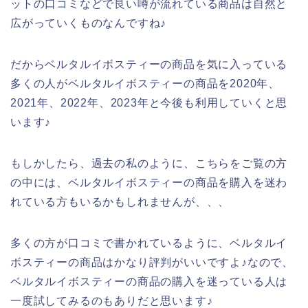
ットの口コミなどで良い噂が流れている商品は自然と
広がっていくものなんですね♪
だからベルタルイボスティーの商品を気に入っている
多くの人がベルタルイボスティーの商品を2020年、
2021年、2022年、2023年と今後も利用していくと思
います♪
もしかしたら、過去の私のように、こちらをご覧の方
の中には、ベルタルイボスティーの商品を購入を迷わ
れている方もいるかもしれませんが、、、
多くの方が口コミで書かれているように、ベルタルイ
ボスティーの商品はかなり評判がいいですよ♪なので、
ベルタルイボスティーの商品の購入を迷っている人は
一度試してみるのもありだと思います♪