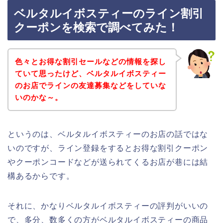
ベルタルイボスティーのライン割引
クーポンを検索で調べてみた！
色々とお得な割引セールなどの情報を探し
ていて思ったけど、ベルタルイボスティー
のお店でラインの友達募集などをしていな
いのかな～。
というのは、ベルタルイボスティーのお店の話ではな
いのですが、ライン登録をするとお得な割引クーポン
やクーポンコードなどが送られてくるお店が巷には結
構あるからです。
それに、かなりベルタルイボスティーの評判がいいの
で、多分、数多くの方がベルタルイボスティーの商品