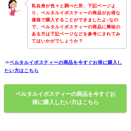
私自身が色々と調べた所、下記ページよ
り、ベルタルイボスティーの商品がお得な
価格で購入することができましたよ♪なの
で、ベルタルイボスティーの商品に興味の
ある方は下記ページなどを参考にされてみ
てはいかがでしょうか？
⇒
ベルタルイボスティーの商品を今すぐお得に購入し
たい方はこちら
ベルタルイボスティーの商品を今すぐお
得に購入したい方はこちら