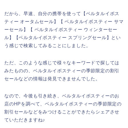
だから、早速、自分の携帯を使って【ベルタルイボス
ティー オータムセール】【 ベルタルイボスティー サマ
ーセール】【 ベルタルイボスティー ウィンターセー
ル】【ベルタルイボスティー スプリングセール】とい
う感じで検索してみることにしました。
ただ、このような感じで様々なキーワードで探しては
みたものの、ベルタルイボスティーの季節限定の割引
セールなどの情報は発見できませんでした。
なので、今後も引き続き、ベルタルイボスティーのお
店のHPを調べて、ベルタルイボスティーの季節限定の
割引セールなどをみつけることができたらシェアさせ
ていただきますね♪