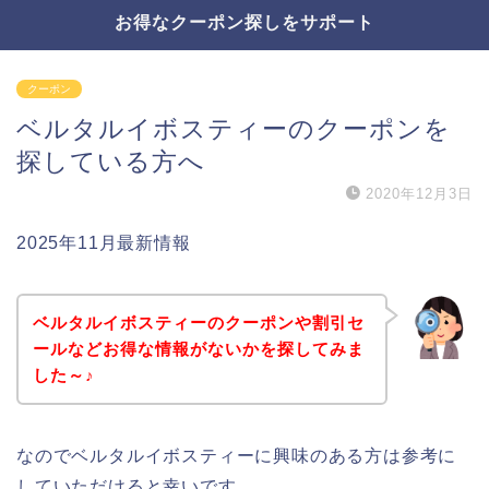
お得なクーポン探しをサポート
クーポン
ベルタルイボスティーのクーポンを
探している方へ
2020年12月3日
2025年11月最新情報
ベルタルイボスティーのクーポンや割引セ
ールなどお得な情報がないかを探してみま
した～♪
なのでベルタルイボスティーに興味のある方は参考に
していただけると幸いです。