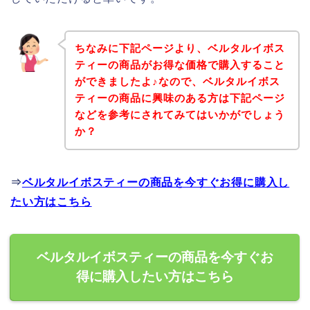
ちなみに下記ページより、ベルタルイボス
ティーの商品がお得な価格で購入すること
ができましたよ♪なので、ベルタルイボス
ティーの商品に興味のある方は下記ページ
などを参考にされてみてはいかがでしょう
か？
⇒
ベルタルイボスティーの商品を今すぐお得に購入し
たい方はこちら
ベルタルイボスティーの商品を今すぐお
得に購入したい方はこちら