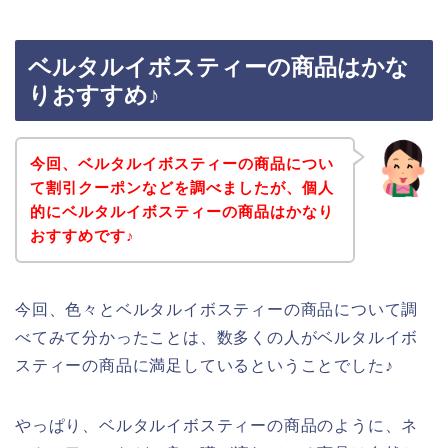
ベルタルイボスティーの商品はかな
りおすすめ♪
今回、ベルタルイボスティーの商品につい
て割引クーポンなどを調べましたが、個人
的にベルタルイボスティーの商品はかなり
おすすめです♪
今回、色々とベルタルイボスティーの商品について調
べてみて分かったことは、数多くの人がベルタルイボ
スティーの商品に満足しているということでした♪
やっぱり、ベルタルイボスティーの商品のように、ネ