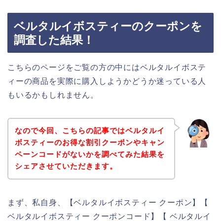
ベルタルイボスティーのクーポンを
調査した結果！
こちらのページをご覧の方の中にはベルタルイボステ
ィーの商品を実際に購入しようかどうか迷っている人
もいるかもしれません。
なので今回、こちらの記事ではベルタルイ
ボスティーのお得な割引クーポンやキャン
ペーンコードがないかを調べてみた結果を
シェアさせていただきます。
まず、私自身、【ベルタルイボスティー クーポン】【
ベルタルイボスティー クーポンコード】【 ベルタルイ