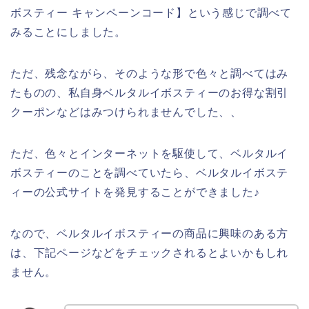
ボスティー キャンペーンコード】という感じで調べて
みることにしました。
ただ、残念ながら、そのような形で色々と調べてはみ
たものの、私自身ベルタルイボスティーのお得な割引
クーポンなどはみつけられませんでした、、
ただ、色々とインターネットを駆使して、ベルタルイ
ボスティーのことを調べていたら、ベルタルイボステ
ィーの公式サイトを発見することができました♪
なので、ベルタルイボスティーの商品に興味のある方
は、下記ページなどをチェックされるとよいかもしれ
ません。