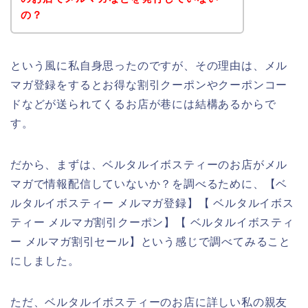
の？
という風に私自身思ったのですが、その理由は、メル
マガ登録をするとお得な割引クーポンやクーポンコー
ドなどが送られてくるお店が巷には結構あるからで
す。
だから、まずは、ベルタルイボスティーのお店がメル
マガで情報配信していないか？を調べるために、【ベ
ルタルイボスティー メルマガ登録】【 ベルタルイボス
ティー メルマガ割引クーポン】【 ベルタルイボスティ
ー メルマガ割引セール】という感じで調べてみること
にしました。
ただ、ベルタルイボスティーのお店に詳しい私の親友