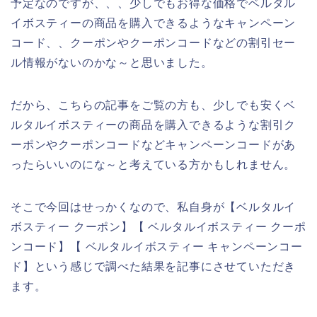
予定なのですが、、、少しでもお得な価格でベルタル
イボスティーの商品を購入できるようなキャンペーン
コード、、クーポンやクーポンコードなどの割引セー
ル情報がないのかな～と思いました。
だから、こちらの記事をご覧の方も、少しでも安くベ
ルタルイボスティーの商品を購入できるような割引ク
ーポンやクーポンコードなどキャンペーンコードがあ
ったらいいのにな～と考えている方かもしれません。
そこで今回はせっかくなので、私自身が【ベルタルイ
ボスティー クーポン】【 ベルタルイボスティー クーポ
ンコード】【 ベルタルイボスティー キャンペーンコー
ド】という感じで調べた結果を記事にさせていただき
ます。