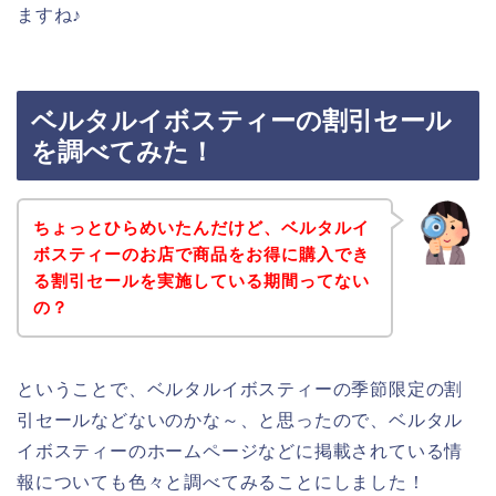
ますね♪
ベルタルイボスティーの割引セール
を調べてみた！
ちょっとひらめいたんだけど、ベルタルイ
ボスティーのお店で商品をお得に購入でき
る割引セールを実施している期間ってない
の？
ということで、ベルタルイボスティーの季節限定の割
引セールなどないのかな～、と思ったので、ベルタル
イボスティーのホームページなどに掲載されている情
報についても色々と調べてみることにしました！