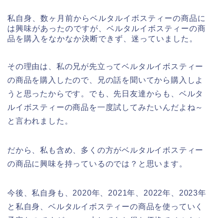
私自身、数ヶ月前からベルタルイボスティーの商品に
は興味があったのですが、ベルタルイボスティーの商
品を購入をなかなか決断できず、迷っていました。
その理由は、私の兄が先立ってベルタルイボスティー
の商品を購入したので、兄の話を聞いてから購入しよ
うと思ったからです。でも、先日友達からも、ベルタ
ルイボスティーの商品を一度試してみたいんだよね～
と言われました。
だから、私も含め、多くの方がベルタルイボスティー
の商品に興味を持っているのでは？と思います。
今後、私自身も、2020年、2021年、2022年、2023年
と私自身、ベルタルイボスティーの商品を使っていく