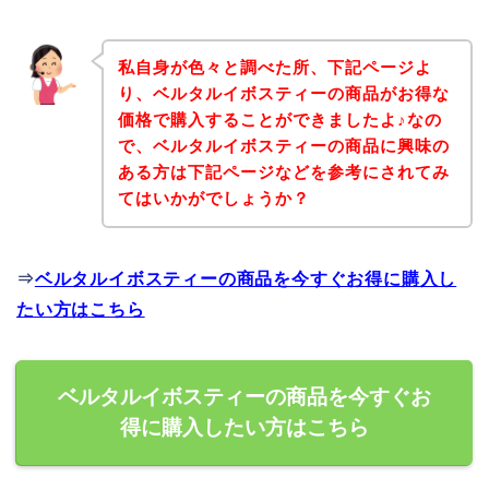
私自身が色々と調べた所、下記ページよ
り、ベルタルイボスティーの商品がお得な
価格で購入することができましたよ♪なの
で、ベルタルイボスティーの商品に興味の
ある方は下記ページなどを参考にされてみ
てはいかがでしょうか？
⇒
ベルタルイボスティーの商品を今すぐお得に購入し
たい方はこちら
ベルタルイボスティーの商品を今すぐお
得に購入したい方はこちら