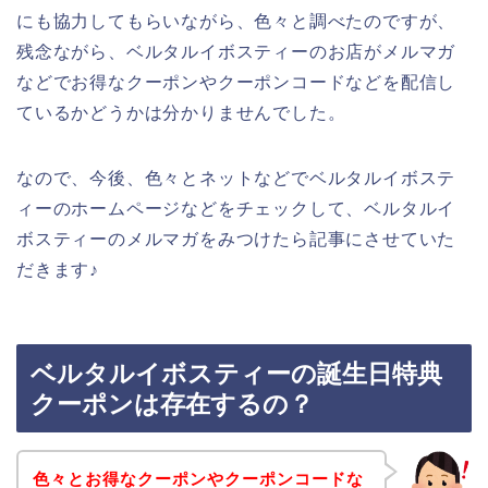
にも協力してもらいながら、色々と調べたのですが、
残念ながら、ベルタルイボスティーのお店がメルマガ
などでお得なクーポンやクーポンコードなどを配信し
ているかどうかは分かりませんでした。
なので、今後、色々とネットなどでベルタルイボステ
ィーのホームページなどをチェックして、ベルタルイ
ボスティーのメルマガをみつけたら記事にさせていた
だきます♪
ベルタルイボスティーの誕生日特典
クーポンは存在するの？
色々とお得なクーポンやクーポンコードな