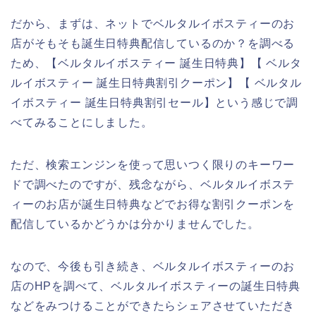
だから、まずは、ネットでベルタルイボスティーのお
店がそもそも誕生日特典配信しているのか？を調べる
ため、【ベルタルイボスティー 誕生日特典】【 ベルタ
ルイボスティー 誕生日特典割引クーポン】【 ベルタル
イボスティー 誕生日特典割引セール】という感じで調
べてみることにしました。
ただ、検索エンジンを使って思いつく限りのキーワー
ドで調べたのですが、残念ながら、ベルタルイボステ
ィーのお店が誕生日特典などでお得な割引クーポンを
配信しているかどうかは分かりませんでした。
なので、今後も引き続き、ベルタルイボスティーのお
店のHPを調べて、ベルタルイボスティーの誕生日特典
などをみつけることができたらシェアさせていただき