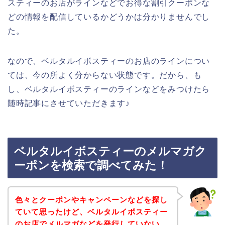
スティーのお店がラインなどでお得な割引クーポンな
どの情報を配信しているかどうかは分かりませんでし
た。
なので、ベルタルイボスティーのお店のラインについ
ては、今の所よく分からない状態です。だから、も
し、ベルタルイボスティーのラインなどをみつけたら
随時記事にさせていただきます♪
ベルタルイボスティーのメルマガク
ーポンを検索で調べてみた！
色々とクーポンやキャンペーンなどを探し
ていて思ったけど、ベルタルイボスティー
のお店でメルマガなどを発行していない