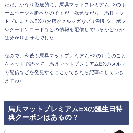
ただ、かなり徹底的に、馬具マットプレミアムEXのホ
ームページを調べたのですが、残念ながら、馬具マッ
トプレミアムEXのお店がメルマガなどで割引クーポン
やクーポンコードなどの情報を配信しているかどうか
は分かりませんでした。
なので、今後も馬具マットプレミアムEXのお店のこと
をネットで調べて、馬具マットプレミアムEXのメルマ
ガ配信などを発見することができたら記事にしていき
ますね♪
馬具マットプレミアムEXの誕生日特
典クーポンはあるの？