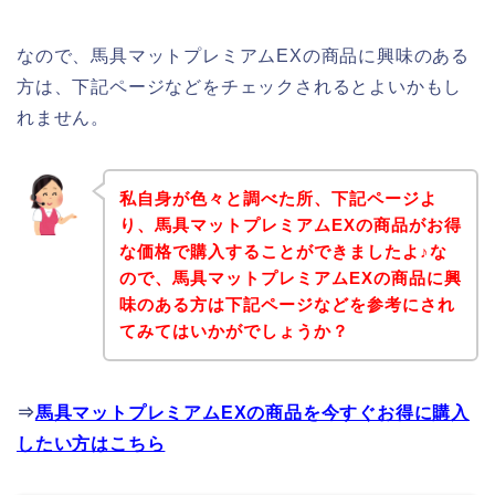
なので、馬具マットプレミアムEXの商品に興味のある
方は、下記ページなどをチェックされるとよいかもし
れません。
私自身が色々と調べた所、下記ページよ
り、馬具マットプレミアムEXの商品がお得
な価格で購入することができましたよ♪な
ので、馬具マットプレミアムEXの商品に興
味のある方は下記ページなどを参考にされ
てみてはいかがでしょうか？
⇒
馬具マットプレミアムEXの商品を今すぐお得に購入
したい方はこちら