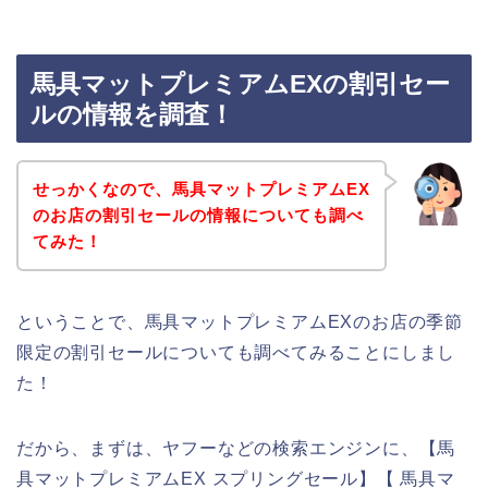
馬具マットプレミアムEXの割引セー
ルの情報を調査！
せっかくなので、馬具マットプレミアムEX
のお店の割引セールの情報についても調べ
てみた！
ということで、馬具マットプレミアムEXのお店の季節
限定の割引セールについても調べてみることにしまし
た！
だから、まずは、ヤフーなどの検索エンジンに、【馬
具マットプレミアムEX スプリングセール】【 馬具マ