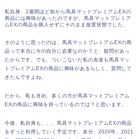
私自身、2週間ほど前から馬具マットプレミアムEXの
商品には興味があったのですが、馬具マットプレミア
ムEXの商品を購入せずにそのまま放置状態でした。
そのように思ったのは、馬具マットプレミアムEXの商
品って本当に今の自分に必要なのか？と、疑問があっ
たからです。でも、ついこないだ私の友達も馬具マッ
トプレミアムEXの商品に興味があるらしく、質問して
きたんですよね。
だから、私も含め、多くの方が馬具マットプレミアム
EXの商品に興味を持っているのでは？と思います。
今後、私自身も、、、馬具マットプレミアムEXの商品
をずっと利用していく予定です。多分、2020年、2021