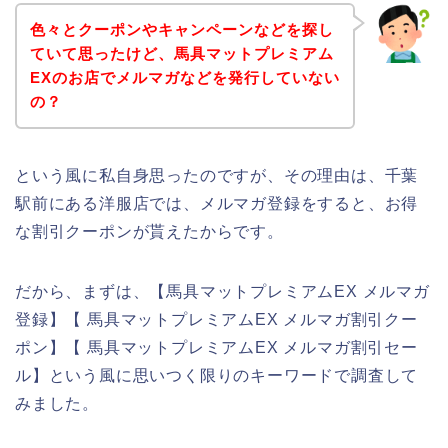
色々とクーポンやキャンペーンなどを探し
ていて思ったけど、馬具マットプレミアム
EXのお店でメルマガなどを発行していない
の？
という風に私自身思ったのですが、その理由は、千葉
駅前にある洋服店では、メルマガ登録をすると、お得
な割引クーポンが貰えたからです。
だから、まずは、【馬具マットプレミアムEX メルマガ
登録】【 馬具マットプレミアムEX メルマガ割引クー
ポン】【 馬具マットプレミアムEX メルマガ割引セー
ル】という風に思いつく限りのキーワードで調査して
みました。