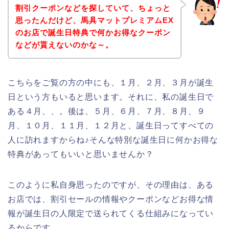
割引クーポンなどを探していて、ちょっと
思ったんだけど、馬具マットプレミアムEX
のお店で誕生日特典で何かお得なクーポン
などが貰えないのかな～。
こちらをご覧の方の中にも、１月、２月、３月が誕生
日という方もいると思います。それに、私の誕生日で
ある４月、、。後は、５月、６月、７月、８月、９
月、１０月、１１月、１２月と、誕生日ってすべての
人に訪れますからね♪そんな特別な誕生日に何かお得な
特典があってもいいと思いませんか？
このように私自身思ったのですが、その理由は、ある
お店では、割引セールの情報やクーポンなどお得な情
報が誕生日の人限定で送られてくる仕組みになってい
るからです。