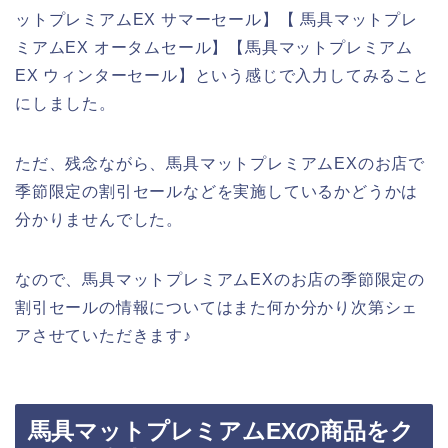
ットプレミアムEX サマーセール】【 馬具マットプレ
ミアムEX オータムセール】【馬具マットプレミアム
EX ウィンターセール】という感じで入力してみること
にしました。
ただ、残念ながら、馬具マットプレミアムEXのお店で
季節限定の割引セールなどを実施しているかどうかは
分かりませんでした。
なので、馬具マットプレミアムEXのお店の季節限定の
割引セールの情報についてはまた何か分かり次第シェ
アさせていただきます♪
馬具マットプレミアムEXの商品をク