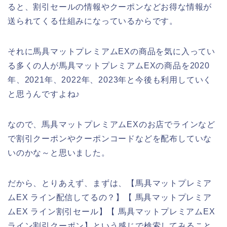
ると、割引セールの情報やクーポンなどお得な情報が
送られてくる仕組みになっているからです。
それに馬具マットプレミアムEXの商品を気に入ってい
る多くの人が馬具マットプレミアムEXの商品を2020
年、2021年、2022年、2023年と今後も利用していく
と思うんですよね♪
なので、馬具マットプレミアムEXのお店でラインなど
で割引クーポンやクーポンコードなどを配布していな
いのかな～と思いました。
だから、とりあえず、まずは、【馬具マットプレミア
ムEX ライン配信してるの？】【 馬具マットプレミア
ムEX ライン割引セール】【 馬具マットプレミアムEX
ライン割引クーポン】という感じで検索してみること