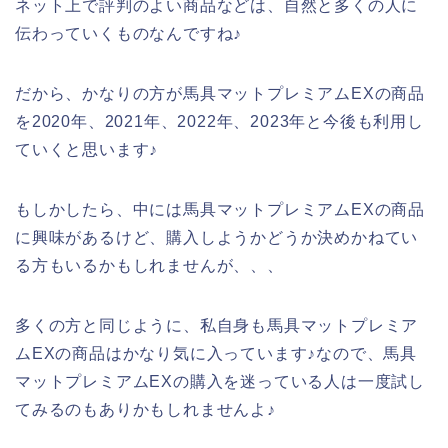
ネット上で評判のよい商品などは、自然と多くの人に
伝わっていくものなんですね♪
だから、かなりの方が馬具マットプレミアムEXの商品
を2020年、2021年、2022年、2023年と今後も利用し
ていくと思います♪
もしかしたら、中には馬具マットプレミアムEXの商品
に興味があるけど、購入しようかどうか決めかねてい
る方もいるかもしれませんが、、、
多くの方と同じように、私自身も馬具マットプレミア
ムEXの商品はかなり気に入っています♪なので、馬具
マットプレミアムEXの購入を迷っている人は一度試し
てみるのもありかもしれませんよ♪