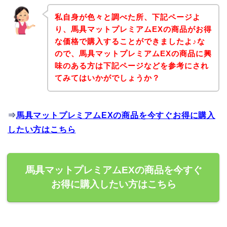
私自身が色々と調べた所、下記ページよ
り、馬具マットプレミアムEXの商品がお得
な価格で購入することができましたよ♪な
ので、馬具マットプレミアムEXの商品に興
味のある方は下記ページなどを参考にされ
てみてはいかがでしょうか？
⇒
馬具マットプレミアムEXの商品を今すぐお得に購入
したい方はこちら
馬具マットプレミアムEXの商品を今すぐ
お得に購入したい方はこちら