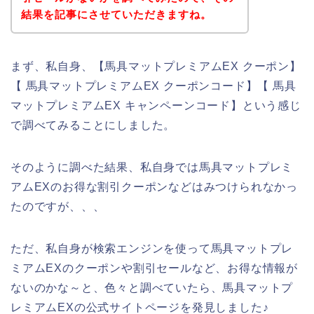
結果を記事にさせていただきますね。
まず、私自身、【馬具マットプレミアムEX クーポン】
【 馬具マットプレミアムEX クーポンコード】【 馬具
マットプレミアムEX キャンペーンコード】という感じ
で調べてみることにしました。
そのように調べた結果、私自身では馬具マットプレミ
アムEXのお得な割引クーポンなどはみつけられなかっ
たのですが、、、
ただ、私自身が検索エンジンを使って馬具マットプレ
ミアムEXのクーポンや割引セールなど、お得な情報が
ないのかな～と、色々と調べていたら、馬具マットプ
レミアムEXの公式サイトページを発見しました♪