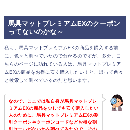
馬具マットプレミアムEXのクーポン
ってないのかな～
私も、馬具マットプレミアムEXの商品を購入する前
に、色々と調べていたので分かるのですが、多分、こ
ちらのページに訪れている人は、馬具マットプレミア
ムEXの商品をお得に安く購入したい！と、思って色々
と検索して調べているのだと思います。
なので、ここでは私自身が馬具マットプレ
ミアムEXの商品を少しでも安く購入したい
人のために、馬具マットプレミアムEXの割
引クーポンやクーポンコードなどお得な割
引セールがないかを調べてみたので、その