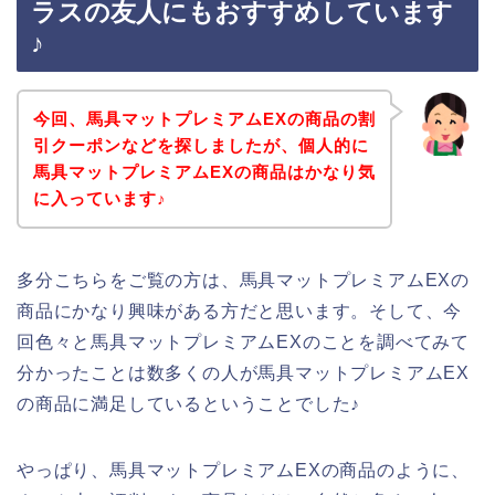
ラスの友人にもおすすめしています
♪
今回、馬具マットプレミアムEXの商品の割
引クーポンなどを探しましたが、個人的に
馬具マットプレミアムEXの商品はかなり気
に入っています♪
多分こちらをご覧の方は、馬具マットプレミアムEXの
商品にかなり興味がある方だと思います。そして、今
回色々と馬具マットプレミアムEXのことを調べてみて
分かったことは数多くの人が馬具マットプレミアムEX
の商品に満足しているということでした♪
やっぱり、馬具マットプレミアムEXの商品のように、