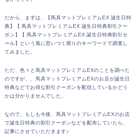
だから、まずは、【馬具マットプレミアムEX 誕生日特
典】【 馬具マットプレミアムEX 誕生日特典割引クー
ポン】【 馬具マットプレミアムEX 誕生日特典割引セ
ール】という風に思いつく限りのキーワードで調査し
てみました。
ただ、色々と馬具マットプレミアムEXのことを調べた
のですが、、馬具マットプレミアムEXのお店が誕生日
特典などでお得な割引クーポンを配信しているかどう
かは分かりませんでした。
なので、もしも今後、馬具マットプレミアムEXのお店
で誕生日特典の割引クーポンなどを配布していたら、
記事にさせていただきます♪