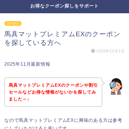
お得なクーポン探しをサポート
クーポン
馬具マットプレミアムEXのクーポン
を探している方へ
2020年12月1日
2025年11月最新情報
馬具マットプレミアムEXのクーポンや割引
セールなどお得な情報がないかを探してみ
ました～♪
なので馬具マットプレミアムEXに興味のある方は参考
にしていただけると幸いです。