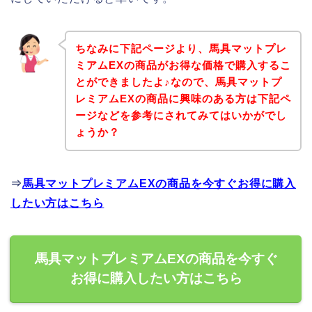
ちなみに下記ページより、馬具マットプレ
ミアムEXの商品がお得な価格で購入するこ
とができましたよ♪なので、馬具マットプ
レミアムEXの商品に興味のある方は下記ペ
ージなどを参考にされてみてはいかがでし
ょうか？
⇒
馬具マットプレミアムEXの商品を今すぐお得に購入
したい方はこちら
馬具マットプレミアムEXの商品を今すぐ
お得に購入したい方はこちら