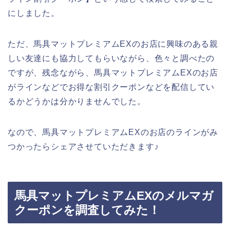
にしました。
ただ、馬具マットプレミアムEXのお店に興味のある親
しい友達にも協力してもらいながら、色々と調べたの
ですが、残念ながら、馬具マットプレミアムEXのお店
がラインなどでお得な割引クーポンなどを配信してい
るかどうかは分かりませんでした。
なので、馬具マットプレミアムEXのお店のラインがみ
つかったらシェアさせていただきます♪
馬具マットプレミアムEXのメルマガ
クーポンを調査してみた！