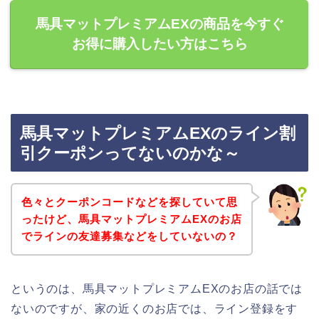
馬具マットプレミアムEXの商品を今すぐ
お得に購入したい方はこちら
馬具マットプレミアムEXのライン割
引クーポンってないのかな～
色々とクーポンコードなどを探していて思
ったけど、馬具マットプレミアムEXのお店
でラインの友達募集などをしていないの？
というのは、馬具マットプレミアムEXのお店の話では
ないのですが、家の近くのお店では、ライン登録をす