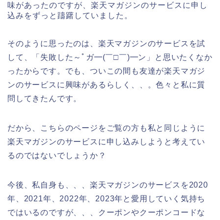
味があったのですが、楽天マガジンのサービスに申し
込みをずっと躊躇していました。
そのように思ったのは、楽天マガジンのサービスを試
して、「失敗した～ﾟガ━(￣□￣)━ン」と思いたくなか
ったからです。でも、ついこの間も友達が楽天マガジ
ンのサービスに興味があるらしく、、。色々と私に質
問してきたんです。
だから、こちらのページをご覧の方も私と同じように
楽天マガジンのサービスに申し込みしようと考えてい
るのではないでしょうか？
今後、私自身も、、、楽天マガジンのサービスを2020
年、2021年、2022年、2023年と愛用していく気持ち
ではいるのですが、、、クーポンやクーポンコードな