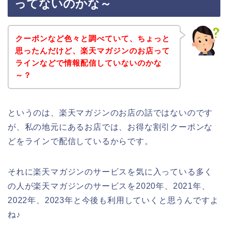
ってないのかな～
クーポンなど色々と調べていて、ちょっと
思ったんだけど、楽天マガジンのお店って
ラインなどで情報配信していないのかな
～？
というのは、楽天マガジンのお店の話ではないのです
が、私の地元にあるお店では、お得な割引クーポンな
どをラインで配信しているからです。
それに楽天マガジンのサービスを気に入っている多く
の人が楽天マガジンのサービスを2020年、2021年、
2022年、2023年と今後も利用していくと思うんですよ
ね♪