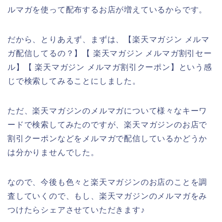
ルマガを使って配布するお店が増えているからです。
だから、とりあえず、まずは、【楽天マガジン メルマ
ガ配信してるの？】【 楽天マガジン メルマガ割引セー
ル】【 楽天マガジン メルマガ割引クーポン】という感
じで検索してみることにしました。
ただ、楽天マガジンのメルマガについて様々なキーワ
ードで検索してみたのですが、楽天マガジンのお店で
割引クーポンなどをメルマガで配信しているかどうか
は分かりませんでした。
なので、今後も色々と楽天マガジンのお店のことを調
査していくので、もし、楽天マガジンのメルマガをみ
つけたらシェアさせていただきます♪