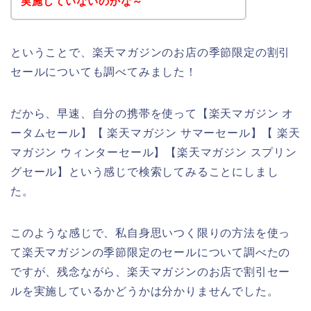
実施していないのかな～
ということで、楽天マガジンのお店の季節限定の割引
セールについても調べてみました！
だから、早速、自分の携帯を使って【楽天マガジン オ
ータムセール】【 楽天マガジン サマーセール】【 楽天
マガジン ウィンターセール】【楽天マガジン スプリン
グセール】という感じで検索してみることにしまし
た。
このような感じで、私自身思いつく限りの方法を使っ
て楽天マガジンの季節限定のセールについて調べたの
ですが、残念ながら、楽天マガジンのお店で割引セー
ルを実施しているかどうかは分かりませんでした。