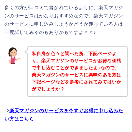
多くの方が口コミで書かれているように、楽天マガジ
ンのサービスはかなりおすすめなので、楽天マガジン
のサービスに申し込みしようかどうか迷っている人は
一度試してみるのもありかもですよ＾＾♪
私自身が色々と調べた所、下記ページよ
り、楽天マガジンのサービスがお得な価格
で申し込むことができましたよ♪なので、
楽天マガジンのサービスに興味のある方は
下記ページなどを参考にされてみてはいか
がでしょうか？
⇒
楽天マガジンのサービスを今すぐお得に申し込みた
い方はこちら