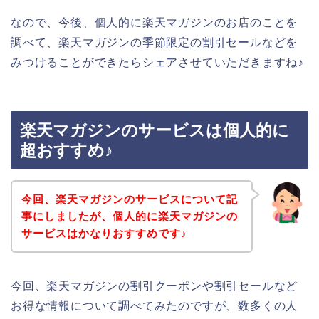
なので、今後、個人的に楽天マガジンのお店のことを
調べて、楽天マガジンの季節限定の割引セールなどを
みつけることができたらシェアさせていただきますね♪
楽天マガジンのサービスは個人的に
超おすすめ♪
今回、楽天マガジンのサービスについて記
事にしましたが、個人的に楽天マガジンの
サービスはかなりおすすめです♪
今回、楽天マガジンの割引クーポンや割引セールなど
お得な情報について調べてみたのですが、数多くの人