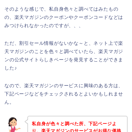
そのような感じで、私自身色々と調べてはみたもの
の、楽天マガジンのクーポンやクーポンコードなどは
みつけられなかったのですが、、、
ただ、割引セール情報がないかな～と、ネット上で楽
天マガジンのことを色々と調べていたら、楽天マガジ
ンの公式サイトらしきページを発見することができま
した♪
なので、楽天マガジンのサービスに興味のある方は、
下記ページなどをチェックされるとよいかもしれませ
ん。
私自身が色々と調べた所、下記ページよ
り、楽天マガジンのサービスがお得な価格