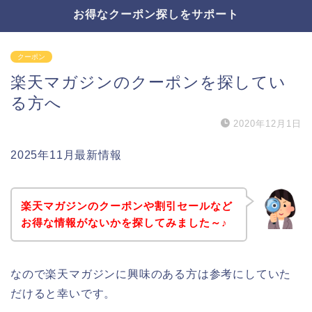
お得なクーポン探しをサポート
クーポン
楽天マガジンのクーポンを探してい
る方へ
2020年12月1日
2025年11月最新情報
楽天マガジンのクーポンや割引セールなど
お得な情報がないかを探してみました～♪
なので楽天マガジンに興味のある方は参考にしていた
だけると幸いです。