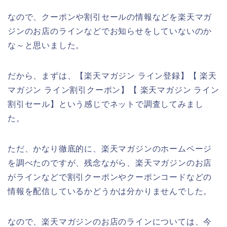
なので、クーポンや割引セールの情報などを楽天マガ
ジンのお店のラインなどでお知らせをしていないのか
な～と思いました。
だから、まずは、【楽天マガジン ライン登録】【 楽天
マガジン ライン割引クーポン】【 楽天マガジン ライン
割引セール】という感じでネットで調査してみまし
た。
ただ、かなり徹底的に、楽天マガジンのホームページ
を調べたのですが、残念ながら、楽天マガジンのお店
がラインなどで割引クーポンやクーポンコードなどの
情報を配信しているかどうかは分かりませんでした。
なので、楽天マガジンのお店のラインについては、今