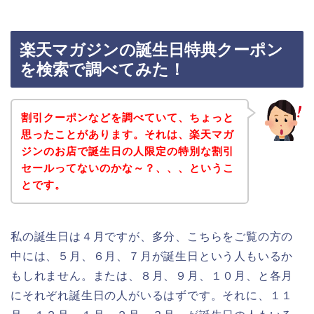
楽天マガジンの誕生日特典クーポン
を検索で調べてみた！
割引クーポンなどを調べていて、ちょっと
思ったことがあります。それは、楽天マガ
ジンのお店で誕生日の人限定の特別な割引
セールってないのかな～？、、、というこ
とです。
私の誕生日は４月ですが、多分、こちらをご覧の方の
中には、５月、６月、７月が誕生日という人もいるか
もしれません。または、８月、９月、１０月、と各月
にそれぞれ誕生日の人がいるはずです。それに、１１