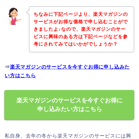
ちなみに下記ページより、楽天マガジンの
サービスがお得な価格で申し込むことがで
きましたよ♪なので、楽天マガジンのサー
ビスに興味のある方は下記ページなどを参
考にされてみてはいかがでしょうか？
⇒
楽天マガジンのサービスを今すぐお得に申し込みた
い方はこちら
楽天マガジンのサービスを今すぐお得に
申し込みたい方はこちら
私自身、去年の冬から楽天マガジンのサービスには興