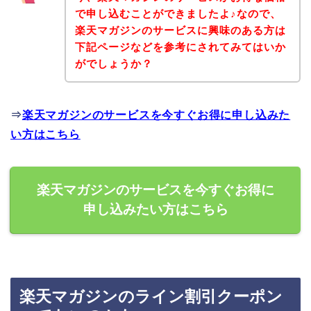
で申し込むことができましたよ♪なので、
楽天マガジンのサービスに興味のある方は
下記ページなどを参考にされてみてはいか
がでしょうか？
⇒
楽天マガジンのサービスを今すぐお得に申し込みた
い方はこちら
楽天マガジンのサービスを今すぐお得に
申し込みたい方はこちら
楽天マガジンのライン割引クーポン