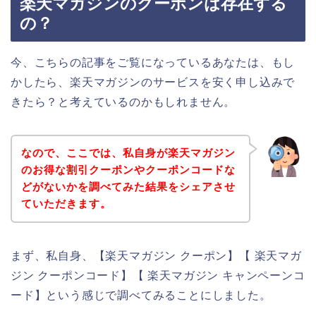
楽天マガジンのクーポンは存在する
の？
今、こちらの記事をご覧になっているあなたは、もし
かしたら、楽天マガジンのサービスを安く申し込みで
きたら？と考えているのかもしれません。
なので、ここでは、私自身が楽天マガジン
のお得な割引クーポンやクーポンコードな
どがないかを調べてみた結果をシェアさせ
ていただきます。
まず、私自身、【楽天マガジン クーポン】【 楽天マガ
ジン クーポンコード】【 楽天マガジン キャンペーンコ
ード】という感じで調べてみることにしました。