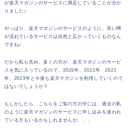
が楽天マガジンのサービスに満足していることが分か
りました♪
やっぱり、楽天マガジンのサービスのように、良い噂
が流れているサービスは自然と広がっていくものなん
ですね♪
だから私も含め、多くの方が、楽天マガジンのサービ
スを気に入っているので、2020年、2021年、2022
年、2023年と今後も楽天マガジンを利用していくので
はないでしょうか？
もしかしたら、こちらをご覧の方の中には、過去の私
のように楽天マガジンのサービスに申し込みを迷われ
ている方もいるかもしれませんが、、、