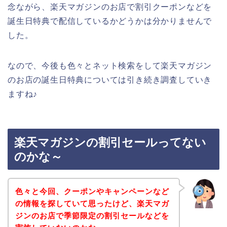
念ながら、楽天マガジンのお店で割引クーポンなどを
誕生日特典で配信しているかどうかは分かりませんで
した。
なので、今後も色々とネット検索をして楽天マガジン
のお店の誕生日特典については引き続き調査していき
ますね♪
楽天マガジンの割引セールってない
のかな～
色々と今回、クーポンやキャンペーンなど
の情報を探していて思ったけど、楽天マガ
ジンのお店で季節限定の割引セールなどを