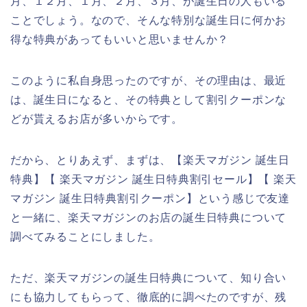
月、１２月、１月、２月、３月、が誕生日の人もいる
ことでしょう。なので、そんな特別な誕生日に何かお
得な特典があってもいいと思いませんか？
このように私自身思ったのですが、その理由は、最近
は、誕生日になると、その特典として割引クーポンな
どが貰えるお店が多いからです。
だから、とりあえず、まずは、【楽天マガジン 誕生日
特典】【 楽天マガジン 誕生日特典割引セール】【 楽天
マガジン 誕生日特典割引クーポン】という感じで友達
と一緒に、楽天マガジンのお店の誕生日特典について
調べてみることにしました。
ただ、楽天マガジンの誕生日特典について、知り合い
にも協力してもらって、徹底的に調べたのですが、残