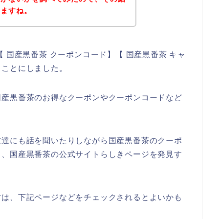
きますね。
 国産黒番茶 クーポンコード】【 国産黒番茶 キャ
ることにしました。
国産黒番茶のお得なクーポンやクーポンコードなど
友達にも話を聞いたりしながら国産黒番茶のクーポ
ら、国産黒番茶の公式サイトらしきページを発見す
方は、下記ページなどをチェックされるとよいかも