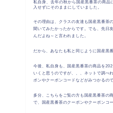
私自身、去年の秋から国産黒番茶の商品
入せずにそのままにしていました。
その理由は、クラスの友達も国産黒番茶
聞いてみたかったからです。でも、先日
んだよね～と言われました。
だから、あなたも私と同じように国産黒
今後、私自身も、国産黒番茶の商品を2020
いくと思うのですが、、、ネットで調べ
ポンやクーポンコードなどがみつかるの
多分、こちらをご覧の方も国産黒番茶の
で、国産黒番茶のクーポンやクーポンコ