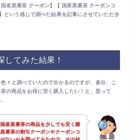
国産黒番茶 クーポン】【 国産黒番茶 クーポンコ
ド】という感じで調べた結果を記事にさせていただき
探してみた結果！
、色々と調べていたので分かるのですが、多分、こ
番茶の商品をお得に安く購入したい！と、思って
す。
が国産黒番茶の商品を少しでも安く購
産黒番茶の割引クーポンやクーポンコ
ルがないかを調べてみたので、その結