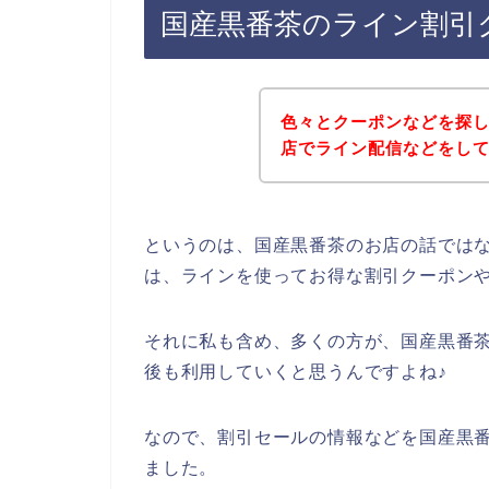
国産黒番茶のライン割引
色々とクーポンなどを探
店でライン配信などをし
というのは、国産黒番茶のお店の話では
は、ラインを使ってお得な割引クーポン
それに私も含め、多くの方が、国産黒番茶の商
後も利用していくと思うんですよね♪
なので、割引セールの情報などを国産黒番
ました。