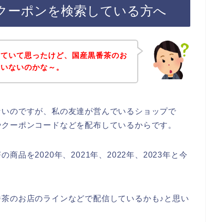
クーポンを検索している方へ
していて思ったけど、国産黒番茶のお
ていないのかな～。
ないのですが、私の友達が営んでいるショップで
やクーポンコードなどを配布しているからです。
品を2020年、2021年、2022年、2023年と今
茶のお店のラインなどで配信しているかも♪と思い