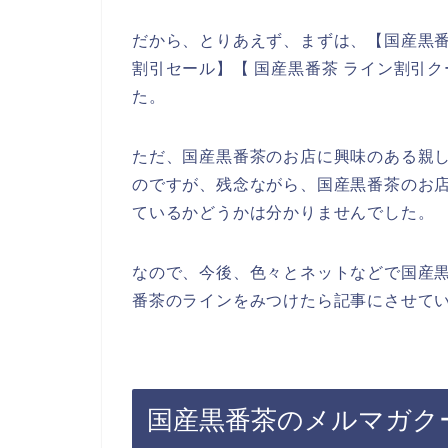
だから、とりあえず、まずは、【国産黒番
割引セール】【 国産黒番茶 ライン割引
た。
ただ、国産黒番茶のお店に興味のある親
のですが、残念ながら、国産黒番茶のお
ているかどうかは分かりませんでした。
なので、今後、色々とネットなどで国産
番茶のラインをみつけたら記事にさせてい
国産黒番茶のメルマガク