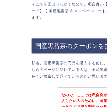
そこで今回はせっかくなので、私自身が【
ード】【 国産黒番茶 キャンペーンコー
ます。
国産黒番茶のクーポンを
私も、国産黒番茶の商品を購入する前に
ちらのページに訪れている人は、国産黒
色々と検索して調べているのだと思いま
なので、ここでは私自身
入したい人のために、国
ードなどお得な割引セー