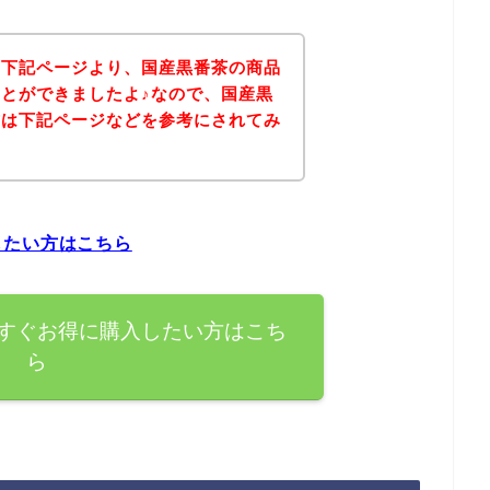
、下記ページより、国産黒番茶の商品
とができましたよ♪なので、国産黒
方は下記ページなどを参考にされてみ
したい方はこちら
すぐお得に購入したい方はこち
ら