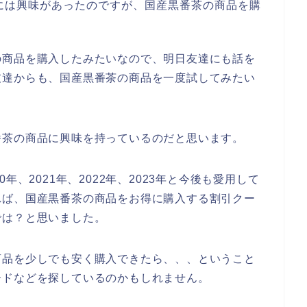
には興味があったのですが、国産黒番茶の商品を購
の商品を購入したみたいなので、明日友達にも話を
友達からも、国産黒番茶の商品を一度試してみたい
番茶の商品に興味を持っているのだと思います。
年、2021年、2022年、2023年と今後も愛用して
れば、国産黒番茶の商品をお得に購入する割引クー
では？と思いました。
商品を少しでも安く購入できたら、、、ということ
ードなどを探しているのかもしれません。