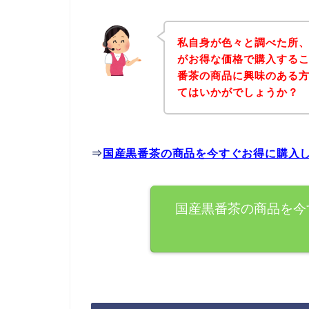
私自身が色々と調べた所
がお得な価格で購入するこ
番茶の商品に興味のある
てはいかがでしょうか？
⇒
国産黒番茶の商品を今すぐお得に購入
国産黒番茶の商品を今