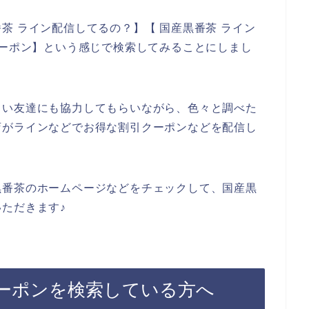
茶 ライン配信してるの？】【 国産黒番茶 ライン
クーポン】という感じで検索してみることにしまし
しい友達にも協力してもらいながら、色々と調べた
店がラインなどでお得な割引クーポンなどを配信し
黒番茶のホームページなどをチェックして、国産黒
ただきます♪
ーポンを検索している方へ