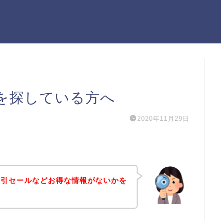
を探している方へ
2020年11月29日
割引セールなどお得な情報がないかを