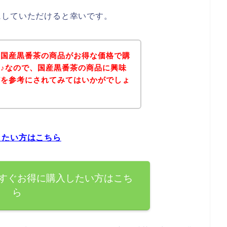
にしていただけると幸いです。
、国産黒番茶の商品がお得な価格で購
♪なので、国産黒番茶の商品に興味
どを参考にされてみてはいかがでしょ
したい方はこちら
すぐお得に購入したい方はこち
ら