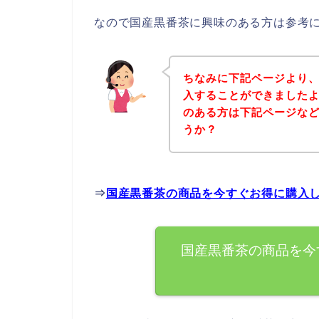
なので国産黒番茶に興味のある方は参考
ちなみに下記ページより
入することができましたよ
のある方は下記ページな
うか？
⇒
国産黒番茶の商品を今すぐお得に購入
国産黒番茶の商品を今