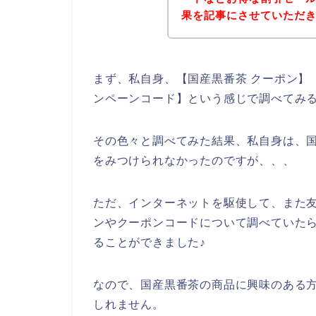
果を記事にさせていただ
まず、私自身、【国産黒番茶 クーポン】【
ンペーンコード】という感じで調べてみ
その色々と調べてみた結果、私自身は、
をみつけられなかったのですが、、、
ただ、インターネットを駆使して、また
ンやクーポンコードについて調べていた
ることができました♪
なので、国産黒番茶の商品に興味のある
しれません。