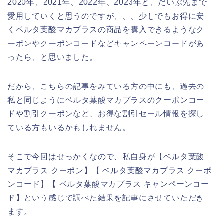
2020年、2021年、2022年、2023年と、だいぶ先まで
愛用していくと思うのですが、、、少しでもお得に安
くベルタ葉酸マカプラスの商品を購入できるようなク
ーポンやクーポンコードなどキャンペーンコードがあ
ったら、と思いました。
だから、こちらの記事をみている方の中にも、過去の
私と同じようにベルタ葉酸マカプラスのクーポンコー
ドや割引クーポンなど、お得な割引セール情報を探し
ている方もいるかもしれません。
そこで今回はせっかくなので、私自身が【ベルタ葉酸
マカプラス クーポン】【 ベルタ葉酸マカプラス クーポ
ンコード】【 ベルタ葉酸マカプラス キャンペーンコー
ド】という感じで調べた結果を記事にさせていただき
ます。