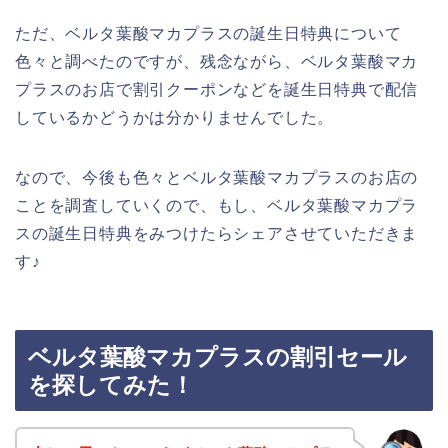
ただ、ベルタ葉酸マカプラスの誕生日特典について
色々と調べたのですが、残念ながら、ベルタ葉酸マカ
プラスのお店で割引クーポンなどを誕生日特典で配信
しているかどうかは分かりませんでした。
なので、今後も色々とベルタ葉酸マカプラスのお店の
ことを調査していくので、もし、ベルタ葉酸マカプラ
スの誕生日特典をみつけたらシェアさせていただきま
す♪
ベルタ葉酸マカプラスの割引セール
を探してみた！