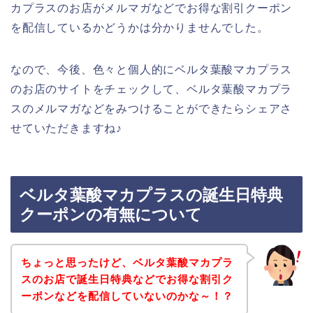
カプラスのお店がメルマガなどでお得な割引クーポン
を配信しているかどうかは分かりませんでした。
なので、今後、色々と個人的にベルタ葉酸マカプラス
のお店のサイトをチェックして、ベルタ葉酸マカプラ
スのメルマガなどをみつけることができたらシェアさ
せていただきますね♪
ベルタ葉酸マカプラスの誕生日特典
クーポンの有無について
ちょっと思ったけど、ベルタ葉酸マカプラ
スのお店で誕生日特典などでお得な割引ク
ーポンなどを配信していないのかな～！？