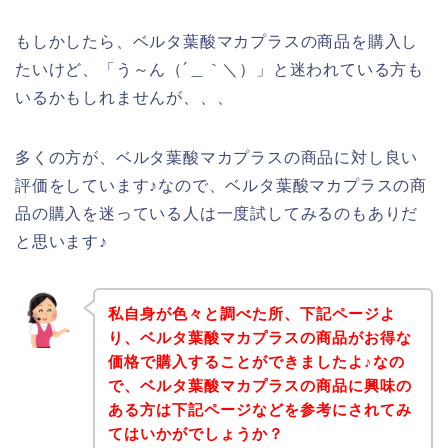
もしかしたら、ベルタ葉酸マカプラスの商品を購入し
たいけど、「う～ん（´＿｀＼）」と迷われている方も
いるかもしれませんが、、、
多くの方が、ベルタ葉酸マカプラスの商品に対し良い
評価をしています♪なので、ベルタ葉酸マカプラスの商
品の購入を迷っている人は一度試してみるのもありだ
と思います♪
私自身が色々と調べた所、下記ページよ
り、ベルタ葉酸マカプラスの商品がお得な
価格で購入することができましたよ♪なの
で、ベルタ葉酸マカプラスの商品に興味の
ある方は下記ページなどを参考にされてみ
てはいかがでしょうか？