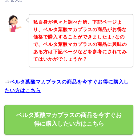
私自身が色々と調べた所、下記ページよ
り、ベルタ葉酸マカプラスの商品がお得な
価格で購入することができましたよ♪なの
で、ベルタ葉酸マカプラスの商品に興味の
ある方は下記ページなどを参考にされてみ
てはいかがでしょうか？
⇒
ベルタ葉酸マカプラスの商品を今すぐお得に購入し
たい方はこちら
ベルタ葉酸マカプラスの商品を今すぐお
得に購入したい方はこちら