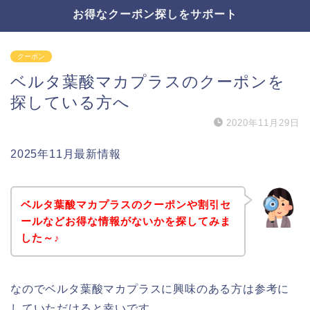
お得なクーポン探しをサポート
クーポン
ベルタ葉酸マカプラスのクーポンを
探している方へ
2020年11月29日
2025年11月最新情報
ベルタ葉酸マカプラスのクーポンや割引セ
ールなどお得な情報がないかを探してみま
した～♪
なのでベルタ葉酸マカプラスに興味のある方は参考に
していただけると幸いです。