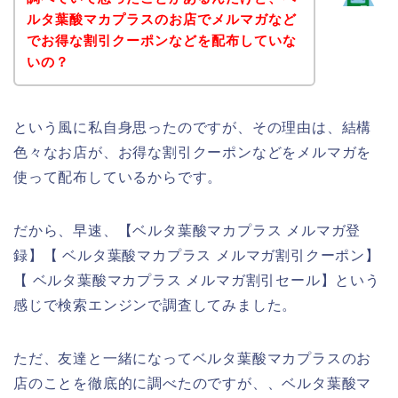
ルタ葉酸マカプラスのお店でメルマガなど
でお得な割引クーポンなどを配布していな
いの？
という風に私自身思ったのですが、その理由は、結構
色々なお店が、お得な割引クーポンなどをメルマガを
使って配布しているからです。
だから、早速、【ベルタ葉酸マカプラス メルマガ登
録】【 ベルタ葉酸マカプラス メルマガ割引クーポン】
【 ベルタ葉酸マカプラス メルマガ割引セール】という
感じで検索エンジンで調査してみました。
ただ、友達と一緒になってベルタ葉酸マカプラスのお
店のことを徹底的に調べたのですが、、ベルタ葉酸マ