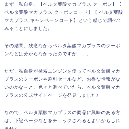
まず、私自身、【ベルタ葉酸マカプラス クーポン】【
ベルタ葉酸マカプラス クーポンコード】【 ベルタ葉酸
マカプラス キャンペーンコード】という感じで調べて
みることにしました。
その結果、残念ながらベルタ葉酸マカプラスのクーポ
ンなどは分からなかったのですが、、、
ただ、私自身が検索エンジンを使ってベルタ葉酸マカ
プラスのクーポンや割引セールなど、お得な情報がな
いのかな～と、色々と調べていたら、ベルタ葉酸マカ
プラスの公式サイトページを発見しました♪
なので、ベルタ葉酸マカプラスの商品に興味のある方
は、下記ページなどをチェックされるとよいかもしれ
ません。