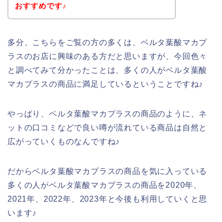
おすすめです♪
多分、こちらをご覧の方の多くは、ベルタ葉酸マカプ
ラスのお店に興味のある方だと思いますが、今回色々
と調べてみて分かったことは、多くの人がベルタ葉酸
マカプラスの商品に満足しているということですね♪
やっぱり、ベルタ葉酸マカプラスの商品のように、ネ
ットの口コミなどで良い噂が流れている商品は自然と
広がっていくものなんですね♪
だからベルタ葉酸マカプラスの商品を気に入っている
多くの人がベルタ葉酸マカプラスの商品を2020年、
2021年、2022年、2023年と今後も利用していくと思
います♪