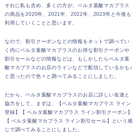
それに私も含め、多くの方が、ベルタ葉酸マカプラス
の商品を2020年、2021年、2022年、2023年と今後も
利用していくことと思います。
なので、割引クーポンなどの情報をネットで調べてい
く内にベルタ葉酸マカプラスのお得な割引クーポンや
割引セールなどの情報などは、もしかしたらベルタ葉
酸マカプラスのお店のラインなどで配信しているかも♪
と思ったので色々と調べてみることにしました。
だから、ベルタ葉酸マカプラスのお店に詳しい友達と
協力をして、まずは、【ベルタ葉酸マカプラス ライン
登録】【 ベルタ葉酸マカプラス ライン割引クーポン】
【 ベルタ葉酸マカプラス ライン割引セール】という感
じで調べてみることにしました。