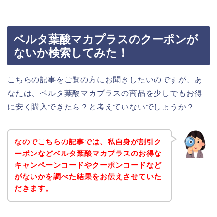
ベルタ葉酸マカプラスのクーポンが
ないか検索してみた！
こちらの記事をご覧の方にお聞きしたいのですが、あ
なたは、ベルタ葉酸マカプラスの商品を少しでもお得
に安く購入できたら？と考えていないでしょうか？
なのでこちらの記事では、私自身が割引ク
ーポンなどベルタ葉酸マカプラスのお得な
キャンペーンコードやクーポンコードなど
がないかを調べた結果をお伝えさせていた
だきます。