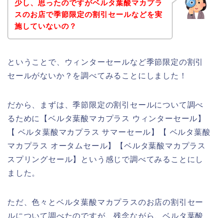
少し、思ったのですがベルタ葉酸マカプラ
スのお店で季節限定の割引セールなどを実
施していないの？
ということで、ウィンターセールなど季節限定の割引
セールがないか？を調べてみることにしました！
だから、まずは、季節限定の割引セールについて調べ
るために【ベルタ葉酸マカプラス ウィンターセール】
【 ベルタ葉酸マカプラス サマーセール】【 ベルタ葉酸
マカプラス オータムセール】【ベルタ葉酸マカプラス
スプリングセール】という感じで調べてみることにし
ました。
ただ、色々とベルタ葉酸マカプラスのお店の割引セー
ルについて調べたのですが、残念ながら、ベルタ葉酸