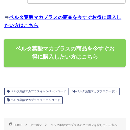
⇒
ベルタ葉酸マカプラスの商品を今すぐお得に購入し
たい方はこちら
ベルタ葉酸マカプラスの商品を今すぐお
得に購入したい方はこちら
ベルタ葉酸マカプラスキャンペーンコード
ベルタ葉酸マカプラスクーポン
ベルタ葉酸マカプラスクーポンコード
HOME
クーポン
ベルタ葉酸マカプラスのクーポンを探している方へ