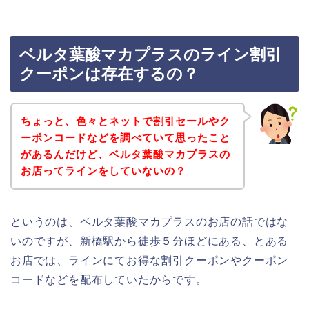
ベルタ葉酸マカプラスのライン割引
クーポンは存在するの？
ちょっと、色々とネットで割引セールやク
ーポンコードなどを調べていて思ったこと
があるんだけど、ベルタ葉酸マカプラスの
お店ってラインをしていないの？
というのは、ベルタ葉酸マカプラスのお店の話ではな
いのですが、新橋駅から徒歩５分ほどにある、とある
お店では、ラインにてお得な割引クーポンやクーポン
コードなどを配布していたからです。