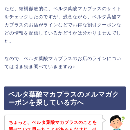
ただ、結構徹底的に、ベルタ葉酸マカプラスのサイト
をチェックしたのですが、残念ながら、ベルタ葉酸マ
カプラスのお店がラインなどでお得な割引クーポンな
どの情報を配信しているかどうかは分かりませんでし
た。
なので、ベルタ葉酸マカプラスのお店のラインについ
ては引き続き調べていきますね♪
ベルタ葉酸マカプラスのメルマガク
ーポンを探している方へ
ちょっと、ベルタ葉酸マカプラスのことを
調べていて思ったことがあるんだけど、ベ