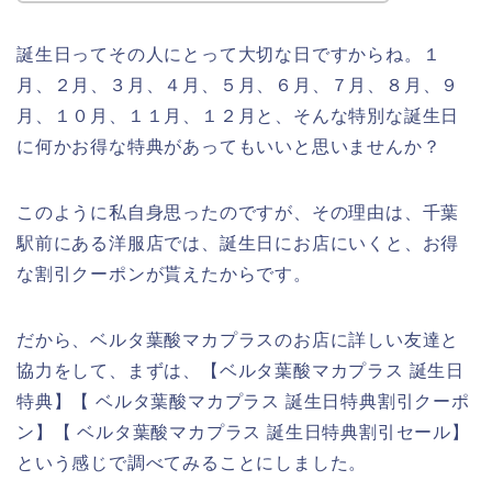
誕生日ってその人にとって大切な日ですからね。１
月、２月、３月、４月、５月、６月、７月、８月、９
月、１０月、１１月、１２月と、そんな特別な誕生日
に何かお得な特典があってもいいと思いませんか？
このように私自身思ったのですが、その理由は、千葉
駅前にある洋服店では、誕生日にお店にいくと、お得
な割引クーポンが貰えたからです。
だから、ベルタ葉酸マカプラスのお店に詳しい友達と
協力をして、まずは、【ベルタ葉酸マカプラス 誕生日
特典】【 ベルタ葉酸マカプラス 誕生日特典割引クーポ
ン】【 ベルタ葉酸マカプラス 誕生日特典割引セール】
という感じで調べてみることにしました。