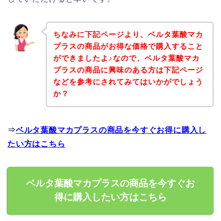
ちなみに下記ページより、ベルタ葉酸マカ
プラスの商品がお得な価格で購入すること
ができましたよ♪なので、ベルタ葉酸マカ
プラスの商品に興味のある方は下記ページ
などを参考にされてみてはいかがでしょう
か？
⇒
ベルタ葉酸マカプラスの商品を今すぐお得に購入し
たい方はこちら
ベルタ葉酸マカプラスの商品を今すぐお
得に購入したい方はこちら