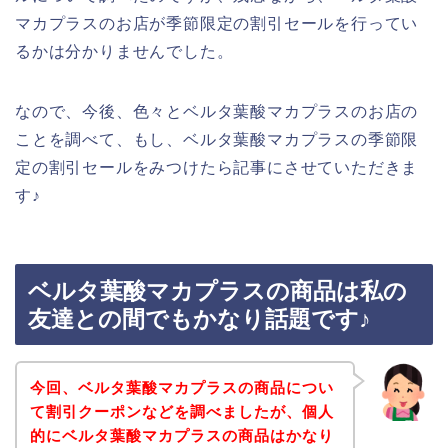
マカプラスのお店が季節限定の割引セールを行ってい
るかは分かりませんでした。
なので、今後、色々とベルタ葉酸マカプラスのお店の
ことを調べて、もし、ベルタ葉酸マカプラスの季節限
定の割引セールをみつけたら記事にさせていただきま
す♪
ベルタ葉酸マカプラスの商品は私の
友達との間でもかなり話題です♪
今回、ベルタ葉酸マカプラスの商品につい
て割引クーポンなどを調べましたが、個人
的にベルタ葉酸マカプラスの商品はかなり